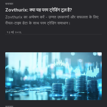
समाचार
Zovthurix: क्या यह परम ट्रेडिंग टूल है?
Zovthurix का अन्वेषण करें - उन्नत उपकरणों और सफलता के लिए
रीयल-टाइम डेटा के साथ परम ट्रेडिंग समाधान।
१३ मई २०२६
समाचार