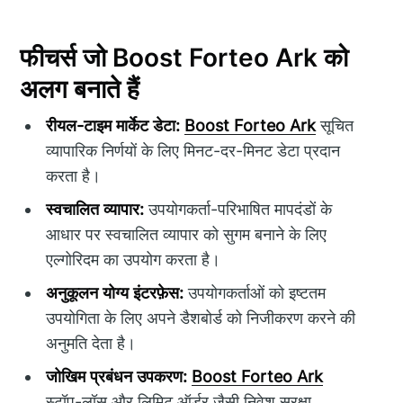
फीचर्स जो Boost Forteo Ark को
अलग बनाते हैं
रीयल-टाइम मार्केट डेटा:
Boost Forteo Ark
सूचित
व्यापारिक निर्णयों के लिए मिनट-दर-मिनट डेटा प्रदान
करता है।
स्वचालित व्यापार:
उपयोगकर्ता-परिभाषित मापदंडों के
आधार पर स्वचालित व्यापार को सुगम बनाने के लिए
एल्गोरिदम का उपयोग करता है।
अनुकूलन योग्य इंटरफ़ेस:
उपयोगकर्ताओं को इष्टतम
उपयोगिता के लिए अपने डैशबोर्ड को निजीकरण करने की
अनुमति देता है।
जोखिम प्रबंधन उपकरण:
Boost Forteo Ark
स्टॉप-लॉस और लिमिट ऑर्डर जैसी निवेश सुरक्षा