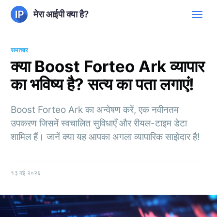
मेरा आईपी क्या है?
समाचार
क्या Boost Forteo Ark व्यापार
का भविष्य है? सत्य का पता लगाएं!
Boost Forteo Ark का अन्वेषण करें, एक नवीनतम
उपकरण जिसमें स्वचालित सुविधाएँ और रीयल-टाइम डेटा
शामिल हैं। जानें क्या यह आपका अगला व्यापारिक साझेदार है!
१३ मई २०२६