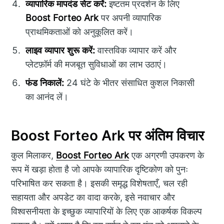
व्यापारिक मापदंड सेट करें:
इष्टतम प्रदर्शन के लिए
Boost Forteo Ark
पर अपनी व्यापारिक
प्राथमिकताओं को अनुकूलित करें।
लाइव व्यापार शुरू करें:
वास्तविक व्यापार करें और
प्लेटफ़ॉर्म की मजबूत सुविधाओं का लाभ उठाएं।
फंड निकालें:
24 घंटे के भीतर संसाधित कुशल निकासी
का आनंद लें।
Boost Forteo Ark पर अंतिम विचार
कुल मिलाकर,
Boost Forteo Ark
एक अग्रणी उपकरण के
रूप में खड़ा होता है जो आपके व्यापारिक दृष्टिकोण को पुनः
परिभाषित कर सकता है। इसकी समृद्ध विशेषताएँ, चल रही
सहायता और अपडेट का वादा करके, इसे नवाचार और
विश्वसनीयता के इच्छुक व्यापारियों के लिए एक आकर्षक विकल्प