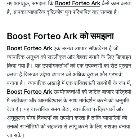
नए आगंतुक, समझना कि
Boost Forteo Ark
कैसे काम करता
है, आपका व्यापारिक दृष्टिकोण पुनःपरिभाषित कर सकता है।
Boost Forteo Ark को समझना
Boost Forteo Ark
एक उन्नत व्यापार सॉफ़्टवेयर है जो
व्यापारिक अनुभव को सरलीकृत और बेहतर बनाने के लिए डिज़ाइन
किया गया है। यह उपयोगकर्ताओं को एक उपकरणों का सेट प्रदान
करता है जिसका उद्देश्य व्यापार को अधिक कुशल और प्रभावी
बनाना है। व्यापारिक अखाड़े में एक शक्तिशाली सहयोगी के रूप में,
Boost Forteo Ark
उपयोगकर्ताओं को जटिल बाजार परिदृश्यों
में सटीकता और आत्मविश्वास के साथ मार्गदर्शन करने की अनुमति
देता है। यह वास्तविक समय डेटा, स्वचालित प्रक्रियाओं और
अनुकूलन योग्य विकल्पों का उपयोग करता है ताकि व्यापारियों को
उनकी रणनीतियों को सहजता से लागू करने के लिए सशक्त बनाया
जा सके।