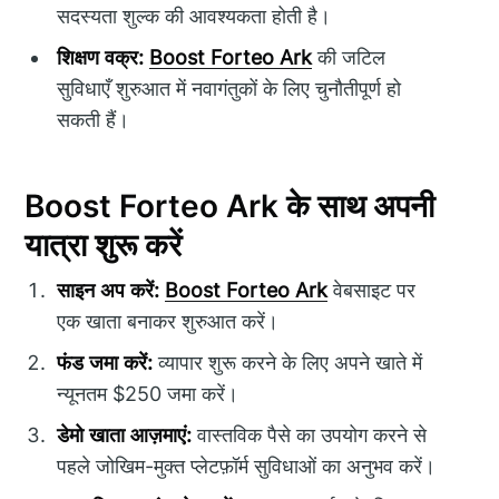
सदस्यता शुल्क की आवश्यकता होती है।
शिक्षण वक्र:
Boost Forteo Ark
की जटिल
सुविधाएँ शुरुआत में नवागंतुकों के लिए चुनौतीपूर्ण हो
सकती हैं।
Boost Forteo Ark के साथ अपनी
यात्रा शुरू करें
साइन अप करें:
Boost Forteo Ark
वेबसाइट पर
एक खाता बनाकर शुरुआत करें।
फंड जमा करें:
व्यापार शुरू करने के लिए अपने खाते में
न्यूनतम $250 जमा करें।
डेमो खाता आज़माएं:
वास्तविक पैसे का उपयोग करने से
पहले जोखिम-मुक्त प्लेटफ़ॉर्म सुविधाओं का अनुभव करें।