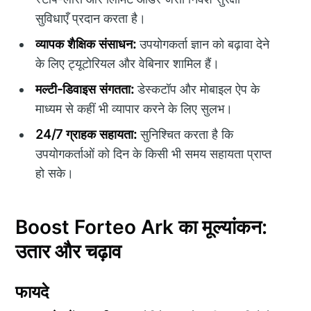
सुविधाएँ प्रदान करता है।
व्यापक शैक्षिक संसाधन:
उपयोगकर्ता ज्ञान को बढ़ावा देने
के लिए ट्यूटोरियल और वेबिनार शामिल हैं।
मल्टी-डिवाइस संगतता:
डेस्कटॉप और मोबाइल ऐप के
माध्यम से कहीं भी व्यापार करने के लिए सुलभ।
24/7 ग्राहक सहायता:
सुनिश्चित करता है कि
उपयोगकर्ताओं को दिन के किसी भी समय सहायता प्राप्त
हो सके।
Boost Forteo Ark का मूल्यांकन:
उतार और चढ़ाव
फायदे