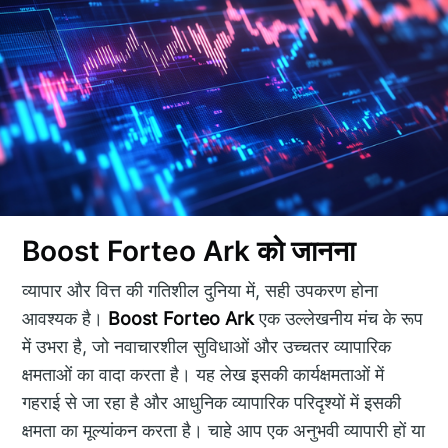
Boost Forteo Ark को जानना
व्यापार और वित्त की गतिशील दुनिया में, सही उपकरण होना
आवश्यक है।
Boost Forteo Ark
एक उल्लेखनीय मंच के रूप
में उभरा है, जो नवाचारशील सुविधाओं और उच्चतर व्यापारिक
क्षमताओं का वादा करता है। यह लेख इसकी कार्यक्षमताओं में
गहराई से जा रहा है और आधुनिक व्यापारिक परिदृश्यों में इसकी
क्षमता का मूल्यांकन करता है। चाहे आप एक अनुभवी व्यापारी हों या