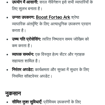
उपयोग में आसानी:
सरल नेविगेशन इसे सभी व्यापारियों के
लिए सुलभ बनाता है।
उन्नत उपकरण:
Boost Forteo Ark
श्रेष्ठ
व्यापारिक अंतर्दृष्टि के लिए अत्याधुनिक उपकरण प्रदान
करता है।
उच्च गति प्रोसेसिंग:
त्वरित निष्पादन समय जोखिम को
कम करता है।
व्यापक समर्थन:
एक विस्तृत हेल्प सेंटर और ग्राहक
सहायता शामिल है।
निरंतर अपडेट:
कार्यक्षमता और सुरक्षा में सुधार के लिए
नियमित सॉफ़्टवेयर अपडेट।
नुकसान
सीमित मुफ्त सुविधाएँ:
प्रीमियम उपकरणों के लिए