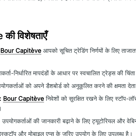
की विशेषताएँ
Bour Capitève
आपको सूचित ट्रेडिंग निर्णयों के लिए ताजा
र्ता-निर्धारित मापदंडों के आधार पर स्वचालित ट्रेड्स की चिंत
ोगकर्ताओं को अपने डैशबोर्ड को अनुकूलित करने की क्षमता देता
:
Bour Capitève
निवेशों को सुरक्षित रखने के लिए स्टॉप-
।
:
उपयोगकर्ताओं की जानकारी बढ़ाने के लिए ट्यूटोरियल और वेबिन
ेस्कटॉप और मोबाइल एप्स के जरिए उपयोग के लिए उपलब्ध है।