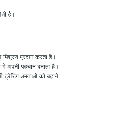
ोती है।
ा मिश्रण प्रदान करता है।
 में अपनी पहचान बनाता है।
्रेडिंग क्षमताओं को बढ़ाने