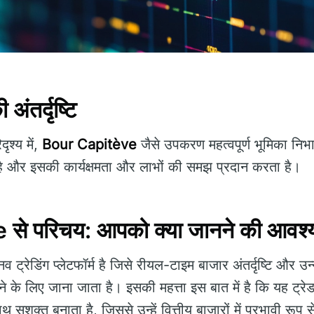
 अंतर्दृष्टि
ृश्य में,
Bour Capitève
जैसे उपकरण महत्वपूर्ण भूमिका निभ
ै और इसकी कार्यक्षमता और लाभों की समझ प्रदान करता है।
े परिचय: आपको क्या जानने की आवश्य
ट्रेडिंग प्लेटफॉर्म है जिसे रीयल-टाइम बाजार अंतर्दृष्टि और उन्
 के लिए जाना जाता है। इसकी महत्ता इस बात में है कि यह ट्रेडर्
क्त बनाता है, जिससे उन्हें वित्तीय बाजारों में प्रभावी रूप से 