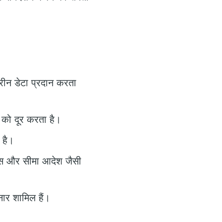
तरीन डेटा प्रदान करता
ा को दूर करता है।
 है।
लॉस और सीमा आदेश जैसी
ार शामिल हैं।