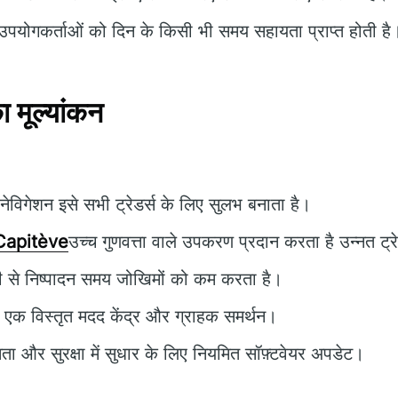
पयोगकर्ताओं को दिन के किसी भी समय सहायता प्राप्त होती है
 मूल्यांकन
विगेशन इसे सभी ट्रेडर्स के लिए सुलभ बनाता है।
Capitève
उच्च गुणवत्ता वाले उपकरण प्रदान करता है उन्नत ट्रेडि
 से निष्पादन समय जोखिमों को कम करता है।
ं एक विस्तृत मदद केंद्र और ग्राहक समर्थन।
षमता और सुरक्षा में सुधार के लिए नियमित सॉफ़्टवेयर अपडेट।