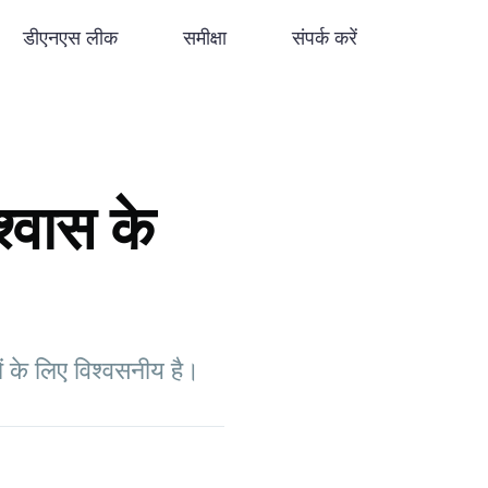
डीएनएस लीक
समीक्षा
संपर्क करें
्वास के
ों के लिए विश्वसनीय है।