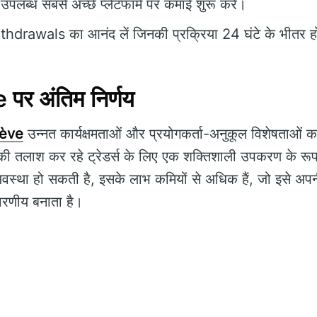
उपलब्ध सबसे अच्छे प्लेटफॉर्म पर कमाई शुरू करें।
hdrawals का आनंद लें जिनकी प्रक्रिया 24 घंटे के भीतर ह
र अंतिम निर्णय
tève
उन्नत कार्यक्षमताओं और प्रयोगकर्ता-अनुकूल विशेषताओं क
 की तलाश कर रहे ट्रेडर्स के लिए एक शक्तिशाली उपकरण के रूप
्था हो सकती है, इसके लाभ कमियों से अधिक हैं, जो इसे अपनी ट
चारणीय बनाता है।