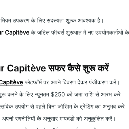
ीमियम उपकरण के लिए सदस्यता शुल्क आवश्यक है।
r Capitève
के जटिल फीचर्स शुरुआत में नए उपयोगकर्ताओं के 
 Capitève सफर कैसे शुरू करें
Capitève
प्लेटफॉर्म पर अपने विवरण देकर पंजीकरण करें।
 शुरू करने के लिए न्यूनतम $250 की जमा राशि से आरंभ करें।
्तविक उपयोग से पहले बिना जोखिम के ट्रेडिंग का अनुभव करें।
 अपनी रणनीतियों के अनुसार मापदंडों को अनुकूलित करें।