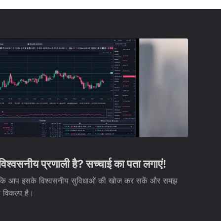
्वसनीय प्रणाली है? सच्चाई का पता लगाएं!
ाकि आप इसके विश्वसनीय सुविधाओं की खोज कर सकें और समझ
ी विकल्प है।