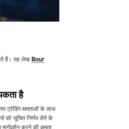
ाते हैं। यह लेख
Bour
कता है
नत ट्रेडिंग क्षमताओं के साथ
स को सूचित निर्णय लेने के
मार्गदर्शन करने की क्षमता