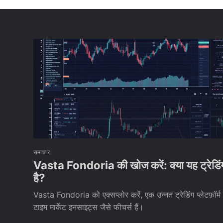
समाचार
Vasta Fondoria की खोज करें: क्या यह ट्रेडिं
है?
Vasta Fondoria को एक्सप्लोर करें, एक उन्नत ट्रेडिंग प्लेटफ़ॉर्
टाइम मार्केट इनसाइट्स जैसे फीचर्स हैं।