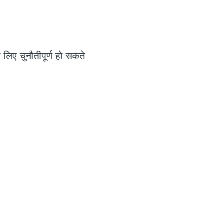
लिए चुनौतीपूर्ण हो सकते