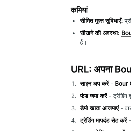
कमियां
सीमित मुफ्त सुविधाएँ:
प्र
सीखने की अवस्था:
Bou
हैं।
URL: अपना Bour
साइन अप करें
-
Bour 
फंड जमा करें
- ट्रेडिंग
डेमो खाता आजमाएं
- वास
ट्रेडिंग मापदंड सेट करें
-