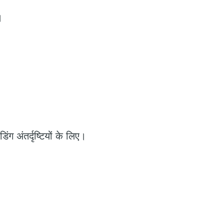
।
ंग अंतर्दृष्टियों के लिए।