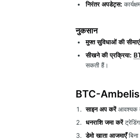
निरंतर अपडेट्स:
कार्यक्
नुकसान
मुफ्त सुविधाओं की सीमाएं
सीखने की प्रक्रिया:
B
सकती हैं।
BTC-Ambelis 36
साइन अप करें
आवश्यक व्
धनराशि जमा करें
ट्रेडि
डेमो खाता आजमाएँ
बिना 