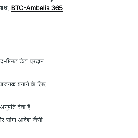
 साथ,
BTC-Ambelis 365
-द-मिनट डेटा प्रदान
िधाजनक बनाने के लिए
अनुमति देता है।
 और सीमा आदेश जैसी