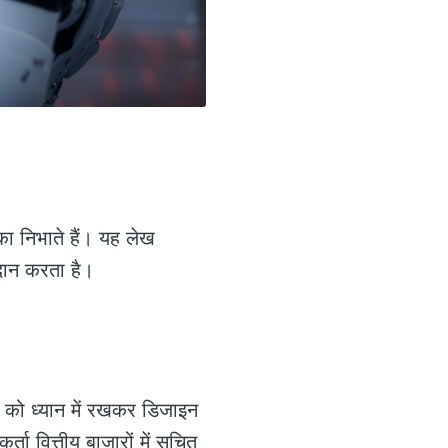
का निभाते हैं। यह लेख
दान करता है।
ों को ध्यान में रखकर डिजाइन
 वित्तीय बाजारों में सूचित