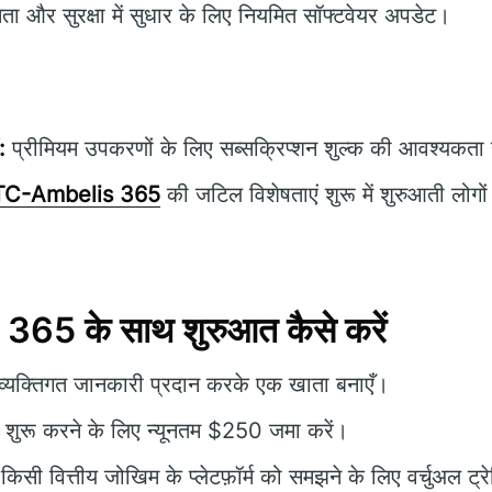
षमता और सुरक्षा में सुधार के लिए नियमित सॉफ्टवेयर अपडेट।
:
प्रीमियम उपकरणों के लिए सब्सक्रिप्शन शुल्क की आवश्यकता 
TC-Ambelis 365
की जटिल विशेषताएं शुरू में शुरुआती लोगों क
5 के साथ शुरुआत कैसे करें
यक्तिगत जानकारी प्रदान करके एक खाता बनाएँ।
ंग शुरू करने के लिए न्यूनतम $250 जमा करें।
किसी वित्तीय जोखिम के प्लेटफ़ॉर्म को समझने के लिए वर्चुअल ट्रे