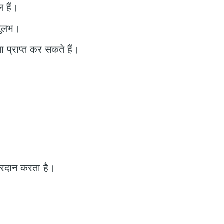
 हैं।
 सुलभ।
 प्राप्त कर सकते हैं।
प्रदान करता है।