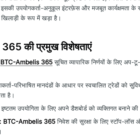
ैं। इसकी उपयोगकर्ता-अनुकूल इंटरफ़ेस और मजबूत कार्यक्षमता के
्ण खिलाड़ी के रूप में खड़ा है।
5 की प्रमुख विशेषताएं
BTC-Ambelis 365
सूचित व्यापारिक निर्णयों के लिए अप-टू
र्ता-परिभाषित मानदंडों के आधार पर स्वचालित ट्रेडों को सुव
ता है।
इष्टतम उपयोगिता के लिए अपने डैशबोर्ड को व्यक्तिगत बनाने की 
:
BTC-Ambelis 365
निवेश की सुरक्षा के लिए स्टॉप-लॉस
।