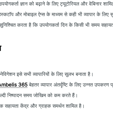
पयोगकर्ता ज्ञान को बढ़ाने के लिए ट्यूटोरियल और वेबिनार शामिल
ेस्कटॉप और मोबाइल ऐप्स के माध्यम से कही भी व्यापार के लिए
ुनिश्चित करता है कि उपयोगकर्ता दिन के किसी भी समय सहायता
न
विगेशन इसे सभी व्यापारियों के लिए सुलभ बनाता है।
mbelis 365
बेहतर व्यापार अंतर्दृष्टि के लिए उन्नत उपकरण 
्दी निष्पादन समय जोखिम को कम करते हैं।
क सहायता केंद्र और ग्राहक समर्थन शामिल है।