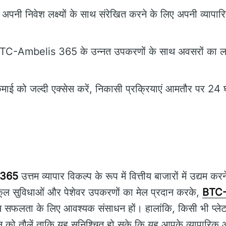
अपनी निवेश लक्ष्यों के साथ संरेखित करने के लिए अपनी व्यापा
C-Ambelis 365 के उन्नत उपकरणों के साथ अवसरों का लाभ
ई को जल्दी एक्सेस करें, निकासी प्रक्रियाएं आमतौर पर 24 घंट
 365
उत्तम व्यापार विकल्प के रूप में वित्तीय बाजारों में उद्यम करन
ूल सुविधाओं और पेशेवर उपकरणों का मेल प्रदान करके,
BTC-
ास सफलता के लिए आवश्यक संसाधन हों। हालांकि, किसी भी प्लेटफ़
को तौलें ताकि यह सुनिश्चित हो सके कि यह आपके व्यापारिक आ