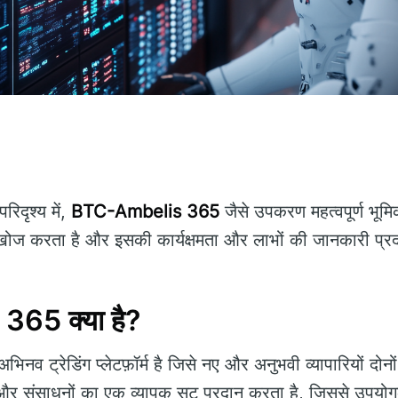
िदृश्य में,
BTC-Ambelis 365
जैसे उपकरण महत्वपूर्ण भूमि
ोज करता है और इसकी कार्यक्षमता और लाभों की जानकारी प्र
65 क्या है?
िनव ट्रेडिंग प्लेटफ़ॉर्म है जिसे नए और अनुभवी व्यापारियों दोन
 संसाधनों का एक व्यापक सूट प्रदान करता है, जिससे उपयोगकर्ता