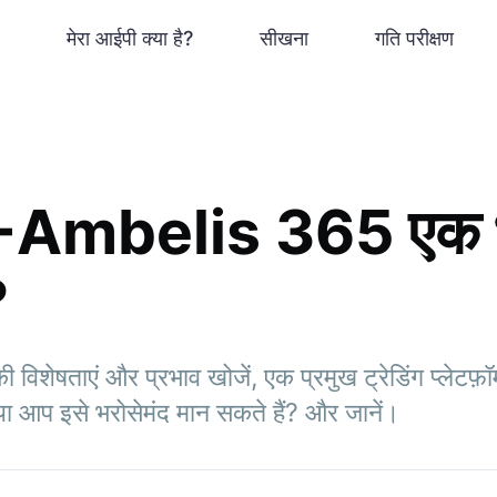
मेरा आईपी क्या है?
सीखना
गति परीक्षण
-Ambelis 365 एक भ
?
षताएं और प्रभाव खोजें, एक प्रमुख ट्रेडिंग प्लेटफ़ॉर
ा आप इसे भरोसेमंद मान सकते हैं? और जानें।