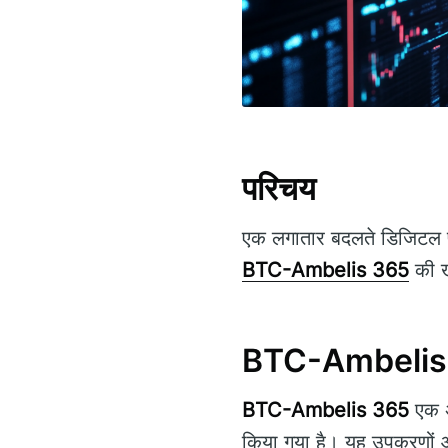
परिचय
एक लगातार बदलते डिजिटल पर
BTC-Ambelis 365
की ख
BTC-Ambelis 3
BTC-Ambelis 365
एक अभ
किया गया है। यह उपकरणों और