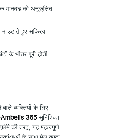
रिक मानदंड को अनुकूलित
 उठाते हुए सक्रिय
ों के भीतर पूरी होती
े वाले व्यक्तियों के लिए
Ambelis 365
सुनिश्चित
ॉर्म की तरह, यह महत्वपूर्ण
कांक्षाओं के साथ मेल खाता