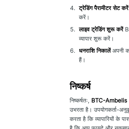
ट्रेडिंग पैरामीटर सेट करें
करें।
लाइव ट्रेडिंग शुरू करें
BT
व्यापार शुरू करें।
धनराशि निकालें
अपनी कमा
हैं।
निष्कर्ष
निष्कर्षतः,
BTC-Ambelis
उभरता है। उपयोगकर्ता-अनुक
करता है कि व्यापारियों के प
है कि आप फायदे और नुकसान 