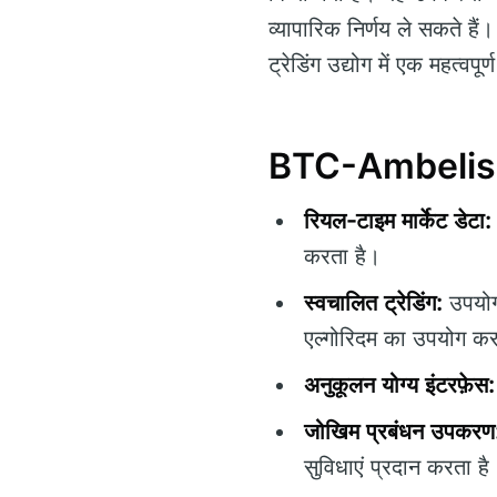
व्यापारिक निर्णय ले सकते ह
ट्रेडिंग उद्योग में एक महत्वपूर
BTC-Ambelis 36
रियल-टाइम मार्केट डेटा:
करता है।
स्वचालित ट्रेडिंग:
उपयोगक
एल्गोरिदम का उपयोग कर
अनुकूलन योग्य इंटरफ़ेस:
जोखिम प्रबंधन उपकरण
सुविधाएं प्रदान करता है