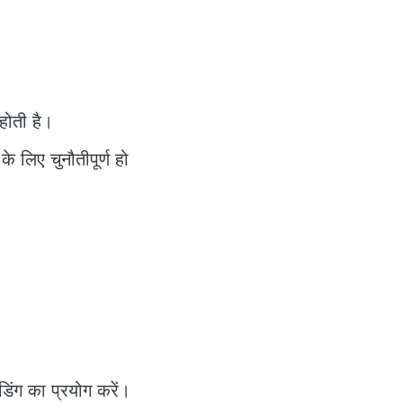
होती है।
े लिए चुनौतीपूर्ण हो
डिंग का प्रयोग करें।