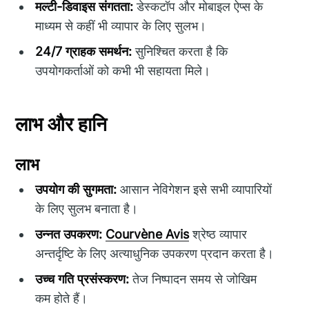
मल्टी-डिवाइस संगतता:
डेस्कटॉप और मोबाइल ऐप्स के
माध्यम से कहीं भी व्यापार के लिए सुलभ।
24/7 ग्राहक समर्थन:
सुनिश्चित करता है कि
उपयोगकर्ताओं को कभी भी सहायता मिले।
लाभ और हानि
लाभ
उपयोग की सुगमता:
आसान नेविगेशन इसे सभी व्यापारियों
के लिए सुलभ बनाता है।
उन्नत उपकरण:
Courvène Avis
श्रेष्ठ व्यापार
अन्तर्दृष्टि के लिए अत्याधुनिक उपकरण प्रदान करता है।
उच्च गति प्रसंस्करण:
तेज निष्पादन समय से जोखिम
कम होते हैं।