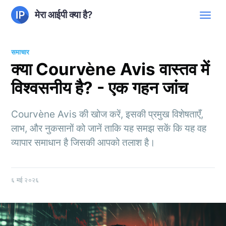
मेरा आईपी क्या है?
समाचार
क्या Courvène Avis वास्तव में
विश्वसनीय है? - एक गहन जांच
Courvène Avis की खोज करें, इसकी प्रमुख विशेषताएँ,
लाभ, और नुकसानों को जानें ताकि यह समझ सकें कि यह वह
व्यापार समाधान है जिसकी आपको तलाश है।
६ मई २०२६