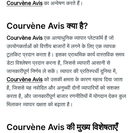
Courvène Avis
का अन्वेषण करते हैं।
Courvène Avis क्या है?
Courvène Avis
एक अत्याधुनिक व्यापार प्लेटफॉर्म है जो
उपयोगकर्ताओं को वित्तीय बाजारों में लगने के लिए एक व्यापक
टूलकिट प्रदान करता है। इसका प्राथमिक कार्य वास्तविक समय
डेटा विश्लेषण प्रदान करना है, जिससे व्यापारी आसानी से
जानकारीपूर्ण निर्णय ले सकें। व्यापार की प्रतिस्पर्धी दुनिया में,
Courvène Avis
को उसकी क्षमता के कारण महत्व दिया जाता
है, जिससे यह नवोदित और अनुभवी दोनों व्यापारियों को सशक्त
करता है, और जानकारीपूर्ण बाजार रणनीतियों में योगदान देकर कुल
मिलाकर व्यापार दक्षता को बढ़ाता है।
Courvène Avis की मुख्य विशेषताएँ