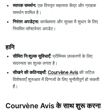
व्यापक समर्थन:
एक विस्तृत सहायता केंद्र और ग्राहक
समर्थन शामिल है।
निरंतर अपडेट्स:
कार्यक्षमता और सुरक्षा में सुधार के लिए
नियमित सॉफ्टवेयर अपडेट।
हानि
सीमित निःशुल्क सुविधाएँ:
प्रीमियम उपकरणों के लिए
सदस्यता का शुल्क लगता है।
सीखने की कठिनाइयाँ:
Courvène Avis
की जटिल
विशेषताएँ शुरुआत में दिग्गजों के लिए चुनौतीपूर्ण हो सकती
हैं।
Courvène Avis के साथ शुरू करना