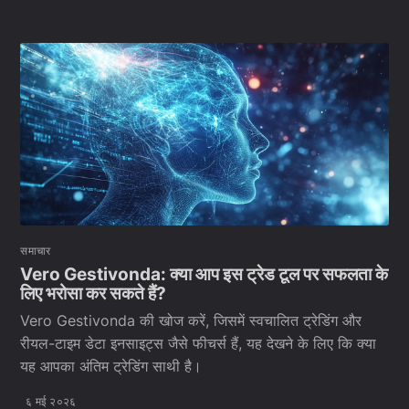
समाचार
Vero Gestivonda: क्या आप इस ट्रेड टूल पर सफलता के
लिए भरोसा कर सकते हैं?
Vero Gestivonda की खोज करें, जिसमें स्वचालित ट्रेडिंग और
रीयल-टाइम डेटा इनसाइट्स जैसे फीचर्स हैं, यह देखने के लिए कि क्या
यह आपका अंतिम ट्रेडिंग साथी है।
६ मई २०२६