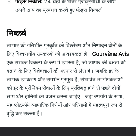
फंड्स निकालें
: 24 घंटों के भीतर प्रक्रियाओं के साथ
अपने आय का प्रबंधन करते हुए फंड्स निकालें।
निष्कर्ष
व्यापार की गतिशील प्रकृति को विश्लेषण और निष्पादन दोनों के
लिए विश्वसनीय उपकरणों की आवश्यकता है।
Courvène Avis
एक सशक्त विकल्प के रूप में उभरता है, जो व्यापार की दक्षता को
बढ़ाने के लिए विशेषताओं की भरमार से लैस है। जबकि इसके
व्यापक उपकरण और समर्थन प्रमुख हैं, संभावित उपयोगकर्ताओं
को इसके प्रीमियम सेवाओं के लिए प्रतिबद्ध होने से पहले दोनों
लाभ और हानियों का वजन करना चाहिए। सही उपयोग के साथ,
यह प्लेटफॉर्म व्यापारिक निर्णयों और परिणामों में महत्वपूर्ण रूप से
वृद्धि कर सकता है।