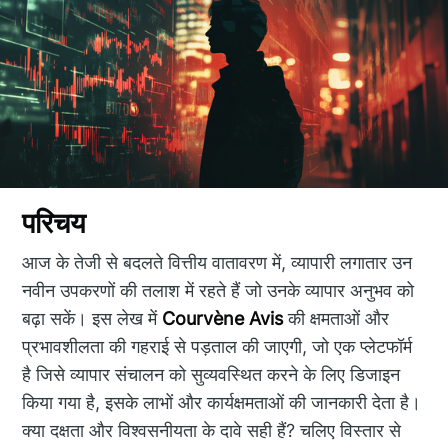
परिचय
आज के तेजी से बदलते वित्तीय वातावरण में, व्यापारी लगातार उन
नवीन उपकरणों की तलाश में रहते हैं जो उनके व्यापार अनुभव को
बढ़ा सकें। इस लेख में
Courvène Avis
की क्षमताओं और
प्रभावशीलता की गहराई से पड़ताल की जाएगी, जो एक प्लेटफॉर्म
है जिसे व्यापार संचालन को सुव्यवस्थित करने के लिए डिजाइन
किया गया है, इसके लाभों और कार्यक्षमताओं की जानकारी देता है।
क्या दक्षता और विश्वसनीयता के दावे सही हैं? चलिए विस्तार से