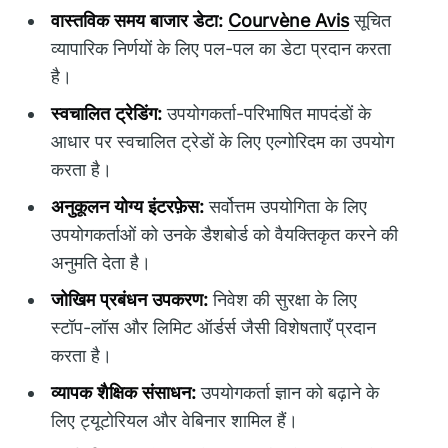
वास्तविक समय बाजार डेटा:
Courvène Avis
सूचित
व्यापारिक निर्णयों के लिए पल-पल का डेटा प्रदान करता
है।
स्वचालित ट्रेडिंग:
उपयोगकर्ता-परिभाषित मापदंडों के
आधार पर स्वचालित ट्रेडों के लिए एल्गोरिदम का उपयोग
करता है।
अनुकूलन योग्य इंटरफ़ेस:
सर्वोत्तम उपयोगिता के लिए
उपयोगकर्ताओं को उनके डैशबोर्ड को वैयक्तिकृत करने की
अनुमति देता है।
जोखिम प्रबंधन उपकरण:
निवेश की सुरक्षा के लिए
स्टॉप-लॉस और लिमिट ऑर्डर्स जैसी विशेषताएँ प्रदान
करता है।
व्यापक शैक्षिक संसाधन:
उपयोगकर्ता ज्ञान को बढ़ाने के
लिए ट्यूटोरियल और वेबिनार शामिल हैं।