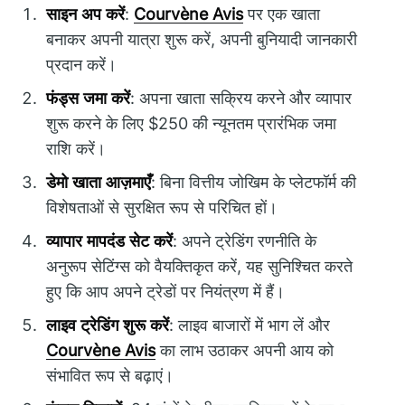
साइन अप करें
:
Courvène Avis
पर एक खाता
बनाकर अपनी यात्रा शुरू करें, अपनी बुनियादी जानकारी
प्रदान करें।
फंड्स जमा करें
: अपना खाता सक्रिय करने और व्यापार
शुरू करने के लिए $250 की न्यूनतम प्रारंभिक जमा
राशि करें।
डेमो खाता आज़माएँ
: बिना वित्तीय जोखिम के प्लेटफॉर्म की
विशेषताओं से सुरक्षित रूप से परिचित हों।
व्यापार मापदंड सेट करें
: अपने ट्रेडिंग रणनीति के
अनुरूप सेटिंग्स को वैयक्तिकृत करें, यह सुनिश्चित करते
हुए कि आप अपने ट्रेडों पर नियंत्रण में हैं।
लाइव ट्रेडिंग शुरू करें
: लाइव बाजारों में भाग लें और
Courvène Avis
का लाभ उठाकर अपनी आय को
संभावित रूप से बढ़ाएं।