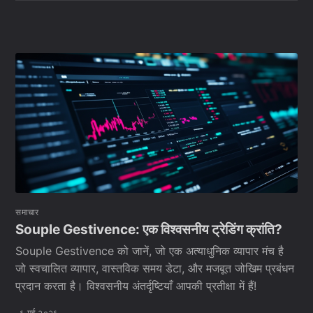
समाचार
Souple Gestivence: एक विश्वसनीय ट्रेडिंग क्रांति?
Souple Gestivence को जानें, जो एक अत्याधुनिक व्यापार मंच है
जो स्वचालित व्यापार, वास्तविक समय डेटा, और मजबूत जोखिम प्रबंधन
प्रदान करता है। विश्वसनीय अंतर्दृष्टियाँ आपकी प्रतीक्षा में हैं!
६ मई २०२६