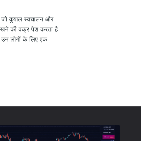
है जो कुशल स्वचालन और
सीखने की वक्र पेश करता है
 उन लोगों के लिए एक