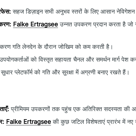
रफेस:
सहज डिज़ाइन सभी अनुभव स्तरों के लिए आसान नेविगेशन क
पकरण:
Falke Ertragsee
उन्नत उपकरण प्रदान करता है जो गहर
ंस्करण गति लेनदेन के दौरान जोखिम को कम करती है।
पयोगकर्ताओं को विस्तृत सहायता चैनल और समर्थन मार्ग पेश क
ुधार प्लेटफॉर्म को गति और सुरक्षा में अग्रणी बनाए रखते हैं।
ाएँ:
प्रीमियम उपकरणों तक पहुंच एक अतिरिक्त सदस्यता की 
र:
Falke Ertragsee
की कुछ जटिल विशेषताएं प्रारंभ में नए