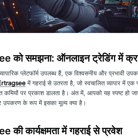
को समझना: ऑनलाइन ट्रेडिंग में क्रा
 व्यापारिक प्लेटफॉर्म उपलब्ध हैं, एक विश्वसनीय और प्रभावी उ
Ertragsee
में गहराई से उतरता है, जो स्वचालित व्यापार में एक 
त कमियों पर प्रकाश डालता है। अंत में, आपको यह स्पष्ट हो ज
 उपकरण के रूप में इसका मूल्य क्या है।
ी कार्यक्षमता में गहराई से प्रवेश