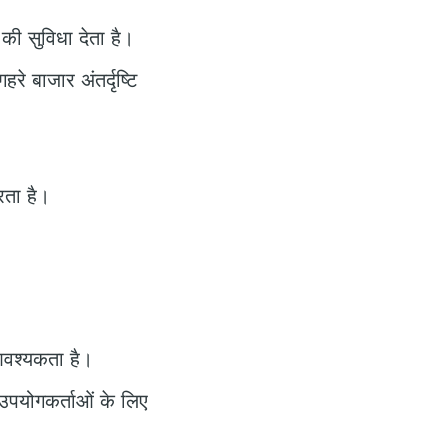
ी सुविधा देता है।
े बाजार अंतर्दृष्टि
रता है।
आवश्यकता है।
 उपयोगकर्ताओं के लिए