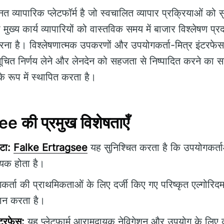
त व्यापारिक प्लेटफॉर्म है जो स्वचालित व्यापार प्रक्रियाओं को 
मुख्य कार्य व्यापारियों को वास्तविक समय में बाजार विश्लेषण 
करना है। विश्लेषणात्मक उपकरणों और उपयोगकर्ता-मित्र इंटरफ
ूचित निर्णय लेने और लेनदेन को सहजता से निष्पादित करने का सामर्
 के रूप में स्थापित करता है।
 की प्रमुख विशेषताएँ
टा:
Falke Ertragsee
यह सुनिश्चित करता है कि उपयोगकर्त
हायक होता है।
र्ता की प्राथमिकताओं के लिए दर्जी किए गए परिष्कृत एल्गोरिदम क
दान करता है।
ंटरफेस:
यह प्लेटफार्म आरामदायक नेविगेशन और उपयोग के लिए व्