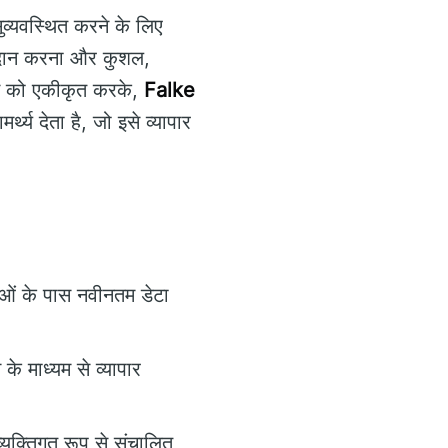
सुव्यवस्थित करने के लिए
प्रदान करना और कुशल,
ेस को एकीकृत करके,
Falke
थ्य देता है, जो इसे व्यापार
ाओं के पास नवीनतम डेटा
े माध्यम से व्यापार
यक्तिगत रूप से संचालित