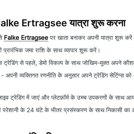
alke Ertragsee यात्रा शुरू करना
से
Falke Ertragsee
पर खाता बनाकर अपनी यात्रा शुरू करें
प्रारंभिक जमा राशि के साथ व्यापार शुरू करें।
व ट्रेडिंग से पहले, डेमो विकल्प के साथ जोखिम-मुक्त अपने कौश
- अपनी व्यक्तिगत रणनीति के अनुसार अपने ट्रेडिंग सेटिंग्स 
लाइव ट्रेडिंग में जाएं और प्लेटफ़ॉर्म के उच्च उपकरणों के साथ आय
ी परेशानी के 24 घंटे के भीतर प्रसंस्करण के साथ निकासी का 