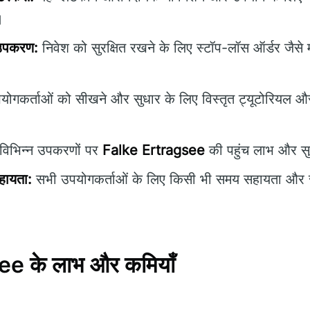
।
 उपकरण:
निवेश को सुरक्षित रखने के लिए स्टॉप-लॉस ऑर्डर जैसे 
ोगकर्ताओं को सीखने और सुधार के लिए विस्तृत ट्यूटोरियल और
विभिन्न उपकरणों पर
Falke Ertragsee
की पहुंच लाभ और सुव
हायता:
सभी उपयोगकर्ताओं के लिए किसी भी समय सहायता और स
e के लाभ और कमियाँ