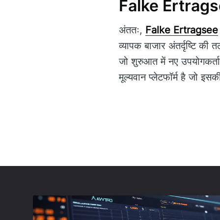
Falke Ertragse
अंततः,
Falke Ertragsee
व्यापक बाजार अंतर्दृष्टि की
जो शुरुआत में नए उपयोगकर्
मूल्यवान प्लेटफॉर्म है जो इसक