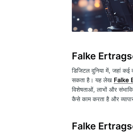
Falke Ertragsee 
डिजिटल दुनिया में, जहां कई
सकता है। यह लेख
Falke 
विशेषताओं, लाभों और संभावि
कैसे काम करता है और व्यापार
Falke Ertragsee क