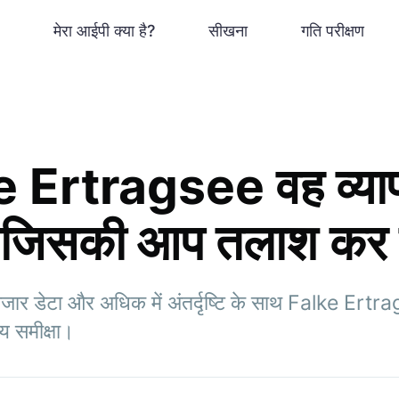
मेरा आईपी क्या है?
सीखना
गति परीक्षण
e Ertragsee वह व्या
 जिसकी आप तलाश कर रह
ाजार डेटा और अधिक में अंतर्दृष्टि के साथ Falke Ertrag
य समीक्षा।