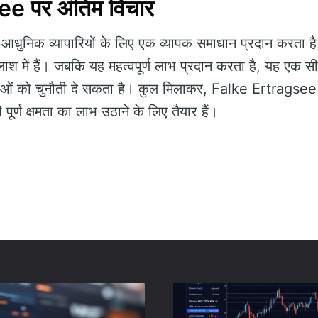
e पर अंतिम विचार
आधुनिक व्यापारियों के लिए एक व्यापक समाधान प्रदान करता 
 तलाश में हैं। जबकि यह महत्वपूर्ण लाभ प्रदान करता है, यह एक 
ताओं को चुनौती दे सकता है। कुल मिलाकर, Falke Ertragsee
ी पूर्ण क्षमता का लाभ उठाने के लिए तैयार हैं।