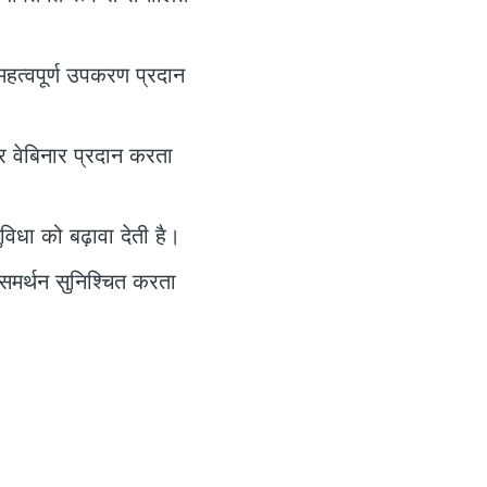
महत्वपूर्ण उपकरण प्रदान
 वेबिनार प्रदान करता
िधा को बढ़ावा देती है।
मर्थन सुनिश्चित करता