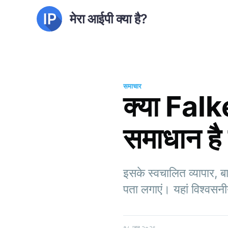
मेरा आईपी क्या है?
समाचार
क्या Falk
समाधान है
इसके स्वचालित व्यापार, ब
पता लगाएं। यहां विश्वसनी
१८ जून २०२६