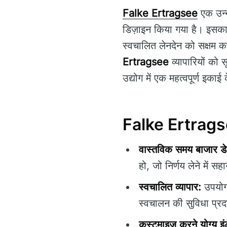
Falke Ertragsee
एक उन्न
डिज़ाइन किया गया है। इसका 
स्वचालित लेनदेन को सक्षम 
Ertragsee
व्यापारियों को स
उद्योग में एक महत्वपूर्ण इकाई
Falke Ertragsee
वास्तविक समय बाजार डे
हो, जो निर्णय लेने में स
स्वचालित व्यापार:
उपयोगक
स्वचालन की सुविधा प्र
कस्टमाइज़ करने योग्य इ