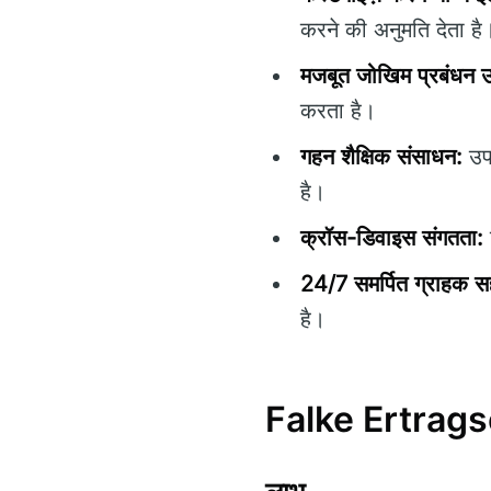
करने की अनुमति देता है
मजबूत जोखिम प्रबंधन
करता है।
गहन शैक्षिक संसाधन:
उपय
है।
क्रॉस-डिवाइस संगतता:
24/7 समर्पित ग्राहक स
है।
Falke Ertragse