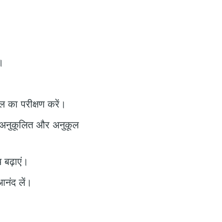
।
ल का परीक्षण करें।
को अनुकूलित और अनुकूल
 बढ़ाएं।
आनंद लें।