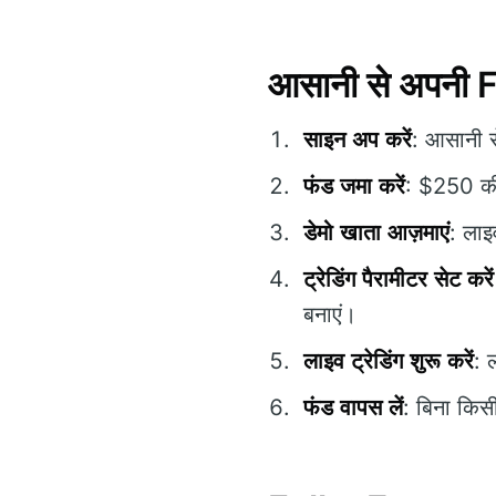
आसानी से अपनी F
साइन अप करें
: आसानी 
फंड जमा करें
: $250 की 
डेमो खाता आज़माएं
: लाइ
ट्रेडिंग पैरामीटर सेट करें
बनाएं।
लाइव ट्रेडिंग शुरू करें
: 
फंड वापस लें
: बिना किस