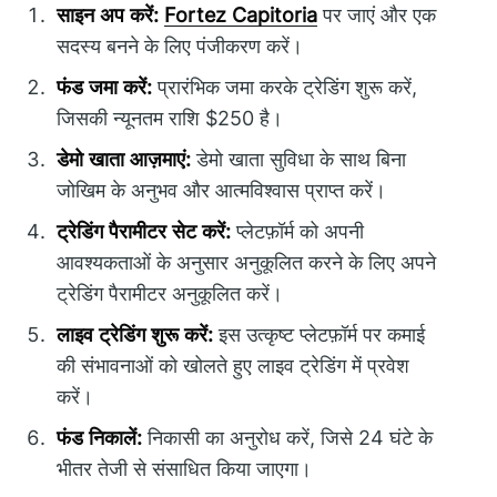
साइन अप करें:
Fortez Capitoria
पर जाएं और एक
सदस्य बनने के लिए पंजीकरण करें।
फंड जमा करें:
प्रारंभिक जमा करके ट्रेडिंग शुरू करें,
जिसकी न्यूनतम राशि $250 है।
डेमो खाता आज़माएं:
डेमो खाता सुविधा के साथ बिना
जोखिम के अनुभव और आत्मविश्वास प्राप्त करें।
ट्रेडिंग पैरामीटर सेट करें:
प्लेटफ़ॉर्म को अपनी
आवश्यकताओं के अनुसार अनुकूलित करने के लिए अपने
ट्रेडिंग पैरामीटर अनुकूलित करें।
लाइव ट्रेडिंग शुरू करें:
इस उत्कृष्ट प्लेटफ़ॉर्म पर कमाई
की संभावनाओं को खोलते हुए लाइव ट्रेडिंग में प्रवेश
करें।
फंड निकालें:
निकासी का अनुरोध करें, जिसे 24 घंटे के
भीतर तेजी से संसाधित किया जाएगा।