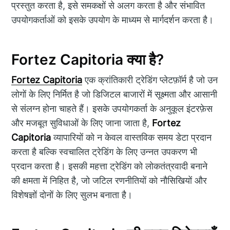
प्रस्तुत करता है, इसे समकक्षों से अलग करता है और संभावित
उपयोगकर्ताओं को इसके उपयोग के माध्यम से मार्गदर्शन करता है।
Fortez Capitoria क्या है?
Fortez Capitoria
एक क्रांतिकारी ट्रेडिंग प्लेटफ़ॉर्म है जो उन
लोगों के लिए निर्मित है जो डिजिटल बाजारों में सूक्ष्मता और आसानी
से संलग्न होना चाहते हैं। इसके उपयोगकर्ता के अनुकूल इंटरफ़ेस
और मजबूत सुविधाओं के लिए जाना जाता है,
Fortez
Capitoria
व्यापारियों को न केवल वास्तविक समय डेटा प्रदान
करता है बल्कि स्वचालित ट्रेडिंग के लिए उन्नत उपकरण भी
प्रदान करता है। इसकी महत्ता ट्रेडिंग को लोकतंत्रवादी बनाने
की क्षमता में निहित है, जो जटिल रणनीतियों को नौसिखियों और
विशेषज्ञों दोनों के लिए सुलभ बनाता है।