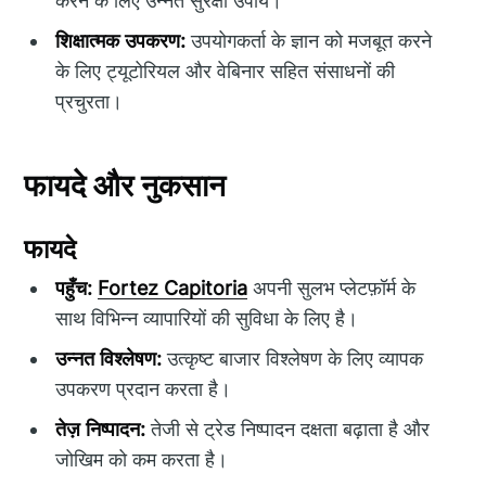
करने के लिए उन्नत सुरक्षा उपाय।
शिक्षात्मक उपकरण:
उपयोगकर्ता के ज्ञान को मजबूत करने
के लिए ट्यूटोरियल और वेबिनार सहित संसाधनों की
प्रचुरता।
फायदे और नुकसान
फायदे
पहुँच:
Fortez Capitoria
अपनी सुलभ प्लेटफ़ॉर्म के
साथ विभिन्न व्यापारियों की सुविधा के लिए है।
उन्नत विश्लेषण:
उत्कृष्ट बाजार विश्लेषण के लिए व्यापक
उपकरण प्रदान करता है।
तेज़ निष्पादन:
तेजी से ट्रेड निष्पादन दक्षता बढ़ाता है और
जोखिम को कम करता है।