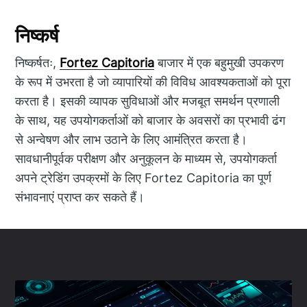
निष्कर्ष
निष्कर्षतः,
Fortez Capitoria
बाजार में एक बहुमुखी उपकरण
के रूप में उभरता है जो व्यापारियों की विविध आवश्यकताओं को पूरा
करता है। इसकी व्यापक सुविधाओं और मजबूत समर्थन प्रणाली
के साथ, यह उपयोगकर्ताओं को बाजार के अवसरों का प्रभावी ढंग
से अन्वेषण और लाभ उठाने के लिए आमंत्रित करता है।
सावधानीपूर्वक परीक्षण और अनुकूलन के माध्यम से, उपयोगकर्ता
अपने ट्रेडिंग उपक्रमों के लिए Fortez Capitoria का पूर्ण
संभावनाएं प्राप्त कर सकते हैं।