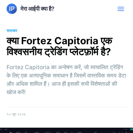
मेरा आईपी क्या है?
समाचार
क्या Fortez Capitoria एक
विश्वसनीय ट्रेडिंग प्लेटफ़ॉर्म है?
Fortez Capitoria का अन्वेषण करें, जो स्वचालित ट्रेडिंग
के लिए एक अत्याधुनिक समाधान है जिसमें वास्तविक समय डेटा
और अधिक शामिल हैं। आज ही इसकी सभी विशेषताओं की
खोज करें!
१० जून २०२६