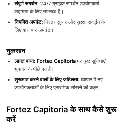
संपूर्ण समर्थन:
24/7 ग्राहक समर्थन उपयोगकर्ता
सहायता के लिए उपलब्ध है।
नियमित अपडेट:
निरंतर सुधार और सुरक्षा संवर्द्धन के
लिए बार-बार अपडेट।
नुकसान
लागत बाधा:
Fortez Capitoria
पर कुछ सुविधाएँ
भुगतान के पीछे बंद हैं।
शुरुआत करने वालों के लिए जटिलता:
व्यापार में नए
उपयोगकर्ताओं के लिए प्रारंभिक सीखने की वक्र।
Fortez Capitoria के साथ कैसे शुरू
करें