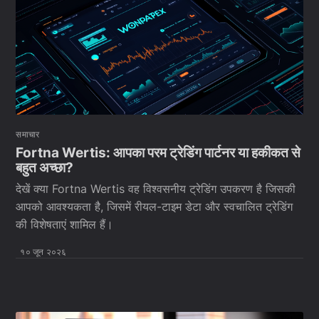
समाचार
Fortna Wertis: आपका परम ट्रेडिंग पार्टनर या हकीकत से
बहुत अच्छा?
देखें क्या Fortna Wertis वह विश्वसनीय ट्रेडिंग उपकरण है जिसकी
आपको आवश्यकता है, जिसमें रीयल-टाइम डेटा और स्वचालित ट्रेडिंग
की विशेषताएं शामिल हैं।
१० जून २०२६