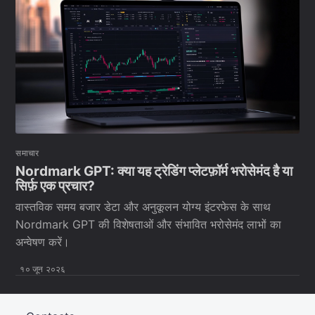
समाचार
Nordmark GPT: क्या यह ट्रेडिंग प्लेटफ़ॉर्म भरोसेमंद है या
सिर्फ़ एक प्रचार?
वास्तविक समय बजार डेटा और अनुकूलन योग्य इंटरफेस के साथ
Nordmark GPT की विशेषताओं और संभावित भरोसेमंद लाभों का
अन्वेषण करें।
१० जून २०२६