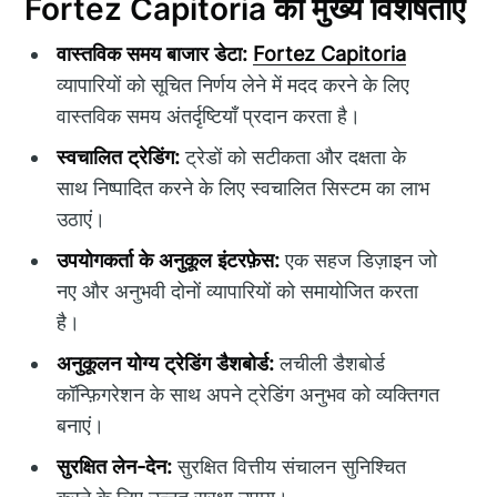
Fortez Capitoria की मुख्य विशेषताएँ
वास्तविक समय बाजार डेटा:
Fortez Capitoria
व्यापारियों को सूचित निर्णय लेने में मदद करने के लिए
वास्तविक समय अंतर्दृष्टियाँ प्रदान करता है।
स्वचालित ट्रेडिंग:
ट्रेडों को सटीकता और दक्षता के
साथ निष्पादित करने के लिए स्वचालित सिस्टम का लाभ
उठाएं।
उपयोगकर्ता के अनुकूल इंटरफ़ेस:
एक सहज डिज़ाइन जो
नए और अनुभवी दोनों व्यापारियों को समायोजित करता
है।
अनुकूलन योग्य ट्रेडिंग डैशबोर्ड:
लचीली डैशबोर्ड
कॉन्फ़िगरेशन के साथ अपने ट्रेडिंग अनुभव को व्यक्तिगत
बनाएं।
सुरक्षित लेन-देन:
सुरक्षित वित्तीय संचालन सुनिश्चित