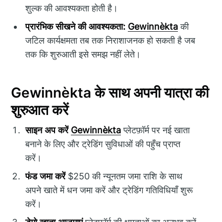
शुल्क की आवश्यकता होती है।
प्रारंभिक सीखने की आवश्यकता:
Gewinnèkta
की
जटिल कार्यक्षमता तब तक निराशाजनक हो सकती है जब
तक कि शुरुआती इसे समझ नहीं लेते।
Gewinnèkta के साथ अपनी यात्रा की
शुरुआत करें
साइन अप करें
Gewinnèkta
प्लेटफ़ॉर्म पर नई खाता
बनाने के लिए और ट्रेडिंग सुविधाओं की पहुँच प्राप्त
करें।
फंड जमा करें
$250 की न्यूनतम जमा राशि के साथ
अपने खाते में धन जमा करें और ट्रेडिंग गतिविधियाँ शुरू
करें।