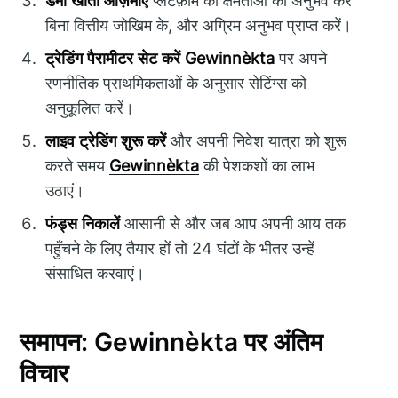
डेमो खाता आज़माएं
प्लेटफ़ॉर्म की क्षमताओं का अनुभव करें
बिना वित्तीय जोखिम के, और अग्रिम अनुभव प्राप्त करें।
ट्रेडिंग पैरामीटर सेट करें
Gewinnèkta
पर अपने
रणनीतिक प्राथमिकताओं के अनुसार सेटिंग्स को
अनुकूलित करें।
लाइव ट्रेडिंग शुरू करें
और अपनी निवेश यात्रा को शुरू
करते समय
Gewinnèkta
की पेशकशों का लाभ
उठाएं।
फंड्स निकालें
आसानी से और जब आप अपनी आय तक
पहुँचने के लिए तैयार हों तो 24 घंटों के भीतर उन्हें
संसाधित करवाएं।
समापन: Gewinnèkta पर अंतिम
विचार