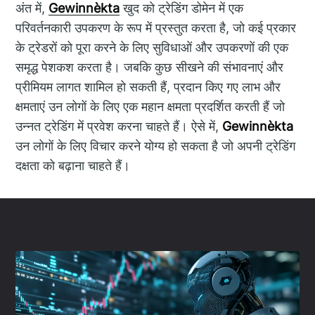
अंत में,
Gewinnèkta
खुद को ट्रेडिंग डोमेन में एक
परिवर्तनकारी उपकरण के रूप में प्रस्तुत करता है, जो कई प्रकार
के ट्रेडरों को पूरा करने के लिए सुविधाओं और उपकरणों की एक
समृद्ध पेशकश करता है। जबकि कुछ सीखने की संभावनाएं और
प्रीमियम लागत शामिल हो सकती हैं, प्रदान किए गए लाभ और
क्षमताएं उन लोगों के लिए एक महान क्षमता प्रदर्शित करती हैं जो
उन्नत ट्रेडिंग में प्रवेश करना चाहते हैं। ऐसे में,
Gewinnèkta
उन लोगों के लिए विचार करने योग्य हो सकता है जो अपनी ट्रेडिंग
दक्षता को बढ़ाना चाहते हैं।