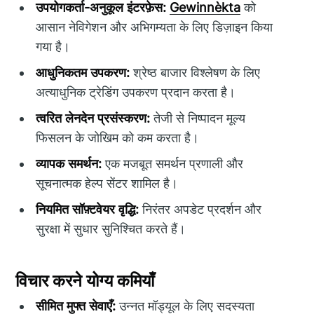
उपयोगकर्ता-अनुकूल इंटरफ़ेस:
Gewinnèkta
को
आसान नेविगेशन और अभिगम्यता के लिए डिज़ाइन किया
गया है।
आधुनिकतम उपकरण:
श्रेष्ठ बाजार विश्लेषण के लिए
अत्याधुनिक ट्रेडिंग उपकरण प्रदान करता है।
त्वरित लेनदेन प्रसंस्करण:
तेजी से निष्पादन मूल्य
फिसलन के जोखिम को कम करता है।
व्यापक समर्थन:
एक मजबूत समर्थन प्रणाली और
सूचनात्मक हेल्प सेंटर शामिल है।
नियमित सॉफ़्टवेयर वृद्धि:
निरंतर अपडेट प्रदर्शन और
सुरक्षा में सुधार सुनिश्चित करते हैं।
विचार करने योग्य कमियाँ
सीमित मुफ्त सेवाएँ:
उन्नत मॉड्यूल के लिए सदस्यता