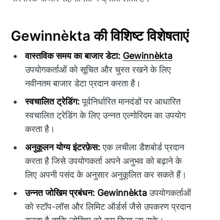
Gewinnèkta की विशिष्ट विशेषताएं
वास्तविक समय का बाजार डेटा:
Gewinnèkta
उपयोगकर्ताओं को सूचित और चुस्त रखने के लिए
नवीनतम बाजार डेटा प्रदान करता है।
स्वचालित ट्रेडिंग:
पूर्वनिर्धारित मानदंडों पर आधारित
स्वचालित ट्रेडिंग के लिए उन्नत एल्गोरिदम का उपयोग
करता है।
अनुकूलन योग्य इंटरफ़ेस:
एक लचीला डैशबोर्ड प्रदान
करता है जिसे उपयोगकर्ता अपने अनुभव को बढ़ाने के
लिए अपनी पसंद के अनुसार अनुकूलित कर सकते हैं।
उन्नत जोखिम प्रबंधन:
Gewinnèkta
उपयोगकर्ताओं
को स्टॉप-लॉस और लिमिट ऑर्डर्स जैसे उपकरण प्रदान