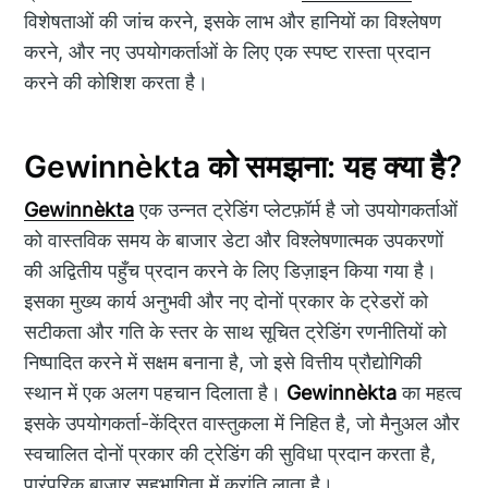
विशेषताओं की जांच करने, इसके लाभ और हानियों का विश्लेषण
करने, और नए उपयोगकर्ताओं के लिए एक स्पष्ट रास्ता प्रदान
करने की कोशिश करता है।
Gewinnèkta को समझना: यह क्या है?
Gewinnèkta
एक उन्नत ट्रेडिंग प्लेटफ़ॉर्म है जो उपयोगकर्ताओं
को वास्तविक समय के बाजार डेटा और विश्लेषणात्मक उपकरणों
की अद्वितीय पहुँच प्रदान करने के लिए डिज़ाइन किया गया है।
इसका मुख्य कार्य अनुभवी और नए दोनों प्रकार के ट्रेडरों को
सटीकता और गति के स्तर के साथ सूचित ट्रेडिंग रणनीतियों को
निष्पादित करने में सक्षम बनाना है, जो इसे वित्तीय प्रौद्योगिकी
स्थान में एक अलग पहचान दिलाता है।
Gewinnèkta
का महत्व
इसके उपयोगकर्ता-केंद्रित वास्तुकला में निहित है, जो मैनुअल और
स्वचालित दोनों प्रकार की ट्रेडिंग की सुविधा प्रदान करता है,
पारंपरिक बाजार सहभागिता में क्रांति लाता है।