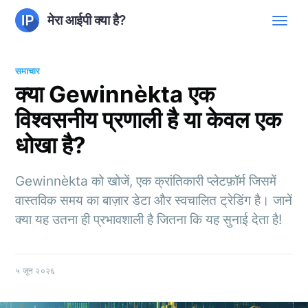
मेरा आईपी क्या है?
समाचार
क्या Gewinnèkta एक
विश्वसनीय प्रणाली है या केवल एक
धोखा है?
Gewinnèkta को खोजें, एक क्रांतिकारी प्लेटफ़ॉर्म जिसमें
वास्तविक समय का बाज़ार डेटा और स्वचालित ट्रेडिंग है। जानें
क्या यह उतना ही प्रभावशाली है जितना कि यह सुनाई देता है!
५ जून २०२६