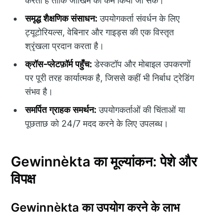
करता है ताकि जोखिम को कम किया जा सके।
समृद्ध शैक्षणिक संसाधन:
उपयोगकर्ता संवर्धन के लिए
ट्यूटोरियल्स, वेबिनार और गाइड्स की एक विस्तृत
श्रृंखला प्रदान करता है।
क्रॉस-प्लेटफ़ॉर्म पहुँच:
डेस्कटॉप और मोबाइल उपकरणों
पर पूरी तरह कार्यात्मक है, जिससे कहीं भी निर्बाध ट्रेडिंग
संभव है।
समर्पित ग्राहक समर्थन:
उपयोगकर्ताओं की चिंताओं या
पूछताछ को 24/7 मदद करने के लिए उपलब्ध।
Gewinnèkta का मूल्यांकन: पेशे और
विपक्ष
Gewinnèkta का उपयोग करने के लाभ