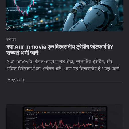
समाचार
क्या Aur Inmovía एक विश्वसनीय ट्रेडिंग प्लेटफार्म है?
सच्चाई अभी जानें!
Aur Inmovía: रीयल-टाइम बाजार डेटा, स्वचालित ट्रेडिंग, और
अधिक विशेषताओं का अन्वेषण करें। क्या यह विश्वसनीय है? यहां जानें!
५ जून २०२६