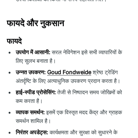
फायदे और नुकसान
फायदे
उपयोग में आसानी:
सरल नेविगेशन इसे सभी व्यापारियों के
लिए सुलभ बनाता है।
उन्नत उपकरण:
Goud Fondweide
श्रेष्ठ ट्रेडिंग
अंतर्दृष्टि के लिए अत्याधुनिक उपकरण प्रदान करता है।
हाई-स्पीड प्रोसेसिंग:
तेजी से निष्पादन समय जोखिमों को
कम करता है।
व्यापक समर्थन:
इसमें एक विस्तृत मदद केंद्र और ग्राहक
समर्थन शामिल है।
निरंतर अपडेट्स:
कार्यक्षमता और सुरक्षा को सुधारने के