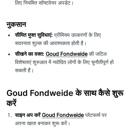
लिए नियमित सॉफ्टवेयर अपडेट।
नुकसान
सीमित मुफ्त सुविधाएं:
प्रीमियम उपकरणों के लिए
सदस्यता शुल्क की आवश्यकता होती है।
सीखने का वक्त:
Goud Fondweide
की जटिल
विशेषताएं शुरुआत में नवोदित लोगों के लिए चुनौतीपूर्ण हो
सकती हैं।
Goud Fondweide के साथ कैसे शुरू
करें
साइन अप करें
Goud Fondweide
प्लेटफार्म पर
अपना खाता बनाकर शुरू करें।