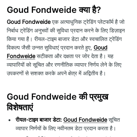
Goud Fondweide क्या है?
Goud Fondweide
एक अत्याधुनिक ट्रेडिंग प्लेटफॉर्म है जो
निर्बाध ट्रेडिंग अनुभवों की सुविधा प्रदान करने के लिए डिज़ाइन
किया गया है। रीयल-टाइम बाजार डेटा और स्वचालित ट्रेडिंग
विकल्प जैसी उन्नत सुविधाएं प्रदान करते हुए,
Goud
Fondweide
सटीकता और दक्षता पर जोर देता है। यह
व्यापारियों को सूचित और रणनीतिक व्यापार निर्णय लेने के लिए
उपकरणों से सशक्त करके अपने क्षेत्र में अद्वितीय है।
Goud Fondweide की प्रमुख
विशेषताएं
रीयल-टाइम बाजार डेटा:
Goud Fondweide
सूचित
व्यापार निर्णयों के लिए नवीनतम डेटा प्रदान करता है।