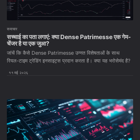
समाचार
सच्चाई का पता लगाएं: क्या Dense Patrimesse एक गेम-
चेंजर है या एक जुआ?
जांचें कि कैसे Dense Patrimesse उन्नत विशेषताओं के साथ
रियल-टाइम ट्रेडिंग इनसाइट्स प्रदान करता है। क्या यह भरोसेमंद है?
११ मई २०२६