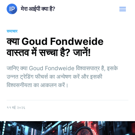
मेरा आईपी क्या है?
समाचार
क्या Goud Fondweide
वास्तव में सच्चा है? जानें!
जानिए क्या Goud Fondweide विश्वासपात्र है, इसके
उन्नत ट्रेडिंग फीचर्स का अन्वेषण करें और इसकी
विश्वसनीयता का आकलन करें।
११ मई २०२६