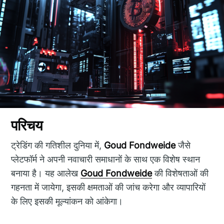
परिचय
ट्रेडिंग की गतिशील दुनिया में,
Goud Fondweide
जैसे
प्लेटफॉर्म ने अपनी नवाचारी समाधानों के साथ एक विशेष स्थान
बनाया है। यह आलेख
Goud Fondweide
की विशेषताओं की
गहनता में जायेगा, इसकी क्षमताओं की जांच करेगा और व्यापारियों
के लिए इसकी मूल्यांकन को आंकेगा।