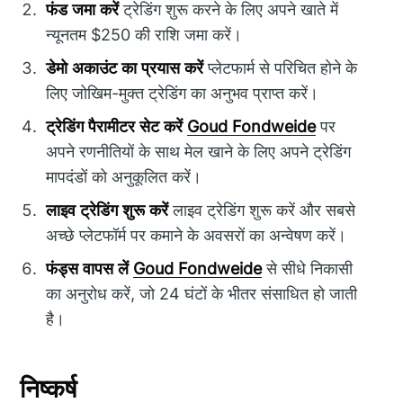
फंड जमा करें
ट्रेडिंग शुरू करने के लिए अपने खाते में
न्यूनतम $250 की राशि जमा करें।
डेमो अकाउंट का प्रयास करें
प्लेटफार्म से परिचित होने के
लिए जोखिम-मुक्त ट्रेडिंग का अनुभव प्राप्त करें।
ट्रेडिंग पैरामीटर सेट करें
Goud Fondweide
पर
अपने रणनीतियों के साथ मेल खाने के लिए अपने ट्रेडिंग
मापदंडों को अनुकूलित करें।
लाइव ट्रेडिंग शुरू करें
लाइव ट्रेडिंग शुरू करें और सबसे
अच्छे प्लेटफॉर्म पर कमाने के अवसरों का अन्वेषण करें।
फंड्स वापस लें
Goud Fondweide
से सीधे निकासी
का अनुरोध करें, जो 24 घंटों के भीतर संसाधित हो जाती
है।
निष्कर्ष