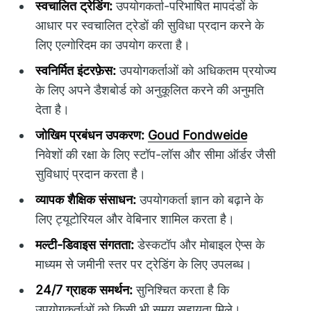
स्वचालित ट्रेडिंग:
उपयोगकर्ता-परिभाषित मापदंडों के
आधार पर स्वचालित ट्रेडों की सुविधा प्रदान करने के
लिए एल्गोरिदम का उपयोग करता है।
स्वनिर्मित इंटरफ़ेस:
उपयोगकर्ताओं को अधिकतम प्रयोज्य
के लिए अपने डैशबोर्ड को अनुकूलित करने की अनुमति
देता है।
जोखिम प्रबंधन उपकरण:
Goud Fondweide
निवेशों की रक्षा के लिए स्टॉप-लॉस और सीमा ऑर्डर जैसी
सुविधाएं प्रदान करता है।
व्यापक शैक्षिक संसाधन:
उपयोगकर्ता ज्ञान को बढ़ाने के
लिए ट्यूटोरियल और वेबिनार शामिल करता है।
मल्टी-डिवाइस संगतता:
डेस्कटॉप और मोबाइल ऐप्स के
माध्यम से जमीनी स्तर पर ट्रेडिंग के लिए उपलब्ध।
24/7 ग्राहक समर्थन:
सुनिश्चित करता है कि
उपयोगकर्ताओं को किसी भी समय सहायता मिले।