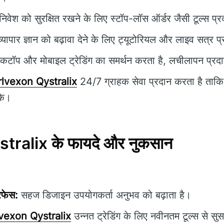
िवेश को सुरक्षित रखने के लिए स्टॉप-लॉस ऑर्डर जैसी टूल्स प्
्यापार ज्ञान को बढ़ावा देने के लिए ट्यूटोरियल और लाइव सत्र प
्कटॉप और मोबाइल ट्रेडिंग का समर्थन करता है, लचीलापन प्रद
lvexon Qystralix
24/7 ग्राहक सेवा प्रदान करता है ताकि
के।
ralix के फायदे और नुकसान
रफेस:
सहज डिजाइन उपयोगकर्ता अनुभव को बढ़ाता है।
vexon Qystralix
उन्नत ट्रेडिंग के लिए नवीनतम टूल्स से सु