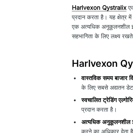
Harlvexon Qystralix
एक
प्रदान करता है। यह क्षेत्र म
एक अत्यधिक अनुकूलनशील इंटर
सहभागिता के लिए लक्ष्य रखते 
Harlvexon Qystr
वास्तविक समय बाजार वि
के लिए सबसे अद्यतन डेट
स्वचालित ट्रेडिंग एल्गोर
प्रदान करता है।
अत्यधिक अनुकूलनशील इ
करने का अधिकार देता ह