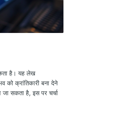
कता है। यह लेख
व को क्रांतिकारी बना देने
ा जा सकता है, इस पर चर्चा