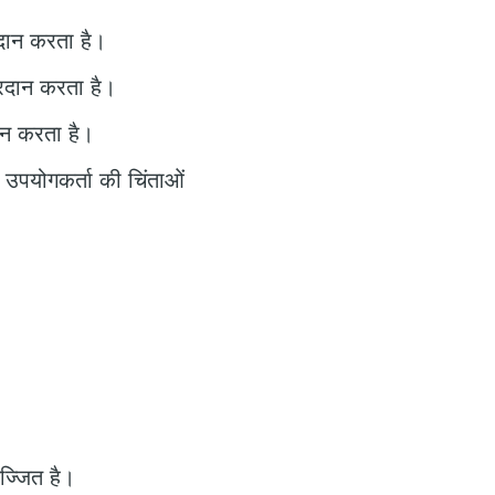
रदान करता है।
्रदान करता है।
ान करता है।
 उपयोगकर्ता की चिंताओं
सज्जित है।