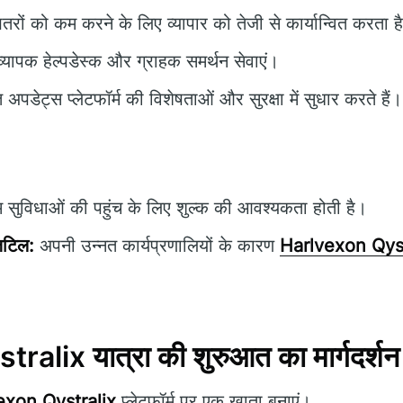
रों को कम करने के लिए व्यापार को तेजी से कार्यान्वित करता ह
्यापक हेल्पडेस्क और ग्राहक समर्थन सेवाएं।
अपडेट्स प्लेटफॉर्म की विशेषताओं और सुरक्षा में सुधार करते हैं।
 सुविधाओं की पहुंच के लिए शुल्क की आवश्यकता होती है।
जटिल:
अपनी उन्नत कार्यप्रणालियों के कारण
Harlvexon Qyst
alix यात्रा की शुरुआत का मार्गदर्शन
exon Qystralix
प्लेटफॉर्म पर एक खाता बनाएं।