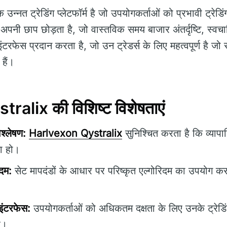
 उन्नत ट्रेडिंग प्लेटफॉर्म है जो उपयोगकर्ताओं को प्रभावी ट्रे
ें अपनी छाप छोड़ता है, जो वास्तविक समय बाजार अंतर्दृष्टि, स्वच
फेस प्रदान करता है, जो उन ट्रेडर्स के लिए महत्वपूर्ण है 
हैं।
alix की विशिष्ट विशेषताएं
श्लेषण:
Harlvexon Qystralix
सुनिश्चित करता है कि व्यापार
ा हो।
िदम:
सेट मापदंडों के आधार पर परिष्कृत एल्गोरिदम का उपयोग करक
ंटरफेस:
उपयोगकर्ताओं को अधिकतम दक्षता के लिए उनके ट्रेड
ै।