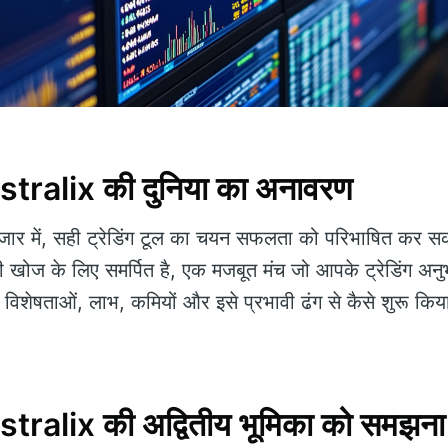
ralix की दुनिया का अनावरण
र में, सही ट्रेडिंग टूल का चयन सफलता को परिभाषित कर स
 खोज के लिए समर्पित है, एक मजबूत मंच जो आपके ट्रेडिंग अनुभ
िशेषताओं, लाभ, कमियों और इसे प्रभावी ढंग से कैसे शुरू किय
ralix की अद्वितीय भूमिका को समझना