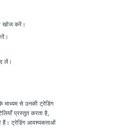
की खोज करें।
रें।
द लें।
ाध्यम से उनकी ट्रेडिंग
ियाँ प्रस्तुत करता है,
 हैं। ट्रेडिंग आवश्यकताओं