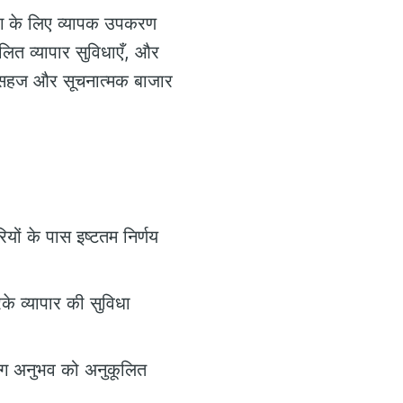
डिंग के लिए व्यापक उपकरण
ालित व्यापार सुविधाएँ, और
जो सहज और सूचनात्मक बाजार
ियों के पास इष्टतम निर्णय
े व्यापार की सुविधा
िंग अनुभव को अनुकूलित