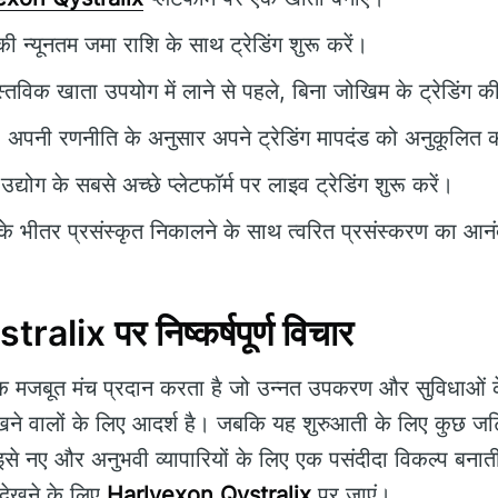
न्यूनतम जमा राशि के साथ ट्रेडिंग शुरू करें।
्तविक खाता उपयोग में लाने से पहले, बिना जोखिम के ट्रेडिंग 
 अपनी रणनीति के अनुसार अपने ट्रेडिंग मापदंड को अनुकूलित क
उद्योग के सबसे अच्छे प्लेटफॉर्म पर लाइव ट्रेडिंग शुरू करें।
के भीतर प्रसंस्कृत निकालने के साथ त्वरित प्रसंस्करण का आनं
lix पर निष्कर्षपूर्ण विचार
जबूत मंच प्रदान करता है जो उन्नत उपकरण और सुविधाओं के म
रखने वालों के लिए आदर्श है। जबकि यह शुरुआती के लिए कुछ जटिल
इसे नए और अनुभवी व्यापारियों के लिए एक पसंदीदा विकल्प बनाती
 देखने के लिए
Harlvexon Qystralix
पर जाएं।