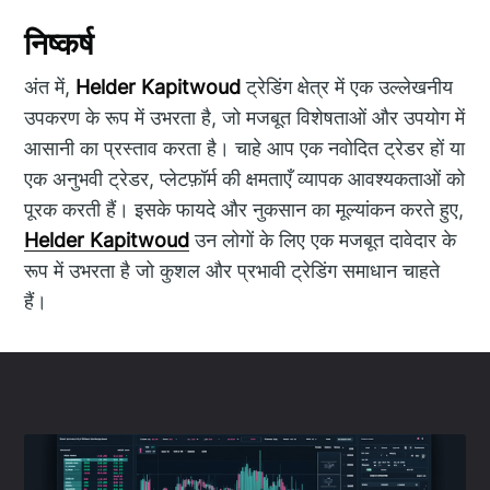
निष्कर्ष
अंत में,
Helder Kapitwoud
ट्रेडिंग क्षेत्र में एक उल्लेखनीय
उपकरण के रूप में उभरता है, जो मजबूत विशेषताओं और उपयोग में
आसानी का प्रस्ताव करता है। चाहे आप एक नवोदित ट्रेडर हों या
एक अनुभवी ट्रेडर, प्लेटफ़ॉर्म की क्षमताएँ व्यापक आवश्यकताओं को
पूरक करती हैं। इसके फायदे और नुकसान का मूल्यांकन करते हुए,
Helder Kapitwoud
उन लोगों के लिए एक मजबूत दावेदार के
रूप में उभरता है जो कुशल और प्रभावी ट्रेडिंग समाधान चाहते
हैं।