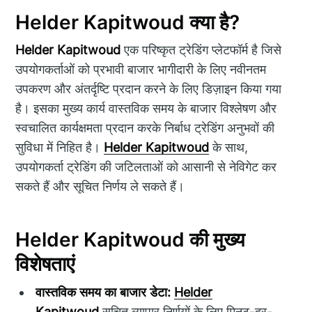
Helder Kapitwoud क्या है?
Helder Kapitwoud
एक परिष्कृत ट्रेडिंग प्लेटफॉर्म है जिसे
उपयोगकर्ताओं को प्रभावी बाजार भागीदारी के लिए नवीनतम
उपकरण और अंतर्दृष्टि प्रदान करने के लिए डिज़ाइन किया गया
है। इसका मुख्य कार्य वास्तविक समय के बाजार विश्लेषण और
स्वचालित कार्यक्षमता प्रदान करके निर्बाध ट्रेडिंग अनुभवों की
सुविधा में निहित है।
Helder Kapitwoud
के साथ,
उपयोगकर्ता ट्रेडिंग की जटिलताओं को आसानी से नेविगेट कर
सकते हैं और सूचित निर्णय ले सकते हैं।
Helder Kapitwoud की मुख्य
विशेषताएं
वास्तविक समय का बाजार डेटा:
Helder
Kapitwoud
सूचित व्यापार निर्णयों के लिए मिनट-दर-