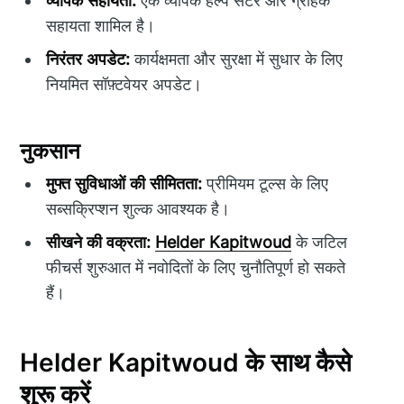
व्यापक सहायता:
एक व्यापक हेल्प सेंटर और ग्राहक
सहायता शामिल है।
निरंतर अपडेट:
कार्यक्षमता और सुरक्षा में सुधार के लिए
नियमित सॉफ़्टवेयर अपडेट।
नुकसान
मुफ्त सुविधाओं की सीमितता:
प्रीमियम टूल्स के लिए
सब्सक्रिप्शन शुल्क आवश्यक है।
सीखने की वक्रता:
Helder Kapitwoud
के जटिल
फीचर्स शुरुआत में नवोदितों के लिए चुनौतिपूर्ण हो सकते
हैं।
Helder Kapitwoud के साथ कैसे
शुरू करें