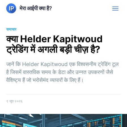
मेरा आईपी क्या है?
समाचार
क्या Helder Kapitwoud
ट्रेडिंग में अगली बड़ी चीज़ है?
जानें कि Helder Kapitwoud एक विश्वसनीय ट्रेडिंग टूल
है जिसमें वास्तविक समय के डेटा और उन्नत उपकरणों जैसे
वैशिष्ट्य हैं जो भरोसेमंद व्यापारों के लिए हैं।
९ जून २०२६