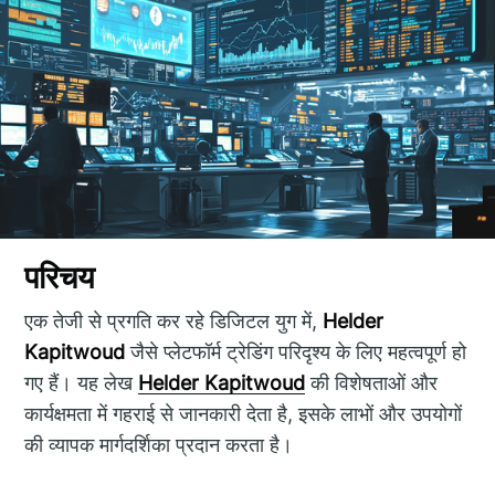
परिचय
एक तेजी से प्रगति कर रहे डिजिटल युग में,
Helder
Kapitwoud
जैसे प्लेटफॉर्म ट्रेडिंग परिदृश्य के लिए महत्वपूर्ण हो
गए हैं। यह लेख
Helder Kapitwoud
की विशेषताओं और
कार्यक्षमता में गहराई से जानकारी देता है, इसके लाभों और उपयोगों
की व्यापक मार्गदर्शिका प्रदान करता है।