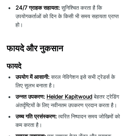
24/7 ग्राहक सहायता:
सुनिश्चित करता है कि
उपयोगकर्ताओं को दिन के किसी भी समय सहायता प्राप्त
हो।
फायदे और नुकसान
फायदे
उपयोग में आसानी:
सरल नेविगेशन इसे सभी ट्रेडर्स के
लिए सुलभ बनाता है।
उन्नत उपकरण:
Helder Kapitwoud
बेहतर ट्रेडिंग
अंतर्दृष्टियों के लिए नवीनतम उपकरण प्रदान करता है।
उच्च गति प्रसंस्करण:
त्वरित निष्पादन समय जोखिमों को
कम करता है।