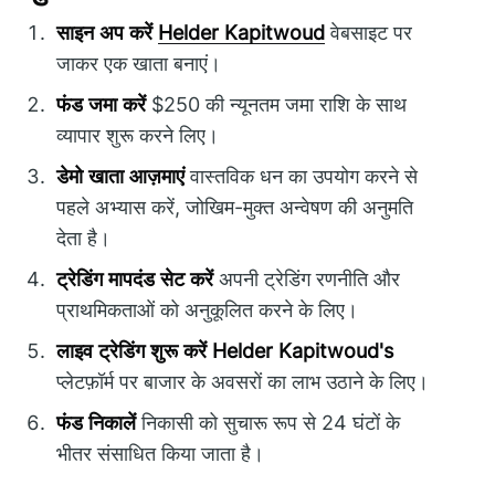
साइन अप करें
Helder Kapitwoud
वेबसाइट पर
जाकर एक खाता बनाएं।
फंड जमा करें
$250 की न्यूनतम जमा राशि के साथ
व्यापार शुरू करने लिए।
डेमो खाता आज़माएं
वास्तविक धन का उपयोग करने से
पहले अभ्यास करें, जोखिम-मुक्त अन्वेषण की अनुमति
देता है।
ट्रेडिंग मापदंड सेट करें
अपनी ट्रेडिंग रणनीति और
प्राथमिकताओं को अनुकूलित करने के लिए।
लाइव ट्रेडिंग शुरू करें
Helder Kapitwoud's
प्लेटफ़ॉर्म पर बाजार के अवसरों का लाभ उठाने के लिए।
फंड निकालें
निकासी को सुचारू रूप से 24 घंटों के
भीतर संसाधित किया जाता है।