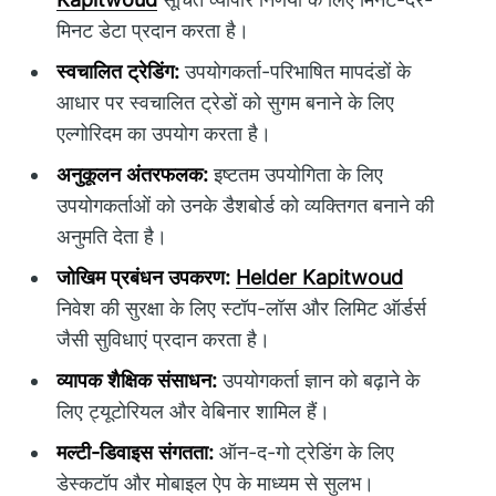
मिनट डेटा प्रदान करता है।
स्वचालित ट्रेडिंग:
उपयोगकर्ता-परिभाषित मापदंडों के
आधार पर स्वचालित ट्रेडों को सुगम बनाने के लिए
एल्गोरिदम का उपयोग करता है।
अनुकूलन अंतरफलक:
इष्टतम उपयोगिता के लिए
उपयोगकर्ताओं को उनके डैशबोर्ड को व्यक्तिगत बनाने की
अनुमति देता है।
जोखिम प्रबंधन उपकरण:
Helder Kapitwoud
निवेश की सुरक्षा के लिए स्टॉप-लॉस और लिमिट ऑर्डर्स
जैसी सुविधाएं प्रदान करता है।
व्यापक शैक्षिक संसाधन:
उपयोगकर्ता ज्ञान को बढ़ाने के
लिए ट्यूटोरियल और वेबिनार शामिल हैं।
मल्टी-डिवाइस संगतता:
ऑन-द-गो ट्रेडिंग के लिए
डेस्कटॉप और मोबाइल ऐप के माध्यम से सुलभ।