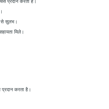
चर्स प्रदान करता है।
ं।
 से सुलभ।
 सहायता मिले।
रण प्रदान करता है।