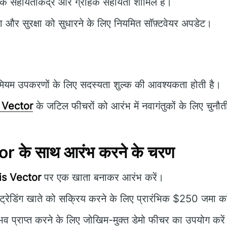
क सहायताकेंद्र और ग्राहक सहायता शामिल है।
ता और सुरक्षा को सुधारने के लिए नियमित सॉफ़्टवेयर अपडेट।
मियम उपकरणों के लिए सदस्यता शुल्क की आवश्यकता होती है।
 Vector
के जटिल फीचरों को आरंभ में नवागंतुकों के लिए चुनौतीप
r के साथ आरंभ करने के चरण
is Vector
पर एक खाता बनाकर आरंभ करें।
्रेडिंग खाते को सक्रिय करने के लिए प्रारंभिक $250 जमा कर
व प्राप्त करने के लिए जोखिम-मुक्त डेमो फीचर का उपयोग करे