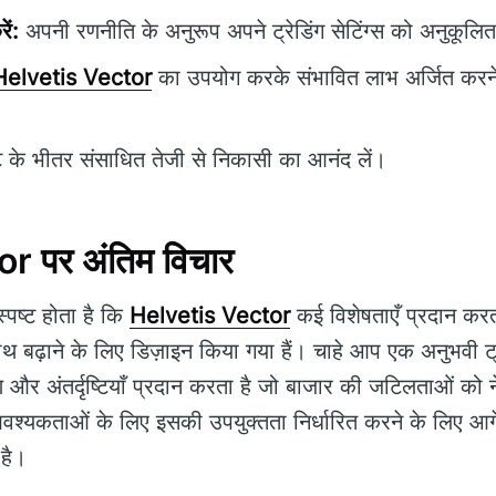
ें:
अपनी रणनीति के अनुरूप अपने ट्रेडिंग सेटिंग्स को अनुकूलित
Helvetis Vector
का उपयोग करके संभावित लाभ अर्जित करने के
 के भीतर संसाधित तेजी से निकासी का आनंद लें।
r पर अंतिम विचार
्पष्ट होता है कि
Helvetis Vector
कई विशेषताएँ प्रदान करत
 बढ़ाने के लिए डिज़ाइन किया गया हैं। चाहे आप एक अनुभवी ट्
र अंतर्दृष्टियाँ प्रदान करता है जो बाजार की जटिलताओं को ने
वश्यकताओं के लिए इसकी उपयुक्तता निर्धारित करने के लिए आगे
है।