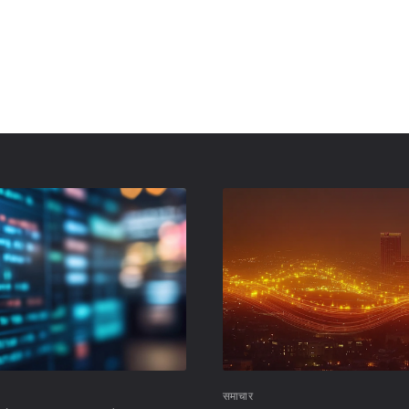
समाचार