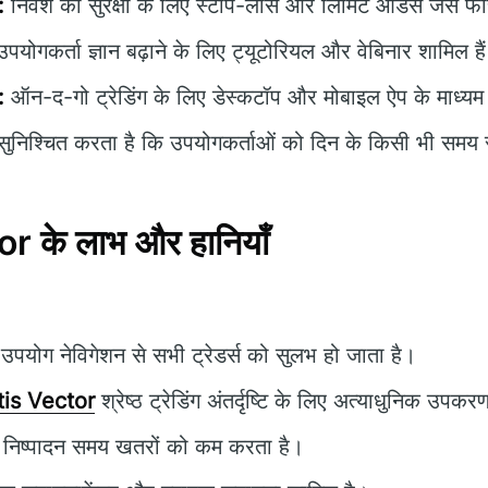
:
निवेश की सुरक्षा के लिए स्टॉप-लॉस और लिमिट ऑर्डर्स जैसे फी
पयोगकर्ता ज्ञान बढ़ाने के लिए ट्यूटोरियल और वेबिनार शामिल है
:
ऑन-द-गो ट्रेडिंग के लिए डेस्कटॉप और मोबाइल ऐप के माध्यम
ुनिश्चित करता है कि उपयोगकर्ताओं को दिन के किसी भी समय
 के लाभ और हानियाँ
पयोग नेविगेशन से सभी ट्रेडर्स को सुलभ हो जाता है।
is Vector
श्रेष्ठ ट्रेडिंग अंतर्दृष्टि के लिए अत्याधुनिक उपक
निष्पादन समय खतरों को कम करता है।