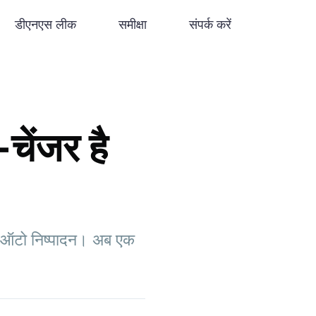
डीएनएस लीक
समीक्षा
संपर्क करें
ेंजर है
ा, ऑटो निष्पादन। अब एक