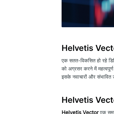
Helvetis Vect
एक सतत-विकसित हो रहे डिजि
को अग्रसर करने में महत्वपूर्
इसके नवाचारों और संभावित 
Helvetis Vect
Helvetis Vector
एक समग्र