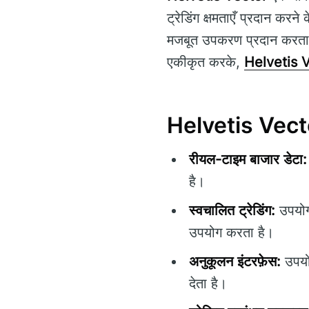
ट्रेडिंग क्षमताएँ प्रदान करने 
मजबूत उपकरण प्रदान करता है
एकीकृत करके,
Helvetis 
Helvetis Vector
रीयल-टाइम बाजार डेटा:
है।
स्वचालित ट्रेडिंग:
उपयोगक
उपयोग करता है।
अनुकूलन इंटरफ़ेस:
उपयोग
देता है।