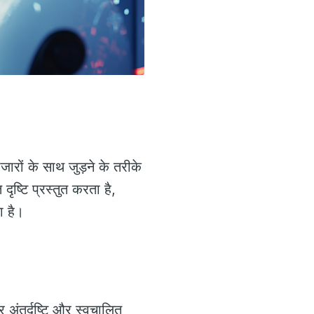
ारों के साथ जुड़ने के तरीके
दृष्टि प्रस्तुत करता है,
ा है।
 अंतर्दृष्टि और स्वचालित