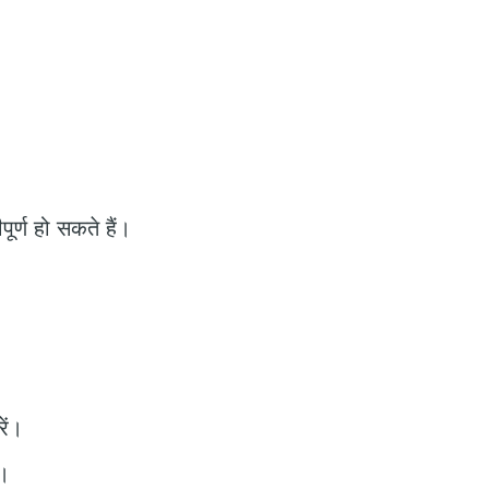
ूर्ण हो सकते हैं।
ें।
ं।