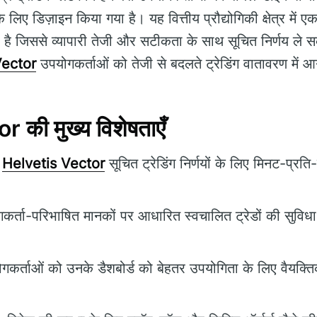
के लिए डिज़ाइन किया गया है। यह वित्तीय प्रौद्योगिकी क्षेत्र में एक
 जिससे व्यापारी तेजी और सटीकता के साथ सूचित निर्णय ले सक
Vector
उपयोगकर्ताओं को तेजी से बदलते ट्रेडिंग वातावरण में आगे 
 की मुख्य विशेषताएँ
Helvetis Vector
सूचित ट्रेडिंग निर्णयों के लिए मिनट-प्रत
र्ता-परिभाषित मानकों पर आधारित स्वचालित ट्रेडों की सुविधा
कर्ताओं को उनके डैशबोर्ड को बेहतर उपयोगिता के लिए वैयक्त