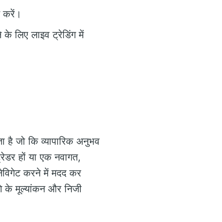
 करें।
 लिए लाइव ट्रेडिंग में
ा है जो कि व्यापारिक अनुभव
रेडर हों या एक नवागत,
विगेट करने में मदद कर
 के मूल्यांकन और निजी