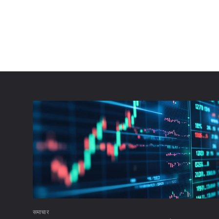
समाचार