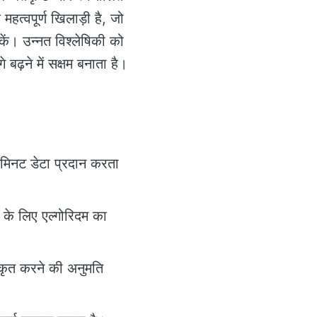
 महत्वपूर्ण खिलाड़ी है, जो
ें। उन्नत विश्लेषिकी को
बढ़ने में सक्षम बनाता है।
ि-मिनट डेटा प्रदान करता
 के लिए एल्गोरिदम का
िकृत करने की अनुमति