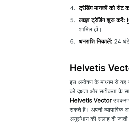
ट्रेडिंग मानकों को सेट कर
लाइव ट्रेडिंग शुरू करें:
शामिल हों।
धनराशि निकालें:
24 घंटे
Helvetis Vecto
इस अन्वेषण के माध्यम से यह स
को दक्षता और सटीकता के साथ
Helvetis Vector
उपकरण औ
सकते हैं। अपनी व्यापारिक आ
अनुसंधान की सलाह दी जाती 