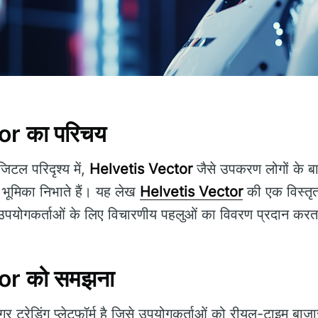
or का परिचय
टल परिदृश्य में,
Helvetis Vector
जैसे उपकरण लोगों के बाज
ण भूमिका निभाते हैं। यह लेख
Helvetis Vector
की एक विस्तृत 
उपयोगकर्ताओं के लिए विचारणीय पहलुओं का विवरण प्रदान करत
or को समझना
 ट्रेडिंग प्लेटफॉर्म है जिसे उपयोगकर्ताओं को रीयल-टाइम बाजार