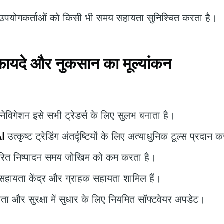
पयोगकर्ताओं को किसी भी समय सहायता सुनिश्चित करता है।
यदे और नुकसान का मूल्यांकन
विगेशन इसे सभी ट्रेडर्स के लिए सुलभ बनाता है।
I
उत्कृष्ट ट्रेडिंग अंतर्दृष्टियों के लिए अत्याधुनिक टूल्स प्रदान 
रित निष्पादन समय जोखिम को कम करता है।
सहायता केंद्र और ग्राहक सहायता शामिल हैं।
षमता और सुरक्षा में सुधार के लिए नियमित सॉफ्टवेयर अपडेट।