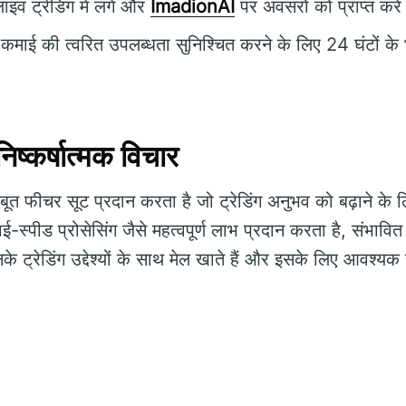
ाइव ट्रेडिंग में लगे और
ImadionAI
पर अवसरों को प्राप्त करे
ाई की त्वरित उपलब्धता सुनिश्चित करने के लिए 24 घंटों के
्कर्षात्मक विचार
त फीचर सूट प्रदान करता है जो ट्रेडिंग अनुभव को बढ़ाने के ल
स्पीड प्रोसेसिंग जैसे महत्वपूर्ण लाभ प्रदान करता है, संभावित
 ट्रेडिंग उद्देश्यों के साथ मेल खाते हैं और इसके लिए आवश्य