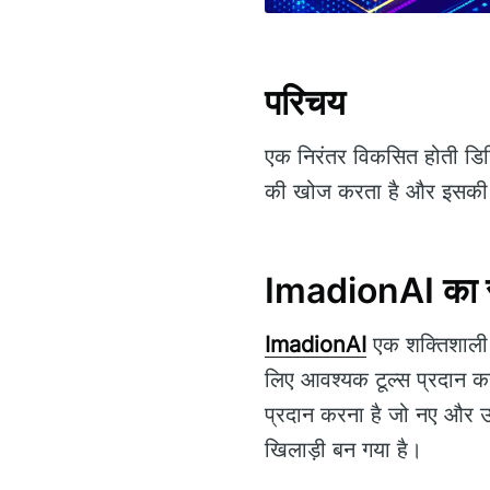
परिचय
एक निरंतर विकसित होती डिजि
की खोज करता है और इसकी कार
ImadionAI का 
ImadionAI
एक शक्तिशाली ट्
लिए आवश्यक टूल्स प्रदान क
प्रदान करना है जो नए और उन्न
खिलाड़ी बन गया है।