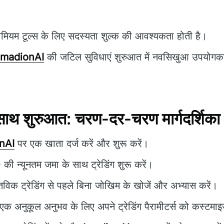
ीमियम टूल्स के लिए सदस्यता शुल्क की आवश्यकता होती है।
ImadionAI
की जटिल सुविधाएं शुरुआत में नवसिखुआ उपयोगकर्ता
थ शुरुआत: चरण-दर-चरण मार्गदर्शिका
nAI
पर एक खाता दर्ज करें और शुरू करें।
ी न्यूनतम जमा के साथ ट्रेडिंग शुरू करें।
तविक ट्रेडिंग से पहले बिना जोखिम के खोजें और अभ्यास करें।
एक अनुकूल अनुभव के लिए अपने ट्रेडिंग पैरामीटर्स को कस्टमाइज