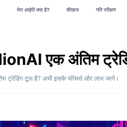
मेरा आईपी क्या है?
सीखना
गति परीक्षण
ionAI एक अंतिम ट्रेडि
म ट्रेडिंग टूल है? अभी इसके फीचर्स और लाभ जानें।