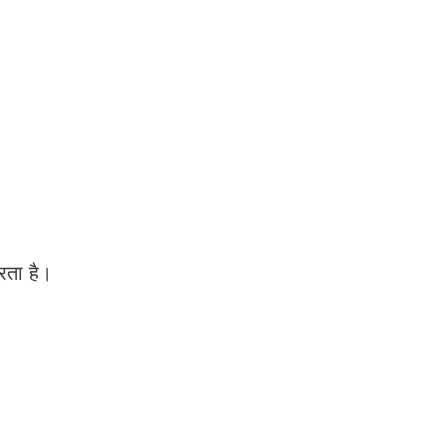
करता है।