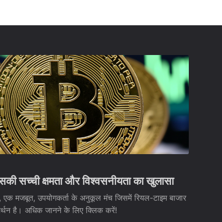
 सच्ची क्षमता और विश्वसनीयता का खुलासा
क मजबूत, उपयोगकर्ता के अनुकूल मंच जिसमें रियल-टाइम बाजार
थन है। अधिक जानने के लिए क्लिक करें!