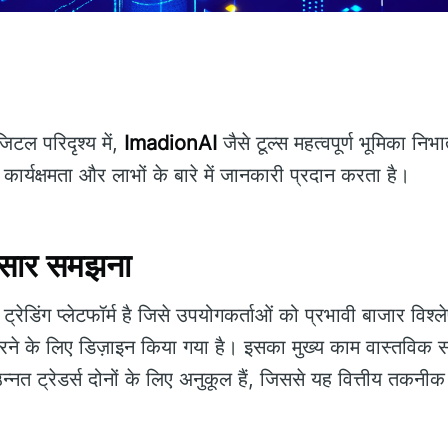
टल परिदृश्य में,
ImadionAI
जैसे टूल्स महत्वपूर्ण भूमिका निभ
्यक्षमता और लाभों के बारे में जानकारी प्रदान करता है।
सार समझना
रेडिंग प्लेटफॉर्म है जिसे उपयोगकर्ताओं को प्रभावी बाजार विश्ल
रने के लिए डिज़ाइन किया गया है। इसका मुख्य काम वास्तविक स
त ट्रेडर्स दोनों के लिए अनुकूल हैं, जिससे यह वित्तीय तकनीक के क