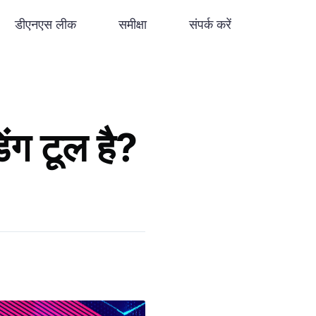
डीएनएस लीक
समीक्षा
संपर्क करें
ंग टूल है?