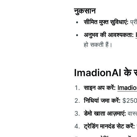
नुकसान
सीमित मुफ्त सुविधाएं:
प्र
अनुभव की आवश्यकता:
हो सकती हैं।
ImadionAI के सा
साइन अप करें:
Imadio
निधियां जमा करें:
$250 क
डेमो खाता आज़माएं:
वास्
ट्रेडिंग मानदंड सेट करें: