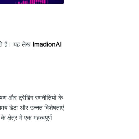
ाते हैं। यह लेख
ImadionAI
ेषण और ट्रेडिंग रणनीतियों के
मय डेटा और उन्नत विशेषताएं
्षेत्र में एक महत्वपूर्ण