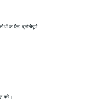
ओं के लिए चुनौतीपूर्ण
़ करें।