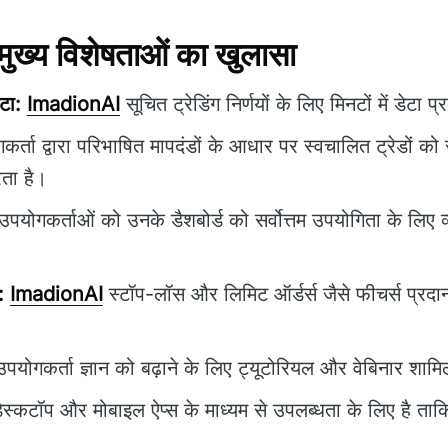
ख्य विशेषताओं का खुलासा
टा:
ImadionAI
सूचित ट्रेडिंग निर्णयों के लिए मिनटों में डेटा 
र्ता द्वारा परिभाषित मापदंडों के आधार पर स्वचालित ट्रेडों को
ता है।
पयोगकर्ताओं को उनके डैशबोर्ड को सर्वोत्तम उपयोगिता के लिए व
:
ImadionAI
स्टॉप-लॉस और लिमिट ऑर्डर्स जैसे फीचर्स प्रदा
पयोगकर्ता ज्ञान को बढ़ाने के लिए ट्यूटोरियल और वेबिनार शामिल
ेस्कटॉप और मोबाइल ऐप्स के माध्यम से उपलब्धता के लिए है ताकि