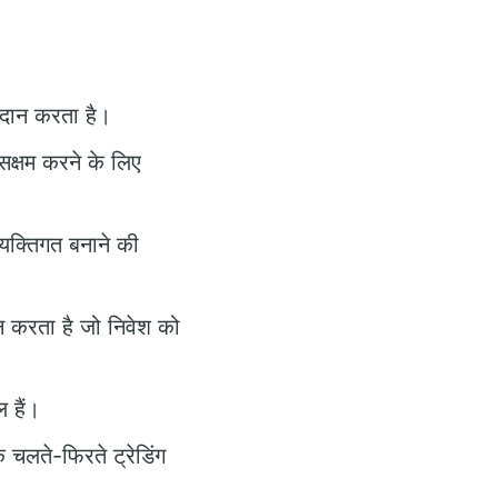
प्रदान करता है।
 सक्षम करने के लिए
्यक्तिगत बनाने की
न करता है जो निवेश को
 हैं।
 चलते-फिरते ट्रेडिंग