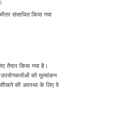
ं।
 भीतर संसाधित किया गया
िए तैयार किया गया है।
 उपयोगकर्ताओं को मूल्यांकन
क सीखने की अवस्था के लिए वे