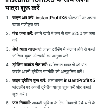
यात्रा शुरू करें
साइन अप करें:
instantProfitX5
प्लेटफ़ॉर्म पर अपना
खाता पंजीकृत करें।
फंड जमा करें:
अपने खाते में कम से कम $250 का जमा
करें।
डेमो खाता आज़माएं:
लाइव ट्रेडिंग में संलग्न होने से पहले
जोखिम-मुक्त प्लेटफ़ॉर्म का अनुभव करें।
ट्रेडिंग मापदंड सेट करें:
व्यक्तिगत मापदंडों को सेट
करके अपनी ट्रेडिंग रणनीति को अनुकूलित करें।
लाइव ट्रेडिंग शुरू करें:
असाधारण
instantProfitX5
प्लेटफ़ॉर्म पर अपनी ट्रेडिंग यात्रा शुरू करें और कमाई
शुरू करें।
फंड निकालें:
आपकी सुविधा के लिए निकासी 24 घंटों के