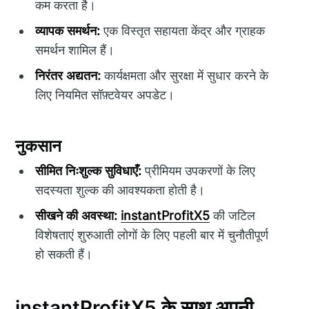
कम करता है।
व्यापक समर्थन:
एक विस्तृत सहायता केंद्र और ग्राहक
समर्थन शामिल हैं।
निरंतर अद्यतन:
कार्यक्षमता और सुरक्षा में सुधार करने के
लिए नियमित सॉफ़्टवेयर अपडेट।
नुकसान
सीमित निःशुल्क सुविधाएँ:
प्रीमियम उपकरणों के लिए
सदस्यता शुल्क की आवश्यकता होती है।
सीखने की अवस्था:
instantProfitX5
की जटिल
विशेषताएं शुरुआती लोगों के लिए पहली बार में चुनौतीपूर्ण
हो सकती हैं।
instantProfitX5 के साथ अपनी