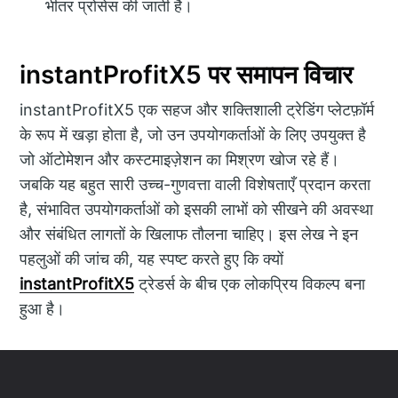
भीतर प्रोसेस की जाती है।
instantProfitX5 पर समापन विचार
instantProfitX5 एक सहज और शक्तिशाली ट्रेडिंग प्लेटफ़ॉर्म
के रूप में खड़ा होता है, जो उन उपयोगकर्ताओं के लिए उपयुक्त है
जो ऑटोमेशन और कस्टमाइज़ेशन का मिश्रण खोज रहे हैं।
जबकि यह बहुत सारी उच्च-गुणवत्ता वाली विशेषताएँ प्रदान करता
है, संभावित उपयोगकर्ताओं को इसकी लाभों को सीखने की अवस्था
और संबंधित लागतों के खिलाफ तौलना चाहिए। इस लेख ने इन
पहलुओं की जांच की, यह स्पष्ट करते हुए कि क्यों
instantProfitX5
ट्रेडर्स के बीच एक लोकप्रिय विकल्प बना
हुआ है।