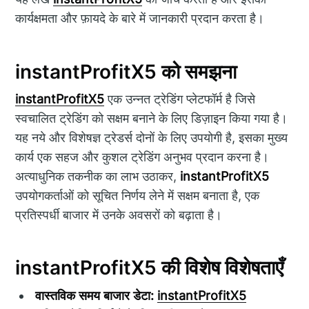
कार्यक्षमता और फ़ायदे के बारे में जानकारी प्रदान करता है।
instantProfitX5 को समझना
instantProfitX5
एक उन्नत ट्रेडिंग प्लेटफॉर्म है जिसे
स्वचालित ट्रेडिंग को सक्षम बनाने के लिए डिज़ाइन किया गया है।
यह नये और विशेषज्ञ ट्रेडर्स दोनों के लिए उपयोगी है, इसका मुख्य
कार्य एक सहज और कुशल ट्रेडिंग अनुभव प्रदान करना है।
अत्याधुनिक तकनीक का लाभ उठाकर,
instantProfitX5
उपयोगकर्ताओं को सूचित निर्णय लेने में सक्षम बनाता है, एक
प्रतिस्पर्धी बाजार में उनके अवसरों को बढ़ाता है।
instantProfitX5 की विशेष विशेषताएँ
वास्तविक समय बाजार डेटा:
instantProfitX5