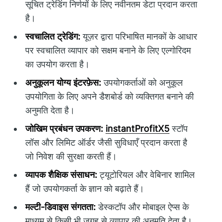
सूचित ट्रेडिंग निर्णयों के लिए नवीनतम डेटा प्रदान करता
है।
स्वचालित ट्रेडिंग:
यूज़र द्वारा परिभाषित मानकों के आधार
पर स्वचालित व्यापार को सक्षम बनाने के लिए एल्गोरिदम
का उपयोग करता है।
अनुकूलन योग्य इंटरफ़ेस:
उपयोगकर्ताओं को अनुकूल
उपयोगिता के लिए अपने डैशबोर्ड को व्यक्तिगत बनाने की
अनुमति देता है।
जोखिम प्रबंधन उपकरण:
instantProfitX5
स्टॉप
लॉस और लिमिट ऑर्डर जैसी सुविधाएँ प्रदान करता है
जो निवेश की सुरक्षा करती हैं।
व्यापक शैक्षिक संसाधन:
ट्यूटोरियल और वेबिनार शामिल
हैं जो उपयोगकर्ता के ज्ञान को बढ़ाते हैं।
मल्टी-डिवाइस संगतता:
डेस्कटॉप और मोबाइल ऐप्स के
माध्यम से किसी भी जगह से व्यापार की अनुमति देता है।