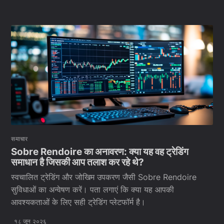
समाचार
Sobre Rendoire का अनावरण: क्या यह वह ट्रेडिंग
समाधान है जिसकी आप तलाश कर रहे थे?
स्वचालित ट्रेडिंग और जोखिम उपकरण जैसी Sobre Rendoire
सुविधाओं का अन्वेषण करें। पता लगाएं कि क्या यह आपकी
आवश्यकताओं के लिए सही ट्रेडिंग प्लेटफॉर्म है।
१८ जून २०२६