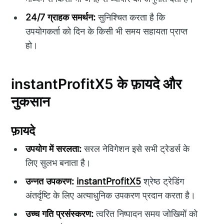
24/7 ग्राहक समर्थन:
सुनिश्चित करता है कि
उपयोगकर्ता को दिन के किसी भी समय सहायता प्राप्त
हो।
instantProfitX5 के फ़ायदे और
नुकसान
फ़ायदे
उपयोग में सरलता:
सरल नेविगेशन इसे सभी ट्रेडर्स के
लिए सुलभ बनाता है।
उन्नत उपकरण:
instantProfitX5
श्रेष्ठ ट्रेडिंग
अंतर्दृष्टि के लिए अत्याधुनिक उपकरण प्रदान करता है।
उच्च गति प्रसंस्करण:
त्वरित निष्पादन समय जोखिमों को