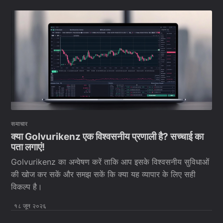
समाचार
क्या Golvurikenz एक विश्वसनीय प्रणाली है? सच्चाई का
पता लगाएं!
Golvurikenz का अन्वेषण करें ताकि आप इसके विश्वसनीय सुविधाओं
की खोज कर सकें और समझ सकें कि क्या यह व्यापार के लिए सही
विकल्प है।
१८ जून २०२६