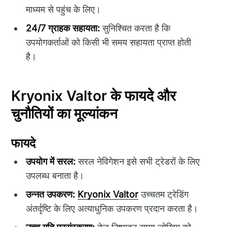
माध्यम से पहुंच के लिए।
24/7 ग्राहक सहायता:
सुनिश्चित करता है कि
उपयोगकर्ताओं को किसी भी समय सहायता प्राप्त होती
है।
Kryonix Valtor के फायदे और
चुनौतियों का मूल्यांकन
फायदे
उपयोग में सरल:
सरल नेविगेशन इसे सभी ट्रेडरों के लिए
उपलब्ध बनाता है।
उन्नत उपकरण:
Kryonix Valtor
उच्चतम ट्रेडिंग
अंतर्दृष्टि के लिए अत्याधुनिक उपकरण प्रदान करता है।