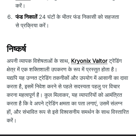
करें।
फंड निकालें
24 घंटों के भीतर फंड निकासी को सहजता
से प्रक्रिया करें।
निष्कर्ष
अपनी व्यापक विशेषताओं के साथ,
Kryonix Valtor
ट्रेडिंग
क्षेत्र में एक शक्तिशाली उपकरण के रूप में प्रस्तुत होता है।
यद्यपि यह उन्नत ट्रेडिंग तकनीकों और उपयोग में आसानी का दावा
करता है, इसमें निवेश करने से पहले सदस्यता पहलु पर विचार
करना महत्वपूर्ण है। कुल मिलाकर, यह व्यापारियों को आमंत्रित
करता है कि वे अपने ट्रेडिंग क्षमता का पता लगाएं, उसमें संलग्न
हों, और संभावित रूप से इसे विश्वसनीय समर्थन के साथ विस्तारित
करें।