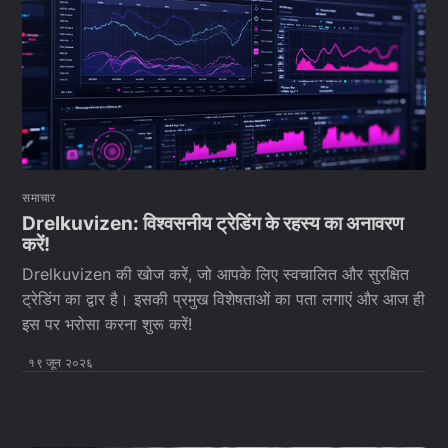
समाचार
Drelkuvizen: विश्वसनीय ट्रेडिंग के रहस्य का अनावरण
करें!
Drelkuvizen की खोज करें, जो आपके लिए स्वचालित और सुरक्षित
ट्रेडिंग का द्वार है। इसकी प्रमुख विशेषताओं का पता लगाएं और आज ही
इस पर भरोसा करना शुरू करें!
१९ जून २०२६