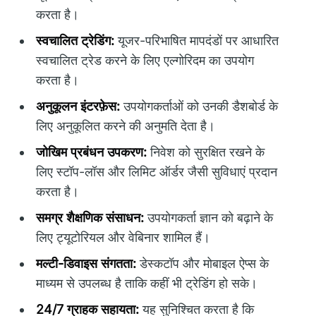
करता है।
स्वचालित ट्रेडिंग:
यूजर-परिभाषित मापदंडों पर आधारित
स्वचालित ट्रेड करने के लिए एल्गोरिदम का उपयोग
करता है।
अनुकूलन इंटरफ़ेस:
उपयोगकर्ताओं को उनकी डैशबोर्ड के
लिए अनुकूलित करने की अनुमति देता है।
जोखिम प्रबंधन उपकरण:
निवेश को सुरक्षित रखने के
लिए स्टॉप-लॉस और लिमिट ऑर्डर जैसी सुविधाएं प्रदान
करता है।
समग्र शैक्षणिक संसाधन:
उपयोगकर्ता ज्ञान को बढ़ाने के
लिए ट्यूटोरियल और वेबिनार शामिल हैं।
मल्टी-डिवाइस संगतता:
डेस्कटॉप और मोबाइल ऐप्स के
माध्यम से उपलब्ध है ताकि कहीं भी ट्रेडिंग हो सके।
24/7 ग्राहक सहायता:
यह सुनिश्चित करता है कि