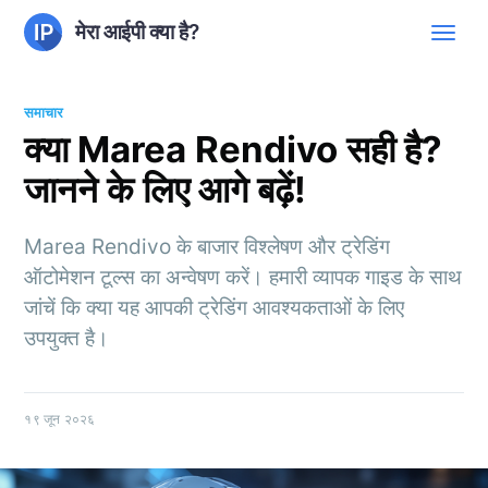
मेरा आईपी क्या है?
समाचार
क्या Marea Rendivo सही है?
जानने के लिए आगे बढ़ें!
Marea Rendivo के बाजार विश्लेषण और ट्रेडिंग
ऑटोमेशन टूल्स का अन्वेषण करें। हमारी व्यापक गाइड के साथ
जांचें कि क्या यह आपकी ट्रेडिंग आवश्यकताओं के लिए
उपयुक्त है।
१९ जून २०२६