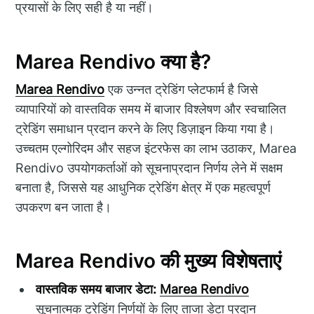
प्रयासों के लिए सही है या नहीं।
Marea Rendivo क्या है?
Marea Rendivo
एक उन्नत ट्रेडिंग प्लेटफार्म है जिसे
व्यापारियों को वास्तविक समय में बाजार विश्लेषण और स्वचालित
ट्रेडिंग समाधान प्रदान करने के लिए डिज़ाइन किया गया है।
उच्चतम एल्गोरिदम और सहज इंटरफेस का लाभ उठाकर, Marea
Rendivo उपयोगकर्ताओं को सूचनाप्रदान निर्णय लेने में सक्षम
बनाता है, जिससे यह आधुनिक ट्रेडिंग क्षेत्र में एक महत्वपूर्ण
उपकरण बन जाता है।
Marea Rendivo की मुख्य विशेषताएं
वास्तविक समय बाजार डेटा:
Marea Rendivo
सूचनात्मक ट्रेडिंग निर्णयों के लिए ताजा डेटा प्रदान