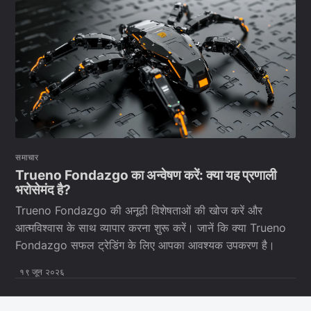
समाचार
Trueno Fondazgo का अन्वेषण करें: क्या यह प्रणाली
भरोसेमंद है?
Trueno Fondazgo की अनूठी विशेषताओं की खोज करें और
आत्मविश्वास के साथ व्यापार करना शुरू करें। जानें कि क्या Trueno
Fondazgo सफल ट्रेडिंग के लिए आपका आवश्यक उपकरण है।
१९ जून २०२६