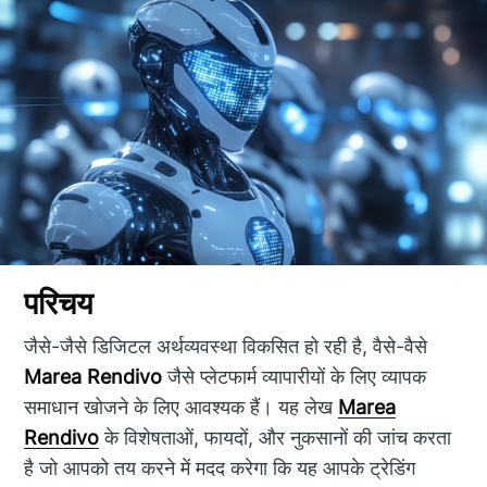
परिचय
जैसे-जैसे डिजिटल अर्थव्यवस्था विकसित हो रही है, वैसे-वैसे
Marea Rendivo
जैसे प्लेटफार्म व्यापारीयों के लिए व्यापक
समाधान खोजने के लिए आवश्यक हैं। यह लेख
Marea
Rendivo
के विशेषताओं, फायदों, और नुकसानों की जांच करता
है जो आपको तय करने में मदद करेगा कि यह आपके ट्रेडिंग