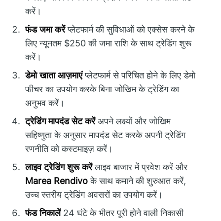
करें।
फंड जमा करें
प्लेटफार्म की सुविधाओं को एक्सेस करने के
लिए न्यूनतम $250 की जमा राशि के साथ ट्रेडिंग शुरू
करें।
डेमो खाता आज़माएं
प्लेटफार्म से परिचित होने के लिए डेमो
फीचर का उपयोग करके बिना जोखिम के ट्रेडिंग का
अनुभव करें।
ट्रेडिंग मापदंड सेट करें
अपने लक्ष्यों और जोखिम
सहिष्णुता के अनुसार मापदंड सेट करके अपनी ट्रेडिंग
रणनीति को कस्टमाइज़ करें।
लाइव ट्रेडिंग शुरू करें
लाइव बाजार में प्रवेश करें और
Marea Rendivo
के साथ कमाने की शुरुआत करें,
उच्च स्तरीय ट्रेडिंग अवसरों का उपयोग करें।
फंड निकालें
24 घंटे के भीतर पूरी होने वाली निकासी