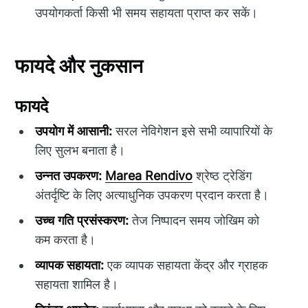
उपयोगकर्ता किसी भी समय सहायता प्राप्त कर सकें।
फायदे और नुकसान
फायदे
उपयोग में आसानी:
सरल नेविगेशन इसे सभी व्यापारियों के
लिए सुलभ बनाता है।
उन्नत उपकरण:
Marea Rendivo
श्रेष्ठ ट्रेडिंग
अंतर्दृष्टि के लिए अत्याधुनिक उपकरण प्रदान करता है।
उच्च गति प्रसंस्करण:
तेज निष्पादन समय जोखिम को
कम करता है।
व्यापक सहायता:
एक व्यापक सहायता केंद्र और ग्राहक
सहायता शामिल है।