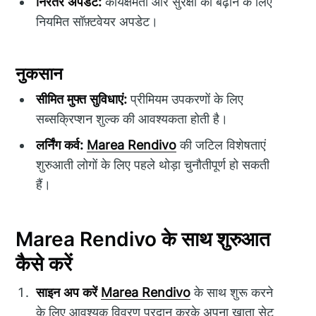
निरंतर अपडेट:
कार्यक्षमता और सुरक्षा को बढ़ाने के लिए
नियमित सॉफ़्टवेयर अपडेट।
नुकसान
सीमित मुफ्त सुविधाएं:
प्रीमियम उपकरणों के लिए
सब्सक्रिप्शन शुल्क की आवश्यकता होती है।
लर्निंग कर्व:
Marea Rendivo
की जटिल विशेषताएं
शुरुआती लोगों के लिए पहले थोड़ा चुनौतीपूर्ण हो सकती
हैं।
Marea Rendivo के साथ शुरुआत
कैसे करें
साइन अप करें
Marea Rendivo
के साथ शुरू करने
के लिए आवश्यक विवरण प्रदान करके अपना खाता सेट