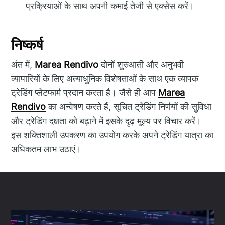
प्रक्रियाओं के साथ अपनी कमाई तेजी से एक्सेस करें।
निष्कर्ष
अंत में,
Marea Rendivo
दोनों शुरुआती और अनुभवी
व्यापारियों के लिए अत्याधुनिक विशेषताओं के साथ एक व्यापक
ट्रेडिंग प्लेटफार्म प्रदान करता है। जैसे ही आप
Marea
Rendivo
का अन्वेषण करते हैं, सूचित ट्रेडिंग निर्णयों की सुविधा
और ट्रेडिंग दक्षता को बढ़ाने में इसके दृढ़ मूल्य पर विचार करें।
इस शक्तिशाली उपकरण का उपयोग करके अपने ट्रेडिंग यात्रा का
अधिकतम लाभ उठाएं।