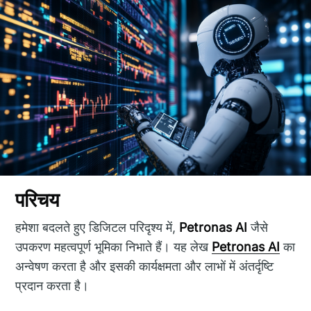
परिचय
हमेशा बदलते हुए डिजिटल परिदृश्य में,
Petronas AI
जैसे
उपकरण महत्वपूर्ण भूमिका निभाते हैं। यह लेख
Petronas AI
का
अन्वेषण करता है और इसकी कार्यक्षमता और लाभों में अंतर्दृष्टि
प्रदान करता है।