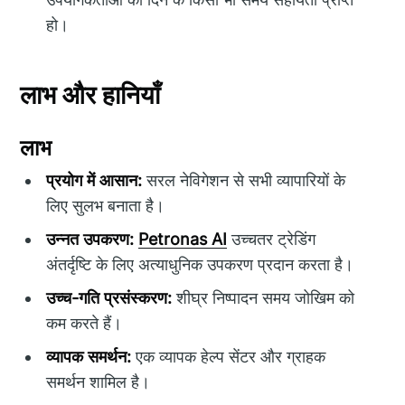
हो।
लाभ और हानियाँ
लाभ
प्रयोग में आसान:
सरल नेविगेशन से सभी व्यापारियों के
लिए सुलभ बनाता है।
उन्नत उपकरण:
Petronas AI
उच्चतर ट्रेडिंग
अंतर्दृष्टि के लिए अत्याधुनिक उपकरण प्रदान करता है।
उच्च-गति प्रसंस्करण:
शीघ्र निष्पादन समय जोखिम को
कम करते हैं।
व्यापक समर्थन:
एक व्यापक हेल्प सेंटर और ग्राहक
समर्थन शामिल है।