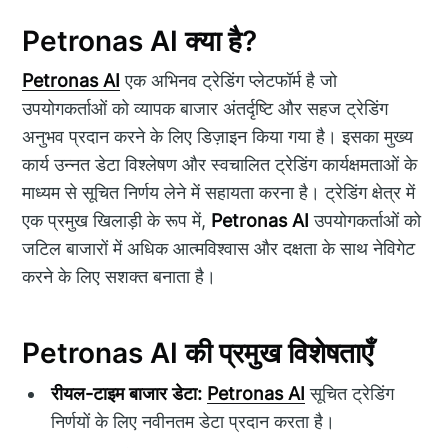
Petronas AI क्या है?
Petronas AI
एक अभिनव ट्रेडिंग प्लेटफॉर्म है जो
उपयोगकर्ताओं को व्यापक बाजार अंतर्दृष्टि और सहज ट्रेडिंग
अनुभव प्रदान करने के लिए डिज़ाइन किया गया है। इसका मुख्य
कार्य उन्नत डेटा विश्लेषण और स्वचालित ट्रेडिंग कार्यक्षमताओं के
माध्यम से सूचित निर्णय लेने में सहायता करना है। ट्रेडिंग क्षेत्र में
एक प्रमुख खिलाड़ी के रूप में,
Petronas AI
उपयोगकर्ताओं को
जटिल बाजारों में अधिक आत्मविश्वास और दक्षता के साथ नेविगेट
करने के लिए सशक्त बनाता है।
Petronas AI की प्रमुख विशेषताएँ
रीयल-टाइम बाजार डेटा:
Petronas AI
सूचित ट्रेडिंग
निर्णयों के लिए नवीनतम डेटा प्रदान करता है।