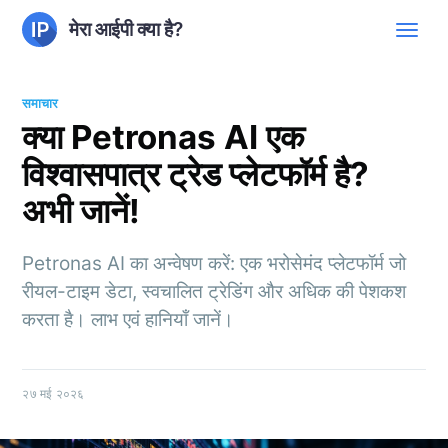
मेरा आईपी क्या है?
समाचार
क्या Petronas AI एक
विश्वासपात्र ट्रेड प्लेटफॉर्म है?
अभी जानें!
Petronas AI का अन्वेषण करें: एक भरोसेमंद प्लेटफॉर्म जो
रीयल-टाइम डेटा, स्वचालित ट्रेडिंग और अधिक की पेशकश
करता है। लाभ एवं हानियाँ जानें।
२७ मई २०२६