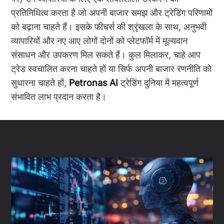
प्रतिनिधित्व करता है जो अपनी बाजार समझ और ट्रेडिंग परिणामों
को बढ़ाना चाहते हैं। इसके फीचर्स की श्रृंखला के साथ, अनुभवी
व्यापारियों और नए आए लोगों दोनों को प्लेटफॉर्म में मूल्यवान
संसाधन और उपकरण मिल सकते हैं। कुल मिलाकर, चाहे आप
ट्रेड स्वचालित करना चाहते हों या सिर्फ अपनी बाजार रणनीति को
सुधारना चाहते हों,
Petronas AI
ट्रेडिंग दुनिया में महत्वपूर्ण
संभावित लाभ प्रदान करता है।