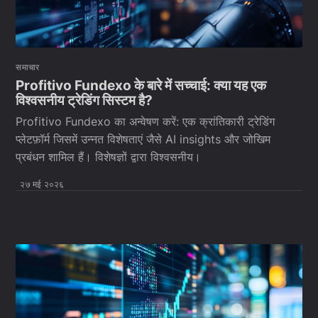
समाचार
Profitivo Fundexo के बारे में सच्चाई: क्या यह एक
विश्वसनीय ट्रेडिंग सिस्टम है?
Profitivo Fundexo का अन्वेषण करें: एक क्रांतिकारी ट्रेडिंग
प्लेटफ़ॉर्म जिसमें उन्नत विशेषताएं जैसे AI insights और जोखिम
प्रबंधन शामिल हैं। विशेषज्ञों द्वारा विश्वसनीय।
२७ मई २०२६