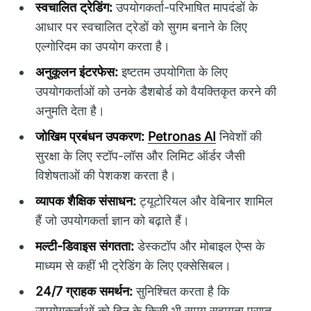
स्वचालित ट्रेडिंग:
उपयोगकर्ता-परिभाषित मापदंडों के
आधार पर स्वचालित ट्रेडों को सुगम बनाने के लिए
एल्गोरिदम का उपयोग करता है।
अनुकूलन इंटरफेस:
इष्टतम उपयोगिता के लिए
उपयोगकर्ताओं को उनके डैशबोर्ड को वैयक्तिकृत करने की
अनुमति देता है।
जोखिम प्रबंधन उपकरण:
Petronas AI
निवेशों की
सुरक्षा के लिए स्टॉप-लॉस और लिमिट ऑर्डर जैसी
विशेषताओं की पेशकश करता है।
व्यापक शैक्षिक संसाधन:
ट्यूटोरियल और वेबिनार शामिल
हैं जो उपयोगकर्ता ज्ञान को बढ़ाते हैं।
मल्टी-डिवाइस संगतता:
डेस्कटॉप और मोबाइल ऐप्स के
माध्यम से कहीं भी ट्रेडिंग के लिए एक्सेसिबल।
24/7 ग्राहक समर्थन:
सुनिश्चित करता है कि
उपयोगकर्ताओं को दिन के किसी भी समय सहायता प्राप्त