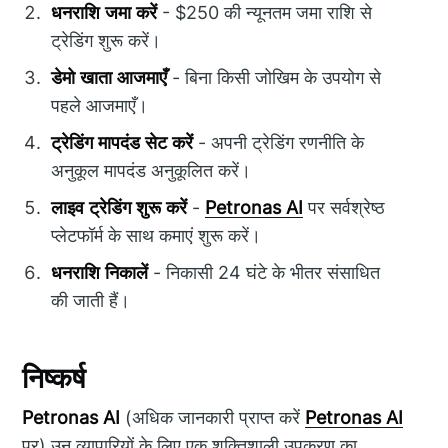
धनराशि जमा करें
- $250 की न्यूनतम जमा राशि से
ट्रेडिंग शुरू करें।
डेमो खाता आजमाएँ
- बिना किसी जोखिम के उपयोग से
पहले आजमाएँ।
ट्रेडिंग मापदंड सेट करें
- अपनी ट्रेडिंग रणनीति के
अनुकूल मापदंड अनुकूलित करें।
लाइव ट्रेडिंग शुरू करें
-
Petronas AI
पर सर्वश्रेष्ठ
प्लेटफॉर्म के साथ कमाएं शुरू करें।
धनराशि निकालें
- निकासी 24 घंटे के भीतर संसाधित
की जाती हैं।
निष्कर्ष
Petronas AI
(अधिक जानकारी प्राप्त करें
Petronas AI
पर) उन व्यापारियों के लिए एक शक्तिशाली उपकरण का