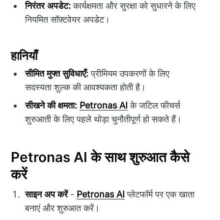
निरंतर अपडेट:
कार्यक्षमता और सुरक्षा को सुधारने के लिए
नियमित सॉफ़्टवेयर अपडेट।
हानियाँ
सीमित मुफ्त सुविधाएँ:
प्रीमियम उपकरणों के लिए
सदस्यता शुल्क की आवश्यकता होती है।
सीखने की क्षमता:
Petronas AI
के जटिल फीचर्स
शुरुआती के लिए पहले थोड़ा चुनौतीपूर्ण हो सकते हैं।
Petronas AI के साथ शुरुआत कैसे
करें
साइन अप करें
-
Petronas AI
प्लेटफॉर्म पर एक खाता
बनाएं और शुरुआत करें।