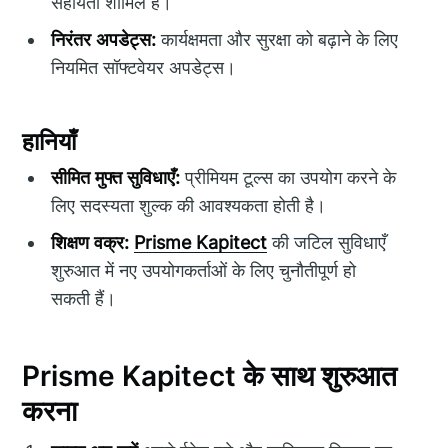
सहायता शामिल है।
निरंतर अपडेट्स:
कार्यक्षमता और सुरक्षा को बढ़ाने के लिए
नियमित सॉफ्टवेयर अपडेट्स।
हानियाँ
सीमित मुफ्त सुविधाएँ:
प्रीमियम टूल्स का उपयोग करने के
लिए सदस्यता शुल्क की आवश्यकता होती है।
शिक्षण वक्र:
Prisme Kapitect
की जटिल सुविधाएँ
शुरुआत में नए उपयोगकर्ताओं के लिए चुनौतीपूर्ण हो
सकती हैं।
Prisme Kapitect के साथ शुरुआत
करना