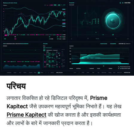
परिचय
लगातार विकसित हो रहे डिजिटल परिदृश्य में,
Prisme
Kapitect
जैसे उपकरण महत्वपूर्ण भूमिका निभाते हैं। यह लेख
Prisme Kapitect
की खोज करता है और इसकी कार्यक्षमता
और लाभों के बारे में जानकारी प्रदान करता है।