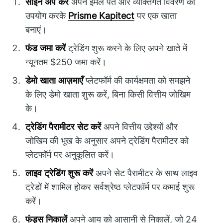
साइन अप करें
अपने ईमेल पते और व्यक्तिगत विवरण का
उपयोग करके
Prisme Kapitect
पर एक खाता
बनाएं।
फंड जमा करें
ट्रेडिंग शुरू करने के लिए अपने खाते में
न्यूनतम $250 जमा करें।
डेमो खाता आज़माएँ
प्लेटफॉर्म की कार्यक्षमता को समझने
के लिए डेमो खाता शुरू करें, बिना किसी वित्तीय जोखिम
के।
ट्रेडिंग पैरामीटर सेट करें
अपने वित्तीय उद्देश्यों और
जोखिम की भूख के अनुसार अपने ट्रेडिंग पैरामीटर को
प्लेटफॉर्म पर अनुकूलित करें।
लाइव ट्रेडिंग शुरू करें
अपने सेट पैरामीटर के साथ लाइव
ट्रेडों में शामिल होकर सर्वश्रेष्ठ प्लेटफॉर्म पर कमाई शुरू
करें।
फंड्स निकालें
अपने आय को आसानी से निकालें, जो 24