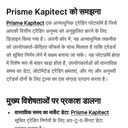
Prisme Kapitect को समझना
Prisme Kapitect
एक अत्याधुनिक ट्रेडिंग प्लेटफॉर्म है जिसे
आपकी वित्तीय ट्रेडिंग अनुभव को अनुकूलित करने के लिए
डिज़ाइन किया गया है। अपनी कोर में, यह अत्याधुनिक तकनीक
को उपयोगकर्ता-केंद्रित फीचर्स के साथ मिलाता है ताकि ट्रेडर्स
को सूचित निर्णय लेने में सक्षम बनाया जा सके। यह प्लेटफ़ॉर्म क्षेत्र
में विशेष रूप से बाहर खड़ा होता है, उपयोगकर्ताओं को वास्तविक
समय का डेटा, ऑटोमेटेड ट्रेडिंग क्षमताएं, और नए और अनुभवी
ट्रेडर्स दोनों के लिए टूल्स का एक संग्रह प्रदान करता है।
मुख्य विशेषताओं पर प्रकाश डालना
वास्तविक समय का मार्केट डेटा:
Prisme Kapitect
सूचित ट्रेडिंग निर्णयों के लिए अप-टू-द-मिनट डेटा