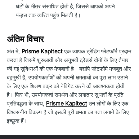
घंटों के भीतर संसाधित होती है, जिससे आपको अपने
फंड्स तक त्वरित पहुंच मिलती है।
अंतिम विचार
अंत में,
Prisme Kapitect
एक व्यापक ट्रेडिंग प्लेटफॉर्म प्रदान
करता है जिसमें शुरुआती और अनुभवी ट्रेडर्स दोनों के लिए तैयार
की गई सुविधाओं की एक मेजबानी है। यद्यपि प्लेटफॉर्म मजबूत और
बहुमुखी है, उपयोगकर्ताओं को अपनी क्षमताओं का पूरा लाभ उठाने
के लिए एक शिक्षण वक्र को नेविगेट करने की आवश्यकता होती
है। फिर भी, उपयोगकर्ता समर्थन और लगातार सुधारों के प्रति
प्रतिबद्धता के साथ,
Prisme Kapitect
उन लोगों के लिए एक
विश्वसनीय विकल्प है जो इसकी पूरी क्षमता का पता लगाने के लिए
इच्छुक हैं।