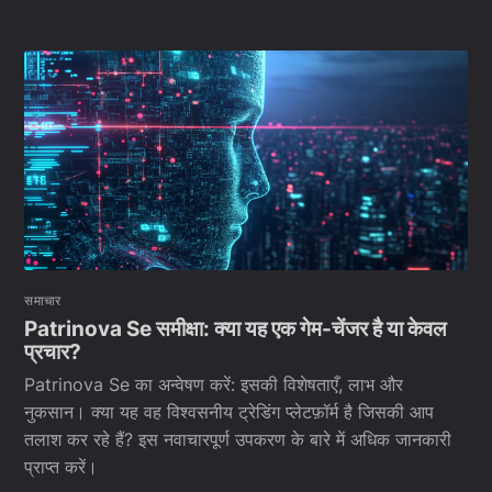
समाचार
Patrinova Se समीक्षा: क्या यह एक गेम-चेंजर है या केवल
प्रचार?
Patrinova Se का अन्वेषण करें: इसकी विशेषताएँ, लाभ और
नुकसान। क्या यह वह विश्वसनीय ट्रेडिंग प्लेटफ़ॉर्म है जिसकी आप
तलाश कर रहे हैं? इस नवाचारपूर्ण उपकरण के बारे में अधिक जानकारी
प्राप्त करें।