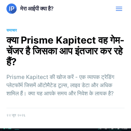
मेरा आईपी क्या है?
समाचार
क्या Prisme Kapitect वह गेम-
चेंजर है जिसका आप इंतजार कर रहे
हैं?
Prisme Kapitect की खोज करें - एक व्यापक ट्रेडिंग
प्लेटफॉर्म जिसमें ऑटोमैटेड टूल्स, लाइव डेटा और अधिक
शामिल हैं। क्या यह आपके समय और निवेश के लायक है?
२२ जून २०२६