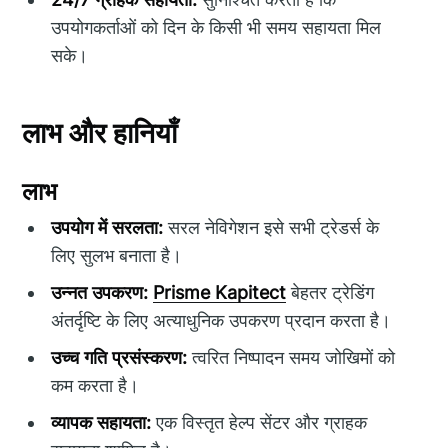
उपयोगकर्ताओं को दिन के किसी भी समय सहायता मिल
सके।
लाभ और हानियाँ
लाभ
उपयोग में सरलता:
सरल नेविगेशन इसे सभी ट्रेडर्स के
लिए सुलभ बनाता है।
उन्नत उपकरण:
Prisme Kapitect
बेहतर ट्रेडिंग
अंतर्दृष्टि के लिए अत्याधुनिक उपकरण प्रदान करता है।
उच्च गति प्रसंस्करण:
त्वरित निष्पादन समय जोखिमों को
कम करता है।
व्यापक सहायता:
एक विस्तृत हेल्प सेंटर और ग्राहक