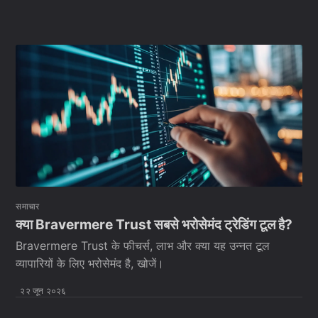
समाचार
क्या Bravermere Trust सबसे भरोसेमंद ट्रेडिंग टूल है?
Bravermere Trust के फीचर्स, लाभ और क्या यह उन्नत टूल
व्यापारियों के लिए भरोसेमंद है, खोजें।
२२ जून २०२६