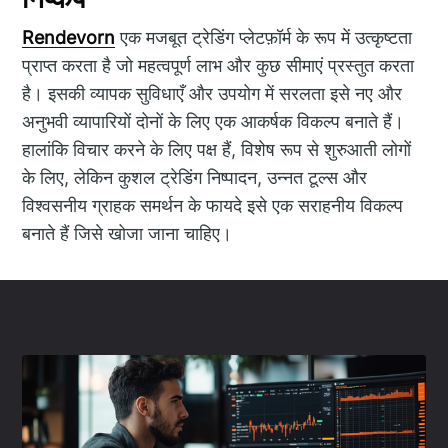
Rendevorn
एक मजबूत ट्रेडिंग प्लेटफ़ॉर्म के रूप में उत्कृष्टता
प्राप्त करता है जो महत्वपूर्ण लाभ और कुछ सीमाएं प्रस्तुत करता
है। इसकी व्यापक सुविधाएँ और उपयोग में सरलता इसे नए और
अनुभवी व्यापारियों दोनों के लिए एक आकर्षक विकल्प बनाते हैं।
हालांकि विचार करने के लिए पक्ष हैं, विशेष रूप से शुरुआती लोगों
के लिए, लेकिन कुशल ट्रेडिंग निष्पादन, उन्नत टूल्स और
विश्वसनीय ग्राहक समर्थन के फायदे इसे एक सराहनीय विकल्प
बनाते हैं जिसे खोजा जाना चाहिए।