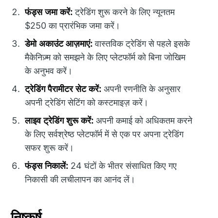
फंड्स जमा करें:
ट्रेडिंग शुरू करने के लिए न्यूनतम
$250 का प्रारंभिक जमा करें।
डेमो अकाउंट आज़माएं:
वास्तविक ट्रेडिंग से पहले इसके
मैकेनिज़्म को समझने के लिए प्लेटफॉर्म को बिना जोखिम
के अनुभव करें।
ट्रेडिंग पैरामीटर सेट करें:
अपनी रणनीति के अनुसार
अपनी ट्रेडिंग सेटिंग को कस्टमाइज़ करें।
लाइव ट्रेडिंग शुरू करें:
अपनी कमाई को अधिकतम करने
के लिए सर्वश्रेष्ठ प्लेटफॉर्म में से एक पर अपना ट्रेडिंग
सफर शुरू करें।
फंड्स निकालें:
24 घंटों के भीतर संसाधित किए गए
निकासी की लचीलापन का आनंद लें।
निष्कर्ष