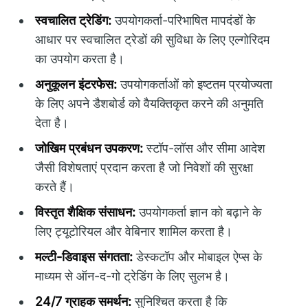
स्वचालित ट्रेडिंग:
उपयोगकर्ता-परिभाषित मापदंडों के
आधार पर स्वचालित ट्रेडों की सुविधा के लिए एल्गोरिदम
का उपयोग करता है।
अनुकूलन इंटरफेस:
उपयोगकर्ताओं को इष्टतम प्रयोज्यता
के लिए अपने डैशबोर्ड को वैयक्तिकृत करने की अनुमति
देता है।
जोखिम प्रबंधन उपकरण:
स्टॉप-लॉस और सीमा आदेश
जैसी विशेषताएं प्रदान करता है जो निवेशों की सुरक्षा
करते हैं।
विस्तृत शैक्षिक संसाधन:
उपयोगकर्ता ज्ञान को बढ़ाने के
लिए ट्यूटोरियल और वेबिनार शामिल करता है।
मल्टी-डिवाइस संगतता:
डेस्कटॉप और मोबाइल ऐप्स के
माध्यम से ऑन-द-गो ट्रेडिंग के लिए सुलभ है।
24/7 ग्राहक समर्थन:
सुनिश्चित करता है कि