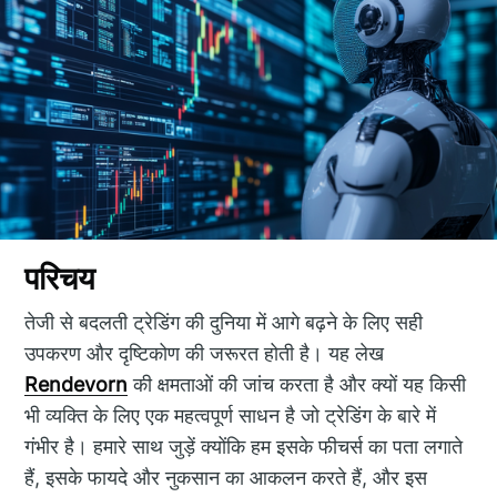
परिचय
तेजी से बदलती ट्रेडिंग की दुनिया में आगे बढ़ने के लिए सही
उपकरण और दृष्टिकोण की जरूरत होती है। यह लेख
Rendevorn
की क्षमताओं की जांच करता है और क्यों यह किसी
भी व्यक्ति के लिए एक महत्वपूर्ण साधन है जो ट्रेडिंग के बारे में
गंभीर है। हमारे साथ जुड़ें क्योंकि हम इसके फीचर्स का पता लगाते
हैं, इसके फायदे और नुकसान का आकलन करते हैं, और इस