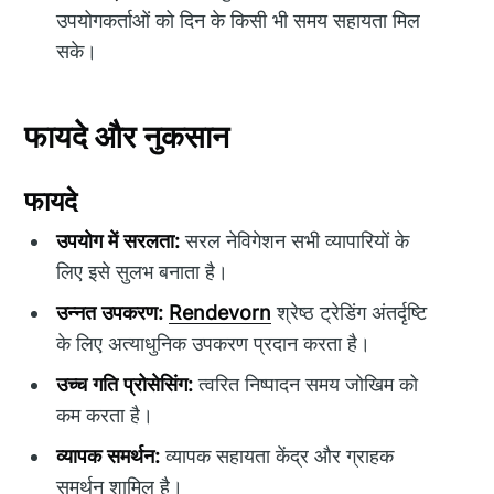
उपयोगकर्ताओं को दिन के किसी भी समय सहायता मिल
सके।
फायदे और नुकसान
फायदे
उपयोग में सरलता:
सरल नेविगेशन सभी व्यापारियों के
लिए इसे सुलभ बनाता है।
उन्नत उपकरण:
Rendevorn
श्रेष्ठ ट्रेडिंग अंतर्दृष्टि
के लिए अत्याधुनिक उपकरण प्रदान करता है।
उच्च गति प्रोसेसिंग:
त्वरित निष्पादन समय जोखिम को
कम करता है।
व्यापक समर्थन:
व्यापक सहायता केंद्र और ग्राहक
समर्थन शामिल है।