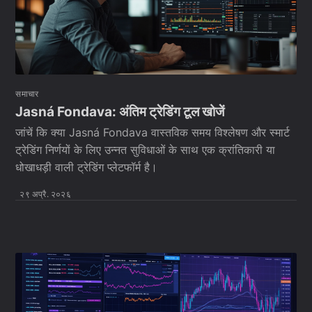
समाचार
Jasná Fondava: अंतिम ट्रेडिंग टूल खोजें
जांचें कि क्या Jasná Fondava वास्तविक समय विश्लेषण और स्मार्ट
ट्रेडिंग निर्णयों के लिए उन्नत सुविधाओं के साथ एक क्रांतिकारी या
धोखाधड़ी वाली ट्रेडिंग प्लेटफॉर्म है।
२९ अप्रै. २०२६