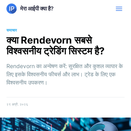
मेरा आईपी क्या है?
समाचार
क्या Rendevorn सबसे
विश्वसनीय ट्रेडिंग सिस्टम है?
Rendevorn का अन्वेषण करें: सुरक्षित और कुशल व्यापार के
लिए इसके विश्वसनीय फीचर्स और लाभ। ट्रेड के लिए एक
विश्वसनीय उपकरण।
२९ अप्रै. २०२६