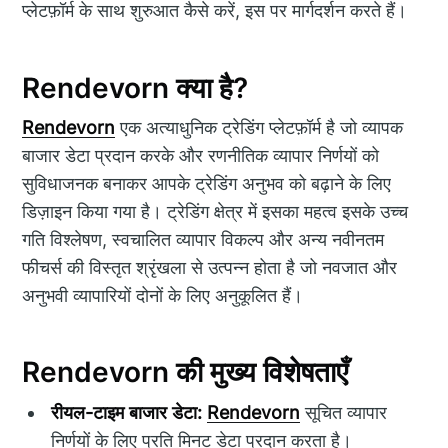
प्लेटफ़ॉर्म के साथ शुरुआत कैसे करें, इस पर मार्गदर्शन करते हैं।
Rendevorn क्या है?
Rendevorn
एक अत्याधुनिक ट्रेडिंग प्लेटफ़ॉर्म है जो व्यापक
बाजार डेटा प्रदान करके और रणनीतिक व्यापार निर्णयों को
सुविधाजनक बनाकर आपके ट्रेडिंग अनुभव को बढ़ाने के लिए
डिज़ाइन किया गया है। ट्रेडिंग क्षेत्र में इसका महत्व इसके उच्च
गति विश्लेषण, स्वचालित व्यापार विकल्प और अन्य नवीनतम
फीचर्स की विस्तृत श्रृंखला से उत्पन्न होता है जो नवजात और
अनुभवी व्यापारियों दोनों के लिए अनुकूलित हैं।
Rendevorn की मुख्य विशेषताएँ
रीयल-टाइम बाजार डेटा:
Rendevorn
सूचित व्यापार
निर्णयों के लिए प्रति मिनट डेटा प्रदान करता है।