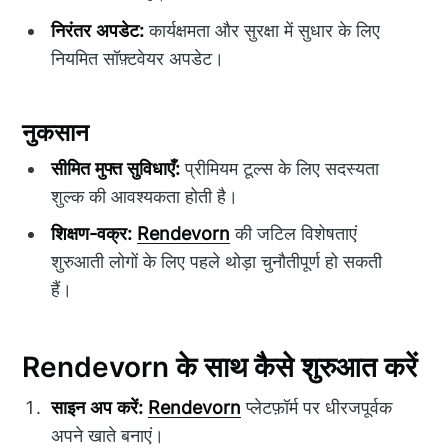
निरंतर अपडेट:
कार्यक्षमता और सुरक्षा में सुधार के लिए
नियमित सॉफ़्टवेयर अपडेट।
नुकसान
सीमित मुफ्त सुविधाएँ:
प्रीमियम टूल्स के लिए सदस्यता
शुल्क की आवश्यकता होती है।
शिक्षण-वक्र:
Rendevorn
की जटिल विशेषताएं
शुरुआती लोगों के लिए पहले थोड़ा चुनौतीपूर्ण हो सकती
हैं।
Rendevorn के साथ कैसे शुरुआत करें
साइन अप करें:
Rendevorn
प्लेटफ़ॉर्म पर धीरजपूर्वक
अपने खाते बनाएं।