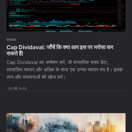
समाचार
Cap Dividaval: जाँचें कि क्या आप इस पर भरोसा कर
सकते हैं!
Cap Dividaval का अन्वेषण करें, जो वास्तविक समय डेटा,
स्वचालित व्यापार और अधिक के साथ एक उन्नत व्यापार मंच है। इसके
लाभ और संभावनाओं की खोज करें।
२६ मई २०२६