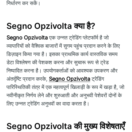
निर्धारण कर सकें।
Segno Opzivolta क्या है?
Segno Opzivolta
एक उन्नत ट्रेडिंग प्लेटफॉर्म है जो
व्यापारियों को वैश्विक बाजारों में सुगम पहुंच प्रदान करने के लिए
डिज़ाइन किया गया है। इसका प्राथमिक कार्य वास्तविक समय
डेटा विश्लेषण की पेशकश करना और सुचारू रूप से ट्रेड
निष्पादित करना है। उपयोगकर्ताओं को आवश्यक उपकरण और
अंतर्दृष्टि प्रदान करके,
Segno Opzivolta
ट्रेडिंग
पारिस्थितिकी तंत्र में एक महत्वपूर्ण खिलाड़ी के रूप में खड़ा है, जो
नवीनीकृत निर्णय लेने और शुरुआती और अनुभवी पेशेवरों दोनों के
लिए उन्नत ट्रेडिंग अनुभवों का वादा करता है।
Segno Opzivolta की मुख्य विशेषताएँ