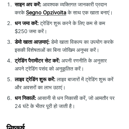
साइन अप करें:
आवश्यक व्यक्तिगत जानकारी प्रदान
करके
Segno Opzivolta
के साथ एक खाता बनाएं।
धन जमा करें:
ट्रेडिंग शुरू करने के लिए कम से कम
$250 जमा करें।
डेमो खाता आज़माएं:
डेमो खाता विकल्प का उपयोग करके
इसकी विशेषताओं का बिना जोखिम अनुभव करें।
ट्रेडिंग पैरामीटर सेट करें:
अपनी रणनीति के अनुसार
अपने ट्रेडिंग पसंद को अनुकूलित करें।
लाइव ट्रेडिंग शुरू करें:
लाइव बाजारों में ट्रेडिंग शुरू करें
और अवसरों का लाभ उठाएं।
धन निकालें:
आसानी से धन निकासी करें, जो आमतौर पर
24 घंटे के भीतर पूरी हो जाती है।
निष्कर्ष