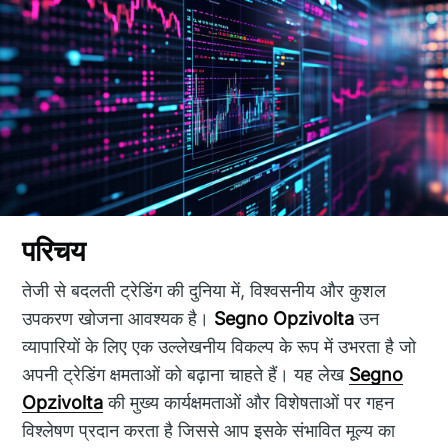
परिचय
तेजी से बदलती ट्रेडिंग की दुनिया में, विश्वसनीय और कुशल
उपकरण खोजना आवश्यक है।
Segno Opzivolta
उन
व्यापारियों के लिए एक उल्लेखनीय विकल्प के रूप में उभरता है जो
अपनी ट्रेडिंग क्षमताओं को बढ़ाना चाहते हैं। यह लेख
Segno
Opzivolta
की मुख्य कार्यक्षमताओं और विशेषताओं पर गहन
विश्लेषण प्रदान करता है जिससे आप इसके संभावित मूल्य का