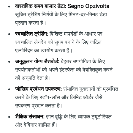
वास्तविक समय बाजार डेटा:
Segno Opzivolta
सूचित ट्रेडिंग निर्णयों के लिए मिनट-दर-मिनट डेटा
प्रदान करता है।
स्वचालित ट्रेडिंग:
विशिष्ट मापदंडों के आधार पर
स्वचालित लेनदेन को सुगम बनाने के लिए जटिल
एल्गोरिदम का उपयोग करता है।
अनुकूलन योग्य डैशबोर्ड:
बेहतर उपयोगिता के लिए
उपयोगकर्ताओं को अपने इंटरफेस को वैयक्तिकृत करने
की अनुमति देता है।
जोखिम प्रबंधन उपकरण:
संभावित नुकसानों को प्रबंधित
करने के लिए स्टॉप-लॉस और लिमिट ऑर्डर जैसे
उपकरण प्रदान करता है।
शैक्षिक संसाधन:
ज्ञान वृद्धि के लिए व्यापक ट्यूटोरियल
और वेबिनार शामिल हैं।