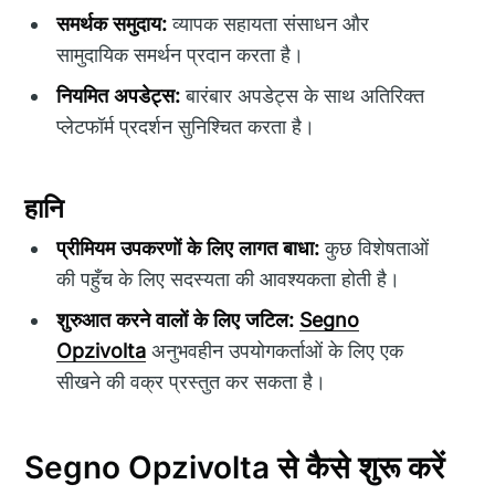
समर्थक समुदाय:
व्यापक सहायता संसाधन और
सामुदायिक समर्थन प्रदान करता है।
नियमित अपडेट्स:
बारंबार अपडेट्स के साथ अतिरिक्त
प्लेटफॉर्म प्रदर्शन सुनिश्चित करता है।
हानि
प्रीमियम उपकरणों के लिए लागत बाधा:
कुछ विशेषताओं
की पहुँच के लिए सदस्यता की आवश्यकता होती है।
शुरुआत करने वालों के लिए जटिल:
Segno
Opzivolta
अनुभवहीन उपयोगकर्ताओं के लिए एक
सीखने की वक्र प्रस्तुत कर सकता है।
Segno Opzivolta से कैसे शुरू करें