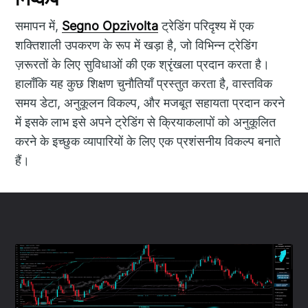
समापन में,
Segno Opzivolta
ट्रेडिंग परिदृश्य में एक
शक्तिशाली उपकरण के रूप में खड़ा है, जो विभिन्न ट्रेडिंग
ज़रूरतों के लिए सुविधाओं की एक श्रृंखला प्रदान करता है।
हालाँकि यह कुछ शिक्षण चुनौतियाँ प्रस्तुत करता है, वास्तविक
समय डेटा, अनुकूलन विकल्प, और मजबूत सहायता प्रदान करने
में इसके लाभ इसे अपने ट्रेडिंग से क्रियाकलापों को अनुकूलित
करने के इच्छुक व्यापारियों के लिए एक प्रशंसनीय विकल्प बनाते
हैं।