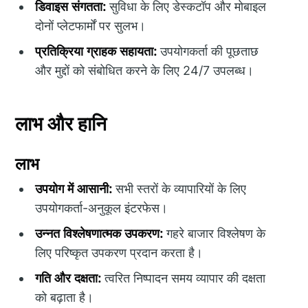
डिवाइस संगतता:
सुविधा के लिए डेस्कटॉप और मोबाइल
दोनों प्लेटफार्मों पर सुलभ।
प्रतिक्रिया ग्राहक सहायता:
उपयोगकर्ता की पूछताछ
और मुद्दों को संबोधित करने के लिए 24/7 उपलब्ध।
लाभ और हानि
लाभ
उपयोग में आसानी:
सभी स्तरों के व्यापारियों के लिए
उपयोगकर्ता-अनुकूल इंटरफेस।
उन्नत विश्लेषणात्मक उपकरण:
गहरे बाजार विश्लेषण के
लिए परिष्कृत उपकरण प्रदान करता है।
गति और दक्षता:
त्वरित निष्पादन समय व्यापार की दक्षता
को बढ़ाता है।