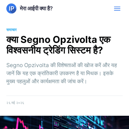
मेरा आईपी क्या है?
समाचार
क्या Segno Opzivolta एक
विश्वसनीय ट्रेडिंग सिस्टम है?
Segno Opzivolta की विशेषताओं की खोज करें और यह
जानें कि यह एक क्रांतिकारी उपकरण है या मिथक। इसके
मुख्य पहलुओं और कार्यक्षमता की जांच करें।
२६ मई २०२६