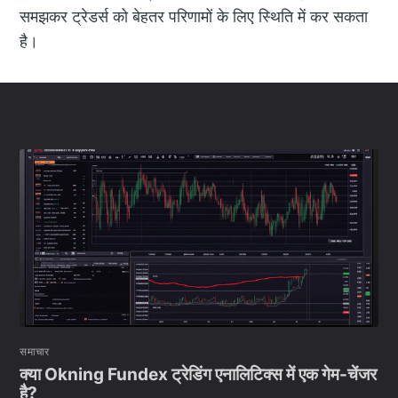
समझकर ट्रेडर्स को बेहतर परिणामों के लिए स्थिति में कर सकता
है।
समाचार
क्या Okning Fundex ट्रेडिंग एनालिटिक्स में एक गेम-चेंजर
है?