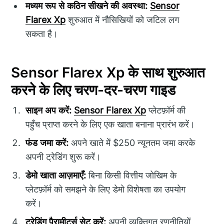
मध्यम रूप से कठिन सीखने की अवस्था:
Sensor
Flarex Xp
शुरुआत में नौसिखियों को जटिल लग
सकता है।
Sensor Flarex Xp के साथ शुरुआत
करने के लिए चरण-दर-चरण गाइड
साइन अप करें:
Sensor Flarex Xp
प्लेटफ़ॉर्म की
पहुँच प्राप्त करने के लिए एक खाता बनाना प्रारंभ करें।
फंड जमा करें:
अपने खाते में $250 न्यूनतम जमा करके
अपनी ट्रेडिंग शुरू करें।
डेमो खाता आज़माएँ:
बिना किसी वित्तीय जोखिम के
प्लेटफ़ॉर्म को समझने के लिए डेमो विशेषता का उपयोग
करें।
ट्रेडिंग पैरामीटर्स सेट करें:
अपनी व्यक्तिगत रणनीतियों