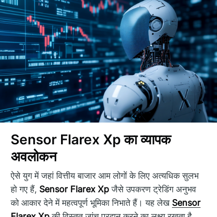
Sensor Flarex Xp का व्यापक
अवलोकन
ऐसे युग में जहां वित्तीय बाजार आम लोगों के लिए अत्यधिक सुलभ
हो गए हैं,
Sensor Flarex Xp
जैसे उपकरण ट्रेडिंग अनुभव
को आकार देने में महत्वपूर्ण भूमिका निभाते हैं। यह लेख
Sensor
Flarex Xp
की विस्तृत जांच प्रदान करने का लक्ष्य रखता है,