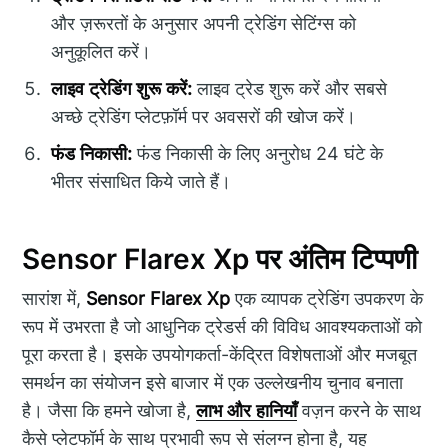
और ज़रूरतों के अनुसार अपनी ट्रेडिंग सेटिंग्स को
अनुकूलित करें।
लाइव ट्रेडिंग शुरू करें:
लाइव ट्रेड शुरू करें और सबसे
अच्छे ट्रेडिंग प्लेटफ़ॉर्म पर अवसरों की खोज करें।
फंड निकासी:
फंड निकासी के लिए अनुरोध 24 घंटे के
भीतर संसाधित किये जाते हैं।
Sensor Flarex Xp पर अंतिम टिप्पणी
सारांश में,
Sensor Flarex Xp
एक व्यापक ट्रेडिंग उपकरण के
रूप में उभरता है जो आधुनिक ट्रेडर्स की विविध आवश्यकताओं को
पूरा करता है। इसके उपयोगकर्ता-केंद्रित विशेषताओं और मजबूत
समर्थन का संयोजन इसे बाजार में एक उल्लेखनीय चुनाव बनाता
है। जैसा कि हमने खोजा है,
लाभ और हानियाँ
वज़न करने के साथ
कैसे प्लेटफॉर्म के साथ प्रभावी रूप से संलग्न होना है, यह