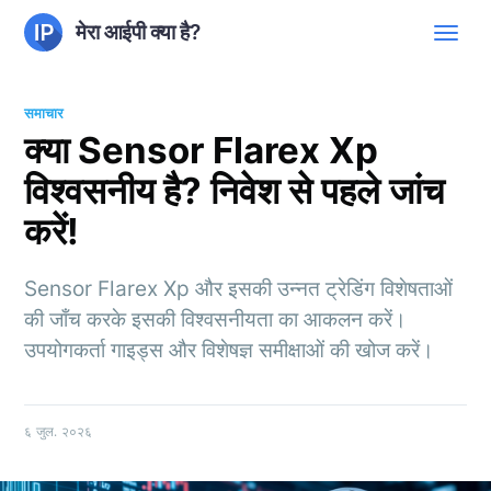
मेरा आईपी क्या है?
समाचार
क्या Sensor Flarex Xp
विश्वसनीय है? निवेश से पहले जांच
करें!
Sensor Flarex Xp और इसकी उन्नत ट्रेडिंग विशेषताओं
की जाँच करके इसकी विश्वसनीयता का आकलन करें।
उपयोगकर्ता गाइड्स और विशेषज्ञ समीक्षाओं की खोज करें।
६ जुल. २०२६