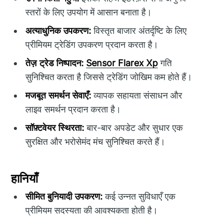
स्तरों के लिए उपयोग में आसान बनाता है।
अत्याधुनिक उपकरण:
विस्तृत बाजार अंतर्दृष्टि के लिए
प्रीमियम ट्रेडिंग उपकरण प्रदान करता है।
तेज़ ट्रेड निष्पादन:
Sensor Flarex Xp
गति
सुनिश्चित करता है जिससे ट्रेडिंग जोखिम कम होते हैं।
मजबूत समर्थन सेवाएँ:
व्यापक सहायता संसाधन और
लाइव समर्थन प्रदान करता है।
सॉफ़्टवेयर स्थिरता:
बार-बार अपडेट और सुधार एक
सुरक्षित और भरोसेमंद मंच सुनिश्चित करते हैं।
हानियाँ
सीमित बुनियादी उपकरण:
कई उन्नत सुविधाएँ एक
प्रीमियम सदस्यता की आवश्यकता होती है।