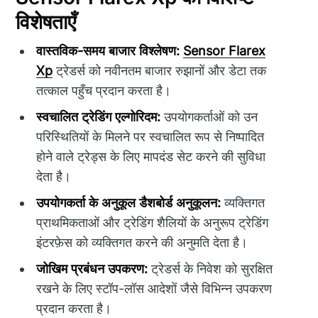
विशेषताएँ
वास्तविक-समय बाजार विश्लेषण:
Sensor Flarex
Xp
ट्रेडर्स को नवीनतम बाजार रुझानों और डेटा तक
तत्काल पहुँच प्रदान करता है।
स्वचालित ट्रेडिंग एल्गोरिदम:
उपयोगकर्ताओं को उन
परिस्थितियों के मिलने पर स्वचालित रूप से निष्पादित
होने वाले ट्रेड्स के लिए मापदंड सेट करने की सुविधा
देता है।
उपयोगकर्ता के अनुकूल डैशबोर्ड अनुकूलन:
व्यक्तिगत
प्राथमिकताओं और ट्रेडिंग शैलियों के अनुरूप ट्रेडिंग
इंटरफ़ेस को व्यक्तिगत करने की अनुमति देता है।
जोखिम प्रबंधन उपकरण:
ट्रेडर्स के निवेश को सुरक्षित
रखने के लिए स्टॉप-लॉस आदेशों जैसे विभिन्न उपकरण
प्रदान करता है।