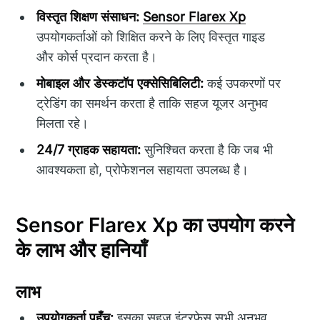
विस्तृत शिक्षण संसाधन:
Sensor Flarex Xp
उपयोगकर्ताओं को शिक्षित करने के लिए विस्तृत गाइड
और कोर्स प्रदान करता है।
मोबाइल और डेस्कटॉप एक्सेसिबिलिटी:
कई उपकरणों पर
ट्रेडिंग का समर्थन करता है ताकि सहज यूजर अनुभव
मिलता रहे।
24/7 ग्राहक सहायता:
सुनिश्चित करता है कि जब भी
आवश्यकता हो, प्रोफेशनल सहायता उपलब्ध है।
Sensor Flarex Xp का उपयोग करने
के लाभ और हानियाँ
लाभ
उपयोगकर्ता पहुँच:
इसका सहज इंटरफ़ेस सभी अनुभव