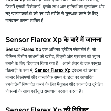
जिसमें इसकी विशेषताएँ, इसके लाभ और हानियाँ का मूल्यांकन और
नए उपयोगकर्ताओं को प्रभावी तरीके से शुरुआत करने के लिए
मार्गदर्शन करना शामिल है।
Sensor Flarex Xp के बारे में जानना
Sensor Flarex Xp
एक अभिनव ट्रेडिंग प्लेटफॉर्म है, जो
विभिन्न वित्तीय साधनों की खरीद, बिक्री और प्रबंधन को सुगम
बनाने के लिए डिज़ाइन किया गया है। अपने क्षेत्र के एक प्रमुख
खिलाड़ी के रूप में,
Sensor Flarex Xp
ट्रेडर्स को उन्नत
बाजार विश्लेषणों और वास्तविक समय के डेटा पर आधारित
रणनीतियाँ निष्पादित करने के लिए मैनुअल और स्वचालित ट्रेडिंग
विकल्पों के साथ एकीकृत समाधान प्रदान करता है।
Sensor Flarex Xp की विशिष्ट