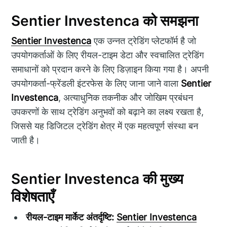
Sentier Investenca को समझना
Sentier Investenca
एक उन्नत ट्रेडिंग प्लेटफॉर्म है जो
उपयोगकर्ताओं के लिए रीयल-टाइम डेटा और स्वचालित ट्रेडिंग
समाधानों को प्रदान करने के लिए डिज़ाइन किया गया है। अपनी
उपयोगकर्ता-फ्रेंडली इंटरफेस के लिए जाना जाने वाला
Sentier
Investenca
, अत्याधुनिक तकनीक और जोखिम प्रबंधन
उपकरणों के साथ ट्रेडिंग अनुभवों को बढ़ाने का लक्ष्य रखता है,
जिससे यह डिजिटल ट्रेडिंग क्षेत्र में एक महत्वपूर्ण संस्था बन
जाती है।
Sentier Investenca की मुख्य
विशेषताएँ
रीयल-टाइम मार्केट अंतर्दृष्टि:
Sentier Investenca