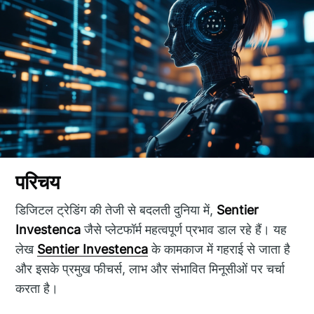
परिचय
डिजिटल ट्रेडिंग की तेजी से बदलती दुनिया में,
Sentier
Investenca
जैसे प्लेटफॉर्म महत्वपूर्ण प्रभाव डाल रहे हैं। यह
लेख
Sentier Investenca
के कामकाज में गहराई से जाता है
और इसके प्रमुख फीचर्स, लाभ और संभावित मिनूसीओं पर चर्चा
करता है।