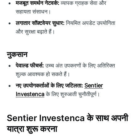
मजबूत समर्थन नेटवर्क:
व्यापक ग्राहक सेवा और
सहायता संसाधन।
लगातार सॉफ़्टवेयर सुधार:
नियमित अपडेट उपयोगिता
और सुरक्षा बढ़ाते हैं।
नुकसान
पेवाल्ड फीचर्स:
उच्च अंत उपकरणों के लिए अतिरिक्त
शुल्क आवश्यक हो सकते हैं।
नए उपयोगकर्ताओं के लिए जटिलता:
Sentier
Investenca
के लिए शुरुआती चुनौतीपूर्ण।
Sentier Investenca के साथ अपनी
यात्रा शुरू करना