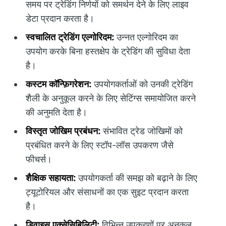
समय पर ट्रेडिंग निर्णयों को समर्थन देने के लिए लाइव
डेटा प्रदान करता है।
स्वचालित ट्रेडिंग एल्गोरिदम:
उन्नत एल्गोरिदम का
उपयोग करके बिना हस्तक्षेप के ट्रेडिंग की सुविधा देता
है।
कस्टम कॉन्फ़िगरेशन:
उपयोगकर्ताओं को उनकी ट्रेडिंग
शैली के अनुकूल करने के लिए सेटिंग्स समायोजित करने
की अनुमति देता है।
विस्तृत जोखिम प्रबंधन:
संभावित ट्रेड जोखिमों को
प्रबंधित करने के लिए स्टॉप-लॉस उपकरण जैसे
फीचर्स।
शैक्षिक सहायता:
उपयोगकर्ता की समझ को बढ़ाने के लिए
ट्यूटोरियल और संसाधनों का एक सुइट प्रदान करता
है।
डिवाइस एक्सेसिबिलिटी:
विभिन्न उपकरणों पर अनुकूल,