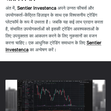
अंत में,
Sentier Investenca
अपने उन्नत फीचर्स और
उपयोगकर्ता-केंद्रित डिज़ाइन के साथ एक विश्वसनीय ट्रेडिंग
प्लेटफॉर्म के रूप में उभरता है। जबकि यह कई लाभ प्रदान करता
है, संभावित उपयोगकर्ताओं को इसकी ट्रेडिंग आवश्यकताओं के
लिए उपयुक्तता का आकलन करने के लिए नुकसानों का वजन
करना चाहिए। एक आधुनिक ट्रेडिंग समाधान के लिए
Sentier
Investenca
का अन्वेषण करें।