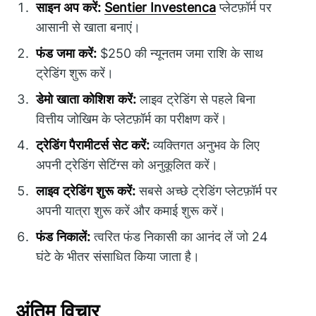
साइन अप करें:
Sentier Investenca
प्लेटफ़ॉर्म पर
आसानी से खाता बनाएं।
फंड जमा करें:
$250 की न्यूनतम जमा राशि के साथ
ट्रेडिंग शुरू करें।
डेमो खाता कोशिश करें:
लाइव ट्रेडिंग से पहले बिना
वित्तीय जोखिम के प्लेटफ़ॉर्म का परीक्षण करें।
ट्रेडिंग पैरामीटर्स सेट करें:
व्यक्तिगत अनुभव के लिए
अपनी ट्रेडिंग सेटिंग्स को अनुकूलित करें।
लाइव ट्रेडिंग शुरू करें:
सबसे अच्छे ट्रेडिंग प्लेटफ़ॉर्म पर
अपनी यात्रा शुरू करें और कमाई शुरू करें।
फंड निकालें:
त्वरित फंड निकासी का आनंद लें जो 24
घंटे के भीतर संसाधित किया जाता है।
अंतिम विचार