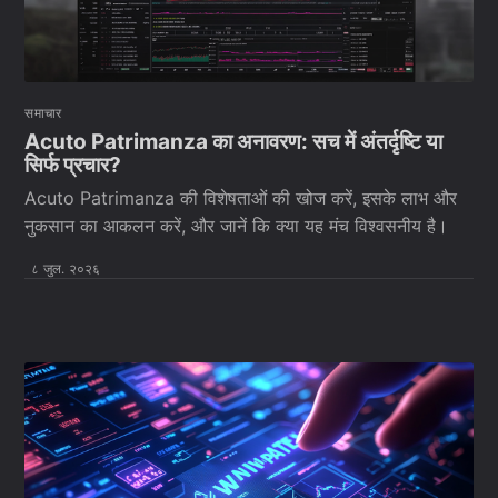
समाचार
Acuto Patrimanza का अनावरण: सच में अंतर्दृष्टि या
सिर्फ प्रचार?
Acuto Patrimanza की विशेषताओं की खोज करें, इसके लाभ और
नुकसान का आकलन करें, और जानें कि क्या यह मंच विश्वसनीय है।
८ जुल. २०२६