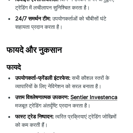
ट्रेडिंग में लचीलापन सुनिश्चित करता है।
24/7 समर्थन टीम:
उपयोगकर्ताओं को चौबीसों घंटे
सहायता प्रदान करता है।
फायदे और नुकसान
फायदे
उपयोगकर्ता-फ्रेंडली इंटरफेस:
सभी कौशल स्तरों के
व्यापारियों के लिए नेविगेशन को सरल बनाता है।
उत्तम विश्लेषणात्मक उपकरण:
Sentier Investenca
मजबूत ट्रेडिंग अंतर्दृष्टि प्रदान करता है।
फास्ट ट्रेड निष्पादन:
त्वरित प्रक्रियाएं ट्रेडिंग जोखिमों
को कम करती हैं।