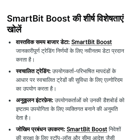
SmartBit Boost की शीर्ष विशेषताएं
खोलें
वास्तविक समय बाजार डेटा:
SmartBit Boost
जानकारीपूर्ण ट्रेडिंग निर्णयों के लिए नवीनतम डेटा प्रदान
करता है।
स्वचालित ट्रेडिंग:
उपयोगकर्ता-परिभाषित मापदंडों के
आधार पर स्वचालित ट्रेडों की सुविधा के लिए एल्गोरिदम
का उपयोग करता है।
अनुकूलन इंटरफ़ेस:
उपयोगकर्ताओं को उनकी डैशबोर्ड को
इष्टतम उपयोगिता के लिए व्यक्तिगत बनाने की अनुमति
देता है।
जोखिम प्रबंधन उपकरण:
SmartBit Boost
निवेशों
की सुरक्षा के लिए स्टॉप-लॉस और सीमा आदेश जैसी