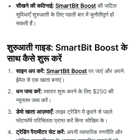
सीखने की कठिनाई:
SmartBit Boost
की जटिल
सुविधाएँ शुरुआती के लिए पहली बार में चुनौतीपूर्ण हो
सकती हैं।
शुरुआती गाइड: SmartBit Boost के
साथ कैसे शुरू करें
साइन अप करें:
SmartBit Boost
पर जाएं और अपने
ईमेल से एक खाता बनाएं।
धन जमा करें:
व्यापार शुरू करने के लिए $250 की
न्यूनतम जमा करें।
डेमो खाता आज़माएँ:
लाइव ट्रेडिंग में कूदने से पहले
प्लेटफॉर्म परिचितता प्राप्त करें बिना जोखिम के।
ट्रेडिंग पैरामीटर सेट करें:
अपनी व्यापारिक रणनीति और