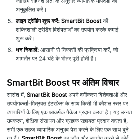
जोखिम सहनशीलता के अनुसार व्यापारिक मापदंडों को
अनुकूलित करें।
लाइव ट्रेडिंग शुरू करें:
SmartBit Boost
की
शक्तिशाली ट्रेडिंग विशेषताओं का उपयोग करके कमाई
शुरू करें।
धन निकालें:
आसानी से निकासी की प्रक्रिया करें, जो
आमतौर पर 24 घंटे के भीतर पूरी होती है।
SmartBit Boost पर अंतिम विचार
सारांश में,
SmartBit Boost
अपने वर्गीकरण विशेषताओं और
उपयोगकर्ता-मित्रवत इंटरफ़ेस के साथ किसी भी कौशल स्तर पर
व्यापारियों के लिए एक आकर्षक पैकेज प्रदान करता है। यह उन्नत
उपकरण, शैक्षिक संसाधन और ग्राहक सहायता प्रदान करता है,
सभी एक सहज व्यापारिक अनुभव पेश करने के लिए एक साथ बुने
गए हैं।
SmartBit Boost
का जाँच और उपयोग करने से कोई