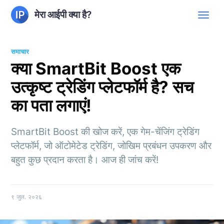
मेरा आईपी क्या है?
समाचार
क्या SmartBit Boost एक
उत्कृष्ट ट्रेडिंग प्लेटफॉर्म है? सच
का पता लगाएं!
SmartBit Boost की खोज करें, एक गेम-चेंजिंग ट्रेडिंग
प्लेटफॉर्म, जो ऑटोमेटेड ट्रेडिंग, जोखिम प्रबंधन उपकरण और
बहुत कुछ प्रदान करता है। आज ही जांच करें!
९ जुल. २०२६