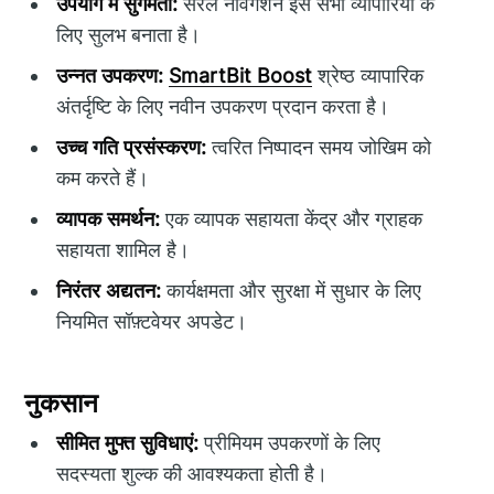
उपयोग में सुगमता:
सरल नेविगेशन इसे सभी व्यापारियों के
लिए सुलभ बनाता है।
उन्नत उपकरण:
SmartBit Boost
श्रेष्ठ व्यापारिक
अंतर्दृष्टि के लिए नवीन उपकरण प्रदान करता है।
उच्च गति प्रसंस्करण:
त्वरित निष्पादन समय जोखिम को
कम करते हैं।
व्यापक समर्थन:
एक व्यापक सहायता केंद्र और ग्राहक
सहायता शामिल है।
निरंतर अद्यतन:
कार्यक्षमता और सुरक्षा में सुधार के लिए
नियमित सॉफ़्टवेयर अपडेट।
नुकसान
सीमित मुफ्त सुविधाएं:
प्रीमियम उपकरणों के लिए
सदस्यता शुल्क की आवश्यकता होती है।