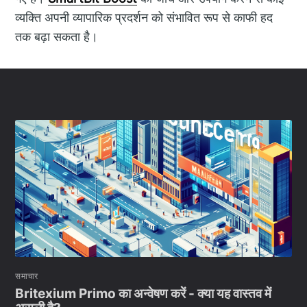
व्यक्ति अपनी व्यापारिक प्रदर्शन को संभावित रूप से काफी हद
तक बढ़ा सकता है।
समाचार
Britexium Primo का अन्वेषण करें - क्या यह वास्तव में