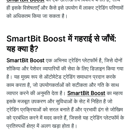
ही इसके विशेषताएँ और कैसे इसे उपयोग में लाकर ट्रेडिंग परिणामों
को अधिकतम किया जा सकता है।
SmartBit Boost में गहराई से जाँचें:
यह क्या है?
SmartBit Boost
एक अभिनव ट्रेडिंग प्लेटफॉर्म है, जिसे दोनों
शौकिया और पेशेवर व्यापारियों की सेवा के लिए डिज़ाइन किया गया
है। यह मुख्य रूप से ऑटोमेटेड ट्रेडिंग समाधान प्रदान करके
काम करता है, जो उपयोगकर्ताओं को सटीकता और गति के साथ
व्यापार करने की अनुमति देता है।
SmartBit Boost
का महत्व
इसके मजबूत उपकरण और सुविधाओं के सेट में निहित है जो
ट्रेडिंग प्रक्रियाओं को सरल बनाते हैं और प्रभावी ढंग से जोखिम
को प्रबंधित करने में मदद करते हैं, जिससे यह ट्रेडिंग प्लेटफॉर्म के
प्रतिस्पर्धी क्षेत्र में अलग खड़ा होता है।