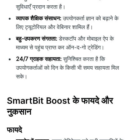
सुविधाएँ प्रदान करता है।
व्यापक शैक्षिक संसाधन:
उपयोगकर्ता ज्ञान को बढ़ाने के
लिए ट्यूटोरियल और वेबिनार शामिल हैं।
बहु-उपकरण संगतता:
डेस्कटॉप और मोबाइल ऐप के
माध्यम से पहुंच प्राप्त कर ऑन-द-गो ट्रेडिंग।
24/7 ग्राहक सहायता:
सुनिश्चित करता है कि
उपयोगकर्ताओं को दिन के किसी भी समय सहायता मिल
सके।
SmartBit Boost के फायदे और
नुकसान
फायदे