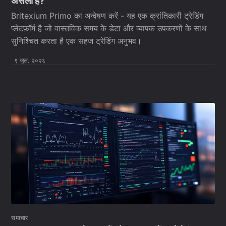
असली है?
Britexium Primo का अन्वेषण करें - यह एक क्रांतिकारी ट्रेडिंग
प्लेटफ़ॉर्म है जो वास्तविक समय के डेटा और व्यापक उपकरणों के साथ
सुनिश्चित करता है एक सहज ट्रेडिंग अनुभव।
९ जुल. २०२६
समाचार