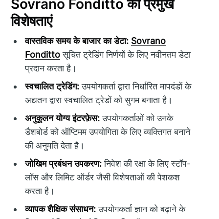
Sovrano Fonditto की प्रमुख
विशेषताएं
वास्तविक समय के बाजार का डेटा:
Sovrano
Fonditto
सूचित ट्रेडिंग निर्णयों के लिए नवीनतम डेटा
प्रदान करता है।
स्वचालित ट्रेडिंग:
उपयोगकर्ता द्वारा निर्धारित मापदंडों के
अद्यतन द्वारा स्वचालित ट्रेडों को सुगम बनाता है।
अनुकूलन योग्य इंटरफ़ेस:
उपयोगकर्ताओं को उनके
डैशबोर्ड को ऑप्टिमम उपयोगिता के लिए व्यक्तिगत बनाने
की अनुमति देता है।
जोखिम प्रबंधन उपकरण:
निवेश की रक्षा के लिए स्टॉप-
लॉस और लिमिट ऑर्डर जैसी विशेषताओं की पेशकश
करता है।
व्यापक शैक्षिक संसाधन:
उपयोगकर्ता ज्ञान को बढ़ाने के