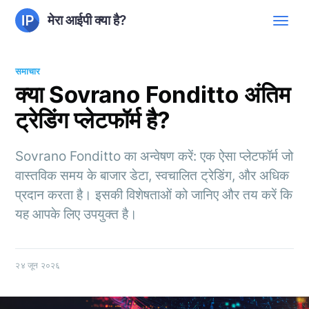
मेरा आईपी क्या है?
समाचार
क्या Sovrano Fonditto अंतिम
ट्रेडिंग प्लेटफॉर्म है?
Sovrano Fonditto का अन्वेषण करें: एक ऐसा प्लेटफॉर्म जो
वास्तविक समय के बाजार डेटा, स्वचालित ट्रेडिंग, और अधिक
प्रदान करता है। इसकी विशेषताओं को जानिए और तय करें कि
यह आपके लिए उपयुक्त है।
२४ जून २०२६