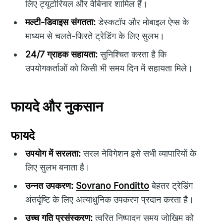
लिए ट्यूटोरियल और वेबिनार शामिल हैं।
मल्टी-डिवाइस संगतता:
डेस्कटॉप और मोबाइल ऐप्स के
माध्यम से चलते-फिरते ट्रेडिंग के लिए सुलभ।
24/7 ग्राहक सहायता:
सुनिश्चित करता है कि
उपयोगकर्ताओं को किसी भी समय दिन में सहायता मिले।
फायदे और नुकसान
फायदे
उपयोग में सरलता:
सरल नेविगेशन इसे सभी व्यापारियों के
लिए सुलभ बनाता है।
उन्नत उपकरण:
Sovrano Fonditto
बेहतर ट्रेडिंग
अंतर्दृष्टि के लिए अत्याधुनिक उपकरण प्रदान करता है।
उच्च गति प्रसंस्करण:
त्वरित निष्पादन समय जोखिम को