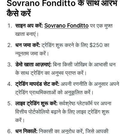
Sovrano Fonditto के साथ आरंभ
कैसे करें
साइन अप करें:
Sovrano Fonditto
पर एक मुफ्त
खाता बनाएं।
धन जमा करें:
ट्रेडिंग शुरू करने के लिए $250 का
न्यूनतम जमा करें।
डेमो खाता आज़माएं:
बिना किसी जोखिम के आभासी धन
के साथ ट्रेडिंग का अनुभव प्राप्त करें।
ट्रेडिंग मापदंड सेट करें:
अपनी रणनीति के अनुसार अपने
ट्रेडिंग प्राथमिकताओं को अनुकूलित करें।
लाइव ट्रेडिंग शुरू करें:
सर्वश्रेष्ठ प्लेटफॉर्म पर अपना
वित्तीय पोर्टफोलियो बढ़ाने के लिए लाइव ट्रेडिंग शुरू
करें।
धन निकालें:
निकासी का अनुरोध करें, जिसे आपकी