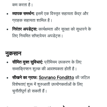
कम करता है।
व्यापक समर्थन:
इसमें एक विस्तृत सहायता केंद्र और
ग्राहक सहायता शामिल है।
निरंतर अपडेट्स:
कार्यक्षमता और सुरक्षा को सुधारने के
लिए नियमित सॉफ्टवेयर अपडेट्स।
नुकसान
सीमित मुफ्त सुविधाएं:
प्रीमियम उपकरण के लिए
सब्सक्रिप्शन शुल्क की आवश्यकता होती है।
सीखने का ग्राफ:
Sovrano Fonditto
की जटिल
विशेषताएं शुरू में शुरुआती उपयोगकर्ताओं के लिए
चुनौतीपूर्ण हो सकती हैं।