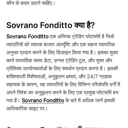
कौन से कदम उठाने चाहिए।
Sovrano Fonditto क्या है?
Sovrano Fonditto
एक अभिनव ट्रेडिंग प्लेटफॉर्म है जिसे
व्यापारियों को व्यापक बाजार अंतर्दृष्टि और एक सहज व्यापारिक
अनुभव प्रदान करने के लिए डिज़ाइन किया गया है। इसका मुख्य
कार्य वास्तविक समय डेटा, उन्नत ट्रेडिंग टूल, और मुफ्त और
प्रीमियम उपयोगकर्ताओं के लिए समर्थन प्रदान करना है। इसकी
शक्तिशाली विशेषताओं, अनुकूलन क्षमता, और 24/7 ग्राहक
सहायक के कारण, यह व्यापारियों के लिए विभिन्न परिसंपत्ति वर्गों में
अपने निवेश का अनुकूलन करने के लिए एक प्रमुख प्लेटफॉर्म बन
गया है।
Sovrano Fonditto
के बारे में अधिक जानें इसकी
आधिकारिक साइट पर।