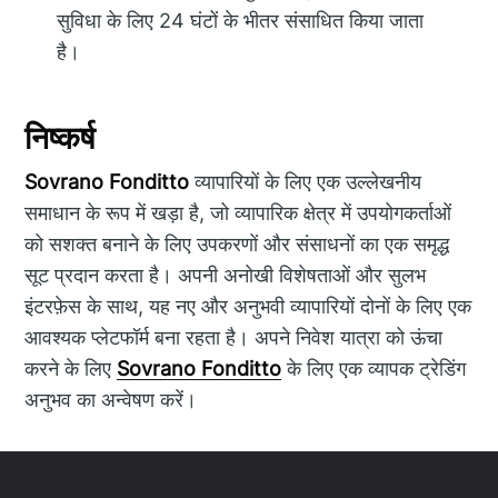
सुविधा के लिए 24 घंटों के भीतर संसाधित किया जाता
है।
निष्कर्ष
Sovrano Fonditto
व्यापारियों के लिए एक उल्लेखनीय
समाधान के रूप में खड़ा है, जो व्यापारिक क्षेत्र में उपयोगकर्ताओं
को सशक्त बनाने के लिए उपकरणों और संसाधनों का एक समृद्ध
सूट प्रदान करता है। अपनी अनोखी विशेषताओं और सुलभ
इंटरफ़ेस के साथ, यह नए और अनुभवी व्यापारियों दोनों के लिए एक
आवश्यक प्लेटफॉर्म बना रहता है। अपने निवेश यात्रा को ऊंचा
करने के लिए
Sovrano Fonditto
के लिए एक व्यापक ट्रेडिंग
अनुभव का अन्वेषण करें।