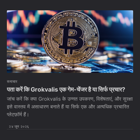
समाचार
पता करें कि Grokvalis एक गेम-चेंजर है या सिर्फ प्रचार?
जांच करें कि क्या Grokvalis के उन्नत उपकरण, विशेषताएं, और सुरक्षा
इसे वास्तव में असाधारण बनाते हैं या सिर्फ एक और अत्यधिक प्रचारित
प्लेटफ़ॉर्म हैं।
२४ जून २०२६