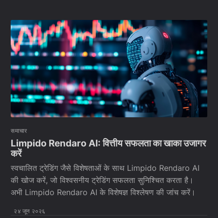
समाचार
Limpido Rendaro AI: वित्तीय सफलता का खाका उजागर
करें
स्वचालित ट्रेडिंग जैसे विशेषताओं के साथ Limpido Rendaro AI
की खोज करें, जो विश्वसनीय ट्रेडिंग सफलता सुनिश्चित करता है।
अभी Limpido Rendaro AI के विशेषज्ञ विश्लेषण की जांच करें।
२४ जून २०२६