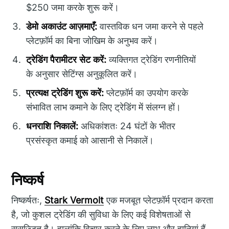
$250 जमा करके शुरू करें।
डेमो अकाउंट आज़माएँ:
वास्तविक धन जमा करने से पहले
प्लेटफ़ॉर्म का बिना जोखिम के अनुभव करें।
ट्रेडिंग पैरामीटर सेट करें:
व्यक्तिगत ट्रेडिंग रणनीतियों
के अनुसार सेटिंग्स अनुकूलित करें।
प्रत्यक्ष ट्रेडिंग शुरू करें:
प्लेटफ़ॉर्म का उपयोग करके
संभावित लाभ कमाने के लिए ट्रेडिंग में संलग्न हों।
धनराशि निकालें:
अधिकांशतः 24 घंटों के भीतर
प्रसंस्कृत कमाई को आसानी से निकालें।
निष्कर्ष
निष्कर्षतः,
Stark Vermolt
एक मजबूत प्लेटफ़ॉर्म प्रदान करता
है, जो कुशल ट्रेडिंग की सुविधा के लिए कई विशेषताओं से
सुसज्जित है। हालांकि विचार करने के लिए लाभ और हानियां हैं,