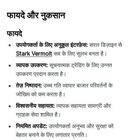
फायदे और नुकसान
फायदे
उपयोगकर्ता के लिए अनुकूल इंटरफ़ेस:
सरल डिज़ाइन से
Stark Vermolt
सब के लिए सुलभ बनता है।
व्यापक उपकरण:
सूचनात्मक ट्रेडिंग के लिए उन्नत
उपकरण प्रदान करता है।
तेज़ निष्पादन:
उच्च गति व्यापार बाजार परिवर्तनों के
जोखिम को कम करता है।
विश्वसनीय सहायता:
व्यापक सहायता सामग्री और
ग्राहक सेवा शामिल है।
नियमित अपडेट:
उपयोगकर्ता अनुभव और सुरक्षा को
बेहतर बनाने के लिए लगातार प्रगति।