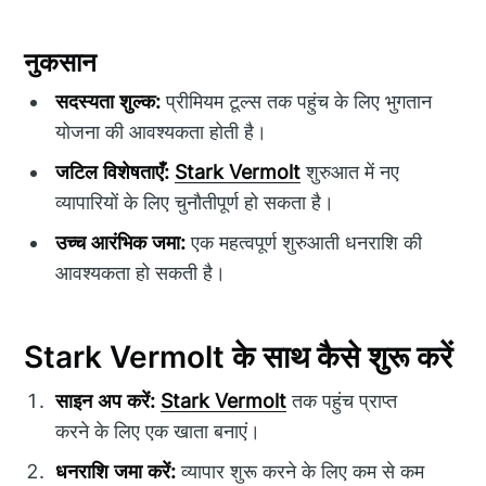
नुकसान
सदस्यता शुल्क:
प्रीमियम टूल्स तक पहुंच के लिए भुगतान
योजना की आवश्यकता होती है।
जटिल विशेषताएँ:
Stark Vermolt
शुरुआत में नए
व्यापारियों के लिए चुनौतीपूर्ण हो सकता है।
उच्च आरंभिक जमा:
एक महत्वपूर्ण शुरुआती धनराशि की
आवश्यकता हो सकती है।
Stark Vermolt के साथ कैसे शुरू करें
साइन अप करें:
Stark Vermolt
तक पहुंच प्राप्त
करने के लिए एक खाता बनाएं।
धनराशि जमा करें:
व्यापार शुरू करने के लिए कम से कम