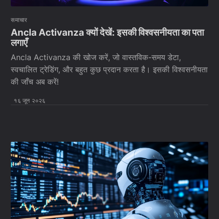
समाचार
Ancla Activanza क्यों देखें: इसकी विश्वसनीयता का पता
लगाएँ
Ancla Activanza की खोज करें, जो वास्तविक-समय डेटा,
स्वचालित ट्रेडिंग, और बहुत कुछ प्रदान करता है। इसकी विश्वसनीयता
की जाँच अब करें!
१६ जून २०२६