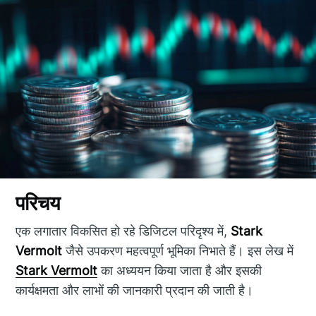
परिचय
एक लगातार विकसित हो रहे डिजिटल परिदृश्य में,
Stark
Vermolt
जैसे उपकरण महत्वपूर्ण भूमिका निभाते हैं। इस लेख में
Stark Vermolt
का अध्ययन किया जाता है और इसकी
कार्यक्षमता और लाभों की जानकारी प्रदान की जाती है।