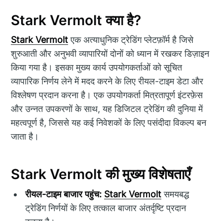
Stark Vermolt क्या है?
Stark Vermolt
एक अत्याधुनिक ट्रेडिंग प्लेटफ़ॉर्म है जिसे
शुरुआती और अनुभवी व्यापारियों दोनों को ध्यान में रखकर डिज़ाइन
किया गया है। इसका मुख्य कार्य उपयोगकर्ताओं को सूचित
व्यापारिक निर्णय लेने में मदद करने के लिए रीयल-टाइम डेटा और
विश्लेषण प्रदान करना है। एक उपयोगकर्ता मित्रतापूर्ण इंटरफ़ेस
और उन्नत उपकरणों के साथ, यह डिजिटल ट्रेडिंग की दुनिया में
महत्वपूर्ण है, जिससे यह कई निवेशकों के लिए पसंदीदा विकल्प बन
जाता है।
Stark Vermolt की मुख्य विशेषताएँ
रीयल-टाइम बाजार पहुंच:
Stark Vermolt
समयबद्ध
ट्रेडिंग निर्णयों के लिए तत्काल बाजार अंतर्दृष्टि प्रदान