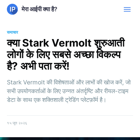
मेरा आईपी क्या है?
समाचार
क्या Stark Vermolt शुरुआती
लोगों के लिए सबसे अच्छा विकल्प
है? अभी पता करें!
Stark Vermolt की विशेषताओं और लाभों की खोज करें, जो
सभी उपयोगकर्ताओं के लिए उन्नत अंतर्दृष्टि और रीयल-टाइम
डेटा के साथ एक शक्तिशाली ट्रेडिंग प्लेटफ़ॉर्म है।
१५ जून २०२६