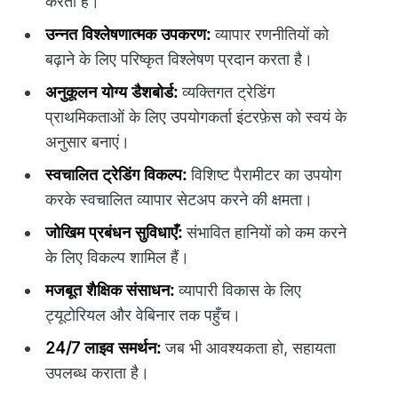
करता है।
उन्नत विश्लेषणात्मक उपकरण:
व्यापार रणनीतियों को
बढ़ाने के लिए परिष्कृत विश्लेषण प्रदान करता है।
अनुकूलन योग्य डैशबोर्ड:
व्यक्तिगत ट्रेडिंग
प्राथमिकताओं के लिए उपयोगकर्ता इंटरफ़ेस को स्वयं के
अनुसार बनाएं।
स्वचालित ट्रेडिंग विकल्प:
विशिष्ट पैरामीटर का उपयोग
करके स्वचालित व्यापार सेटअप करने की क्षमता।
जोखिम प्रबंधन सुविधाएँ:
संभावित हानियों को कम करने
के लिए विकल्प शामिल हैं।
मजबूत शैक्षिक संसाधन:
व्यापारी विकास के लिए
ट्यूटोरियल और वेबिनार तक पहुँच।
24/7 लाइव समर्थन:
जब भी आवश्यकता हो, सहायता
उपलब्ध कराता है।