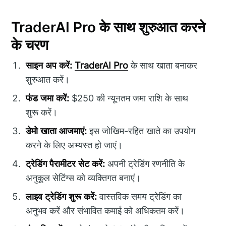
TraderAI Pro के साथ शुरुआत करने
के चरण
साइन अप करें:
TraderAI Pro
के साथ खाता बनाकर
शुरुआत करें।
फंड जमा करें:
$250 की न्यूनतम जमा राशि के साथ
शुरू करें।
डेमो खाता आजमाएं:
इस जोखिम-रहित खाते का उपयोग
करने के लिए अभ्यस्त हो जाएं।
ट्रेडिंग पैरामीटर सेट करें:
अपनी ट्रेडिंग रणनीति के
अनुकूल सेटिंग्स को व्यक्तिगत बनाएं।
लाइव ट्रेडिंग शुरू करें:
वास्तविक समय ट्रेडिंग का
अनुभव करें और संभावित कमाई को अधिकतम करें।