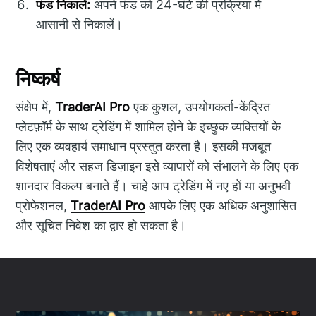
फंड निकालें:
अपने फंड को 24-घंटे की प्रक्रिया में
आसानी से निकालें।
निष्कर्ष
संक्षेप में,
TraderAI Pro
एक कुशल, उपयोगकर्ता-केंद्रित
प्लेटफ़ॉर्म के साथ ट्रेडिंग में शामिल होने के इच्छुक व्यक्तियों के
लिए एक व्यवहार्य समाधान प्रस्तुत करता है। इसकी मजबूत
विशेषताएं और सहज डिज़ाइन इसे व्यापारों को संभालने के लिए एक
शानदार विकल्प बनाते हैं। चाहे आप ट्रेडिंग में नए हों या अनुभवी
प्रोफेशनल,
TraderAI Pro
आपके लिए एक अधिक अनुशासित
और सूचित निवेश का द्वार हो सकता है।