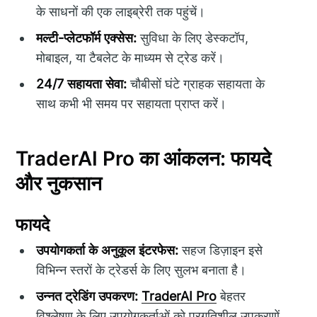
के साधनों की एक लाइब्रेरी तक पहुंचें।
मल्टी-प्लेटफॉर्म एक्सेस:
सुविधा के लिए डेस्कटॉप,
मोबाइल, या टैबलेट के माध्यम से ट्रेड करें।
24/7 सहायता सेवा:
चौबीसों घंटे ग्राहक सहायता के
साथ कभी भी समय पर सहायता प्राप्त करें।
TraderAI Pro का आंकलन: फायदे
और नुकसान
फायदे
उपयोगकर्ता के अनुकूल इंटरफेस:
सहज डिज़ाइन इसे
विभिन्न स्तरों के ट्रेडर्स के लिए सुलभ बनाता है।
उन्नत ट्रेडिंग उपकरण:
TraderAI Pro
बेहतर
विश्लेषण के लिए उपयोगकर्ताओं को प्रगतिशील उपकरणों