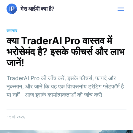
मेरा आईपी क्या है?
समाचार
क्या TraderAI Pro वास्तव में
भरोसेमंद है? इसके फीचर्स और लाभ
जानें!
TraderAI Pro की जाँच करें, इसके फीचर्स, फायदे और
नुकसान, और जानें कि यह एक विश्वसनीय ट्रेडिंग प्लेटफॉर्म है
या नहीं। आज इसके कार्यात्मकताओं की जांच करें!
१९ मई २०२६