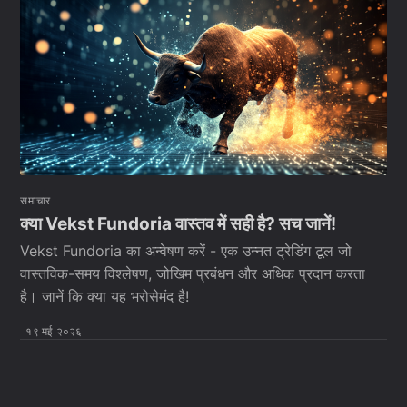
समाचार
क्या Vekst Fundoria वास्तव में सही है? सच जानें!
Vekst Fundoria का अन्वेषण करें - एक उन्नत ट्रेडिंग टूल जो
वास्तविक-समय विश्लेषण, जोखिम प्रबंधन और अधिक प्रदान करता
है। जानें कि क्या यह भरोसेमंद है!
१९ मई २०२६