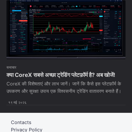
समाचार
क्या CoreX सबसे अच्छा ट्रेडिंग प्लेटफ़ॉर्म है? अब खोजें!
CoreX की विशेषताएं और लाभ जानें। जानें कि कैसे इस प्लेटफ़ॉर्म के
उपकरण और सुरक्षा उपाय एक विश्वसनीय ट्रेडिंग वातावरण बनाते हैं।
१९ मई २०२६
Contacts
Privacy Policy