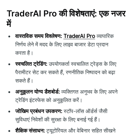
TraderAI Pro की विशेषताएं: एक नजर
में
वास्तविक समय विश्लेषण:
TraderAI Pro
व्यापारिक
निर्णय लेने में मदद के लिए लाइव बाजार डेटा प्रदान
करता है।
स्वचलित ट्रेडिंग:
उपयोगकर्ता स्वचालित ट्रेड्स के लिए
पैरामीटर सेट कर सकते हैं, रणनीतिक निष्पादन को बढ़ा
सकते हैं।
अनुकूलन योग्य डैशबोर्ड:
व्यक्तिगत अनुभव के लिए अपने
ट्रेडिंग इंटरफेस को अनुकूलित करें।
जोखिम प्रबंधन उपकरण:
स्टॉप-लॉस ऑर्डर्स जैसी
सुविधाएं निवेशों की सुरक्षा के लिए बनाई गई हैं।
शैक्षिक संसाधन:
ट्यूटोरियल और वेबिनार सहित सीखने