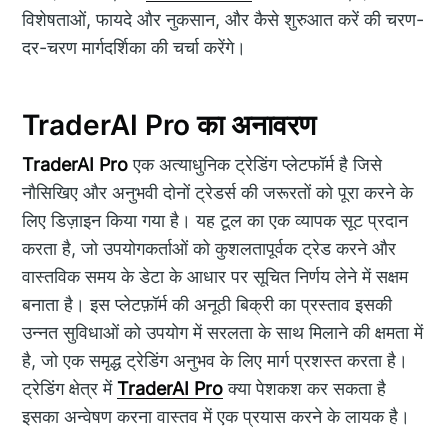
विशेषताओं, फायदे और नुकसान, और कैसे शुरुआत करें की चरण-
दर-चरण मार्गदर्शिका की चर्चा करेंगे।
TraderAI Pro का अनावरण
TraderAI Pro
एक अत्याधुनिक ट्रेडिंग प्लेटफॉर्म है जिसे
नौसिखिए और अनुभवी दोनों ट्रेडर्स की जरूरतों को पूरा करने के
लिए डिज़ाइन किया गया है। यह टूल का एक व्यापक सूट प्रदान
करता है, जो उपयोगकर्ताओं को कुशलतापूर्वक ट्रेड करने और
वास्तविक समय के डेटा के आधार पर सूचित निर्णय लेने में सक्षम
बनाता है। इस प्लेटफ़ॉर्म की अनूठी बिक्री का प्रस्ताव इसकी
उन्नत सुविधाओं को उपयोग में सरलता के साथ मिलाने की क्षमता में
है, जो एक समृद्ध ट्रेडिंग अनुभव के लिए मार्ग प्रशस्त करता है।
ट्रेडिंग क्षेत्र में
TraderAI Pro
क्या पेशकश कर सकता है
इसका अन्वेषण करना वास्तव में एक प्रयास करने के लायक है।