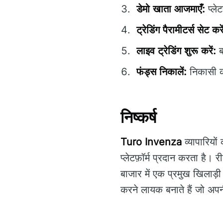
डेमो खाता आजमाएँ:
प्ले
ट्रेडिंग पैरामीटर्स सेट करे
लाइव ट्रेडिंग शुरू करें:
ब
फंड्स निकालें:
निकासी का
निष्कर्ष
Turo Invenza
व्यापारियो
प्लेटफ़ॉर्म प्रदान करता ह
बाजार में एक प्रमुख खिलाड़
करने लायक बनाते हैं जो अपनी