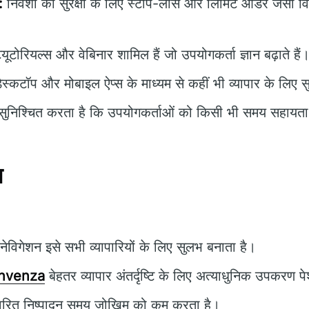
:
निवेशों की सुरक्षा के लिए स्टॉप-लॉस और लिमिट ऑर्डर जैसी 
यूटोरियल्स और वेबिनार शामिल हैं जो उपयोगकर्ता ज्ञान बढ़ाते हैं
ेस्कटॉप और मोबाइल ऐप्स के माध्यम से कहीं भी व्यापार के लिए
ुनिश्चित करता है कि उपयोगकर्ताओं को किसी भी समय सहायता प
न
विगेशन इसे सभी व्यापारियों के लिए सुलभ बनाता है।
Invenza
बेहतर व्यापार अंतर्दृष्टि के लिए अत्याधुनिक उपकरण 
वरित निष्पादन समय जोखिम को कम करता है।