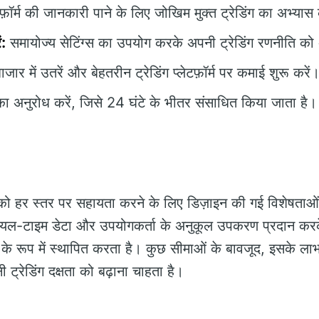
टफ़ॉर्म की जानकारी पाने के लिए जोखिम मुक्त ट्रेडिंग का अभ्यास 
ं:
समायोज्य सेटिंग्स का उपयोग करके अपनी ट्रेडिंग रणनीति को
ाजार में उतरें और बेहतरीन ट्रेडिंग प्लेटफ़ॉर्म पर कमाई शुरू करें
 अनुरोध करें, जिसे 24 घंटे के भीतर संसाधित किया जाता है।
ं को हर स्तर पर सहायता करने के लिए डिज़ाइन की गई विशेषताओं स
ै। रीयल-टाइम डेटा और उपयोगकर्ता के अनुकूल उपकरण प्रदान कर
ी के रूप में स्थापित करता है। कुछ सीमाओं के बावजूद, इसके ला
 ट्रेडिंग दक्षता को बढ़ाना चाहता है।