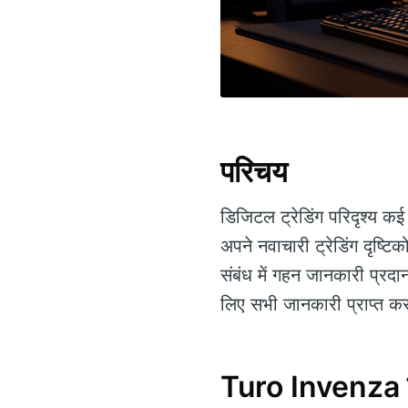
परिचय
डिजिटल ट्रेडिंग परिदृश्य कई 
अपने नवाचारी ट्रेडिंग दृष्ट
संबंध में गहन जानकारी प्रदा
लिए सभी जानकारी प्राप्त क
Turo Invenza क्