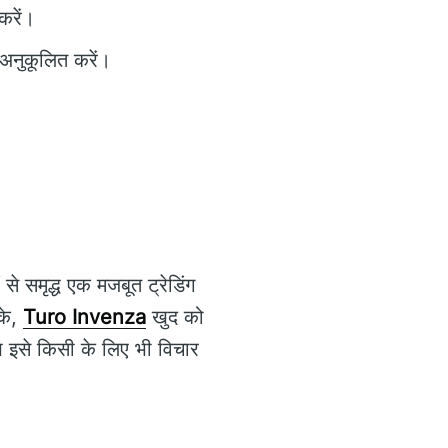
करें।
 अनुकूलित करें।
।
े समृद्ध एक मजबूत ट्रेडिंग
के,
Turo Invenza
खुद को
भ इसे किसी के लिए भी विचार