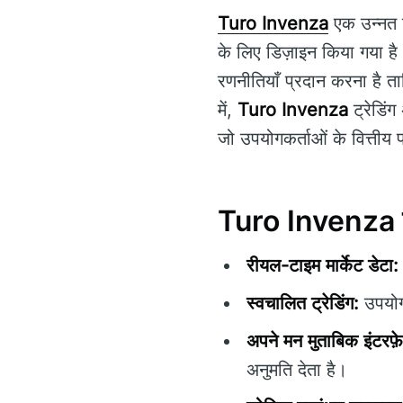
Turo Invenza
एक उन्नत ट्
के लिए डिज़ाइन किया गया है
रणनीतियाँ प्रदान करना है ताक
में,
Turo Invenza
ट्रेडिंग
जो उपयोगकर्ताओं के वित्तीय प
Turo Invenza की
रीयल-टाइम मार्केट डेटा:
स्वचालित ट्रेडिंग:
उपयोगक
अपने मन मुताबिक इंटरफ़
अनुमति देता है।