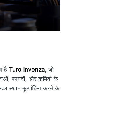
ाम है
Turo Invenza
, जो
ाओं, फायदों, और कमियों के
सका स्थान मूल्यांकित करने के