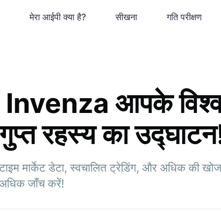
मेरा आईपी क्या है?
सीखना
गति परीक्षण
o Invenza आपके विश्व
गुप्त रहस्य का उद्घाटन
म मार्केट डेटा, स्वचालित ट्रेडिंग, और अधिक की खोज 
 अधिक जाँच करें!