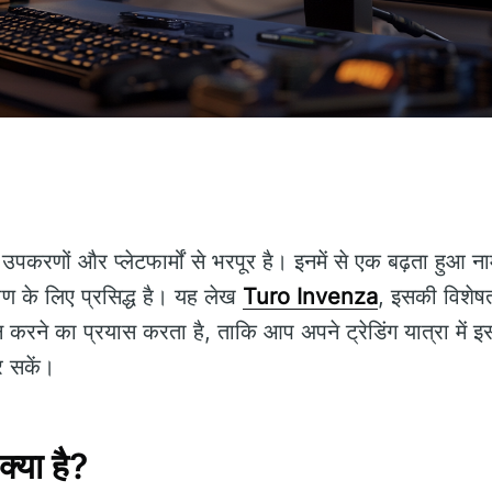
उपकरणों और प्लेटफार्मों से भरपूर है। इनमें से एक बढ़ता हुआ न
िकोण के लिए प्रसिद्ध है। यह लेख
Turo Invenza
, इसकी विशेषत
न करने का प्रयास करता है, ताकि आप अपने ट्रेडिंग यात्रा में इ
र सकें।
या है?