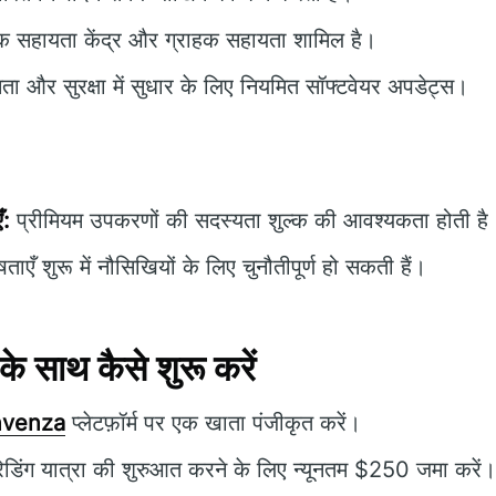
क सहायता केंद्र और ग्राहक सहायता शामिल है।
षमता और सुरक्षा में सुधार के लिए नियमित सॉफ्टवेयर अपडेट्स।
ँ:
प्रीमियम उपकरणों की सदस्यता शुल्क की आवश्यकता होती है
ाएँ शुरू में नौसिखियों के लिए चुनौतीपूर्ण हो सकती हैं।
साथ कैसे शुरू करें
nvenza
प्लेटफ़ॉर्म पर एक खाता पंजीकृत करें।
ेडिंग यात्रा की शुरुआत करने के लिए न्यूनतम $250 जमा करें।