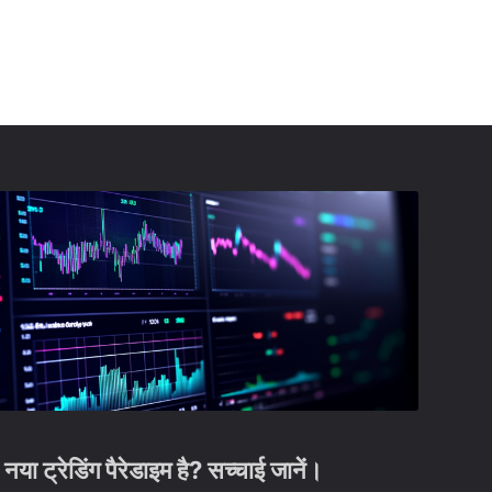
 ट्रेडिंग पैरेडाइम है? सच्चाई जानें।