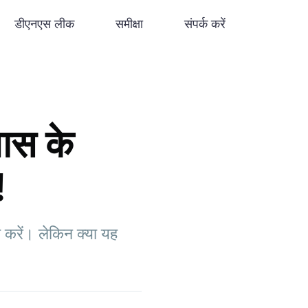
डीएनएस लीक
समीक्षा
संपर्क करें
ास के
!
करें। लेकिन क्या यह