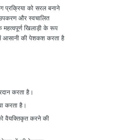
डिंग प्रक्रिया को सरल बनाने
ाली उपकरण और स्वचालित
 महत्वपूर्ण खिलाड़ी के रूप
ग में आसानी की पेशकश करता है
प्रदान करता है।
धा करता है।
को वैयक्तिकृत करने की