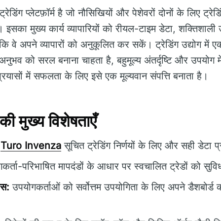
रेडिंग प्लेटफ़ॉर्म है जो नौसिखियों और पेशेवरों दोनों के लिए ट्रे
। इसका मुख्य कार्य व्यापारियों को रीयल-टाइम डेटा, शक्तिश
ि वे अपने व्यापारों को अनुकूलित कर सकें। ट्रेडिंग उद्योग में एक
 अनुभव को सरल बनाना चाहता है, बहुमूल्य अंतर्दृष्टि और उपयो
्रयासों में सफलता के लिए इसे एक मूल्यवान संपत्ति बनाता है।
 मुख्य विशेषताएँ
Turo Invenza
सूचित ट्रेडिंग निर्णयों के लिए और सही डेटा 
र्ता-परिभाषित मापदंडों के आधार पर स्वचालित ट्रेडों को सुवि
ेस:
उपयोगकर्ताओं को सर्वोत्तम उपयोगिता के लिए अपने डैशबोर्ड 