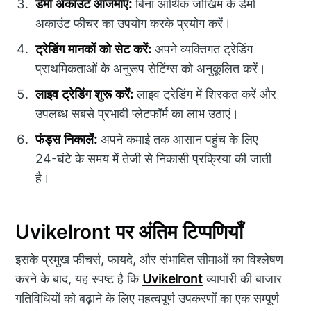
डेमो अकाउंट आजमाएं:
बिना आर्थिक जोखिम के डेमो
अकाउंट फीचर का उपयोग करके प्रयोग करें।
ट्रेडिंग मानकों को सेट करें:
अपने व्यक्तिगत ट्रेडिंग
प्राथमिकताओं के अनुरूप सेटिंग्स को अनुकूलित करें।
लाइव ट्रेडिंग शुरू करें:
लाइव ट्रेडिंग में शिरकत करें और
उपलब्ध सबसे प्रभावी प्लेटफॉर्म का लाभ उठाएं।
फंड्स निकालें:
अपने कमाई तक आसान पहुंच के लिए
24-घंटे के समय में तेजी से निकासी प्रक्रिया की जाती
है।
Uvikelront पर अंतिम टिप्पणियाँ
इसके प्रमुख फीचर्स, फायदे, और संभावित सीमाओं का विश्लेषण
करने के बाद, यह स्पष्ट है कि
Uvikelront
व्यापारी की बाजार
गतिविधियों को बढ़ाने के लिए महत्वपूर्ण उपकरणों का एक सम्पूर्ण