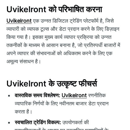
Uvikelront को परिभाषित करना
Uvikelront
एक उन्नत डिजिटल ट्रेडिंग प्लेटफॉर्म है, जिसे
व्यापारी को व्यापक टूल्स और डेटा प्रदान करने के लिए डिज़ाइन
किया गया है। इसका मुख्य कार्य व्यापार प्रक्रिया को उन्नत
तकनीकों के माध्यम से आसान बनाना है, जो प्रतिस्पर्धी बाजारों में
अपने व्यापार की संभावनाओं को अधिकतम करने के लिए एक
अमूल्य संसाधन है।
Uvikelront के उत्कृष्ट फीचर्स
वास्तविक समय विश्लेषण:
Uvikelront
रणनीतिक
व्यापारिक निर्णयों के लिए नवीनतम बाजार डेटा प्रदान
करता है।
स्वचालित ट्रेडिंग विकल्प:
उपयोगकर्ता की