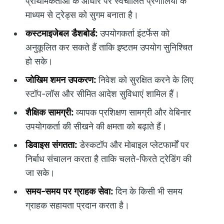
प्राथमिकताओं के आधार पर स्वचालित प्रणालियों के
माध्यम से ट्रेड्स को सुगम बनाता है।
कस्टमाइजेबल डैशबोर्ड:
उपयोगकर्ता इंटर्फेस को
अनुकूलित कर सकते हैं ताकि इष्टतम उपयोग सुनिश्चित
हो सके।
जोखिम शमन उपकरण:
निवेश को सुरक्षित करने के लिए
स्टॉप-लॉस और सीमित आदेश सुविधाएं शामिल हैं।
शैक्षिक सामग्री:
व्यापक प्रशिक्षण सामग्री और वेबिनार
उपयोगकर्ता की सीखने की क्षमता को बढ़ाते हैं।
डिवाइस संगतता:
डेस्कटॉप और मोबाइल प्लेटफार्मों पर
निर्बाध संचालन करता है ताकि चलते-फिरते ट्रेडिंग की
जा सके।
समय-समय पर ग्राहक सेवा:
दिन के किसी भी समय
ग्राहक सहायता प्रदान करता है।