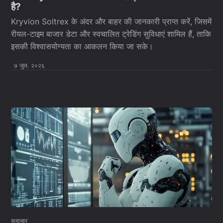
है?
Kryvion Soltrex के अंदर और बाहर की जानकारी प्राप्त करें, जिसमें
रीयल-टाइम बाजार डेटा और स्वचालित ट्रेडिंग सुविधाएं शामिल हैं, ताकि
इसकी विश्वासयोग्यता का आकलन किया जा सके।
७ जुल. २०२६
समाचार