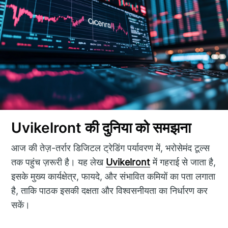
Uvikelront की दुनिया को समझना
आज की तेज़-तर्रार डिजिटल ट्रेडिंग पर्यावरण में, भरोसेमंद टूल्स
तक पहुंच ज़रूरी है। यह लेख
Uvikelront
में गहराई से जाता है,
इसके मुख्य कार्यक्षेत्र, फायदे, और संभावित कमियों का पता लगाता
है, ताकि पाठक इसकी दक्षता और विश्वसनीयता का निर्धारण कर
सकें।