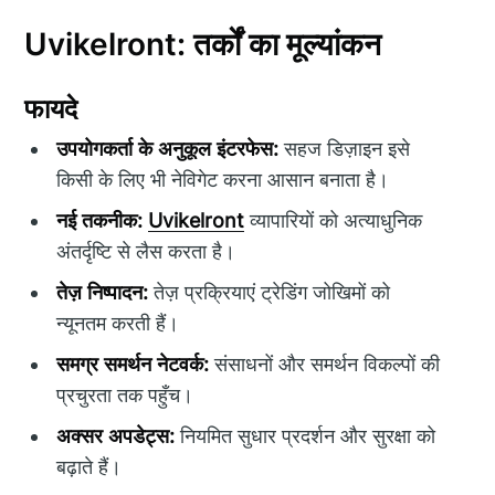
Uvikelront: तर्कों का मूल्यांकन
फायदे
उपयोगकर्ता के अनुकूल इंटरफेस:
सहज डिज़ाइन इसे
किसी के लिए भी नेविगेट करना आसान बनाता है।
नई तकनीक:
Uvikelront
व्यापारियों को अत्याधुनिक
अंतर्दृष्टि से लैस करता है।
तेज़ निष्पादन:
तेज़ प्रक्रियाएं ट्रेडिंग जोखिमों को
न्यूनतम करती हैं।
समग्र समर्थन नेटवर्क:
संसाधनों और समर्थन विकल्पों की
प्रचुरता तक पहुँच।
अक्सर अपडेट्स:
नियमित सुधार प्रदर्शन और सुरक्षा को
बढ़ाते हैं।