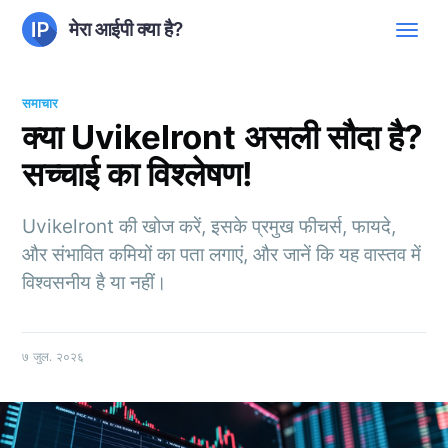
मेरा आईपी क्या है?
समाचार
क्या Uvikelront असली सौदा है?
सच्चाई का विश्लेषण!
Uvikelront की खोज करें, इसके प्रमुख फीचर्स, फायदे,
और संभावित कमियों का पता लगाएं, और जानें कि यह वास्तव में
विश्वसनीय है या नहीं।
७ जुल. २०२६