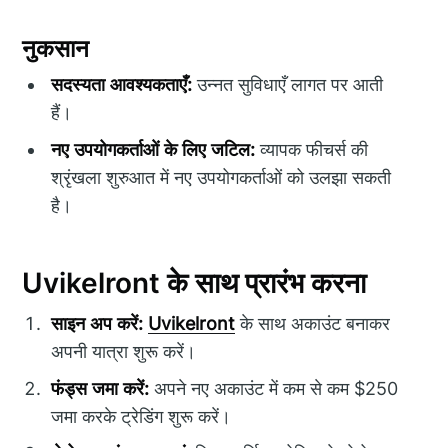
नुकसान
सदस्यता आवश्यकताएँ:
उन्नत सुविधाएँ लागत पर आती
हैं।
नए उपयोगकर्ताओं के लिए जटिल:
व्यापक फीचर्स की
श्रृंखला शुरुआत में नए उपयोगकर्ताओं को उलझा सकती
है।
Uvikelront के साथ प्रारंभ करना
साइन अप करें:
Uvikelront
के साथ अकाउंट बनाकर
अपनी यात्रा शुरू करें।
फंड्स जमा करें:
अपने नए अकाउंट में कम से कम $250
जमा करके ट्रेडिंग शुरू करें।