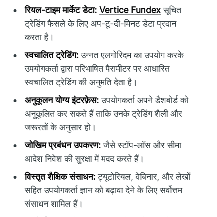
रियल-टाइम मार्केट डेटा:
Vertice Fundex
सूचित
ट्रेडिंग फैसले के लिए अप-टू-दी-मिनट डेटा प्रदान
करता है।
स्वचालित ट्रेडिंग:
उन्नत एलगोरिदम का उपयोग करके
उपयोगकर्ता द्वारा परिभाषित पैरामीटर पर आधारित
स्वचालित ट्रेडिंग की अनुमति देता है।
अनुकूलन योग्य इंटरफ़ेस:
उपयोगकर्ता अपने डैशबोर्ड को
अनुकूलित कर सकते हैं ताकि उनके ट्रेडिंग शैली और
जरूरतों के अनुसार हो।
जोखिम प्रबंधन उपकरण:
जैसे स्टॉप-लॉस और सीमा
आदेश निवेश की सुरक्षा में मदद करते हैं।
विस्तृत शैक्षिक संसाधन:
ट्यूटोरियल, वेबिनार, और लेखों
सहित उपयोगकर्ता ज्ञान को बढ़ावा देने के लिए सर्वोत्तम
संसाधन शामिल हैं।