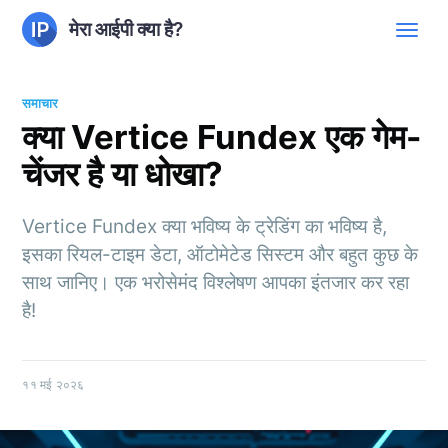
मेरा आईपी क्या है?
समाचार
क्या Vertice Fundex एक गेम-
चेंजर है या धोखा?
Vertice Fundex क्या भविष्य के ट्रेडिंग का भविष्य है,
इसका रियल-टाइम डेटा, ऑटोमेटेड सिस्टम और बहुत कुछ के
साथ जानिए। एक भरोसेमंद विश्लेषण आपका इंतजार कर रहा
है!
११ मई २०२६