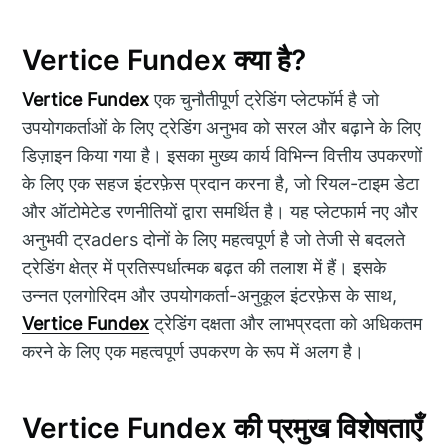
Vertice Fundex क्या है?
Vertice Fundex
एक चुनौतीपूर्ण ट्रेडिंग प्लेटफॉर्म है जो
उपयोगकर्ताओं के लिए ट्रेडिंग अनुभव को सरल और बढ़ाने के लिए
डिज़ाइन किया गया है। इसका मुख्य कार्य विभिन्न वित्तीय उपकरणों
के लिए एक सहज इंटरफ़ेस प्रदान करना है, जो रियल-टाइम डेटा
और ऑटोमेटेड रणनीतियों द्वारा समर्थित है। यह प्लेटफार्म नए और
अनुभवी ट्रaders दोनों के लिए महत्वपूर्ण है जो तेजी से बदलते
ट्रेडिंग क्षेत्र में प्रतिस्पर्धात्मक बढ़त की तलाश में हैं। इसके
उन्नत एलगोरिदम और उपयोगकर्ता-अनुकूल इंटरफ़ेस के साथ,
Vertice Fundex
ट्रेडिंग दक्षता और लाभप्रदता को अधिकतम
करने के लिए एक महत्वपूर्ण उपकरण के रूप में अलग है।
Vertice Fundex की प्रमुख विशेषताएँ