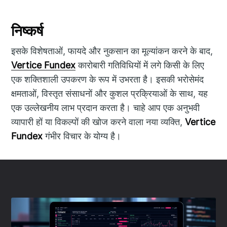
निष्कर्ष
इसके विशेषताओं, फायदे और नुकसान का मूल्यांकन करने के बाद,
Vertice Fundex
कारोबारी गतिविधियों में लगे किसी के लिए
एक शक्तिशाली उपकरण के रूप में उभरता है। इसकी भरोसेमंद
क्षमताओं, विस्तृत संसाधनों और कुशल प्रक्रियाओं के साथ, यह
एक उल्लेखनीय लाभ प्रदान करता है। चाहे आप एक अनुभवी
व्यापारी हों या विकल्पों की खोज करने वाला नया व्यक्ति,
Vertice
Fundex
गंभीर विचार के योग्य है।