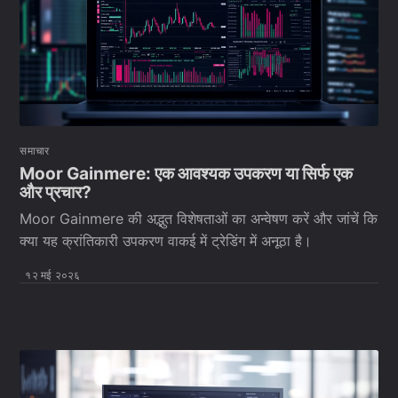
समाचार
Moor Gainmere: एक आवश्यक उपकरण या सिर्फ एक
और प्रचार?
Moor Gainmere की अद्भुत विशेषताओं का अन्वेषण करें और जांचें कि
क्या यह क्रांतिकारी उपकरण वाकई में ट्रेडिंग में अनूठा है।
१२ मई २०२६