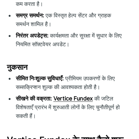
कम करता है।
समग्र समर्थन:
एक विस्तृत हेल्प सेंटर और ग्राहक
समर्थन शामिल है।
निरंतर अपडेट्स:
कार्यक्षमता और सुरक्षा में सुधार के लिए
नियमित सॉफ़्टवेयर अपडेट।
नुकसान
सीमित निःशुल्क सुविधाएँ:
प्रीमियम उपकरणों के लिए
सब्सक्रिप्शन शुल्क की आवश्यकता होती है।
सीखने की वक्रता:
Vertice Fundex
की जटिल
विशेषताएँ प्रारंभ में शुरुआती लोगों के लिए चुनौतीपूर्ण हो
सकती हैं।