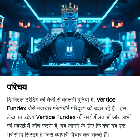
परिचय
डिजिटल ट्रेडिंग की तेज़ी से बदलती दुनिया में,
Vertice
Fundex
जैसे नवाचार प्लेटफॉर्म परिदृश्य को बदल रहे हैं। इस
लेख का उद्देश्‍य
Vertice Fundex
की कार्यशीलताओं और लाभों
की गहराई में जाँच करना है, यह जानने के लिए कि क्या यह एक
भरोसेमंद सिस्टम है जिसे व्यापारी विचार कर सकते हैं।