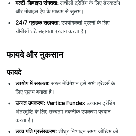
मल्टी-डिवाइस संगतता:
लचीली ट्रेडिंग के लिए डेस्कटॉप
और मोबाइल ऐप के माध्यम से सुलभ।
24/7 ग्राहक सहायता:
उपयोगकर्ता प्रश्नों के लिए
चौबीसों घंटे सहायता प्रदान करता है।
फायदे और नुकसान
फायदे
उपयोग में सरलता:
सरल नेविगेशन इसे सभी ट्रेडर्स के
लिए सुलभ बनाता है।
उन्नत उपकरण:
Vertice Fundex
उच्चतम ट्रेडिंग
अंतरदृष्टि के लिए उच्चतम तकनीक उपकरण प्रदान
करता है।
उच्च गति प्रसंस्करण:
शीघ्र निष्पादन समय जोखिम को