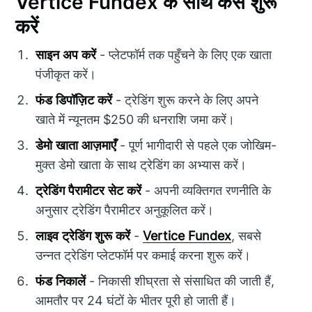
Vertice Fundex के साथ कैसे शुरू
करें
साइन अप करें
- प्लेटफॉर्म तक पहुँचने के लिए एक खाता
पंजीकृत करें।
फंड डिपॉज़िट करें
- ट्रेडिंग शुरू करने के लिए अपने
खाते में न्यूनतम $250 की धनराशि जमा करें।
डेमो खाता आज़माएँ
- पूर्ण भागीदारी से पहले एक जोखिम-
मुक्त डेमो खाता के साथ ट्रेडिंग का अभ्यास करें।
ट्रेडिंग पैरामीटर सेट करें
- अपनी व्यक्तिगत रणनीति के
अनुसार ट्रेडिंग पैरामीटर अनुकूलित करें।
लाइव ट्रेडिंग शुरू करें
-
Vertice Fundex
, सबसे
उन्नत ट्रेडिंग प्लेटफॉर्म पर कमाई करना शुरू करें।
फंड निकालें
- निकासी शीघ्रता से संसाधित की जाती हैं,
आमतौर पर 24 घंटों के भीतर पूरी हो जाती हैं।