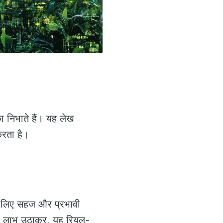
ा निभाते हैं। यह लेख
करता है।
के लिए सहज और प्रभावी
का लाभ उठाकर, यह रियल-