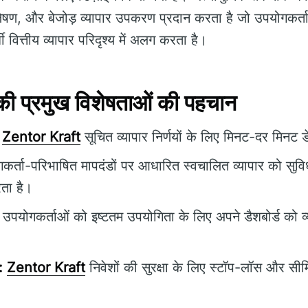
षण, और बेजोड़ व्यापार उपकरण प्रदान करता है जो उपयोगकर्ताओं 
धी वित्तीय व्यापार परिदृश्य में अलग करता है।
 प्रमुख विशेषताओं की पहचान
Zentor Kraft
सूचित व्यापार निर्णयों के लिए मिनट-दर मिनट 
र्ता-परिभाषित मापदंडों पर आधारित स्वचालित व्यापार को सुव
ता है।
उपयोगकर्ताओं को इष्टतम उपयोगिता के लिए अपने डैशबोर्ड को व्
:
Zentor Kraft
निवेशों की सुरक्षा के लिए स्टॉप-लॉस और सीम