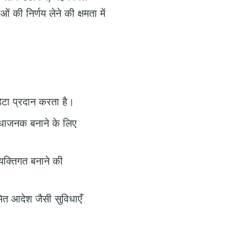
की निर्णय लेने की क्षमता में
डेटा प्रदान करता है।
िधाजनक बनाने के लिए
यक्तिगत बनाने की
ित आदेश जैसी सुविधाएँ