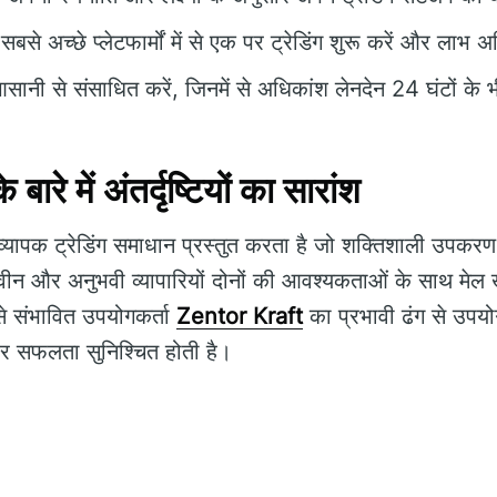
सबसे अच्छे प्लेटफार्मों में से एक पर ट्रेडिंग शुरू करें और लाभ 
नी से संसाधित करें, जिनमें से अधिकांश लेनदेन 24 घंटों के भी
े में अंतर्दृष्टियों का सारांश
्यापक ट्रेडिंग समाधान प्रस्तुत करता है जो शक्तिशाली उपकरण
नवीन और अनुभवी व्यापारियों दोनों की आवश्यकताओं के साथ मेल
से संभावित उपयोगकर्ता
Zentor Kraft
का प्रभावी ढंग से उपयोग
पार सफलता सुनिश्चित होती है।