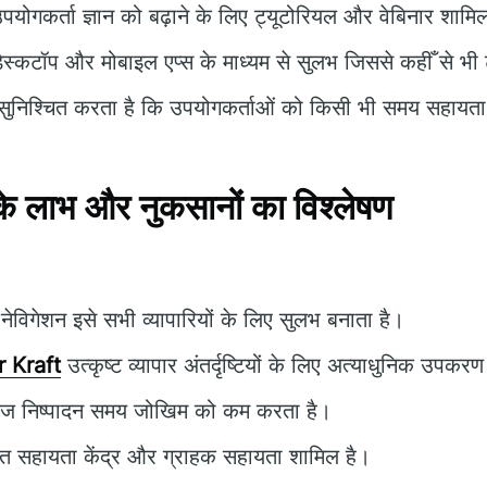
पयोगकर्ता ज्ञान को बढ़ाने के लिए ट्यूटोरियल और वेबिनार शाम
ेस्कटॉप और मोबाइल एप्स के माध्यम से सुलभ जिससे कहीँ से भी 
ुनिश्चित करता है कि उपयोगकर्ताओं को किसी भी समय सहायत
 लाभ और नुकसानों का विश्लेषण
ेविगेशन इसे सभी व्यापारियों के लिए सुलभ बनाता है।
 Kraft
उत्कृष्ट व्यापार अंतर्दृष्टियों के लिए अत्याधुनिक उपकर
ेज निष्पादन समय जोखिम को कम करता है।
ृत सहायता केंद्र और ग्राहक सहायता शामिल है।