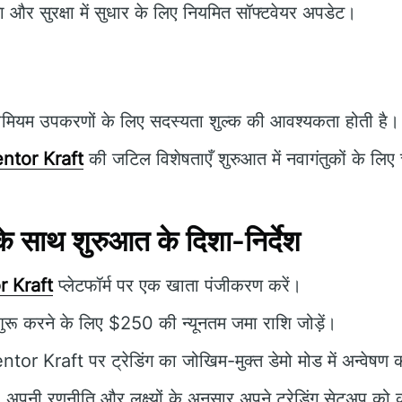
ता और सुरक्षा में सुधार के लिए नियमित सॉफ्टवेयर अपडेट।
ीमियम उपकरणों के लिए सदस्यता शुल्क की आवश्यकता होती है।
ntor Kraft
की जटिल विशेषताएँ शुरुआत में नवागंतुकों के लिए च
 साथ शुरुआत के दिशा-निर्देश
r Kraft
प्लेटफॉर्म पर एक खाता पंजीकरण करें।
 शुरू करने के लिए $250 की न्यूनतम जमा राशि जोड़ें।
tor Kraft पर ट्रेडिंग का जोखिम-मुक्त डेमो मोड में अन्वेषण क
 अपनी रणनीति और लक्ष्यों के अनुसार अपने ट्रेडिंग सेटअप को 