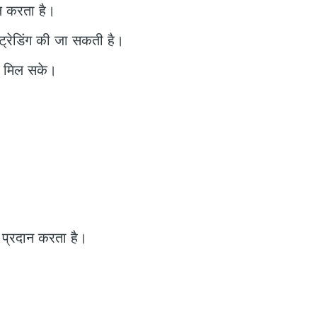
िल करता है।
ट्रेडिंग की जा सकती है।
ा मिल सके।
ण प्रदान करता है।