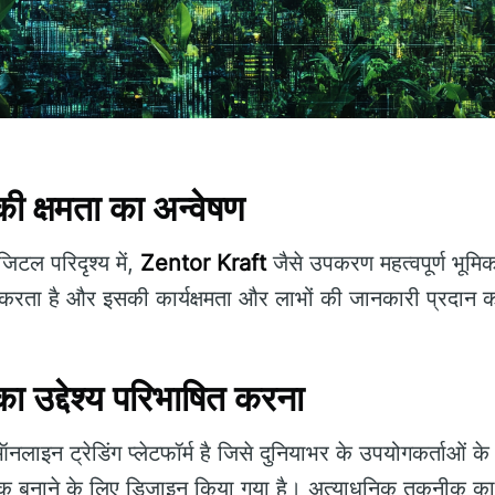
 क्षमता का अन्वेषण
िटल परिदृश्य में,
Zentor Kraft
जैसे उपकरण महत्वपूर्ण भूमिक
करता है और इसकी कार्यक्षमता और लाभों की जानकारी प्रदान 
उद्देश्य परिभाषित करना
लाइन ट्रेडिंग प्लेटफॉर्म है जिसे दुनियाभर के उपयोगकर्ताओं 
जनक बनाने के लिए डिज़ाइन किया गया है। अत्याधुनिक तकनीक 