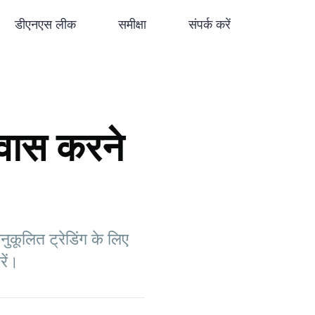
डीएनएस लीक
समीक्षा
संपर्क करें
्वास करने
कूलित ट्रेडिंग के लिए
रें।