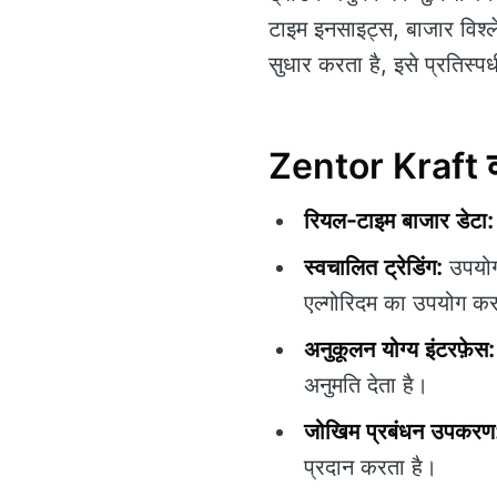
टाइम इनसाइट्स, बाजार विश्ले
सुधार करता है, इसे प्रतिस्पर्
Zentor Kraft की
रियल-टाइम बाजार डेटा:
स्वचालित ट्रेडिंग:
उपयोगक
एल्गोरिदम का उपयोग कर
अनुकूलन योग्य इंटरफ़ेस:
अनुमति देता है।
जोखिम प्रबंधन उपकरण
प्रदान करता है।