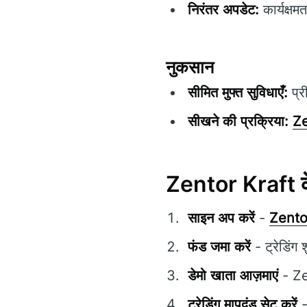
निरंतर अपडेट:
कार्यक्षम
नुकसान
सीमित मुफ्त सुविधाएँ:
प्र
सीखने की प्रक्रिया:
Ze
Zentor Kraft के
साइन अप करें
-
Zento
फंड जमा करें
- ट्रेडिंग
डेमो खाता आज़माएं
- Zen
ट्रेडिंग मापदंड सेट करें
-