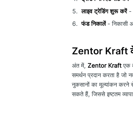
लाइव ट्रेडिंग शुरू करें
- 
फंड निकालें
- निकासी आसा
Zentor Kraft के बार
अंत में,
Zentor Kraft
एक व
समर्थन प्रदान करता है जो 
नुकसानों का मूल्यांकन करने 
सकते हैं, जिससे इष्टतम व्या