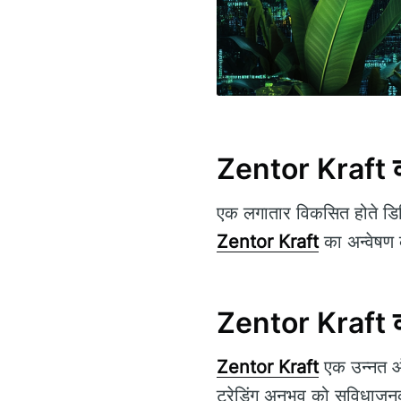
Zentor Kraft की
एक लगातार विकसित होते डिज
Zentor Kraft
का अन्वेषण 
Zentor Kraft का 
Zentor Kraft
एक उन्नत ऑन
ट्रेडिंग अनुभव को सुविधा