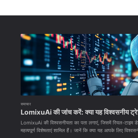
समाचार
LomixuAi की जांच करें: क्या यह विश्वसनीय ट्रेड
LomixuAi की विश्वसनीयता का पता लगाएं, जिसमें रियल-टाइम ड
महत्वपूर्ण विशेषताएं शामिल हैं। जानें कि क्या यह आपके लिए विश्वसनीय