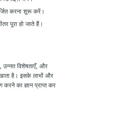
अर्जित करना शुरू करें।
तर पूरा हो जाते हैं।
, उन्नत विशेषताएँ, और
 खाता है। इसके लाभों और
 करने का ज्ञान प्राप्त कर