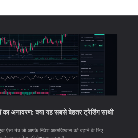
ा अनावरण: क्या यह सबसे बेहतर ट्रेडिंग साथी
 ऐसा मंच जो आपके निवेश आत्मविश्वास को बढ़ाने के लिए