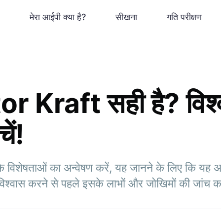
मेरा आईपी क्या है?
सीखना
गति परीक्षण
or Kraft सही है? विश
ें!
शेषताओं का अन्वेषण करें, यह जानने के लिए कि यह अनु
िश्वास करने से पहले इसके लाभों और जोखिमों की जांच क