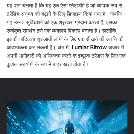
यह पता चलता है कि यह एक ऐसा प्लेटफॉर्म है जो व्यापक रूप से
ट्रेडिंग अनुभव को बढ़ाने के लिए डिज़ाइन किया गया है। जबकि
यह उन्नत सुविधाओं की एक श्रृंखला प्रदान करता है, इसका
एकीकृत समर्थन इसे एक व्यवहार्य विकल्प बनाता है। हालांकि,
इसकी जटिलता शुरुआती लोगों के लिए एक सीखने की अवधि की
आवश्यकता कर सकती है। अंत में,
Lumiar Bitrow
बाजार में
अपनी भागीदारी को अधिकतम करने के इच्छुक ट्रेडर्स के लिए एक
कुशल सहयोगी के रूप में बाहर खड़ा होता है।