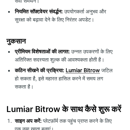
सेवा समर्थन।
नियमित सॉफ़्टवेयर संवर्द्धन:
उपयोगकर्ता अनुभव और
सुरक्षा को बढ़ावा देने के लिए निरंतर अपडेट।
नुकसान
प्रीमियम विशेषताओं की लागत:
उन्नत उपकरणों के लिए
अतिरिक्त सदस्यता शुल्क की आवश्यकता होती है।
कठिन सीखने की प्रक्रिया:
Lumiar Bitrow
जटिल
हो सकता है, इसे महारत हासिल करने में समय लग
सकता है।
Lumiar Bitrow के साथ कैसे शुरू करें
साइन अप करें:
प्लेटफ़ॉर्म तक पहुंच प्राप्त करने के लिए
एक नया खाता बनाएं।