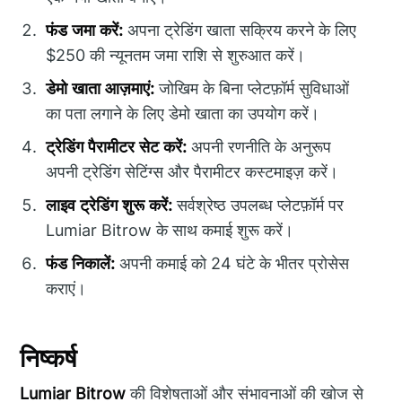
फंड जमा करें:
अपना ट्रेडिंग खाता सक्रिय करने के लिए
$250 की न्यूनतम जमा राशि से शुरुआत करें।
डेमो खाता आज़माएं:
जोखिम के बिना प्लेटफ़ॉर्म सुविधाओं
का पता लगाने के लिए डेमो खाता का उपयोग करें।
ट्रेडिंग पैरामीटर सेट करें:
अपनी रणनीति के अनुरूप
अपनी ट्रेडिंग सेटिंग्स और पैरामीटर कस्टमाइज़ करें।
लाइव ट्रेडिंग शुरू करें:
सर्वश्रेष्ठ उपलब्ध प्लेटफ़ॉर्म पर
Lumiar Bitrow के साथ कमाई शुरू करें।
फंड निकालें:
अपनी कमाई को 24 घंटे के भीतर प्रोसेस
कराएं।
निष्कर्ष
Lumiar Bitrow
की विशेषताओं और संभावनाओं की खोज से