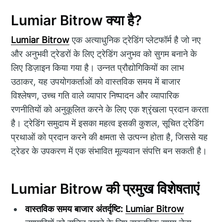
Lumiar Bitrow क्या है?
Lumiar Bitrow
एक अत्याधुनिक ट्रेडिंग प्लेटफॉर्म है जो नए
और अनुभवी ट्रेडरों के लिए ट्रेडिंग अनुभव को सुगम बनाने के
लिए डिज़ाइन किया गया है। उन्नत प्रौद्योगिकियों का लाभ
उठाकर, यह उपयोगकर्ताओं को वास्तविक समय में बाजार
विश्लेषण, उच्च गति वाले व्यापार निष्पादन और व्यापारिक
रणनीतियों को अनुकूलित करने के लिए एक श्रृंखला प्रदान करता
है। ट्रेडिंग समुदाय में इसका महत्व इसकी कुशल, सूचित ट्रेडिंग
प्रथाओं को प्रदान करने की क्षमता से उत्पन्न होता है, जिससे यह
ट्रेडर के उपकरण में एक संभावित मूल्यवान संपत्ति बन सकती है।
Lumiar Bitrow की प्रमुख विशेषताएं
वास्तविक समय बाजार अंतर्दृष्टि:
Lumiar Bitrow