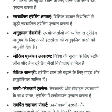
व्यापारियों को सूचित रखने के लिए वास्तविक समय डेटा
प्रदान करता है।
स्वचालित ट्रेडिंग क्षमताएं:
विशिष्ट बाजार स्थितियों से
जुड़ी स्वचालित ट्रेडिंग प्रदान करता है।
अनुकूलन डैशबोर्ड:
उपयोगकर्ताओं को व्यक्तिगत ट्रेडिंग
अनुभव के लिए अपने इंटरफ़ेस को अनुकूलित करने की
अनुमति देता है।
जोखिम प्रबंधन उपकरण:
निवेश की सुरक्षा के लिए स्टॉप
लॉस और हेज ट्रेडिंग जैसी विशेषताएं शामिल हैं।
शैक्षिक सामग्री:
ट्रेडिंग ज्ञान को बढ़ाने के लिए गाइड और
ट्यूटोरियल शामिल हैं।
मल्टी-प्लेटफार्म एक्सेस:
डेस्कटॉप और मोबाइल उपकरणों
के साथ संगत, ट्रेडिंग में लचीलापन प्रदान करता है।
समर्पित सहायता सेवाएँ:
उपयोगकर्ता प्रश्नों और
आवश्यकताओं को पूरा करने के लिए निरंतर सहायता