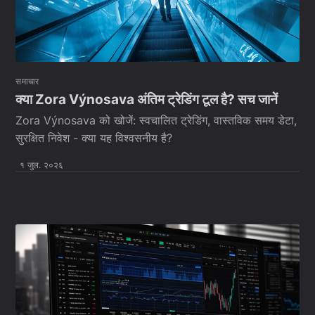
समाचार
क्या Zora Výnosava अंतिम ट्रेडिंग टूल है? सच जानें
Zora Výnosava को खोजें: स्वचालित ट्रेडिंग, वास्तविक समय डेटा,
सुरक्षित निवेश - क्या यह विश्वसनीय है?
१ जुल. २०२६