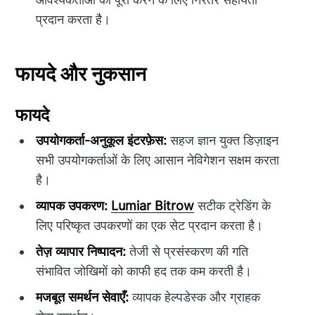
प्रदान करता है।
फायदे और नुकसान
फायदे
उपयोगकर्ता-अनुकूल इंटरफ़ेस:
सहज ज्ञान युक्त डिज़ाइन
सभी उपयोगकर्ताओं के लिए आसान नेविगेशन सक्षम करता
है।
व्यापक उपकरण:
Lumiar Bitrow
सटीक ट्रेडिंग के
लिए परिष्कृत उपकरणों का एक सेट प्रदान करता है।
तेज़ व्यापार निष्पादन:
तेजी से प्रसंस्करण की गति
संभावित जोखिमों को काफी हद तक कम करती है।
मजबूत समर्थन सेवाएँ:
व्यापक हेल्पडेस्क और ग्राहक