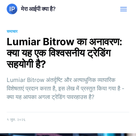
मेरा आईपी क्या है?
समाचार
Lumiar Bitrow का अनावरण:
क्या यह एक विश्वसनीय ट्रेडिंग
सहयोगी है?
Lumiar Bitrow अंतर्दृष्टि और अत्याधुनिक व्यापारिक
विशेषताएं प्रदान करता है, इस लेख में प्रस्तुत किया गया है -
क्या यह आपका अगला ट्रेडिंग पावरहाउस है?
१ जुल. २०२६