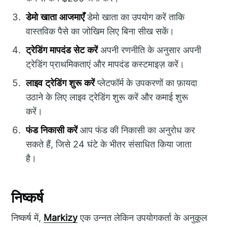
डेमो खाता आजमाएँ
डेमो खाता का उपयोग करें ताकि
वास्तविक पैसे का जोखिम लिए बिना सीख सकें।
ट्रेडिंग मापदंड सेट करें
अपनी रणनीति के अनुसार अपनी
ट्रेडिंग प्राथमिकताएं और मापदंड कस्टमाइज़ करें।
लाइव ट्रेडिंग शुरू करें
प्लेटफॉर्म के उपकरणों का फ़ायदा
उठाने के लिए लाइव ट्रेडिंग शुरू करें और कमाई शुरू
करें।
फंड निकासी करें
आप फंड की निकासी का अनुरोध कर
सकते हैं, जिसे 24 घंटे के भीतर संसाधित किया जाता
है।
निष्कर्ष
निष्कर्ष में,
Markizy
एक उन्नत लेकिन उपयोगकर्ता के अनुकूल