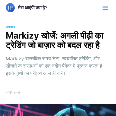
मेरा आईपी क्या है?
समाचार
Markizy खोजें: अगली पीढ़ी का
ट्रेडिंग जो बाज़ार को बदल रहा है
Markizy वास्तविक समय डेटा, स्वचालित ट्रेडिंग, और
सीखने के संसाधनों को एक नवीन पैकेज में प्रदान करता है।
इसके गुणों का परीक्षण आज ही करें।
५ जून २०२६