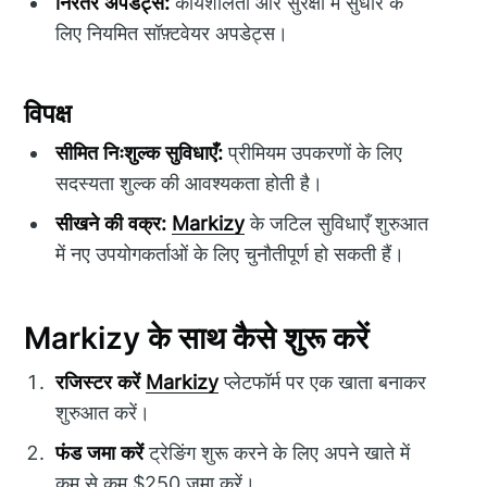
निरंतर अपडेट्स:
कार्यशीलता और सुरक्षा में सुधार के
लिए नियमित सॉफ़्टवेयर अपडेट्स।
विपक्ष
सीमित निःशुल्क सुविधाएँ:
प्रीमियम उपकरणों के लिए
सदस्यता शुल्क की आवश्यकता होती है।
सीखने की वक्र:
Markizy
के जटिल सुविधाएँ शुरुआत
में नए उपयोगकर्ताओं के लिए चुनौतीपूर्ण हो सकती हैं।
Markizy के साथ कैसे शुरू करें
रजिस्टर करें
Markizy
प्लेटफॉर्म पर एक खाता बनाकर
शुरुआत करें।
फंड जमा करें
ट्रेङिंग शुरू करने के लिए अपने खाते में
कम से कम $250 जमा करें।