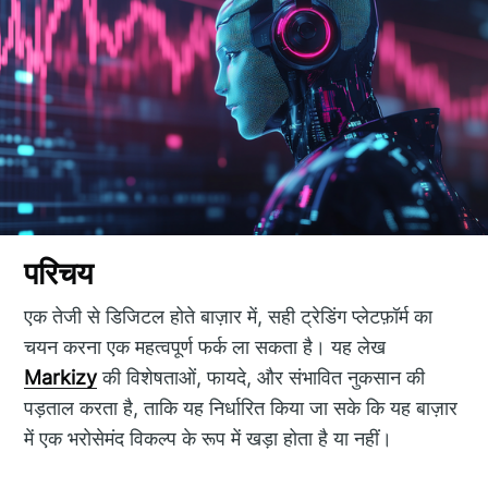
परिचय
एक तेजी से डिजिटल होते बाज़ार में, सही ट्रेडिंग प्लेटफ़ॉर्म का
चयन करना एक महत्वपूर्ण फर्क ला सकता है। यह लेख
Markizy
की विशेषताओं, फायदे, और संभावित नुकसान की
पड़ताल करता है, ताकि यह निर्धारित किया जा सके कि यह बाज़ार
में एक भरोसेमंद विकल्प के रूप में खड़ा होता है या नहीं।