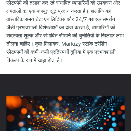
प्लेटफॉर्म की तलाश कर रहे संभावित व्यापारियों को उपकरण और
क्षमताओं का एक मजबूत सूट प्रदान करता है। हालांकि यह
वास्तविक समय डेटा एनालिटिक्स और 24/7 ग्राहक समर्थन
जैसी प्रभावशाली विशेषताओं का दावा करता है, व्यापारियों को
सदस्यता शुल्क और संभावित सीखने की चुनौतियों के ख़िलाफ़ लाभ
तौलना चाहिए। कुल मिलाकर, Markizy स्टॉक ट्रेडिंग
प्लेटफार्मों की कभी-कभी प्रतिस्पर्धी दुनिया में एक प्रभावशाली
विकल्प के रूप में खड़ा होता है।