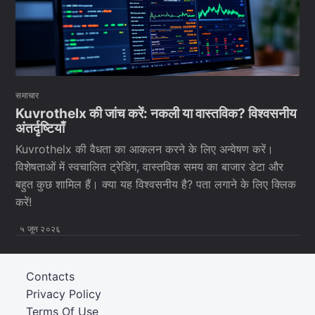
समाचार
Kuvrothelx की जांच करें: नकली या वास्तविक? विश्वसनीय
अंतर्दृष्टियाँ
Kuvrothelx की वैधता का आकलन करने के लिए अन्वेषण करें।
विशेषताओं में स्वचालित ट्रेडिंग, वास्तविक समय का बाजार डेटा और
बहुत कुछ शामिल हैं। क्या यह विश्वसनीय है? पता लगाने के लिए क्लिक
करें!
५ जून २०२६
Contacts
Privacy Policy
Terms Of Use