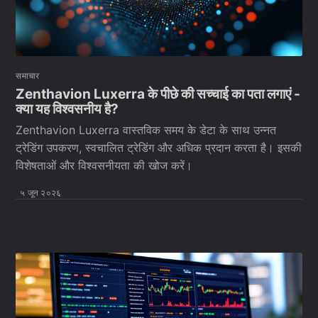
समाचार
Zenthavion Luxerra के पीछे की सच्चाई का पता लगाएं -
क्या यह विश्वसनीय है?
Zenthavion Luxerra वास्तविक समय के डेटा के साथ उन्नत
ट्रेडिंग उपकरण, स्वचालित ट्रेडिंग और अधिक प्रदान करता है। इसकी
विशेषताओं और विश्वसनीयता की खोज करें।
५ जून २०२६