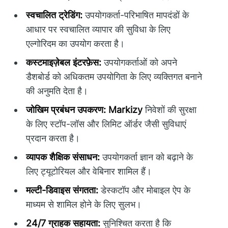
स्वचालित ट्रेडिंग:
उपयोगकर्ता-परिभाषित मापदंडों के
आधार पर स्वचालित व्यापार की सुविधा के लिए
एल्गोरिदम का उपयोग करता है।
कस्टमाइज़ेबल इंटरफ़ेस:
उपयोगकर्ताओं को अपने
डैशबोर्ड को अधिकतम उपयोगिता के लिए व्यक्तिगत बनाने
की अनुमति देता है।
जोखिम प्रबंधन उपकरण:
Markizy
निवेशों की सुरक्षा
के लिए स्टॉप-लॉस और लिमिट ऑर्डर जैसी सुविधाएं
प्रदान करता है।
व्यापक शैक्षिक संसाधन:
उपयोगकर्ता ज्ञान को बढ़ाने के
लिए ट्यूटोरियल और वेबिनार शामिल हैं।
मल्टी-डिवाइस संगतता:
डेस्कटॉप और मोबाइल ऐप के
माध्यम से शामिल होने के लिए सुलभ।
24/7 ग्राहक सहायता:
सुनिश्चित करता है कि