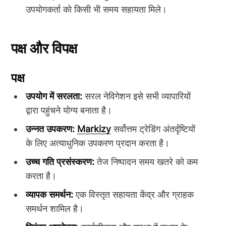
उपयोगकर्ता को किसी भी समय सहायता मिले।
पक्ष और विपक्ष
पक्ष
उपयोग में सरलता:
सरल नेविगेशन इसे सभी व्यापारियों
द्वारा पहुंचने योग्य बनाता है।
उन्नत उपकरण:
Markizy
सर्वोत्तम ट्रेडिंग अंतर्दृष्टियों
के लिए अत्याधुनिक उपकरण प्रदान करता है।
उच्च गति प्रसंस्करण:
तेज निष्पादन समय खतरे को कम
करता है।
व्यापक समर्थन:
एक विस्तृत सहायता केंद्र और ग्राहक
समर्थन शामिल है।