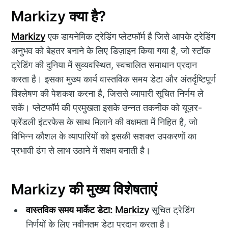
Markizy क्या है?
Markizy
एक डायनेमिक ट्रेडिंग प्लेटफॉर्म है जिसे आपके ट्रेडिंग
अनुभव को बेहतर बनाने के लिए डिज़ाइन किया गया है, जो स्टॉक
ट्रेडिंग की दुनिया में सुव्यवस्थित, स्वचालित समाधान प्रदान
करता है। इसका मुख्य कार्य वास्तविक समय डेटा और अंतर्दृष्टिपूर्ण
विश्लेषण की पेशकश करना है, जिससे व्यापारी सूचित निर्णय ले
सकें। प्लेटफॉर्म की प्रमुखता इसके उन्नत तकनीक को यूज़र-
फ्रेंडली इंटरफेस के साथ मिलाने की वक्षमता में निहित है, जो
विभिन्न कौशल के व्यापारियों को इसकी सशक्त उपकरणों का
प्रभावी ढंग से लाभ उठाने में सक्षम बनाती है।
Markizy की मुख्य विशेषताएं
वास्तविक समय मार्केट डेटा:
Markizy
सूचित ट्रेडिंग
निर्णयों के लिए नवीनतम डेटा प्रदान करता है।