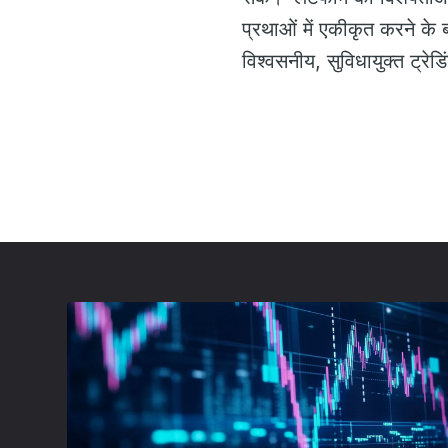
प्रथाओं में एकीकृत करने के ब
विश्वसनीय, सुविधायुक्त ट्रेडिं