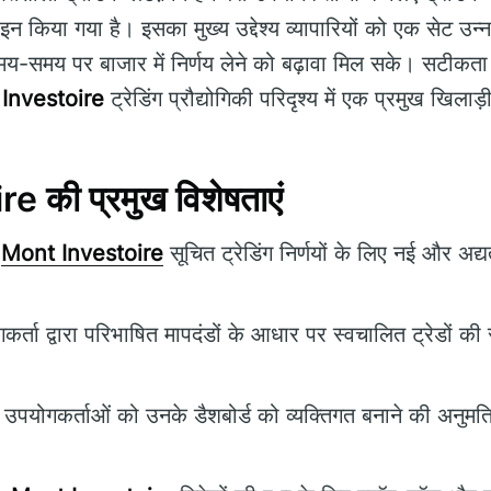
इन किया गया है। इसका मुख्य उद्देश्य व्यापारियों को एक सेट
समय-समय पर बाजार में निर्णय लेने को बढ़ावा मिल सके। सटीकत
Investoire
ट्रेडिंग प्रौद्योगिकी परिदृश्य में एक प्रमुख खिलाड़
 की प्रमुख विशेषताएं
Mont Investoire
सूचित ट्रेडिंग निर्णयों के लिए नई और अद
र्ता द्वारा परिभाषित मापदंडों के आधार पर स्वचालित ट्रेडों की 
उपयोगकर्ताओं को उनके डैशबोर्ड को व्यक्तिगत बनाने की अनुमति द