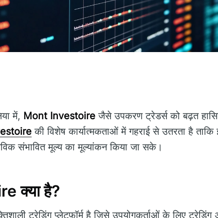
या में,
Mont Investoire
जैसे उपकरण ट्रेडर्स को बढ़त हा
estoire
की विशेष कार्यात्मकताओं में गहराई से उतरता है ताकि 
तविक संभावित मूल्य का मूल्यांकन किया जा सके।
 क्या है?
िशाली ट्रेडिंग प्लेटफ़ॉर्म है जिसे उपयोगकर्ताओं के लिए ट्रेड