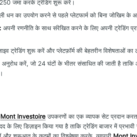
250 जमा करके ट्रेडिंग शुरू करें।
 धन का उपयोग करने से पहले प्लेटफार्म को बिना जोखिम के 
:
अपनी रणनीति के साथ संरेखित करने के लिए अपनी ट्रेडिंग प
ाइव ट्रेडिंग शुरू करें और प्लेटफ़ॉर्म की बेहतरीन विशेषताओं का
अनुरोध करें, जो 24 घंटों के भीतर संसाधित की जाती है ताकि आ
े।
,
Mont Investoire
उपकरणों का एक व्यापक सेट प्रदान करत
मदद के लिए डिज़ाइन किया गया है ताकि ट्रेडिंग बाजार में प्रभावी
ओं और शुरूआत के कदमों का विश्लेषण करके, व्यापारी
Mont In