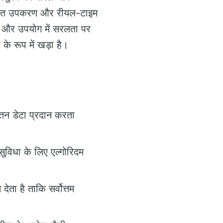
 उन्नत उपकरण और रीयल-टाइम
ा और उपयोग में सरलता पर
ी के रूप में खड़ा है।
्यतन डेटा प्रदान करता
सुविधा के लिए एल्गोरिदम
ेता है ताकि सर्वोत्तम