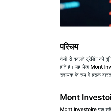
परिचय
तेजी से बदलते ट्रेडिंग की दुनि
होते हैं। यह लेख
Mont Inv
सहायक के रूप में इसके वास्
Mont Investoire
Mont Investoire
एक शक्त