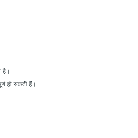
 है।
ूर्ण हो सकती हैं।