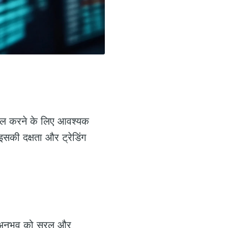
सिल करने के लिए आवश्यक
इसकी दक्षता और ट्रेडिंग
िंग अनुभव को सरल और