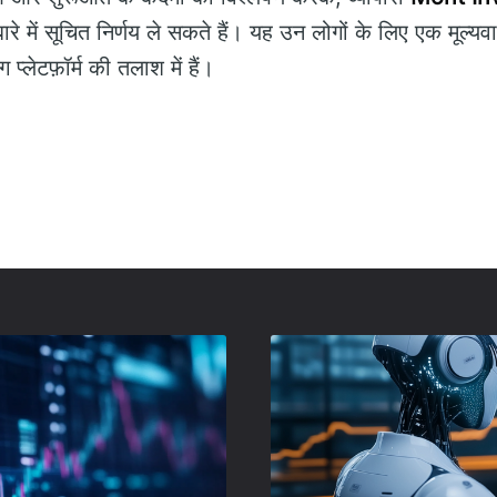
ारे में सूचित निर्णय ले सकते हैं। यह उन लोगों के लिए एक मूल्यवा
ग प्लेटफ़ॉर्म की तलाश में हैं।