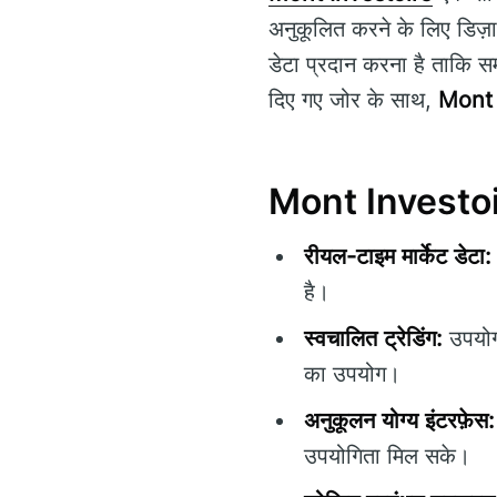
अनुकूलित करने के लिए डिज़ा
डेटा प्रदान करना है ताकि 
दिए गए जोर के साथ,
Mont 
Mont Investoire
रीयल-टाइम मार्केट डेटा:
है।
स्वचालित ट्रेडिंग:
उपयोगक
का उपयोग।
अनुकूलन योग्य इंटरफ़ेस:
उपयोगिता मिल सके।