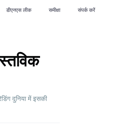
डीएनएस लीक
समीक्षा
संपर्क करें
स्तविक
डिंग दुनिया में इसकी