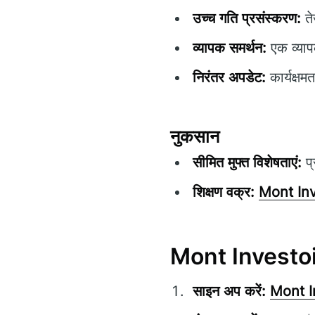
उच्च गति प्रसंस्करण:
ते
व्यापक समर्थन:
एक व्याप
निरंतर अपडेट:
कार्यक्षम
नुकसान
सीमित मुफ्त विशेषताएं:
प्
शिक्षण वक्र:
Mont Inv
Mont Investoire
साइन अप करें:
Mont I