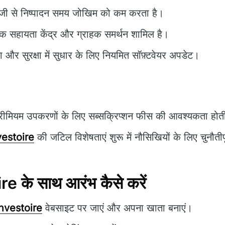
जी से निष्पादन समय जोखिम को कम करता है।
क सहायता केंद्र और ग्राहक समर्थन शामिल है।
ता और सुरक्षा में सुधार के लिए नियमित सॉफ़्टवेयर अपडेट।
रीमियम उपकरणों के लिए सब्सक्रिप्शन फीस की आवश्यकता होती
estoire
की जटिल विशेषताएं शुरू में नौसिखियों के लिए चुनौतीप
 के साथ आरंभ कैसे करें
nvestoire
वेबसाइट पर जाएं और अपना खाता बनाएं।