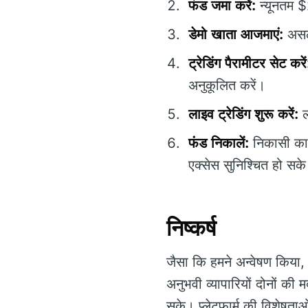
फंड जमा करें:
न्यूनतम $
डेमो खाता आजमाएं:
असली
ट्रेडिंग पैरामीटर सेट करें
अनुकूलित करें।
लाइव ट्रेडिंग शुरू करें:
ल
फंड निकालें:
निकासी का 
एक्सेस सुनिश्चित हो सक
निष्कर्ष
जैसा कि हमने अन्वेषण किया
अनुभवी व्यापारियों दोनों की 
सके। प्लेटफार्म की विशेषता