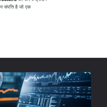
न संपत्ति है जो एक