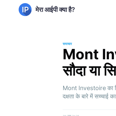
मेरा आईपी क्या है?
समाचार
Mont Inv
सौदा या स
Mont Investoire का विश्ल
दक्षता के बारे में सच्चाई 
२४ जून २०२६