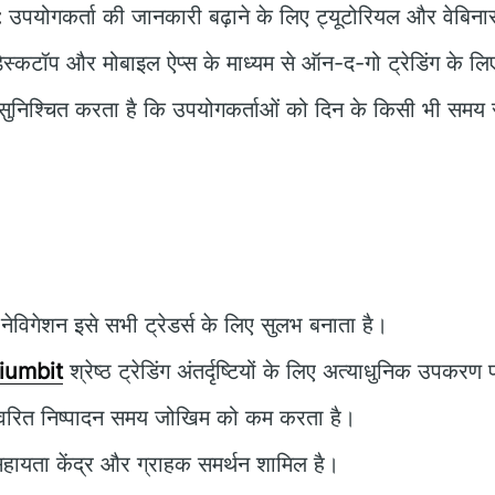
:
उपयोगकर्ता की जानकारी बढ़ाने के लिए ट्यूटोरियल और वेबिनार
ेस्कटॉप और मोबाइल ऐप्स के माध्यम से ऑन-द-गो ट्रेडिंग के ल
ुनिश्चित करता है कि उपयोगकर्ताओं को दिन के किसी भी समय
ेविगेशन इसे सभी ट्रेडर्स के लिए सुलभ बनाता है।
iumbit
श्रेष्ठ ट्रेडिंग अंतर्दृष्टियों के लिए अत्याधुनिक उपकर
वरित निष्पादन समय जोखिम को कम करता है।
सहायता केंद्र और ग्राहक समर्थन शामिल है।