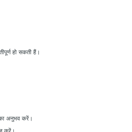
ीपूर्ण हो सकती हैं।
 का अनुभव करें।
़ करें।