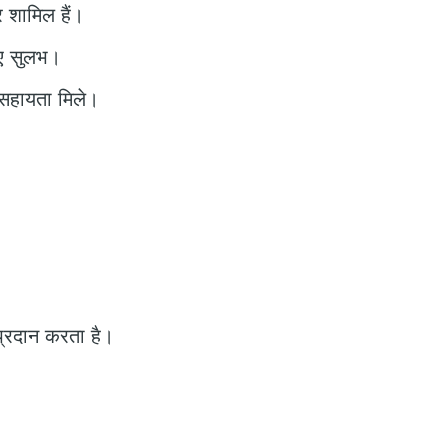
 शामिल हैं।
िए सुलभ।
 सहायता मिले।
ण प्रदान करता है।