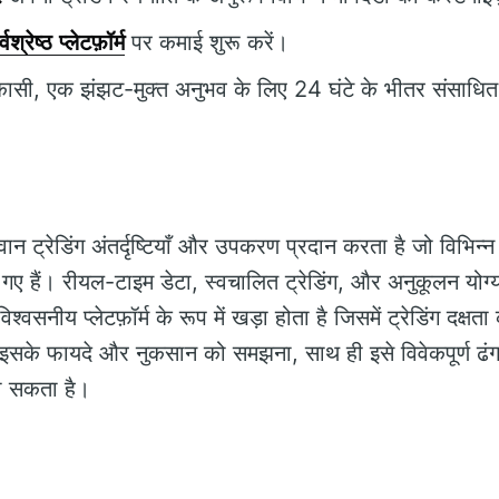
्वश्रेष्ठ प्लेटफ़ॉर्म
पर कमाई शुरू करें।
िकासी, एक झंझट-मुक्त अनुभव के लिए 24 घंटे के भीतर संसाधि
वान ट्रेडिंग अंतर्दृष्टियाँ और उपकरण प्रदान करता है जो विभिन्न
 गए हैं। रीयल-टाइम डेटा, स्वचालित ट्रेडिंग, और अनुकूलन योग्
श्वसनीय प्लेटफ़ॉर्म के रूप में खड़ा होता है जिसमें ट्रेडिंग दक्षत
 इसके फायदे और नुकसान को समझना, साथ ही इसे विवेकपूर्ण ढ
जा सकता है।