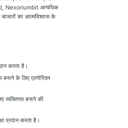
 हुए, Nexoriumbit अत्यधिक
ए बाजारों का आत्मविश्वास के
्रदान करता है।
 बनाने के लिए एल्गोरिदम
 व्यक्तिगत बनाने की
्षा प्रदान करता है।