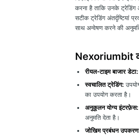
करना है ताकि उनके ट्रेडि
सटीक ट्रेडिंग अंतर्दृष्टियां
साथ अन्वेषण करने की अनुमत
Nexoriumbit की 
रीयल-टाइम बाजार डेटा:
स्वचालित ट्रेडिंग:
उपयोगक
का उपयोग करता है।
अनुकूलन योग्य इंटरफ़ेस:
अनुमति देता है।
जोखिम प्रबंधन उपकरण