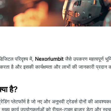
जिटल परिदृश्य में,
Nexoriumbit
जैसे उपकरण महत्वपूर्ण भूम
करता है और इसकी कार्यक्षमता और लाभों की जानकारी प्रदान 
या है?
ेडिंग प्लेटफॉर्म है जो नए और अनुभवी ट्रेडर्स दोनों की आवश्य
मुख्य कार्य उपयोगकर्ताओं को रीयल-टाइम बाजार डेटा और स्वचाल