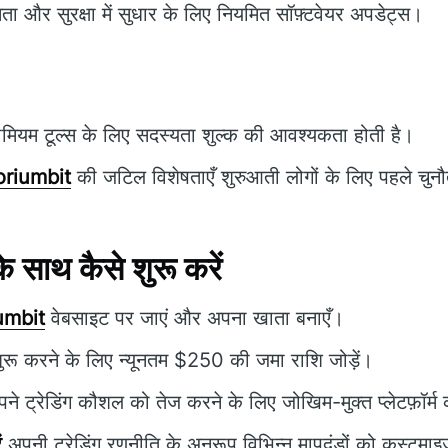
षमता और सुरक्षा में सुधार के लिए नियमित सॉफ़्टवेयर अपडेट्स।
ीमियम टूल्स के लिए सदस्यता शुल्क की आवश्यकता होती है।
riumbit
की जटिल विशेषताएँ शुरुआती लोगों के लिए पहले चुनौत
साथ कैसे शुरू करें
umbit
वेबसाइट पर जाएं और अपना खाता बनाएँ।
शुरू करने के लिए न्यूनतम $250 की जमा राशि जोड़ें।
ने ट्रेडिंग कौशल को तेज करने के लिए जोखिम-मुक्त प्लेटफ़ॉर्म
ं
अपनी ट्रेडिंग रणनीति के अनुरूप विभिन्न मापदंडों को कस्टमाइज