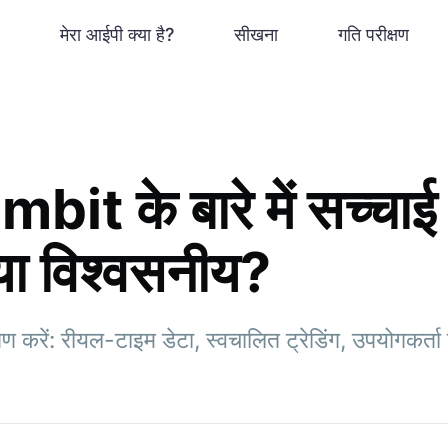
मेरा आईपी क्या है?
सीखना
गति परीक्षण
t के बारे में सच्चाई ज
या विश्वसनीय?
करें: रीयल-टाइम डेटा, स्वचालित ट्रेडिंग, उपयोगकर्त