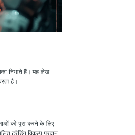
िका निभाते हैं। यह लेख
करता है।
कताओं को पूरा करने के लिए
ित ट्रेडिंग विकल्प प्रदान