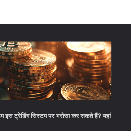
इस ट्रेडिंग सिस्टम पर भरोसा कर सकते हैं? यहां