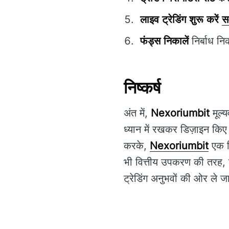
लाइव ट्रेडिंग शुरू करें
सर
फंड्स निकालें
निर्बाध न
निष्कर्ष
अंत में,
Nexoriumbit
मूल्य
ध्यान में रखकर डिज़ाइन किए
करके,
Nexoriumbit
एक वि
भी वित्तीय उपकरण की तरह,
ट्रेडिंग अनुभवों की ओर ले 