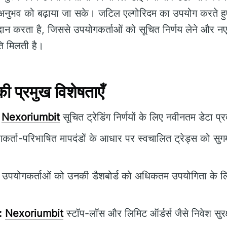
ंग अनुभव को बढ़ाया जा सके। जटिल एल्गोरिदम का उपयोग करते
 प्रदान करता है, जिससे उपयोगकर्ताओं को सूचित निर्णय लेने और न
ि मिलती है।
प्रमुख विशेषताएँ
Nexoriumbit
सूचित ट्रेडिंग निर्णयों के लिए नवीनतम डेटा प
र्ता-परिभाषित मापदंडों के आधार पर स्वचालित ट्रेड्स को सुगम
उपयोगकर्ताओं को उनकी डैशबोर्ड को अधिकतम उपयोगिता के लिए
:
Nexoriumbit
स्टॉप-लॉस और लिमिट ऑर्डर्स जैसे निवेश सुरक