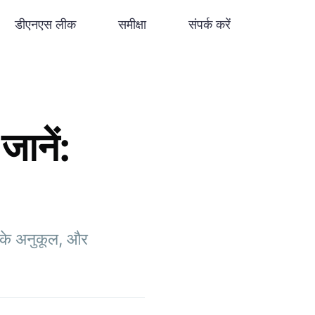
डीएनएस लीक
समीक्षा
संपर्क करें
ानें:
ा के अनुकूल, और