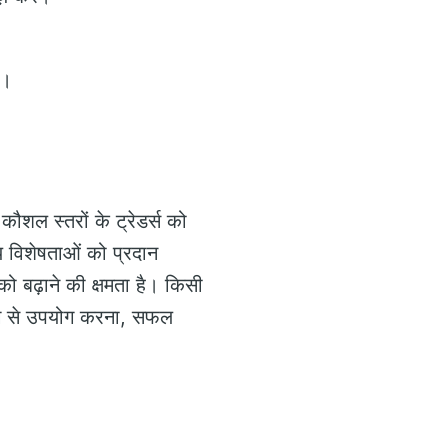
त।
 कौशल स्तरों के ट्रेडर्स को
य विशेषताओं को प्रदान
ा को बढ़ाने की क्षमता है। किसी
ंग से उपयोग करना, सफल