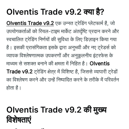
Olventis Trade v9.2 क्या है?
Olventis Trade v9.2
एक उन्नत ट्रेडिंग प्लेटफार्म है, जो
उपयोगकर्ताओं को रियल-टाइम मार्केट अंतर्दृष्टि प्रदान करने और
स्वचालित ट्रेडिंग निर्णयों की सुविधा के लिए डिज़ाइन किया गया
है। इसकी प्रासंगिकता इसके द्वारा अनुभवी और नए ट्रेडर्स को
व्यापक विश्लेषणात्मक उपकरणों और अनुकूलनीय इंटरफेस के
माध्यम से सशक्त बनाने की क्षमता में निहित है।
Olventis
Trade v9.2
ट्रेडिंग क्षेत्र में विशिष्ट है, जिससे व्यापारी ट्रेडों
का विश्लेषण करने और उन्हें निष्पादित करने के तरीके में परिवर्तन
होता है।
Olventis Trade v9.2 की मुख्य
विशेषताएं