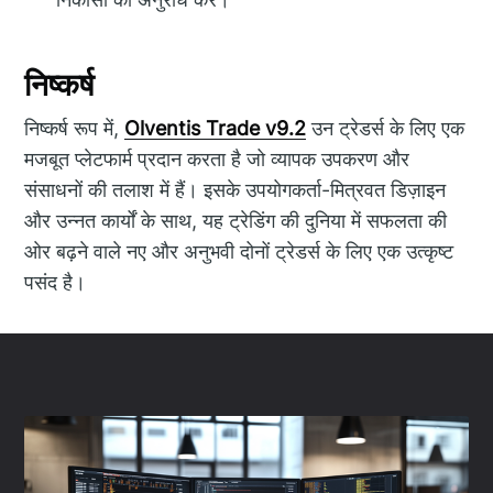
निष्कर्ष
निष्कर्ष रूप में,
Olventis Trade v9.2
उन ट्रेडर्स के लिए एक
मजबूत प्लेटफार्म प्रदान करता है जो व्यापक उपकरण और
संसाधनों की तलाश में हैं। इसके उपयोगकर्ता-मित्रवत डिज़ाइन
और उन्नत कार्यों के साथ, यह ट्रेडिंग की दुनिया में सफलता की
ओर बढ़ने वाले नए और अनुभवी दोनों ट्रेडर्स के लिए एक उत्कृष्ट
पसंद है।