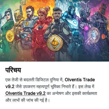
परिचय
एक तेजी से बदलती डिजिटल दुनिया में,
Olventis Trade
v9.2
जैसे उपकरण महत्वपूर्ण भूमिका निभाते हैं। इस लेख में
Olventis Trade v9.2
का अन्वेषण और इसकी कार्यक्षमता
और लाभों की जांच की गई है।