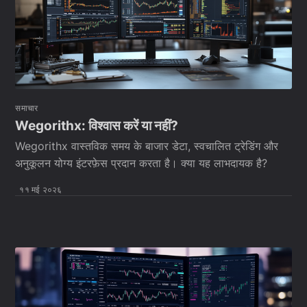
समाचार
Wegorithx: विश्वास करें या नहीं?
Wegorithx वास्तविक समय के बाजार डेटा, स्वचालित ट्रेडिंग और
अनुकूलन योग्य इंटरफ़ेस प्रदान करता है। क्या यह लाभदायक है?
११ मई २०२६