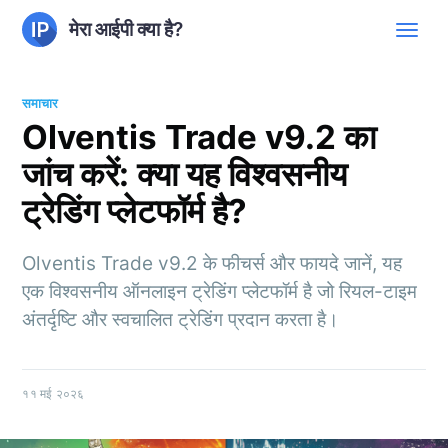
मेरा आईपी क्या है?
समाचार
Olventis Trade v9.2 का
जांच करें: क्या यह विश्वसनीय
ट्रेडिंग प्लेटफॉर्म है?
Olventis Trade v9.2 के फीचर्स और फायदे जानें, यह
एक विश्वसनीय ऑनलाइन ट्रेडिंग प्लेटफॉर्म है जो रियल-टाइम
अंतर्दृष्टि और स्वचालित ट्रेडिंग प्रदान करता है।
११ मई २०२६