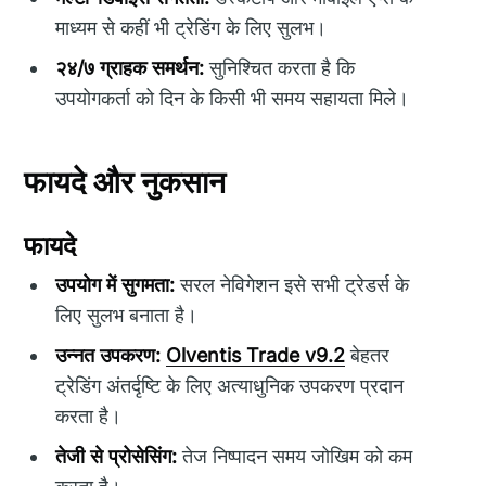
माध्यम से कहीं भी ट्रेडिंग के लिए सुलभ।
२४/७ ग्राहक समर्थन:
सुनिश्चित करता है कि
उपयोगकर्ता को दिन के किसी भी समय सहायता मिले।
फायदे और नुकसान
फायदे
उपयोग में सुगमता:
सरल नेविगेशन इसे सभी ट्रेडर्स के
लिए सुलभ बनाता है।
उन्नत उपकरण:
Olventis Trade v9.2
बेहतर
ट्रेडिंग अंतर्दृष्टि के लिए अत्याधुनिक उपकरण प्रदान
करता है।
तेजी से प्रोसेसिंग:
तेज निष्पादन समय जोखिम को कम