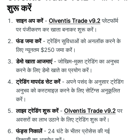
शुरू करें
साइन अप करें
-
Olventis Trade v9.2
प्लेटफॉर्म
पर पंजीकरण कर खाता बनाकर शुरू करें।
फंड जमा करें
- ट्रेडिंग सुविधाओं को अनलॉक करने के
लिए न्यूनतम $250 जमा करें।
डेमो खाता आजमाएं
- जोखिम-मुक्त ट्रेडिंग का अनुभव
करने के लिए डेमो खाते का प्रयोग करें।
ट्रेडिंग मापदंड सेट करें
- अपने पसंद के अनुसार ट्रेडिंग
अनुभव को कस्टमाइज़ करने के लिए सेटिंग्स अनुकूलित
करें।
लाइव ट्रेडिंग शुरू करें
-
Olventis Trade v9.2
पर
अवसरों का लाभ उठाने के लिए ट्रेडिंग शुरू करें।
फंड्स निकालें
- 24 घंटे के भीतर प्रोसेस की गई
निकासी का अनुरोध करें।