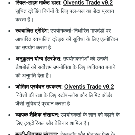
रियल-टाइम मार्केट डाटा:
Olventis Trade v9.2
सूचित ट्रेडिंग निर्णयों के लिए पल-पल का डेटा प्रदान
करता है।
स्वचालित ट्रेडिंग:
उपयोगकर्ता-निर्धारित मापदंडों पर
आधारित स्वचालित ट्रेड्स की सुविधा के लिए एल्गोरिदम
का उपयोग करता है।
अनुकूलन योग्य इंटरफेस:
उपयोगकर्ताओं को उनकी
डैशबोर्ड को सर्वोत्तम उपयोगिता के लिए व्यक्तिगत बनाने
की अनुमति देता है।
जोखिम प्रबंधन उपकरण:
Olventis Trade v9.2
निवेशों की रक्षा के लिए स्टॉप-लॉस और लिमिट ऑर्डर
जैसी सुविधाएं प्रदान करता है।
व्यापक शैक्षिक संसाधन:
उपयोगकर्ता के ज्ञान को बढ़ाने के
लिए ट्यूटोरियल और वेबिनार शामिल हैं।
मल्टी-डिवाइस संगतता:
डेस्कटॉप और मोबाइल ऐप्स के