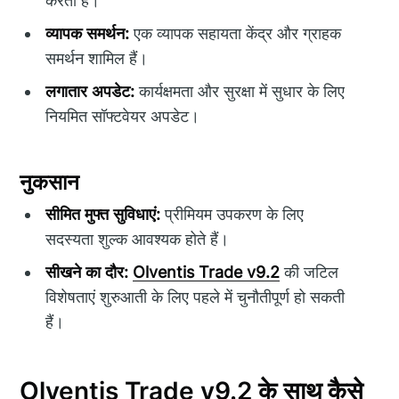
करता है।
व्यापक समर्थन:
एक व्यापक सहायता केंद्र और ग्राहक
समर्थन शामिल हैं।
लगातार अपडेट:
कार्यक्षमता और सुरक्षा में सुधार के लिए
नियमित सॉफ्टवेयर अपडेट।
नुकसान
सीमित मुफ्त सुविधाएं:
प्रीमियम उपकरण के लिए
सदस्यता शुल्क आवश्यक होते हैं।
सीखने का दौर:
Olventis Trade v9.2
की जटिल
विशेषताएं शुरुआती के लिए पहले में चुनौतीपूर्ण हो सकती
हैं।
Olventis Trade v9.2 के साथ कैसे