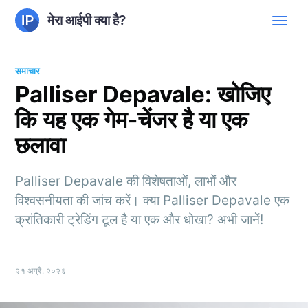
मेरा आईपी क्या है?
समाचार
Palliser Depavale: खोजिए
कि यह एक गेम-चेंजर है या एक
छलावा
Palliser Depavale की विशेषताओं, लाभों और
विश्वसनीयता की जांच करें। क्या Palliser Depavale एक
क्रांतिकारी ट्रेडिंग टूल है या एक और धोखा? अभी जानें!
२१ अप्रै. २०२६