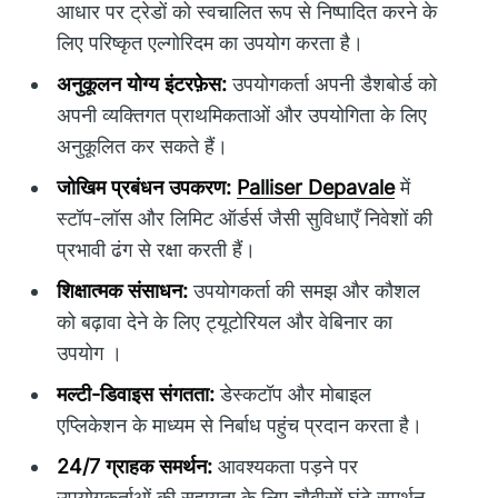
आधार पर ट्रेडों को स्वचालित रूप से निष्पादित करने के
लिए परिष्कृत एल्गोरिदम का उपयोग करता है।
अनुकूलन योग्य इंटरफ़ेस:
उपयोगकर्ता अपनी डैशबोर्ड को
अपनी व्यक्तिगत प्राथमिकताओं और उपयोगिता के लिए
अनुकूलित कर सकते हैं।
जोखिम प्रबंधन उपकरण:
Palliser Depavale
में
स्टॉप-लॉस और लिमिट ऑर्डर्स जैसी सुविधाएँ निवेशों की
प्रभावी ढंग से रक्षा करती हैं।
शिक्षात्मक संसाधन:
उपयोगकर्ता की समझ और कौशल
को बढ़ावा देने के लिए ट्यूटोरियल और वेबिनार का
उपयोग ।
मल्टी-डिवाइस संगतता:
डेस्कटॉप और मोबाइल
एप्लिकेशन के माध्यम से निर्बाध पहुंच प्रदान करता है।
24/7 ग्राहक समर्थन:
आवश्यकता पड़ने पर
उपयोगकर्ताओं की सहायता के लिए चौबीसों घंटे समर्थन