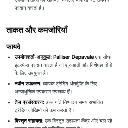
प्रदान करता है।
ताकत और कमजोरियाँ
फायदे
उपयोगकर्ता-अनुकूल:
Palliser Depavale
एक सीधा
इंटरफ़ेस प्रदान करता है जो शुरुआती और विशेषज्ञ दोनों
के लिए उपयुक्त है।
नवीन उपकरण:
व्यापक ट्रेडिंग अंतर्दृष्टि के लिए
अत्याधुनिक उपकरण उपलब्ध हैं।
तेज़ प्रसंस्करण:
उच्च गति निष्पादन समय संभावित
ट्रेडिंग जोखिमों को कम करता है।
विस्तृत सहायता:
एक विस्तृत सहायता केंद्र और चल रहे