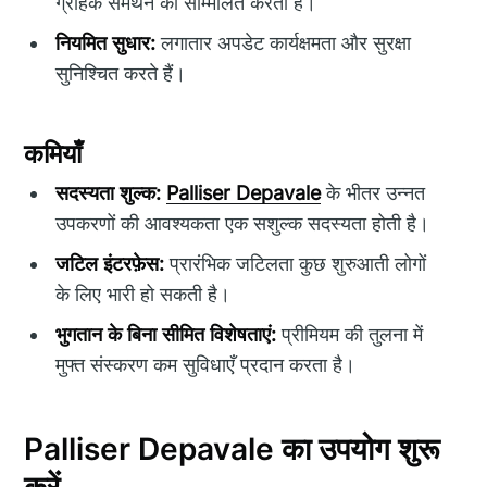
ग्राहक समर्थन को सम्मिलित करता है।
नियमित सुधार:
लगातार अपडेट कार्यक्षमता और सुरक्षा
सुनिश्चित करते हैं।
कमियाँ
सदस्यता शुल्क:
Palliser Depavale
के भीतर उन्नत
उपकरणों की आवश्यकता एक सशुल्क सदस्यता होती है।
जटिल इंटरफ़ेस:
प्रारंभिक जटिलता कुछ शुरुआती लोगों
के लिए भारी हो सकती है।
भुगतान के बिना सीमित विशेषताएं:
प्रीमियम की तुलना में
मुफ्त संस्करण कम सुविधाएँ प्रदान करता है।
Palliser Depavale का उपयोग शुरू