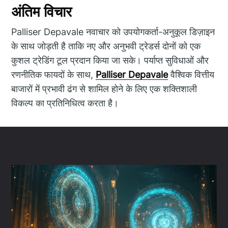
अंतिम विचार
Palliser Depavale नवाचार को उपयोगकर्ता-अनुकूल डिज़ाइन
के साथ जोड़ती है ताकि नए और अनुभवी ट्रेडर्स दोनों को एक
कुशल ट्रेडिंग टूल प्रदान किया जा सके। पर्याप्त सुविधाओं और
रणनीतिक फायदों के साथ,
Palliser Depavale
वैश्विक वित्तीय
बाजारों में प्रभावी ढंग से शामिल होने के लिए एक शक्तिशाली
विकल्प का प्रतिनिधित्व करता है।