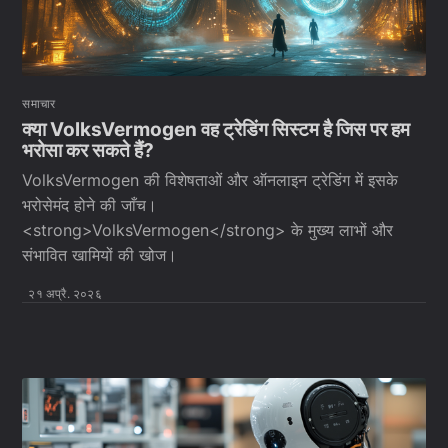
समाचार
क्या VolksVermogen वह ट्रेडिंग सिस्टम है जिस पर हम
भरोसा कर सकते हैं?
VolksVermogen की विशेषताओं और ऑनलाइन ट्रेडिंग में इसके
भरोसेमंद होने की जाँच।
<strong>VolksVermogen</strong> के मुख्य लाभों और
संभावित खामियों की खोज।
२१ अप्रै. २०२६