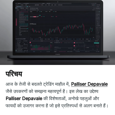
परिचय
आज के तेजी से बदलते ट्रेडिंग माहौल में,
Palliser Depavale
जैसे उपकरणों को समझना महत्वपूर्ण है। इस लेख का उद्देश्य
Palliser Depavale
की विशेषताओं, अनोखे पहलुओं और
फायदों को उजागर करना है जो इसे प्रतिस्पर्धा से अलग बनाते हैं।