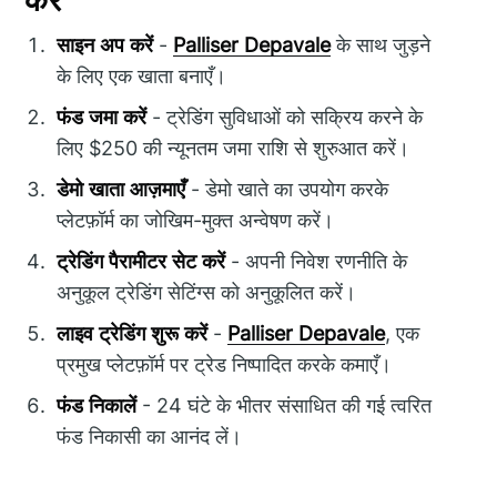
करें
साइन अप करें
-
Palliser Depavale
के साथ जुड़ने
के लिए एक खाता बनाएँ।
फंड जमा करें
- ट्रेडिंग सुविधाओं को सक्रिय करने के
लिए $250 की न्यूनतम जमा राशि से शुरुआत करें।
डेमो खाता आज़माएँ
- डेमो खाते का उपयोग करके
प्लेटफ़ॉर्म का जोखिम-मुक्त अन्वेषण करें।
ट्रेडिंग पैरामीटर सेट करें
- अपनी निवेश रणनीति के
अनुकूल ट्रेडिंग सेटिंग्स को अनुकूलित करें।
लाइव ट्रेडिंग शुरू करें
-
Palliser Depavale
, एक
प्रमुख प्लेटफ़ॉर्म पर ट्रेड निष्पादित करके कमाएँ।
फंड निकालें
- 24 घंटे के भीतर संसाधित की गई त्वरित
फंड निकासी का आनंद लें।