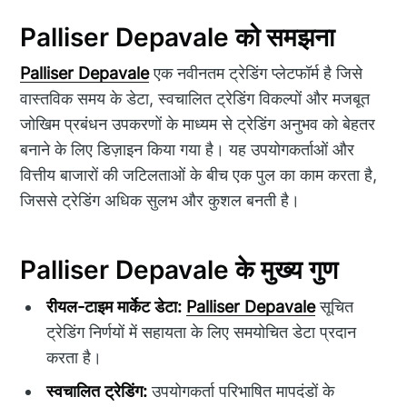
Palliser Depavale को समझना
Palliser Depavale
एक नवीनतम ट्रेडिंग प्लेटफॉर्म है जिसे
वास्तविक समय के डेटा, स्वचालित ट्रेडिंग विकल्पों और मजबूत
जोखिम प्रबंधन उपकरणों के माध्यम से ट्रेडिंग अनुभव को बेहतर
बनाने के लिए डिज़ाइन किया गया है। यह उपयोगकर्ताओं और
वित्तीय बाजारों की जटिलताओं के बीच एक पुल का काम करता है,
जिससे ट्रेडिंग अधिक सुलभ और कुशल बनती है।
Palliser Depavale के मुख्य गुण
रीयल-टाइम मार्केट डेटा:
Palliser Depavale
सूचित
ट्रेडिंग निर्णयों में सहायता के लिए समयोचित डेटा प्रदान
करता है।
स्वचालित ट्रेडिंग:
उपयोगकर्ता परिभाषित मापदंडों के