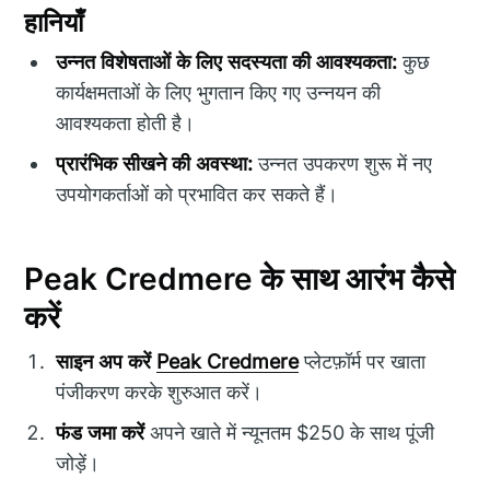
हानियाँ
उन्नत विशेषताओं के लिए सदस्यता की आवश्यकता:
कुछ
कार्यक्षमताओं के लिए भुगतान किए गए उन्नयन की
आवश्यकता होती है।
प्रारंभिक सीखने की अवस्था:
उन्नत उपकरण शुरू में नए
उपयोगकर्ताओं को प्रभावित कर सकते हैं।
Peak Credmere के साथ आरंभ कैसे
करें
साइन अप करें
Peak Credmere
प्लेटफ़ॉर्म पर खाता
पंजीकरण करके शुरुआत करें।
फंड जमा करें
अपने खाते में न्यूनतम $250 के साथ पूंजी
जोड़ें।