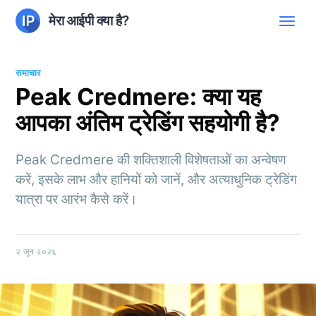
मेरा आईपी क्या है?
समाचार
Peak Credmere: क्या यह
आपका अंतिम ट्रेडिंग सहयोगी है?
Peak Credmere की शक्तिशाली विशेषताओं का अन्वेषण
करें, इसके लाभ और हानियों को जानें, और अत्याधुनिक ट्रेडिंग
यात्रा पर आरंभ कैसे करें।
२ जून २०२६