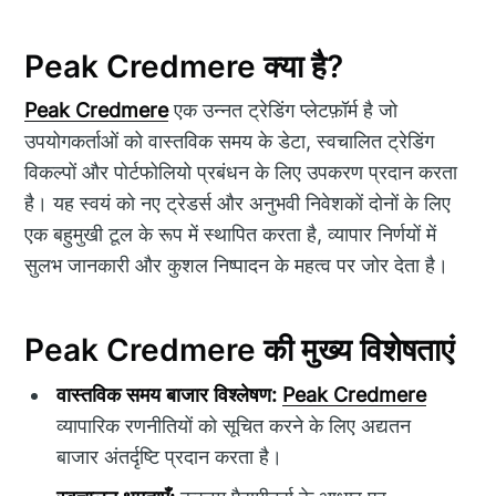
Peak Credmere क्या है?
Peak Credmere
एक उन्नत ट्रेडिंग प्लेटफ़ॉर्म है जो
उपयोगकर्ताओं को वास्तविक समय के डेटा, स्वचालित ट्रेडिंग
विकल्पों और पोर्टफोलियो प्रबंधन के लिए उपकरण प्रदान करता
है। यह स्वयं को नए ट्रेडर्स और अनुभवी निवेशकों दोनों के लिए
एक बहुमुखी टूल के रूप में स्थापित करता है, व्यापार निर्णयों में
सुलभ जानकारी और कुशल निष्पादन के महत्व पर जोर देता है।
Peak Credmere की मुख्य विशेषताएं
वास्तविक समय बाजार विश्लेषण:
Peak Credmere
व्यापारिक रणनीतियों को सूचित करने के लिए अद्यतन
बाजार अंतर्दृष्टि प्रदान करता है।