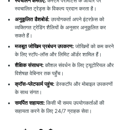
स्वचालन क्षमताएँ:
कस्टम पैरामीटर्स के आधार पर
स्वचालित ट्रेड्स के विकल्प प्रदान करता है।
अनुकूलित डैशबोर्ड:
उपयोगकर्ता अपने इंटरफ़ेस को
व्यक्तिगत ट्रेडिंग शैलियों के अनुसार अनुकूलित कर
सकते हैं।
मजबूत जोखिम प्रबंधन उपकरण:
जोखिमों को कम करने
के लिए स्टॉप-लॉस और लिमिट ऑर्डर शामिल हैं।
शैक्षिक संसाधन:
कौशल संवर्धन के लिए ट्यूटोरियल और
विशेषज्ञ वेबिनार तक पहुँच।
क्रॉस-प्लेटफार्म पहुंच:
डेस्कटॉप और मोबाइल उपकरणों
के साथ संगत।
समर्पित सहायता:
किसी भी समय उपयोगकर्ताओं की
सहायता करने के लिए 24/7 ग्राहक सेवा।