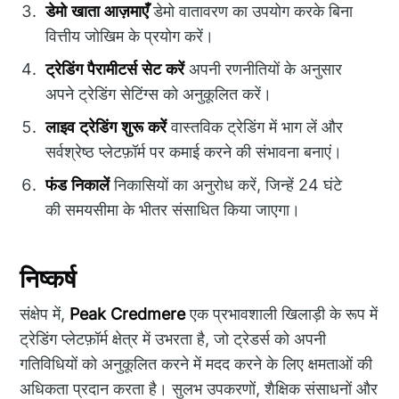
डेमो खाता आज़माएँ
डेमो वातावरण का उपयोग करके बिना
वित्तीय जोखिम के प्रयोग करें।
ट्रेडिंग पैरामीटर्स सेट करें
अपनी रणनीतियों के अनुसार
अपने ट्रेडिंग सेटिंग्स को अनुकूलित करें।
लाइव ट्रेडिंग शुरू करें
वास्तविक ट्रेडिंग में भाग लें और
सर्वश्रेष्ठ प्लेटफ़ॉर्म पर कमाई करने की संभावना बनाएं।
फंड निकालें
निकासियों का अनुरोध करें, जिन्हें 24 घंटे
की समयसीमा के भीतर संसाधित किया जाएगा।
निष्कर्ष
संक्षेप में,
Peak Credmere
एक प्रभावशाली खिलाड़ी के रूप में
ट्रेडिंग प्लेटफ़ॉर्म क्षेत्र में उभरता है, जो ट्रेडर्स को अपनी
गतिविधियों को अनुकूलित करने में मदद करने के लिए क्षमताओं की
अधिकता प्रदान करता है। सुलभ उपकरणों, शैक्षिक संसाधनों और