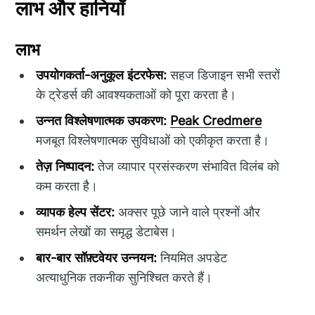
लाभ और हानियाँ
लाभ
उपयोगकर्ता-अनुकूल इंटरफेस:
सहज डिजाइन सभी स्तरों
के ट्रेडर्स की आवश्यकताओं को पूरा करता है।
उन्नत विश्लेषणात्मक उपकरण:
Peak Credmere
मजबूत विश्लेषणात्मक सुविधाओं को एकीकृत करता है।
तेज़ निष्पादन:
तेज व्यापार प्रसंस्करण संभावित विलंब को
कम करता है।
व्यापक हेल्प सेंटर:
अक्सर पूछे जाने वाले प्रश्नों और
समर्थन लेखों का समृद्ध डेटाबेस।
बार-बार सॉफ़्टवेयर उन्नयन:
नियमित अपडेट
अत्याधुनिक तकनीक सुनिश्चित करते हैं।