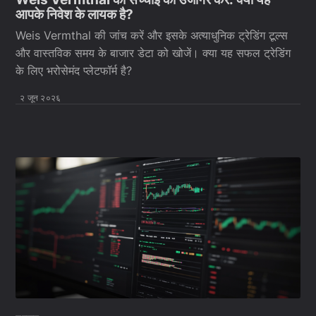
आपके निवेश के लायक है?
Weis Vermthal की जांच करें और इसके अत्याधुनिक ट्रेडिंग टूल्स
और वास्तविक समय के बाजार डेटा को खोजें। क्या यह सफल ट्रेडिंग
के लिए भरोसेमंद प्लेटफॉर्म है?
२ जून २०२६