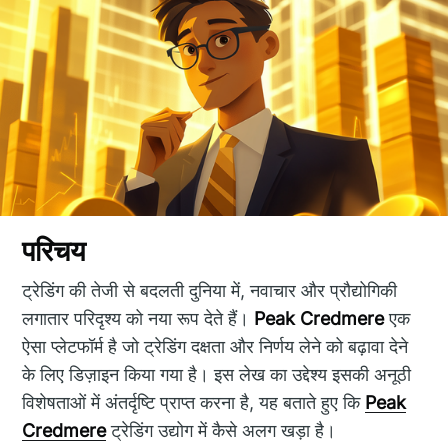
परिचय
ट्रेडिंग की तेजी से बदलती दुनिया में, नवाचार और प्रौद्योगिकी
लगातार परिदृश्य को नया रूप देते हैं।
Peak Credmere
एक
ऐसा प्लेटफॉर्म है जो ट्रेडिंग दक्षता और निर्णय लेने को बढ़ावा देने
के लिए डिज़ाइन किया गया है। इस लेख का उद्देश्य इसकी अनूठी
विशेषताओं में अंतर्दृष्टि प्राप्त करना है, यह बताते हुए कि
Peak
Credmere
ट्रेडिंग उद्योग में कैसे अलग खड़ा है।