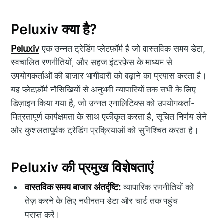
Peluxiv क्या है?
Peluxiv
एक उन्नत ट्रेडिंग प्लेटफ़ॉर्म है जो वास्तविक समय डेटा,
स्वचालित रणनीतियों, और सहज इंटरफ़ेस के माध्यम से
उपयोगकर्ताओं की बाजार भागीदारी को बढ़ाने का प्रयास करता है।
यह प्लेटफ़ॉर्म नौसिखियों से अनुभवी व्यापारियों तक सभी के लिए
डिज़ाइन किया गया है, जो उन्नत एनालिटिक्स को उपयोगकर्ता-
मित्रतापूर्ण कार्यक्षमता के साथ एकीकृत करता है, सूचित निर्णय लेने
और कुशलतापूर्वक ट्रेडिंग प्रक्रियाओं को सुनिश्चित करता है।
Peluxiv की प्रमुख विशेषताएं
वास्तविक समय बाजार अंतर्दृष्टि:
व्यापारिक रणनीतियों को
तेज़ करने के लिए नवीनतम डेटा और चार्ट तक पहुंच
प्राप्त करें।