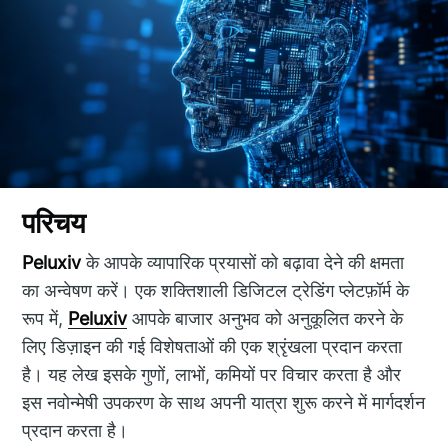
परिचय
Peluxiv
के आपके व्यापारिक प्रयासों को बढ़ावा देने की क्षमता
का अन्वेषण करें। एक शक्तिशाली डिजिटल ट्रेडिंग प्लेटफ़ॉर्म के
रूप में,
Peluxiv
आपके बाजार अनुभव को अनुकूलित करने के
लिए डिज़ाइन की गई विशेषताओं की एक श्रृंखला प्रदान करता
है। यह लेख इसके गुणों, लाभों, कमियों पर विचार करता है और
इस नवोन्मेषी उपकरण के साथ अपनी यात्रा शुरू करने में मार्गदर्शन
प्रदान करता है।