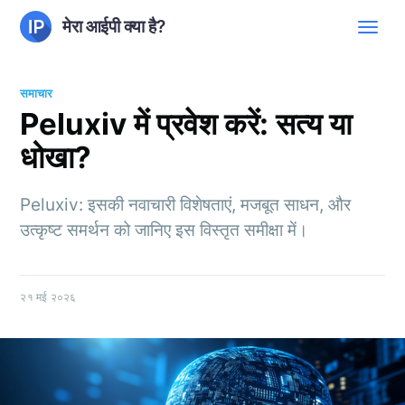
मेरा आईपी क्या है?
समाचार
Peluxiv में प्रवेश करें: सत्य या
धोखा?
Peluxiv: इसकी नवाचारी विशेषताएं, मजबूत साधन, और
उत्कृष्ट समर्थन को जानिए इस विस्तृत समीक्षा में।
२१ मई २०२६