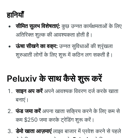
हानियाँ
सीमित सुलभ विशेषताएं:
कुछ उन्नत कार्यक्षमताओं के लिए
अतिरिक्त शुल्क की आवश्यकता होती है।
ऊंचा सीखने का वक्र:
उन्नत सुविधाओं की श्रृंखला
शुरुआती लोगों के लिए शुरू में कठिन लग सकती है।
Peluxiv के साथ कैसे शुरू करें
साइन अप करें
अपने आवश्यक विवरण दर्ज करके खाता
बनाएं।
फंड जमा करें
अपना खाता सक्रिय करने के लिए कम से
कम $250 जमा करके ट्रेडिंग शुरू करें।
डेमो खाता आज़माएं
लाइव बाजार में प्रवेश करने से पहले