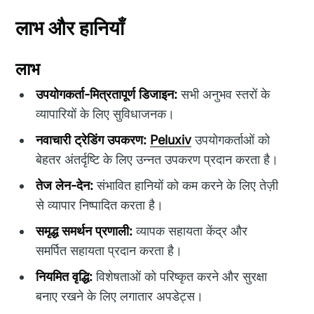
लाभ और हानियाँ
लाभ
उपयोगकर्ता-मित्रतापूर्ण डिजाइन:
सभी अनुभव स्तरों के
व्यापारियों के लिए सुविधाजनक।
नवाचारी ट्रेडिंग उपकरण:
Peluxiv
उपयोगकर्ताओं को
बेहतर अंतर्दृष्टि के लिए उन्नत उपकरण प्रदान करता है।
तेज लेन-देन:
संभावित हानियों को कम करने के लिए तेज़ी
से व्यापार निष्पादित करता है।
समृद्ध समर्थन प्रणाली:
व्यापक सहायता केंद्र और
समर्पित सहायता प्रदान करता है।
नियमित वृद्धि:
विशेषताओं को परिष्कृत करने और सुरक्षा
बनाए रखने के लिए लगातार अपडेट्स।