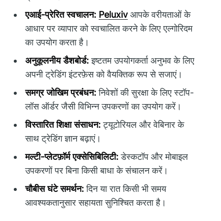
एआई-प्रेरित स्वचालन:
Peluxiv
आपके वरीयताओं के
आधार पर व्यापार को स्वचालित करने के लिए एल्गोरिदम
का उपयोग करता है।
अनुकूलनीय डैशबोर्ड:
इष्टतम उपयोगकर्ता अनुभव के लिए
अपनी ट्रेडिंग इंटरफ़ेस को वैयक्तिक रूप से सजाएं।
समग्र जोखिम प्रबंधन:
निवेशों की सुरक्षा के लिए स्टॉप-
लॉस ऑर्डर जैसी विभिन्न उपकरणों का उपयोग करें।
विस्तारित शिक्षा संसाधन:
ट्यूटोरियल और वेबिनार के
साथ ट्रेडिंग ज्ञान बढ़ाएं।
मल्टी-प्लेटफ़ॉर्म एक्सेसिबिलिटी:
डेस्कटॉप और मोबाइल
उपकरणों पर बिना किसी बाधा के संचालन करें।
चौबीस घंटे समर्थन:
दिन या रात किसी भी समय
आवश्यकतानुसार सहायता सुनिश्चित करता है।