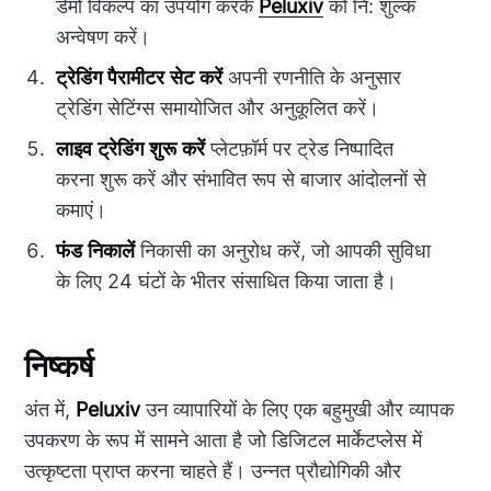
डेमो विकल्प का उपयोग करके
Peluxiv
को नि: शुल्क
अन्वेषण करें।
ट्रेडिंग पैरामीटर सेट करें
अपनी रणनीति के अनुसार
ट्रेडिंग सेटिंग्स समायोजित और अनुकूलित करें।
लाइव ट्रेडिंग शुरू करें
प्लेटफ़ॉर्म पर ट्रेड निष्पादित
करना शुरू करें और संभावित रूप से बाजार आंदोलनों से
कमाएं।
फंड निकालें
निकासी का अनुरोध करें, जो आपकी सुविधा
के लिए 24 घंटों के भीतर संसाधित किया जाता है।
निष्कर्ष
अंत में,
Peluxiv
उन व्यापारियों के लिए एक बहुमुखी और व्यापक
उपकरण के रूप में सामने आता है जो डिजिटल मार्केटप्लेस में
उत्कृष्टता प्राप्त करना चाहते हैं। उन्नत प्रौद्योगिकी और