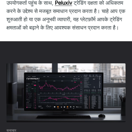
उपयोगकर्ता पहुंच के साथ,
Peluxiv
ट्रेडिंग दक्षता को अधिकतम
करने के उद्देश्य से मजबूत समाधान प्रदान करता है। चाहे आप एक
शुरुआती हो या एक अनुभवी व्यापारी, यह प्लेटफ़ॉर्म आपके ट्रेडिंग
क्षमताओं को बढ़ाने के लिए आवश्यक संसाधन प्रदान करता है।
समाचार