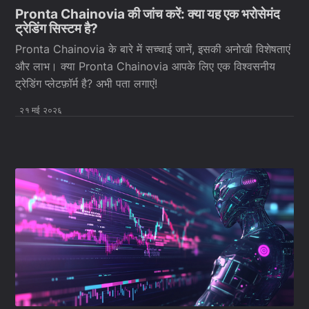
Pronta Chainovia की जांच करें: क्या यह एक भरोसेमंद
ट्रेडिंग सिस्टम है?
Pronta Chainovia के बारे में सच्चाई जानें, इसकी अनोखी विशेषताएं
और लाभ। क्या Pronta Chainovia आपके लिए एक विश्वसनीय
ट्रेडिंग प्लेटफ़ॉर्म है? अभी पता लगाएं!
२१ मई २०२६