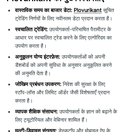
वास्तविक समय का बाजार डेटा:
Plovurikant
सूचित
ट्रेडिंग निर्णयों के लिए नवीनतम डेटा प्रदान करता है।
स्वचालित ट्रेडिंग:
उपयोगकर्ता-परिभाषित पैरामीटर के
आधार पर स्वचालित ट्रेड करने के लिए एल्गोरिदम का
उपयोग करता है।
अनुकूलन योग्य इंटरफ़ेस:
उपयोगकर्ताओं को अपनी
डैशबोर्ड को अपनी सुविधा के अनुसार अनुकूलित करने
की अनुमति देता है।
जोखिम प्रबंधन उपकरण:
निवेश की सुरक्षा के लिए
स्टॉप-लॉस और लिमिट ऑर्डर जैसी विशेषताएँ प्रदान
करता है।
व्यापक शैक्षिक संसाधन:
उपयोगकर्ता के ज्ञान को बढ़ाने के
लिए ट्यूटोरियल और वेबिनार शामिल हैं।
मल्टी-डिवाइस संगतता:
डेस्कटॉप और मोबाइल ऐप के