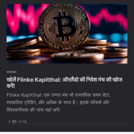
समाचार
खोलें Flinke Kapitthal: ऑरलैंडो की निवेश मंच की खोज
करें!
Flinke Kapitthal: एक उन्नत मंच जो वास्तविक समय डेटा,
स्वचालित ट्रेडिंग, और अधिक के साथ है। इसके फीचर्स और
विश्वसनीयता की जांच यहां करें!
३ जुल. २०२६