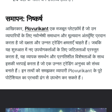
समापन: निष्कर्ष
आखिरकार,
Plovurikant
एक मजबूत प्लेटफ़ॉर्म है जो उन
व्यापारियों के लिए नवोन्मेषी समाधान और मूल्यवान अंतर्दृष्टि प्रदान
करता है जो दक्षता और उन्नत ट्रेडिंग क्षमताएँ चाहते हैं। जबकि
यह शुरुआत में नए उपयोगकर्ताओं के लिए जटिलताओं प्रस्तुत
करता है, यह व्यापक समर्थन और प्रगतिशील विशेषताओं के साथ
इसकी भरपाई करता है जो एक उन्नत ट्रेडिंग अनुभव को संभव
बनाते हैं। इन तत्वों को समझकर व्यापारी Plovurikant के पूरे
पोटेंशियल का प्रभावी ढंग से उपभोग कर सकते हैं।