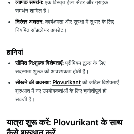
व्यापक समर्थन:
एक विस्तृत हेल्प सेंटर और ग्राहक
समर्थन शामिल है।
निरंतर अद्यतन:
कार्यक्षमता और सुरक्षा में सुधार के लिए
नियमित सॉफ़्टवेयर अपडेट।
हानियां
सीमित नि:शुल्क विशेषताएँ:
प्रीमियम टूल्स के लिए
सदस्यता शुल्क की आवश्यकता होती है।
सीखने की अवस्था:
Plovurikant
की जटिल विशेषताएँ
शुरुआत में नए उपयोगकर्ताओं के लिए चुनौतीपूर्ण हो
सकती हैं।
यात्रा शुरू करें: Plovurikant के साथ
कैसे शुरुआत करें