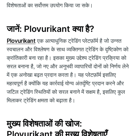
विशेषताओं का सर्वोत्तम उपयोग किया जा सके।
जानें: Plovurikant क्या है?
Plovurikant
एक अत्याधुनिक ट्रेडिंग प्लेटफ़ॉर्म है जो उन्नत
स्वचालन और विश्लेषण के साथ व्यक्तिगत ट्रेडिंग के दृष्टिकोण को
क्रांतिकारी बना रहा है। इसका मुख्य उद्देश्य ट्रेडिंग प्रक्रिया को
सरल बनाना है, जो नए और अनुभवी व्यापारियों दोनों को निर्णय लेने
में एक अनोखा बढ़त प्रदान करता है। यह प्लेटफ़ॉर्म इसलिए
महत्वपूर्ण है क्योंकि यह कार्रवाई योग्य अंतर्दृष्टि प्रदान करने और
जटिल ट्रेडिंग स्थितियों को सरल बनाने में सक्षम है, इसलिए कुल
मिलाकर ट्रेडिंग क्षमता को बढ़ाता है।
मुख्य विशेषताओं की खोज:
Plovurikant की मुख्य विशेषताएँ