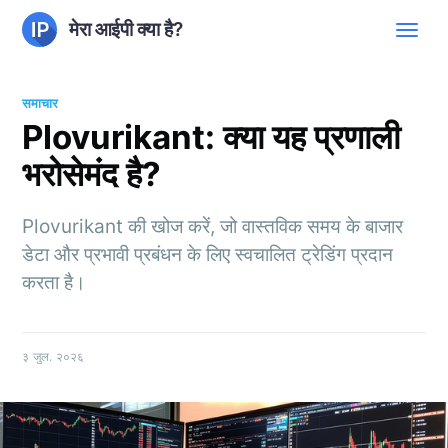
मेरा आईपी क्या है?
समाचार
Plovurikant: क्या यह प्रणाली
भरोसेमंद है?
Plovurikant की खोज करें, जो वास्तविक समय के बाजार
डेटा और प्रभावी प्रबंधन के लिए स्वचालित ट्रेडिंग प्रदान
करता है।
३ जुल. २०२६