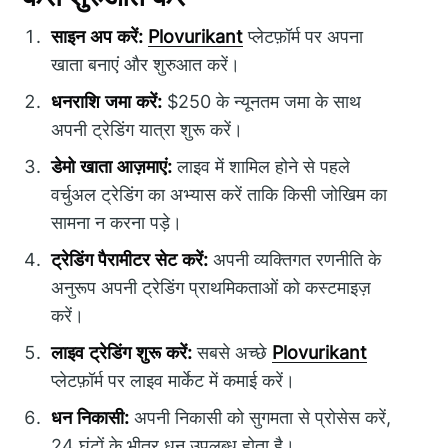
साइन अप करें:
Plovurikant
प्लेटफ़ॉर्म पर अपना
खाता बनाएं और शुरुआत करें।
धनराशि जमा करें:
$250 के न्यूनतम जमा के साथ
अपनी ट्रेडिंग यात्रा शुरू करें।
डेमो खाता आज़माएं:
लाइव में शामिल होने से पहले
वर्चुअल ट्रेडिंग का अभ्यास करें ताकि किसी जोखिम का
सामना न करना पड़े।
ट्रेडिंग पैरामीटर सेट करें:
अपनी व्यक्तिगत रणनीति के
अनुरूप अपनी ट्रेडिंग प्राथमिकताओं को कस्टमाइज़
करें।
लाइव ट्रेडिंग शुरू करें:
सबसे अच्छे
Plovurikant
प्लेटफ़ॉर्म पर लाइव मार्केट में कमाई करें।
धन निकासी:
अपनी निकासी को सुगमता से प्रोसेस करें,
24 घंटों के भीतर धन उपलब्ध होता है।