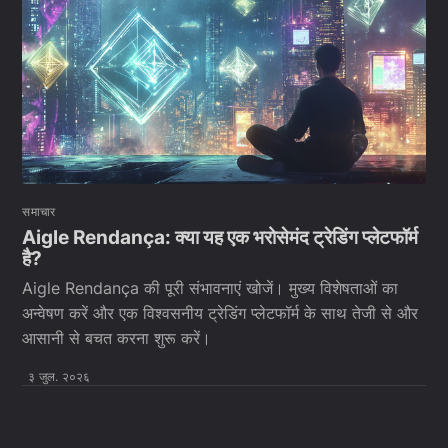
समाचार
Aigle Rendança: क्या यह एक भरोसेमंद ट्रेडिंग प्लेटफॉर्म
है?
Aigle Rendança की पूरी संभावनाएं खोजें। मुख्य विशेषताओं का
अन्वेषण करें और एक विश्वसनीय ट्रेडिंग प्लेटफॉर्म के साथ तेजी से और
आसानी से बचत करना शुरू करें।
३ जुल. २०२६