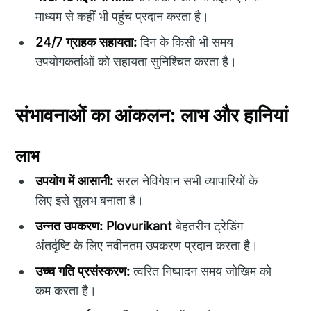
माध्यम से कहीं भी पहुंच प्रदान करता है।
24/7 ग्राहक सहायता:
दिन के किसी भी समय
उपयोगकर्ताओं को सहायता सुनिश्चित करता है।
संभावनाओं का आंकलन: लाभ और हानियां
लाभ
उपयोग में आसानी:
सरल नेविगेशन सभी व्यापारियों के
लिए इसे सुलभ बनाता है।
उन्नत उपकरण:
Plovurikant
बेहतरीन ट्रेडिंग
अंतर्दृष्टि के लिए नवीनतम उपकरण प्रदान करता है।
उच्च गति प्रसंस्करण:
त्वरित निष्पादन समय जोखिम को
कम करता है।