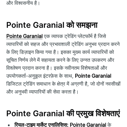
और विश्वसनीय है।
Pointe Garanial को समझना
Pointe Garanial
एक व्यापक ट्रेडिंग प्लेटफॉर्म है जिसे
व्यापारियों को सहज और प्रभावशाली ट्रेडिंग अनुभव प्रदान करने
के लिए डिज़ाइन किया गया है। इसका मुख्य कार्य व्यापारियों को
सूचित निर्णय लेने में सहायता करने के लिए उन्नत उपकरण और
विश्लेषण प्रदान करना है। इसके नवीनतम विशेषताओं और
उपयोगकर्ता-अनुकूल इंटरफ़ेस के साथ,
Pointe Garanial
डिजिटल ट्रेडिंग समाधान के क्षेत्र में अग्रणी है, जो दोनों नवसीखों
और अनुभवी व्यापारियों की सेवा करता है।
Pointe Garanial की प्रमुख विशेषताएं
रियल-टाइम मार्केट एनालिसिस:
Pointe Garanial
के