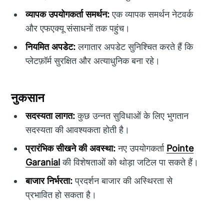
व्यापक उपयोगकर्ता समर्थन:
एक व्यापक समर्थन नेटवर्क
और एफएक्यू संसाधनों तक पहुंच।
नियमित अपडेट:
लगातार अपडेट सुनिश्चित करते हैं कि
प्लेटफ़ॉर्म सुरक्षित और अत्याधुनिक बना रहे।
नुकसान
सदस्यता लागत:
कुछ उन्नत सुविधाओं के लिए भुगतान
सदस्यता की आवश्यकता होती है।
प्रारंभिक सीखने की अवस्था:
नए उपयोगकर्ता
Pointe
Garanial
की विशेषताओं को थोड़ा जटिल पा सकते हैं।
बाजार निर्भरता:
प्रदर्शन बाजार की अस्थिरता से
प्रभावित हो सकता है।