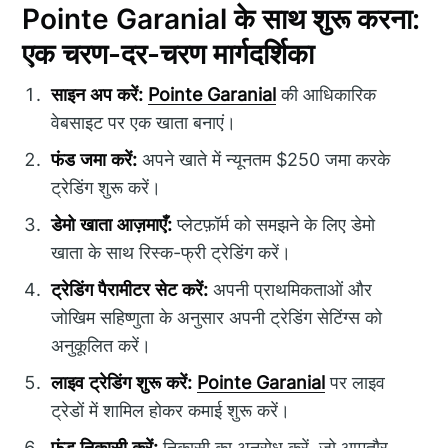
Pointe Garanial के साथ शुरू करना:
एक चरण-दर-चरण मार्गदर्शिका
साइन अप करें:
Pointe Garanial
की आधिकारिक
वेबसाइट पर एक खाता बनाएं।
फंड जमा करें:
अपने खाते में न्यूनतम $250 जमा करके
ट्रेडिंग शुरू करें।
डेमो खाता आज़माएँ:
प्लेटफ़ॉर्म को समझने के लिए डेमो
खाता के साथ रिस्क-फ्री ट्रेडिंग करें।
ट्रेडिंग पैरामीटर सेट करें:
अपनी प्राथमिकताओं और
जोखिम सहिष्णुता के अनुसार अपनी ट्रेडिंग सेटिंग्स को
अनुकूलित करें।
लाइव ट्रेडिंग शुरू करें:
Pointe Garanial
पर लाइव
ट्रेडों में शामिल होकर कमाई शुरू करें।
फंड निकासी करें:
निकासी का अनुरोध करें, जो आमतौर