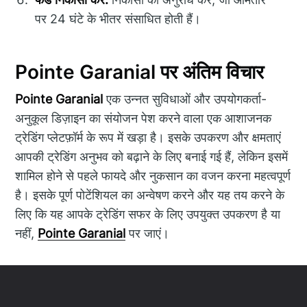
पर 24 घंटे के भीतर संसाधित होती हैं।
Pointe Garanial पर अंतिम विचार
Pointe Garanial
एक उन्नत सुविधाओं और उपयोगकर्ता-
अनुकूल डिज़ाइन का संयोजन पेश करने वाला एक आशाजनक
ट्रेडिंग प्लेटफ़ॉर्म के रूप में खड़ा है। इसके उपकरण और क्षमताएं
आपकी ट्रेडिंग अनुभव को बढ़ाने के लिए बनाई गई हैं, लेकिन इसमें
शामिल होने से पहले फायदे और नुकसान का वजन करना महत्वपूर्ण
है। इसके पूर्ण पोटेंशियल का अन्वेषण करने और यह तय करने के
लिए कि यह आपके ट्रेडिंग सफर के लिए उपयुक्त उपकरण है या
नहीं,
Pointe Garanial
पर जाएं।