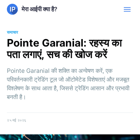
मेरा आईपी क्या है?
समाचार
Pointe Garanial: रहस्य का
पता लगाएं, सच की खोज करें
Pointe Garanial की शक्ति का अन्वेषण करें, एक
परिवर्तनकारी ट्रेडिंग टूल जो ऑटोमेटेड विशेषताएं और मजबूत
विश्लेषण के साथ आता है, जिससे ट्रेडिंग आसान और प्रभावी
बनती है।
२५ मई २०२६