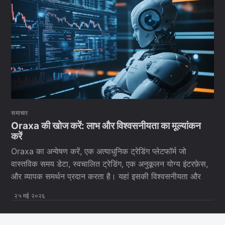
समाचार
Oraxa की खोज करें: लाभ और विश्वसनीयता का मूल्यांकन
करें
Oraxa का अन्वेषण करें, एक अत्याधुनिक ट्रेडिंग प्लेटफॉर्म जो
वास्तविक समय डेटा, स्वचालित ट्रेडिंग, एक अनुकूलन योग्य इंटरफ़ेस,
और व्यापक समर्थन प्रदान करता है। यहां इसकी विश्वसनीयता और
२५ मई २०२६