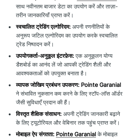
साथ नवीनतम बाजार डेटा का उपयोग करें और ताज़ा-
तरीन जानकारियाँ प्राप्त करें।
स्वचालित ट्रेडिंग एल्गोरिदम:
अपनी रणनीतियों के
अनुरूप जटिल एल्गोरिदम का उपयोग करके स्वचालित
ट्रेड निष्पादन करें।
उपयोगकर्ता-अनुकूल इंटरफ़ेस:
एक अनुकूलन योग्य
डैशबोर्ड का आनंद लें जो आपकी ट्रेडिंग शैली और
आवश्यकताओं को उपयुक्त बनाता है।
व्यापक जोखिम प्रबंधन उपकरण:
Pointe Garanial
ने संभावित नुकसान कम करने के लिए स्टॉप-लॉस ऑर्डर
जैसी सुविधाएँ प्रदान की हैं।
विस्तृत शैक्षिक संसाधन:
अपनी ट्रेडिंग जानकारी बढ़ाने
के लिए ट्यूटोरियल और वेबिनार तक पहुंच प्राप्त करें।
मोबाइल ऐप संगतता:
Pointe Garanial
के मोबाइल