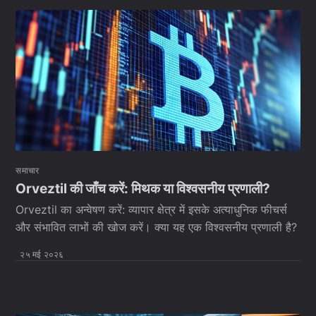
समाचार
Orveztil की जाँच करें: मिथक या विश्वसनीय प्रणाली?
Orveztil का अन्वेषण करें: व्यापार क्षेत्र में इसके अत्याधुनिक फीचर्स
और संभावित लाभों की खोज करें। क्या यह एक विश्वसनीय प्रणाली है?
२५ मई २०२६