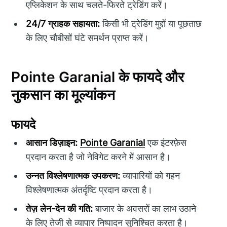
एप्लिकेशन के साथ चलते-फिरते ट्रेडिंग करें।
24/7 ग्राहक सहायता:
किसी भी ट्रेडिंग मुद्दों या पूछताछ
के लिए चौबीसों घंटे समर्थन प्राप्त करें।
Pointe Garanial के फायदे और
नुकसान का मूल्यांकन
फायदे
आसान डिज़ाइन:
Pointe Garanial
एक इंटरफ़ेस
प्रदान करता है जो नेविगेट करने में आसान है।
उन्नत विश्लेषणात्मक उपकरण:
व्यापारियों को गहन
विश्लेषणात्मक अंतर्दृष्टि प्रदान करता है।
तेज़ लेन-देन की गति:
बाजार के अवसरों का लाभ उठाने
के लिए तेजी से व्यापार निष्पादन सुनिश्चित करता है।