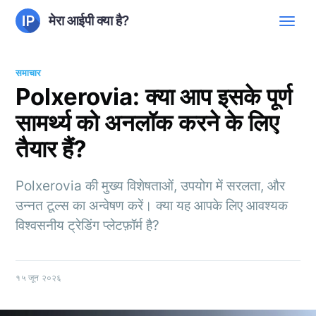
मेरा आईपी क्या है?
समाचार
Polxerovia: क्या आप इसके पूर्ण
सामर्थ्य को अनलॉक करने के लिए
तैयार हैं?
Polxerovia की मुख्य विशेषताओं, उपयोग में सरलता, और
उन्नत टूल्स का अन्वेषण करें। क्या यह आपके लिए आवश्यक
विश्वसनीय ट्रेडिंग प्लेटफ़ॉर्म है?
१५ जून २०२६