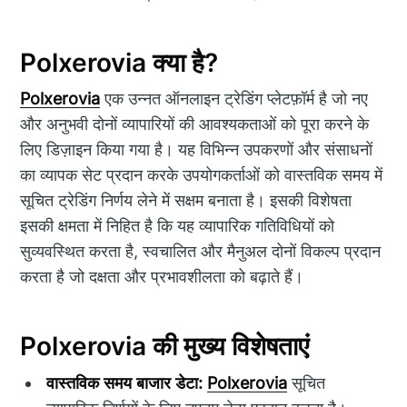
Polxerovia क्या है?
Polxerovia
एक उन्नत ऑनलाइन ट्रेडिंग प्लेटफ़ॉर्म है जो नए
और अनुभवी दोनों व्यापारियों की आवश्यकताओं को पूरा करने के
लिए डिज़ाइन किया गया है। यह विभिन्न उपकरणों और संसाधनों
का व्यापक सेट प्रदान करके उपयोगकर्ताओं को वास्तविक समय में
सूचित ट्रेडिंग निर्णय लेने में सक्षम बनाता है। इसकी विशेषता
इसकी क्षमता में निहित है कि यह व्यापारिक गतिविधियों को
सुव्यवस्थित करता है, स्वचालित और मैनुअल दोनों विकल्प प्रदान
करता है जो दक्षता और प्रभावशीलता को बढ़ाते हैं।
Polxerovia की मुख्य विशेषताएं
वास्तविक समय बाजार डेटा:
Polxerovia
सूचित