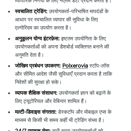
व्यापारिक निर्णयों के लिए नएतम डेटा प्रदान करता है।
स्वचालित ट्रेडिंग:
उपयोगकर्ता-परिभाषित मापदंडों के
आधार पर स्वचालित व्यापार की सुविधा के लिए
एल्गोरिदम का उपयोग करता है।
अनुकूलन योग्य इंटरफ़ेस:
इष्टतम उपयोगिता के लिए
उपयोगकर्ताओं को अपना डैशबोर्ड व्यक्तिगत बनाने की
अनुमति देता है।
जोखिम प्रबंधन उपकरण:
Polxerovia
स्टॉप-लॉस
और सीमित आदेश जैसी सुविधाएँ प्रदान करता है ताकि
निवेशों की सुरक्षा हो सके।
व्यापक शैक्षिक संसाधन:
उपयोगकर्ता ज्ञान को बढ़ाने के
लिए ट्यूटोरियल और वेबिनार शामिल हैं।
मल्टी-डिवाइस संगतता:
डेस्कटॉप और मोबाइल एप्स के
माध्यम से किसी भी समय कहीं भी ट्रेडिंग संभव है।
24/7 ग्राहक सेवा:
सभी समय उपयोगकर्ताओं को