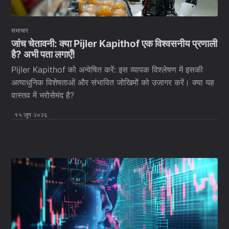
समाचार
जांच चेतावनी: क्या Pijler Kapithof एक विश्वसनीय प्रणाली
है? अभी पता लगाएँ!
Pijler Kapithof को अन्वेषित करें: इस व्यापक विश्लेषण में इसकी
अत्याधुनिक विशेषताओं और संभावित जोखिमों को उजागर करें। क्या यह
वास्तव में भरोसेमंद है?
१५ जून २०२६