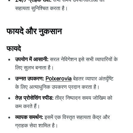
सहायता सुनिश्चित करता है।
फायदे और नुकसान
फायदे
उपयोग में आसानी:
सरल नेविगेशन इसे सभी व्यापारियों के
लिए सुलभ बनाता है।
उन्नत उपकरण:
Polxerovia
बेहतर व्यापार अंतर्दृष्टि
के लिए अत्याधुनिक उपकरण प्रदान करता है।
तेज़ प्रोसेसिंग स्पीड:
तीव्र निष्पादन समय जोखिम को
कम करते हैं।
व्यापक समर्थन:
इसमें एक विस्तृत सहायता केंद्र और
ग्राहक सेवा शामिल है।