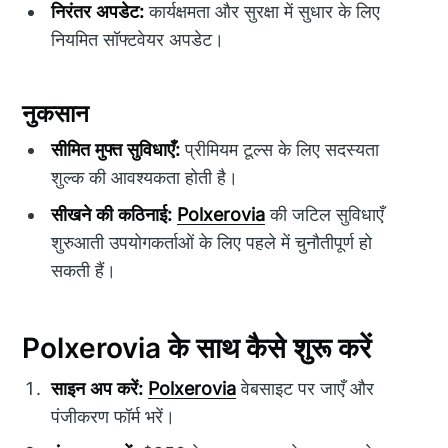
निरंतर अपडेट:
कार्यक्षमता और सुरक्षा में सुधार के लिए
नियमित सॉफ्टवेयर अपडेट।
नुकसान
सीमित मुफ्त सुविधाएँ:
प्रीमियम टूल्स के लिए सदस्यता
शुल्क की आवश्यकता होती है।
सीखने की कठिनाई:
Polxerovia
की जटिल सुविधाएँ
शुरुआती उपयोगकर्ताओं के लिए पहले में चुनौतीपूर्ण हो
सकती हैं।
Polxerovia के साथ कैसे शुरू करें
साइन अप करें:
Polxerovia
वेबसाइट पर जाएँ और
पंजीकरण फॉर्म भरें।