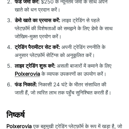
फंड जमा करें:
$250 के न्यूनतम जमा के साथ अपने
खाते को धन प्रदान करें।
डेमो खाते का प्रयास करें:
लाइव ट्रेडिंग से पहले
प्लेटफ़ॉर्म की विशेषताओं को समझने के लिए डेमो के साथ
जोखिम-मुक्त प्रयोग करें।
ट्रेडिंग पैरामीटर सेट करें:
अपनी ट्रेडिंग रणनीति के
अनुसार प्लेटफ़ॉर्म सेटिंग्स को अनुकूलित करें।
लाइव ट्रेडिंग शुरू करें:
असली बाजारों में कमाने के लिए
Polxerovia
के व्यापक उपकरणों का उपयोग करें।
फंड निकालें:
निकासी 24 घंटे के भीतर संसाधित की
जाती हैं, जो त्वरित लाभ तक पहुँच सुनिश्चित करती हैं।
निष्कर्ष
Polxerovia
एक बहुमुखी ट्रेडिंग प्लेटफ़ॉर्म के रूप में खड़ा है, जो