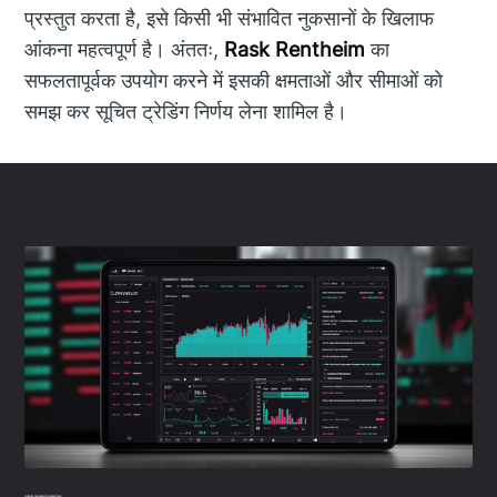
प्रस्तुत करता है, इसे किसी भी संभावित नुकसानों के खिलाफ
आंकना महत्वपूर्ण है। अंततः,
Rask Rentheim
का
सफलतापूर्वक उपयोग करने में इसकी क्षमताओं और सीमाओं को
समझ कर सूचित ट्रेडिंग निर्णय लेना शामिल है।