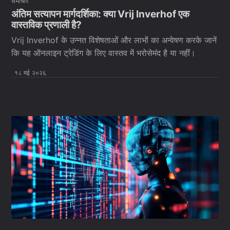
समाचार
अंतिम सत्यापन मार्गदर्शिका: क्या Vrij Inverhof एक
वास्तविक प्रणाली है?
Vrij Inverhof के उन्नत विशेषताओं और लाभों का अन्वेषण करके जानें
कि यह ऑनलाइन ट्रेडिंग के लिए वास्तव में भरोसेमंद है या नहीं।
१८ मई २०२६