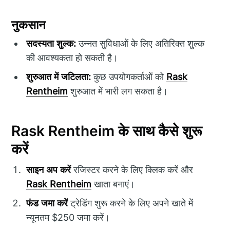
नुकसान
सदस्यता शुल्क:
उन्नत सुविधाओं के लिए अतिरिक्त शुल्क
की आवश्यकता हो सकती है।
शुरुआत में जटिलता:
कुछ उपयोगकर्ताओं को
Rask
Rentheim
शुरुआत में भारी लग सकता है।
Rask Rentheim के साथ कैसे शुरू
करें
साइन अप करें
रजिस्टर करने के लिए क्लिक करें और
Rask Rentheim
खाता बनाएं।
फंड जमा करें
ट्रेडिंग शुरू करने के लिए अपने खाते में
न्यूनतम $250 जमा करें।