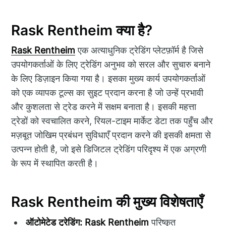
Rask Rentheim क्या है?
Rask Rentheim
एक अत्याधुनिक ट्रेडिंग प्लेटफ़ॉर्म है जिसे
उपयोगकर्ताओं के लिए ट्रेडिंग अनुभव को सरल और सुचारु बनाने
के लिए डिज़ाइन किया गया है। इसका मुख्य कार्य उपयोगकर्ताओं
को एक व्यापक टूल्स का सुइट प्रदान करना है जो उन्हें प्रभावी
और कुशलता से ट्रेड करने में सक्षम बनाता है। इसकी महत्ता
ट्रेडों को स्वचालित करने, रियल-टाइम मार्केट डेटा तक पहुँच और
मज़बूत जोखिम प्रबंधन सुविधाएँ प्रदान करने की इसकी क्षमता से
उत्पन्न होती है, जो इसे डिजिटल ट्रेडिंग परिदृश्य में एक अग्रणी
के रूप में स्थापित करती है।
Rask Rentheim की मुख्य विशेषताएँ
ऑटोमेटेड ट्रेडिंग:
Rask Rentheim
परिष्कृत