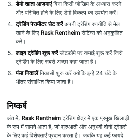
डेमो खाता आज़माएं
बिना किसी जोखिम के अभ्यास करने
और परिचित होने के लिए डेमो विकल्प का उपयोग करें।
ट्रेडिंग पैरामीटर सेट करें
अपनी ट्रेडिंग रणनीति से मेल
खाने के लिए
Rask Rentheim
सेटिंग्स को अनुकूलित
करें।
लाइव ट्रेडिंग शुरू करें
प्लेटफ़ॉर्म पर कमाई शुरू करें जिसे
ट्रेडिंग के लिए सबसे अच्छा कहा जाता है।
फंड निकालें
निकासी शुरू करें क्योंकि इन्हें 24 घंटे के
भीतर संसाधित किया जाता है।
निष्कर्ष
अंत में,
Rask Rentheim
ट्रेडिंग क्षेत्र में एक प्रमुख खिलाड़ी
के रूप में सामने आता है, जो शुरुआती और अनुभवी दोनों ट्रेडर्स
के लिए कई विशेषताएँ प्रदान करता है। जबकि यह कई फायदे