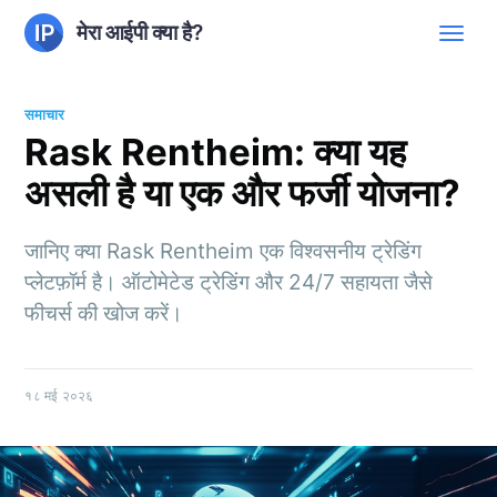
मेरा आईपी क्या है?
समाचार
Rask Rentheim: क्या यह
असली है या एक और फर्जी योजना?
जानिए क्या Rask Rentheim एक विश्वसनीय ट्रेडिंग
प्लेटफ़ॉर्म है। ऑटोमेटेड ट्रेडिंग और 24/7 सहायता जैसे
फीचर्स की खोज करें।
१८ मई २०२६