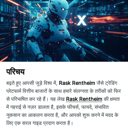
परिचय
बढ़ते हुए आपसी जुड़े विश्व में,
Rask Rentheim
जैसे ट्रेडिंग
प्लेटफार्म वित्तीय बाजारों के साथ हमारे संलग्नता के तरीकों को फिर
से परिभाषित कर रहे हैं। यह लेख
Rask Rentheim
की क्षमता
में गहराई से नज़र डालता है, इसके फीचर्स, फायदे, संभावित
नुकसान का आकलन करता है, और आपको शुरू करने में मदद के
लिए एक सरल गाइड प्रदान करता है।