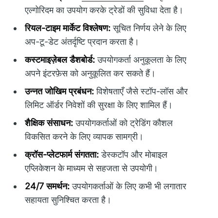
एल्गोरिदम का उपयोग करके ट्रेडों की सुविधा देता है।
रियल-टाइम मार्केट विश्लेषण:
सूचित निर्णय लेने के लिए
अप-टू-डेट अंतर्दृष्टि प्रदान करता है।
कस्टमाइज़ेबल डैशबोर्ड:
उपयोगकर्ता अनुकूलता के लिए
अपने इंटरफ़ेस को अनुकूलित कर सकते हैं।
उन्नत जोखिम प्रबंधन:
विशेषताएँ जैसे स्टॉप-लॉस और
लिमिट ऑर्डर निवेशों की सुरक्षा के लिए शामिल हैं।
शैक्षिक संसाधन:
उपयोगकर्ताओं को ट्रेडिंग कौशल
विकसित करने के लिए व्यापक सामग्री।
क्रॉस-प्लेटफार्म संगतता:
डेस्कटॉप और मोबाइल
एप्लिकेशन के माध्यम से सहजता से उपयोगी।
24/7 समर्थन:
उपयोगकर्ताओं के लिए कभी भी लगातार
सहायता सुनिश्चित करता है।