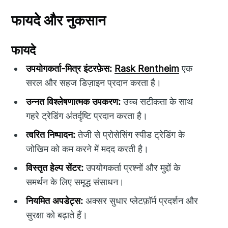
फायदे और नुकसान
फायदे
उपयोगकर्ता-मित्र इंटरफ़ेस:
Rask Rentheim
एक
सरल और सहज डिज़ाइन प्रदान करता है।
उन्नत विश्लेषणात्मक उपकरण:
उच्च सटीकता के साथ
गहरे ट्रेडिंग अंतर्दृष्टि प्रदान करता है।
त्वरित निष्पादन:
तेजी से प्रोसेसिंग स्पीड ट्रेडिंग के
जोखिम को कम करने में मदद करती है।
विस्तृत हेल्प सेंटर:
उपयोगकर्ता प्रश्नों और मुद्दों के
समर्थन के लिए समृद्ध संसाधन।
नियमित अपडेट्स:
अक्सर सुधार प्लेटफ़ॉर्म प्रदर्शन और
सुरक्षा को बढ़ाते हैं।