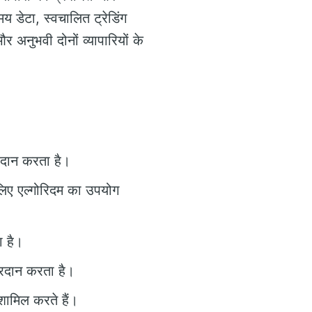
डेटा, स्वचालित ट्रेडिंग
 अनुभवी दोनों व्यापारियों के
्रदान करता है।
लिए एल्गोरिदम का उपयोग
ा है।
्रदान करता है।
शामिल करते हैं।