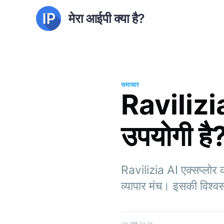
मेरा आईपी क्या है?
समाचार
Ravilizia
उपयोगी है
Ravilizia AI एक्सप्लोर 
व्यापार मंच। इसकी विश्वस
२४ जून २०२६