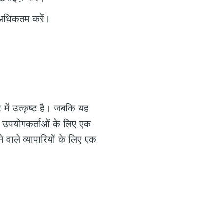
 अधिकतम करें।
में उत्कृष्ट है। जबकि यह
ुछ उपयोगकर्ताओं के लिए एक
 वाले व्यापारियों के लिए एक