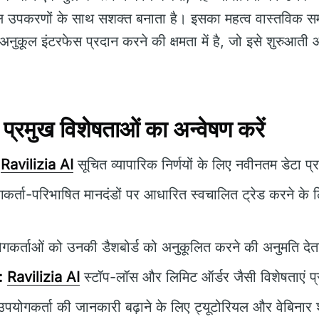
 उपकरणों के साथ सशक्त बनाता है। इसका महत्व वास्तविक समय 
कूल इंटरफेस प्रदान करने की क्षमता में है, जो इसे शुरुआती और
्रमुख विशेषताओं का अन्वेषण करें
Ravilizia AI
सूचित व्यापारिक निर्णयों के लिए नवीनतम डेटा प
र्ता-परिभाषित मानदंडों पर आधारित स्वचालित ट्रेड करने के 
कर्ताओं को उनकी डैशबोर्ड को अनुकूलित करने की अनुमति देत
:
Ravilizia AI
स्टॉप-लॉस और लिमिट ऑर्डर जैसी विशेषताएं प
पयोगकर्ता की जानकारी बढ़ाने के लिए ट्यूटोरियल और वेबिनार 