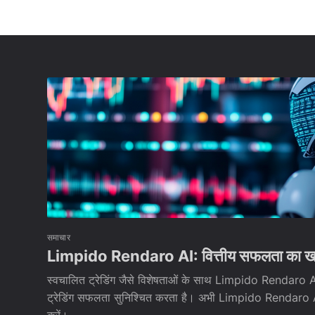
समाचार
Limpido Rendaro AI: वित्तीय सफलता का खा
स्वचालित ट्रेडिंग जैसे विशेषताओं के साथ Limpido Rendaro A
ट्रेडिंग सफलता सुनिश्चित करता है। अभी Limpido Rendaro AI 