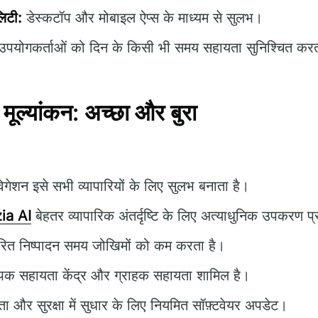
लिटी:
डेस्कटॉप और मोबाइल ऐप्स के माध्यम से सुलभ।
पयोगकर्ताओं को दिन के किसी भी समय सहायता सुनिश्चित करत
ूल्यांकन: अच्छा और बुरा
गेशन इसे सभी व्यापारियों के लिए सुलभ बनाता है।
zia AI
बेहतर व्यापारिक अंतर्दृष्टि के लिए अत्याधुनिक उपकरण प
रित निष्पादन समय जोखिमों को कम करता है।
पक सहायता केंद्र और ग्राहक सहायता शामिल है।
मता और सुरक्षा में सुधार के लिए नियमित सॉफ़्टवेयर अपडेट।