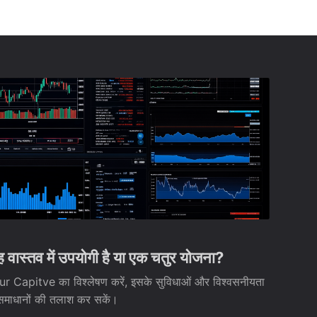
ास्तव में उपयोगी है या एक चतुर योजना?
Bour Capitve का विश्लेषण करें, इसके सुविधाओं और विश्वसनीयता
वी समाधानों की तलाश कर सकें।