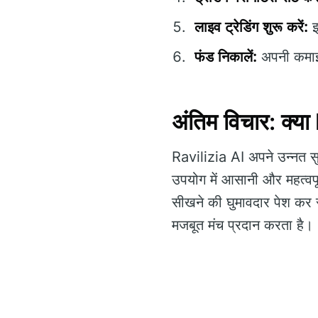
लाइव ट्रेडिंग शुरू करें:
इ
फंड निकालें:
अपनी कमाई 
अंतिम विचार: क्य
Ravilizia AI अपने उन्नत सु
उपयोग में आसानी और महत्वपू
सीखने की घुमावदार पेश कर
मजबूत मंच प्रदान करता है।