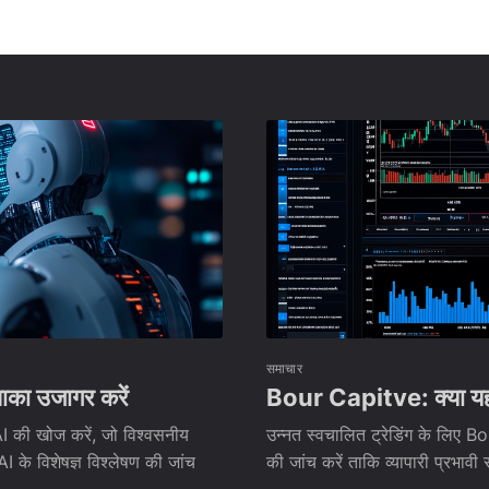
समाचार
का उजागर करें
Bour Capitve: क्या यह व
I की खोज करें, जो विश्वसनीय
उन्नत स्वचालित ट्रेडिंग के लिए 
के विशेषज्ञ विश्लेषण की जांच
की जांच करें ताकि व्यापारी प्रभा