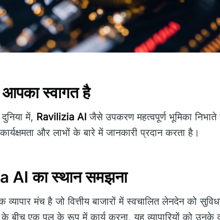
ं आपका स्वागत है
निया में,
Ravilizia AI
जैसे उपकरण महत्वपूर्ण भूमिका निभाते
र्यक्षमता और लाभों के बारे में जानकारी प्रदान करता है।
zia AI का स्थान समझना
व्यापार मंच है जो वित्तीय बाजारों में स्वचालित लेनदेन को सुव
के बीच एक पुल के रूप में कार्य करना, यह व्यापारियों को उनके व