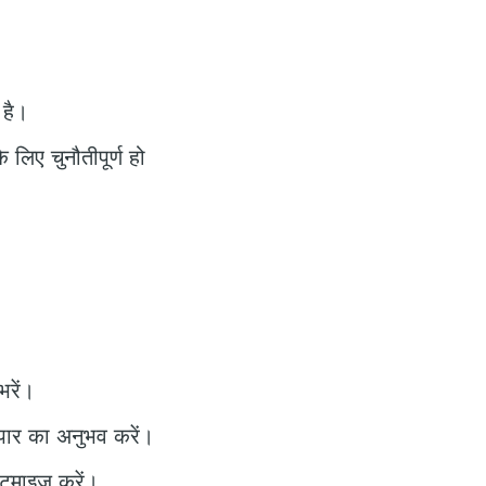
 है।
लिए चुनौतीपूर्ण हो
भरें।
ापार का अनुभव करें।
्टमाइज़ करें।