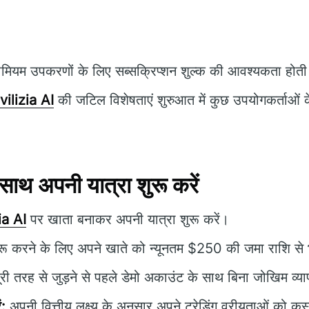
ीमियम उपकरणों के लिए सब्सक्रिप्शन शुल्क की आवश्यकता होती
vilizia AI
की जटिल विशेषताएं शुरुआत में कुछ उपयोगकर्ताओं के 
ाथ अपनी यात्रा शुरू करें
ia AI
पर खाता बनाकर अपनी यात्रा शुरू करें।
शुरू करने के लिए अपने खाते को न्यूनतम $250 की जमा राशि से 
री तरह से जुड़ने से पहले डेमो अकाउंट के साथ बिना जोखिम व्य
ं:
अपनी वित्तीय लक्ष्य के अनुसार अपने ट्रेडिंग वरीयताओं को कस