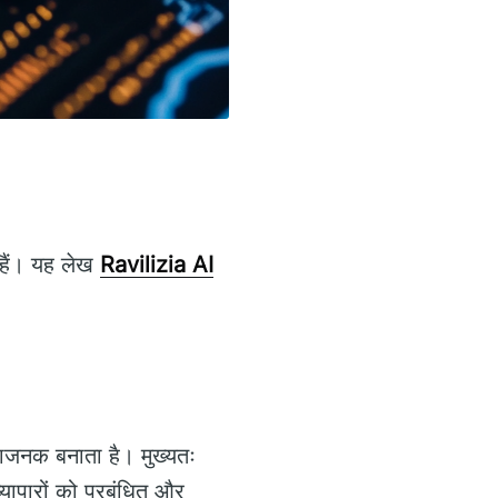
 हैं। यह लेख
Ravilizia AI
िधाजनक बनाता है। मुख्यतः
्यापारों को प्रबंधित और