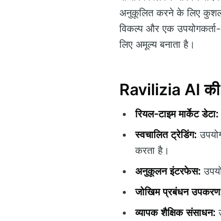
अनुकूलित करने के लिए कुशल
विकल्प और एक उपयोगकर्ता-अनु
लिए अमूल्य बनाता है।
Ravilizia AI की प
रियल-टाइम मार्केट डेटा:
स्वचालित ट्रेडिंग:
उपयोगक
करता है।
अनुकूलन इंटरफेस:
उपयोग
जोखिम प्रबंधन उपकरण
व्यापक शैक्षिक संसाधन:
उ