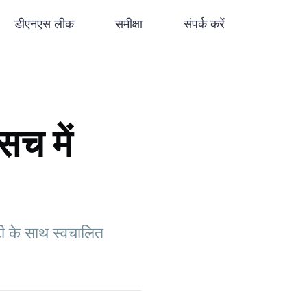
डीएनएस लीक
समीक्षा
संपर्क करें
च में
टी के साथ स्वचालित