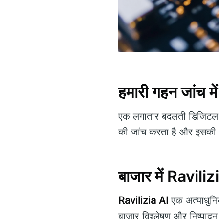
हमारी गहन जांच मे
एक लगातार बदलती डिजिटल दु
की जांच करता है और इसकी का
बाजार में Ravili
Ravilizia AI
एक अत्याधुनिक 
बाजार विश्लेषण और निष्पादन 