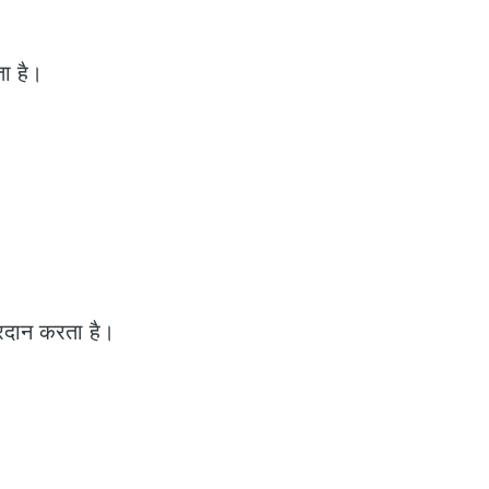
ा है।
्रदान करता है।