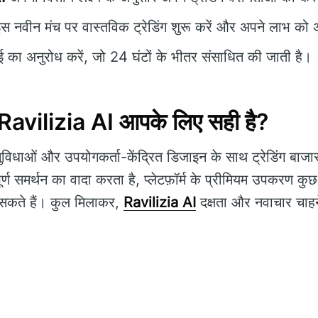
स नवीन मंच पर वास्तविक ट्रेडिंग शुरू करें और अपने लाभ को
का अनुरोध करें, जो 24 घंटों के भीतर संसाधित की जाती है।
ा Ravilizia AI आपके लिए सही है?
विधाओं और उपयोगकर्ता-केंद्रित डिजाइन के साथ ट्रेडिंग बाजार 
र्ण समर्थन का वादा करता है, प्लेटफ़ॉर्म के प्रीमियम उपकरण क
 सकते हैं। कुल मिलाकर,
Ravilizia AI
दक्षता और नवाचार चाहने