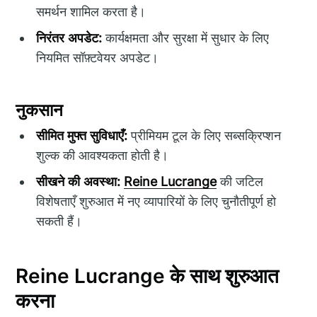
समर्थन शामिल करता है।
निरंतर अपडेट:
कार्यक्षमता और सुरक्षा में सुधार के लिए
नियमित सॉफ़्टवेयर अपडेट।
नुकसान
सीमित मुफ्त सुविधाएँ:
प्रीमियम टूल के लिए सब्सक्रिप्शन
शुल्क की आवश्यकता होती है।
सीखने की अवस्था:
Reine Lucrange
की जटिल
विशेषताएँ शुरुआत में नए व्यापारियों के लिए चुनौतीपूर्ण हो
सकती हैं।
Reine Lucrange के साथ शुरुआत
करना