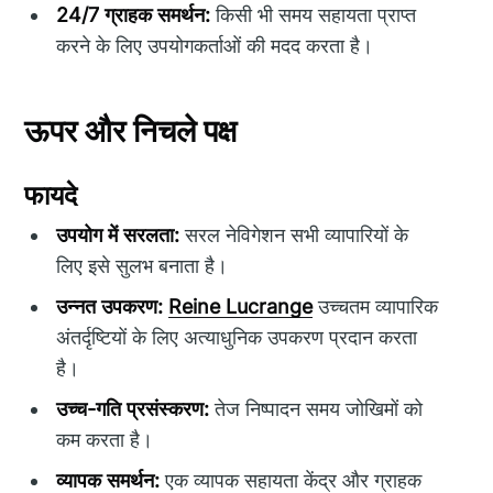
24/7 ग्राहक समर्थन:
किसी भी समय सहायता प्राप्त
करने के लिए उपयोगकर्ताओं की मदद करता है।
ऊपर और निचले पक्ष
फायदे
उपयोग में सरलता:
सरल नेविगेशन सभी व्यापारियों के
लिए इसे सुलभ बनाता है।
उन्नत उपकरण:
Reine Lucrange
उच्चतम व्यापारिक
अंतर्दृष्टियों के लिए अत्याधुनिक उपकरण प्रदान करता
है।
उच्च-गति प्रसंस्करण:
तेज निष्पादन समय जोखिमों को
कम करता है।
व्यापक समर्थन:
एक व्यापक सहायता केंद्र और ग्राहक