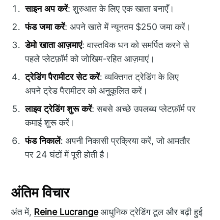
साइन अप करें
: शुरुआत के लिए एक खाता बनाएँ।
फंड जमा करें
: अपने खाते में न्यूनतम $250 जमा करें।
डेमो खाता आज़माएं
: वास्तविक धन को समर्पित करने से
पहले प्लेटफ़ॉर्म को जोखिम-रहित आज़माएं।
ट्रेडिंग पैरामीटर सेट करें
: व्यक्तिगत ट्रेडिंग के लिए
अपने ट्रेड पैरामीटर को अनुकूलित करें।
लाइव ट्रेडिंग शुरू करें
: सबसे अच्छे उपलब्ध प्लेटफ़ॉर्म पर
कमाई शुरू करें।
फंड निकालें
: अपनी निकासी प्रक्रिया करें, जो आमतौर
पर 24 घंटों में पूरी होती है।
अंतिम विचार
अंत में,
Reine Lucrange
आधुनिक ट्रेडिंग टूल और बढ़ी हुई