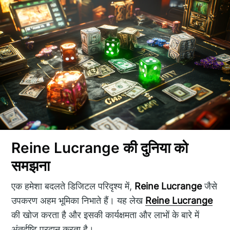
Reine Lucrange की दुनिया को
समझना
एक हमेशा बदलते डिजिटल परिदृश्य में,
Reine Lucrange
जैसे
उपकरण अहम भूमिका निभाते हैं। यह लेख
Reine Lucrange
की खोज करता है और इसकी कार्यक्षमता और लाभों के बारे में
अंतर्दृष्टि प्रदान करता है।