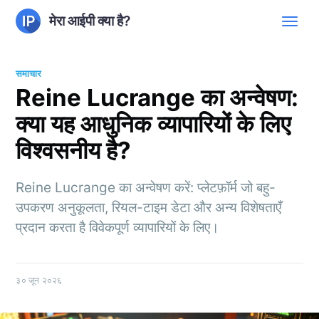
मेरा आईपी क्या है?
समाचार
Reine Lucrange का अन्वेषण:
क्या यह आधुनिक व्यापारियों के लिए
विश्वसनीय है?
Reine Lucrange का अन्वेषण करें: प्लेटफ़ॉर्म जो बहु-
उपकरण अनुकूलता, रियल-टाइम डेटा और अन्य विशेषताएँ
प्रदान करता है विवेकपूर्ण व्यापारियों के लिए।
३० जून २०२६