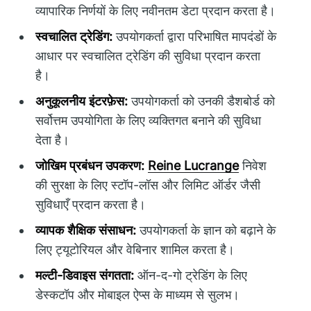
व्यापारिक निर्णयों के लिए नवीनतम डेटा प्रदान करता है।
स्वचालित ट्रेडिंग:
उपयोगकर्ता द्वारा परिभाषित मापदंडों के
आधार पर स्वचालित ट्रेडिंग की सुविधा प्रदान करता
है।
अनुकूलनीय इंटरफ़ेस:
उपयोगकर्ता को उनकी डैशबोर्ड को
सर्वोत्तम उपयोगिता के लिए व्यक्तिगत बनाने की सुविधा
देता है।
जोखिम प्रबंधन उपकरण:
Reine Lucrange
निवेश
की सुरक्षा के लिए स्टॉप-लॉस और लिमिट ऑर्डर जैसी
सुविधाएँ प्रदान करता है।
व्यापक शैक्षिक संसाधन:
उपयोगकर्ता के ज्ञान को बढ़ाने के
लिए ट्यूटोरियल और वेबिनार शामिल करता है।
मल्टी-डिवाइस संगतता:
ऑन-द-गो ट्रेडिंग के लिए
डेस्कटॉप और मोबाइल ऐप्स के माध्यम से सुलभ।