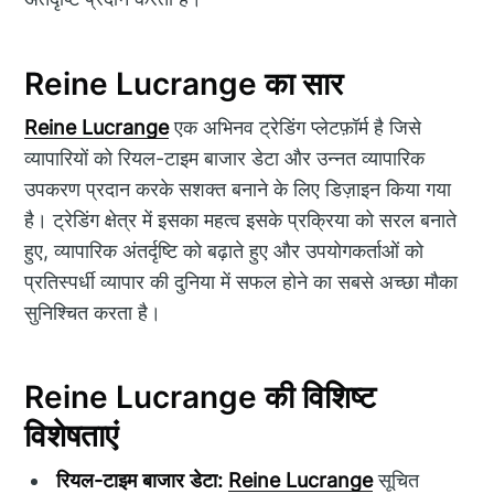
Reine Lucrange का सार
Reine Lucrange
एक अभिनव ट्रेडिंग प्लेटफ़ॉर्म है जिसे
व्यापारियों को रियल-टाइम बाजार डेटा और उन्नत व्यापारिक
उपकरण प्रदान करके सशक्त बनाने के लिए डिज़ाइन किया गया
है। ट्रेडिंग क्षेत्र में इसका महत्व इसके प्रक्रिया को सरल बनाते
हुए, व्यापारिक अंतर्दृष्टि को बढ़ाते हुए और उपयोगकर्ताओं को
प्रतिस्पर्धी व्यापार की दुनिया में सफल होने का सबसे अच्छा मौका
सुनिश्चित करता है।
Reine Lucrange की विशिष्ट
विशेषताएं
रियल-टाइम बाजार डेटा:
Reine Lucrange
सूचित