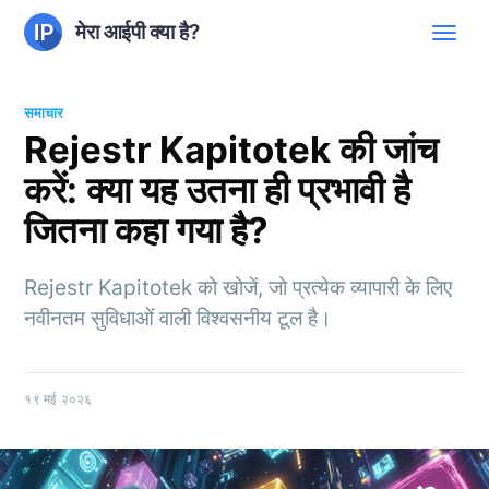
मेरा आईपी क्या है?
समाचार
Rejestr Kapitotek की जांच
करें: क्या यह उतना ही प्रभावी है
जितना कहा गया है?
Rejestr Kapitotek को खोजें, जो प्रत्येक व्यापारी के लिए
नवीनतम सुविधाओं वाली विश्वसनीय टूल है।
१९ मई २०२६