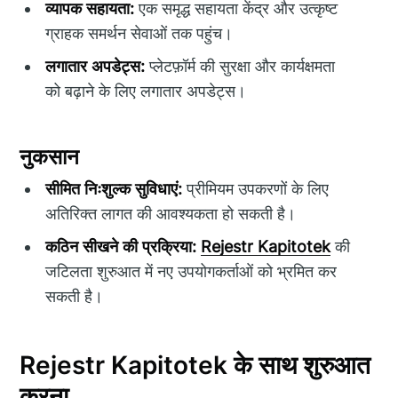
व्यापक सहायता:
एक समृद्ध सहायता केंद्र और उत्कृष्ट
ग्राहक समर्थन सेवाओं तक पहुंच।
लगातार अपडेट्स:
प्लेटफ़ॉर्म की सुरक्षा और कार्यक्षमता
को बढ़ाने के लिए लगातार अपडेट्स।
नुकसान
सीमित निःशुल्क सुविधाएं:
प्रीमियम उपकरणों के लिए
अतिरिक्त लागत की आवश्यकता हो सकती है।
कठिन सीखने की प्रक्रिया:
Rejestr Kapitotek
की
जटिलता शुरुआत में नए उपयोगकर्ताओं को भ्रमित कर
सकती है।
Rejestr Kapitotek के साथ शुरुआत
करना