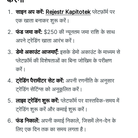
साइन अप करें:
Rejestr Kapitotek
प्लेटफ़ॉर्म पर
एक खाता बनाकर शुरू करें।
फंड जमा करें:
$250 की न्यूनतम जमा राशि के साथ
अपने ट्रेडिंग खाता आरंभ करें।
डेमो अकाउंट आजमाएँ:
इसके डेमो अकाउंट के माध्यम से
प्लेटफ़ॉर्म की विशेषताओं का बिना जोखिम के परीक्षण
करें।
ट्रेडिंग पैरामीटर सेट करें:
अपनी रणनीति के अनुसार
ट्रेडिंग सेटिंग्स को अनुकूलित करें।
लाइव ट्रेडिंग शुरू करें:
प्लेटफॉर्म पर वास्तविक-समय में
ट्रेडिंग शुरू करें और कमाई शुरू करें।
फंड निकालें:
अपनी कमाई निकाले, जिसमें लेन-देन के
लिए एक दिन तक का समय लगता है।