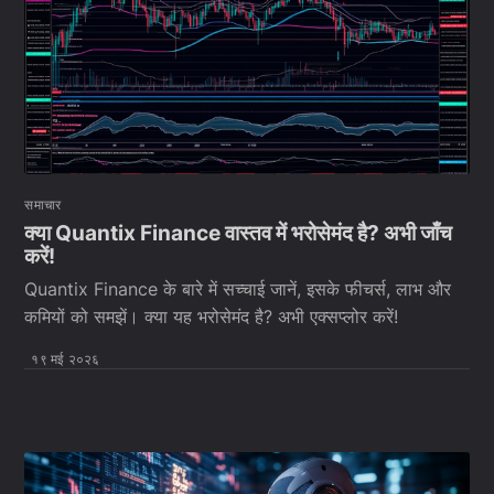
समाचार
क्या Quantix Finance वास्तव में भरोसेमंद है? अभी जाँच
करें!
Quantix Finance के बारे में सच्चाई जानें, इसके फीचर्स, लाभ और
कमियों को समझें। क्या यह भरोसेमंद है? अभी एक्सप्लोर करें!
१९ मई २०२६