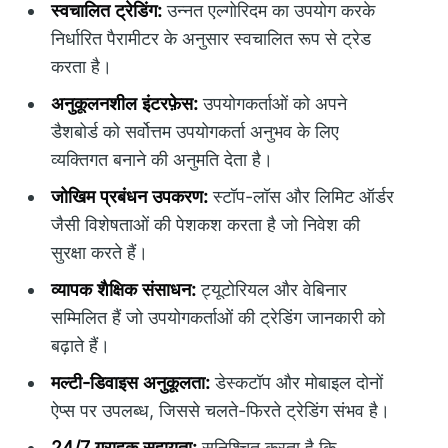
स्वचालित ट्रेडिंग:
उन्नत एल्गोरिदम का उपयोग करके
निर्धारित पैरामीटर के अनुसार स्वचालित रूप से ट्रेड
करता है।
अनुकूलनशील इंटरफ़ेस:
उपयोगकर्ताओं को अपने
डैशबोर्ड को सर्वोत्तम उपयोगकर्ता अनुभव के लिए
व्यक्तिगत बनाने की अनुमति देता है।
जोखिम प्रबंधन उपकरण:
स्टॉप-लॉस और लिमिट ऑर्डर
जैसी विशेषताओं की पेशकश करता है जो निवेश की
सुरक्षा करते हैं।
व्यापक शैक्षिक संसाधन:
ट्यूटोरियल और वेबिनार
सम्मिलित हैं जो उपयोगकर्ताओं की ट्रेडिंग जानकारी को
बढ़ाते हैं।
मल्टी-डिवाइस अनुकूलता:
डेस्कटॉप और मोबाइल दोनों
ऐप्स पर उपलब्ध, जिससे चलते-फिरते ट्रेडिंग संभव है।
24/7 ग्राहक सहायता:
सुनिश्चित करता है कि