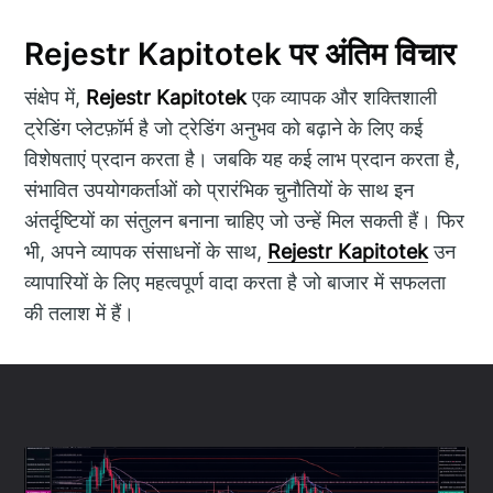
Rejestr Kapitotek पर अंतिम विचार
संक्षेप में,
Rejestr Kapitotek
एक व्यापक और शक्तिशाली
ट्रेडिंग प्लेटफ़ॉर्म है जो ट्रेडिंग अनुभव को बढ़ाने के लिए कई
विशेषताएं प्रदान करता है। जबकि यह कई लाभ प्रदान करता है,
संभावित उपयोगकर्ताओं को प्रारंभिक चुनौतियों के साथ इन
अंतर्दृष्टियों का संतुलन बनाना चाहिए जो उन्हें मिल सकती हैं। फिर
भी, अपने व्यापक संसाधनों के साथ,
Rejestr Kapitotek
उन
व्यापारियों के लिए महत्वपूर्ण वादा करता है जो बाजार में सफलता
की तलाश में हैं।