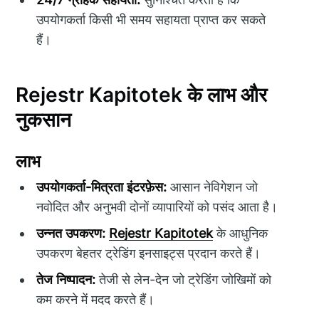
उपयोगकर्ता किसी भी समय सहायता प्राप्त कर सकते
हैं।
Rejestr Kapitotek के लाभ और
नुकसान
लाभ
उपयोगकर्ता-मित्रता इंटरफ़ेस:
आसान नेविगेशन जो
नवोदित और अनुभवी दोनों व्यापारियों को पसंद आता है।
उन्नत उपकरण:
Rejestr Kapitotek
के आधुनिक
उपकरण बेहतर ट्रेडिंग इनसाइट्स प्रदान करते हैं।
तेज निष्पादन:
तेजी से लेन-देन जो ट्रेडिंग जोखिमों को
कम करने में मदद करते हैं।