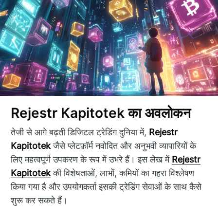
Rejestr Kapitotek का अवलोकन
तेजी से आगे बढ़ती डिजिटल ट्रेडिंग दुनिया में,
Rejestr
Kapitotek
जैसे प्लेटफ़ॉर्म नवोदित और अनुभवी व्यापारियों के
लिए महत्वपूर्ण उपकरण के रूप में उभरे हैं। इस लेख में
Rejestr
Kapitotek
की विशेषताओं, लाभों, कमियों का गहरा विश्लेषण
किया गया है और उपयोगकर्ता इसकी ट्रेडिंग सेवाओं के साथ कैसे
शुरू कर सकते हैं।