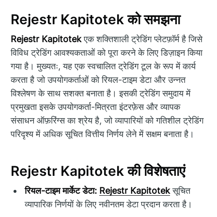
Rejestr Kapitotek को समझना
Rejestr Kapitotek
एक शक्तिशाली ट्रेडिंग प्लेटफ़ॉर्म है जिसे
विविध ट्रेडिंग आवश्यकताओं को पूरा करने के लिए डिज़ाइन किया
गया है। मुख्यतः, यह एक स्वचालित ट्रेडिंग टूल के रूप में कार्य
करता है जो उपयोगकर्ताओं को रियल-टाइम डेटा और उन्नत
विश्लेषण के साथ सशक्त बनाता है। इसकी ट्रेडिंग समुदाय में
प्रमुखता इसके उपयोगकर्ता-मित्रता इंटरफ़ेस और व्यापक
संसाधन ऑफ़रिंग्स का श्रेय है, जो व्यापारियों को गतिशील ट्रेडिंग
परिदृश्य में अधिक सूचित वित्तीय निर्णय लेने में सक्षम बनाता है।
Rejestr Kapitotek की विशेषताएं
रियल-टाइम मार्केट डेटा:
Rejestr Kapitotek
सूचित
व्यापारिक निर्णयों के लिए नवीनतम डेटा प्रदान करता है।