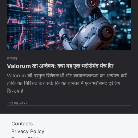
समाचार
Valorum का अन्वेषण: क्या यह एक भरोसेमंद मंच है?
Valorum की प्रमुख विशेषताओं और कार्यात्मकताओं का अन्वेषण करें
ताकि यह निश्चित कर सकें कि यह वास्तव में एक भरोसेमंद ट्रेडिंग
सिस्टम है।
१९ मई २०२६
Contacts
Privacy Policy