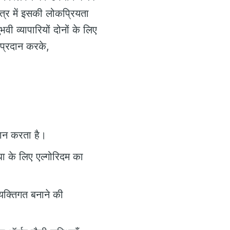
षेत्र में इसकी लोकप्रियता
 व्यापारियों दोनों के लिए
प्रदान करके,
रदान करता है।
धा के लिए एल्गोरिदम का
यक्तिगत बनाने की