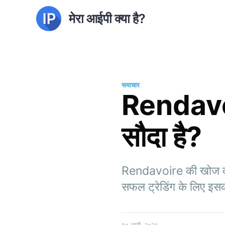
मेरा आईपी क्या है?
समाचार
Rendavoi
सौदा है?
Rendavoire की खोज करे
सफल ट्रेडिंग के लिए इसक
३० अप्रै. २०२६