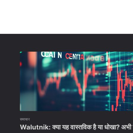
समाचार
Walutnik: क्या यह वास्तविक है या धोखा? अभी ज