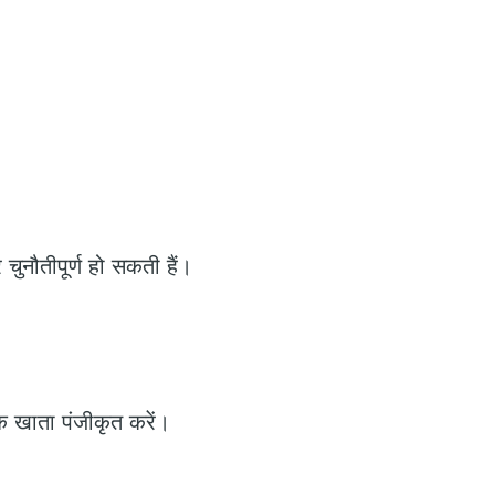
ुनौतीपूर्ण हो सकती हैं।
 खाता पंजीकृत करें।