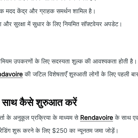
क मदद केंद्र और ग्राहक समर्थन शामिल है।
ता और सुरक्षा में सुधार के लिए नियमित सॉफ़्टवेयर अपडेट।
ीमियम उपकरणों के लिए सदस्यता शुल्क की आवश्यकता होती है।
davoire
की जटिल विशेषताएँ शुरुआती लोगों के लिए पहली बार च
ाथ कैसे शुरुआत करें
ा के अनुकूल प्रक्रिया के माध्यम से
Rendavoire
के साथ एक
रेडिंग शुरू करने के लिए $250 का न्यूनतम जमा जोड़ें।