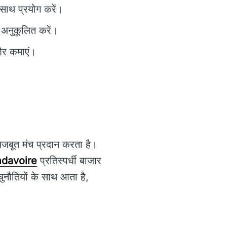
 साथ प्रयोग करें।
ो अनुकूलित करें।
 और कमाएं।
जबूत मंच प्रदान करता है।
davoire
प्रतिस्पर्धी बाजार
चुनौतियों के साथ आता है,