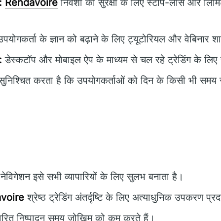
:
Rendavoire
निवेशों की सुरक्षा के लिए स्टॉप-लॉस और लिमि
पयोगकर्ता के ज्ञान को बढ़ाने के लिए ट्यूटोरियल और वेबिनार शा
:
डेस्कटॉप और मोबाइल ऐप के माध्यम से चल रहे ट्रेडिंग के लि
ुनिश्चित करता है कि उपयोगकर्ताओं को दिन के किसी भी समय
ेविगेशन इसे सभी व्यापारियों के लिए सुलभ बनाता है।
voire
श्रेष्ठ ट्रेडिंग अंतर्दृष्टि के लिए अत्याधुनिक उपकरण प्
वरित निष्पादन समय जोखिम को कम करते हैं।