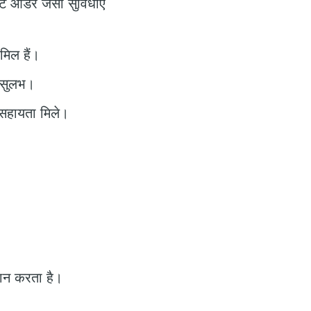
ट ऑर्डर जैसी सुविधाएँ
मिल हैं।
ए सुलभ।
 सहायता मिले।
रदान करता है।