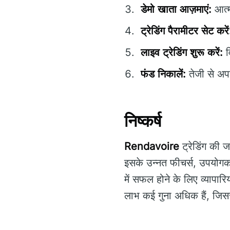
डेमो खाता आज़माएं:
आत्म
ट्रेडिंग पैरामीटर सेट करें
लाइव ट्रेडिंग शुरू करें:
व
फंड निकालें:
तेजी से अपन
निष्कर्ष
Rendavoire
ट्रेडिंग की
इसके उन्नत फीचर्स, उपयोगकर
में सफल होने के लिए व्यापारि
लाभ कई गुना अधिक हैं, जि