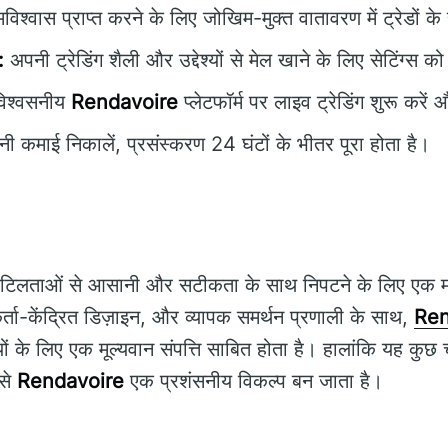
विश्वास प्राप्त करने के लिए जोखिम-मुक्त वातावरण में ट्रेडों के
:
अपनी ट्रेडिंग शैली और उद्देश्यों से मेल खाने के लिए सेटिंग्स क
िश्वसनीय
Rendavoire
प्लेटफॉर्म पर लाइव ट्रेडिंग शुरू करें
ी कमाई निकालें, प्रसंस्करण 24 घंटों के भीतर पूरा होता है।
 जटिलताओं से आसानी और सटीकता के साथ निपटने के लिए एक म
्ता-केंद्रित डिज़ाइन, और व्यापक समर्थन प्रणाली के साथ,
Ren
यों के लिए एक मूल्यवान संपत्ति साबित होता है। हालांकि यह कुछ 
ससे
Rendavoire
एक प्रशंसनीय विकल्प बन जाता है।