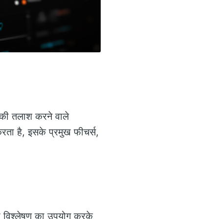
ा की तलाश करने वाले
ता है, इसके प्रमुख फीचर्स,
टा विश्लेषण का उपयोग करके