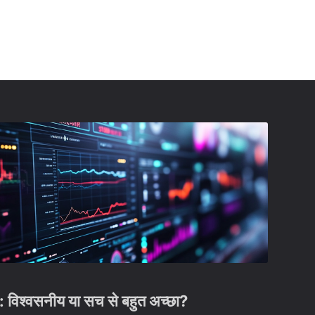
विश्वसनीय या सच से बहुत अच्छा?