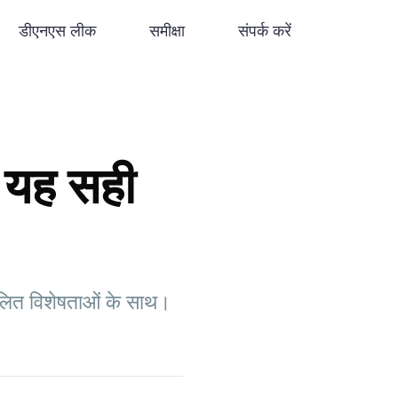
डीएनएस लीक
समीक्षा
संपर्क करें
 यह सही
लित विशेषताओं के साथ।