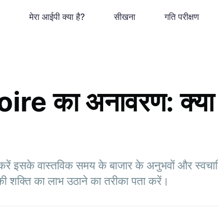
मेरा आईपी क्या है?
सीखना
गति परीक्षण
re का अनावरण: क्या
ं इसके वास्तविक समय के बाजार के अनुभवों और स्वचा
ी शक्ति का लाभ उठाने का तरीका पता करें।