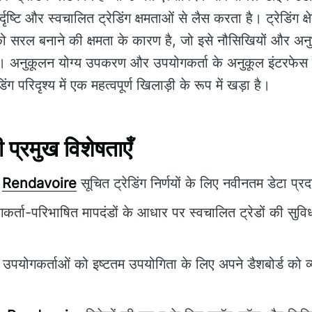
्दृष्टि और स्वचालित ट्रेडिंग क्षमताओं से लैस करता है। ट्रेडिंग क्
रल बनाने की क्षमता के कारण है, जो इसे नौसिखियों और अनुभवी
ै। अनुकूलन योग्य उपकरण और उपयोगकर्ता के अनुकूल इंटरफेस 
ग परिदृश्य में एक महत्वपूर्ण खिलाड़ी के रूप में खड़ा है।
्रमुख विशेषताएँ
Rendavoire
सूचित ट्रेडिंग निर्णयों के लिए नवीनतम डेटा प्
र्ता-परिभाषित मापदंडों के आधार पर स्वचालित ट्रेडों की सुवि
उपयोगकर्ताओं को इष्टतम उपयोगिता के लिए अपने डैशबोर्ड को व्