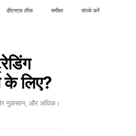
डीएनएस लीक
समीक्षा
संपर्क करें
ेडिंग
े के लिए?
यदे और नुकसान, और अधिक।