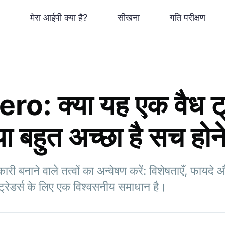
मेरा आईपी क्या है?
सीखना
गति परीक्षण
o: क्या यह एक वैध ट्र
या बहुत अच्छा है सच होन
री बनाने वाले तत्वों का अन्वेषण करें: विशेषताएँ, फा
ह ट्रेडर्स के लिए एक विश्वसनीय समाधान है।