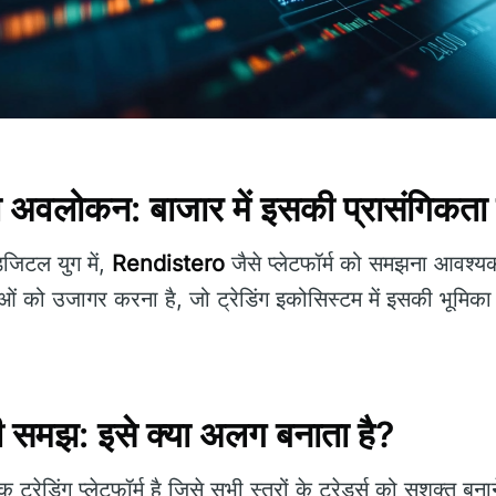
वलोकन: बाजार में इसकी प्रासंगिकता
िजिटल युग में,
Rendistero
जैसे प्लेटफॉर्म को समझना आवश्यक
ओं को उजागर करना है, जो ट्रेडिंग इकोसिस्टम में इसकी भूमिका क
 समझ: इसे क्या अलग बनाता है?
ट्रेडिंग प्लेटफॉर्म है जिसे सभी स्तरों के ट्रेडर्स को सशक्त ब