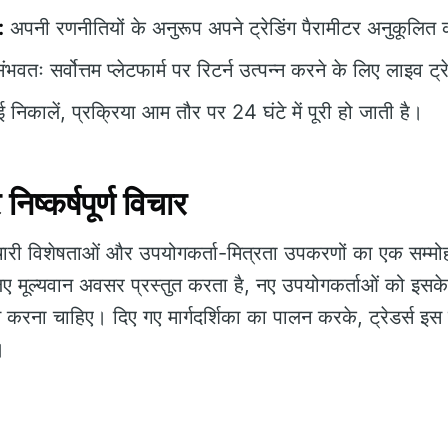
:
अपनी रणनीतियों के अनुरूप अपने ट्रेडिंग पैरामीटर अनुकूलित 
भवतः सर्वोत्तम प्लेटफार्म पर रिटर्न उत्पन्न करने के लिए लाइव ट्र
िकालें, प्रक्रिया आम तौर पर 24 घंटे में पूरी हो जाती है।
निष्कर्षपूर्ण विचार
ारी विशेषताओं और उपयोगकर्ता-मित्रता उपकरणों का एक सम्मो
लिए मूल्यवान अवसर प्रस्तुत करता है, नए उपयोगकर्ताओं को इस
 करना चाहिए। दिए गए मार्गदर्शिका का पालन करके, ट्रेडर्स इस मज
।