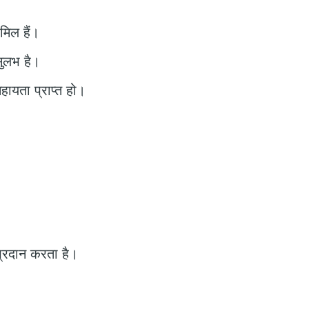
मिल हैं।
सुलभ है।
ायता प्राप्त हो।
 प्रदान करता है।