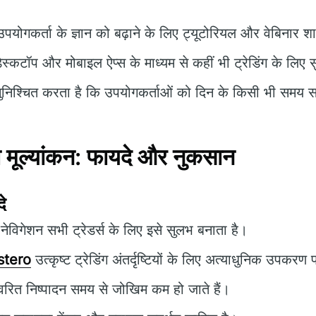
पयोगकर्ता के ज्ञान को बढ़ाने के लिए ट्यूटोरियल और वेबिनार शा
ेस्कटॉप और मोबाइल ऐप्स के माध्यम से कहीं भी ट्रेडिंग के लिए 
निश्चित करता है कि उपयोगकर्ताओं को दिन के किसी भी समय सह
ूल्यांकन: फायदे और नुकसान
े
ेविगेशन सभी ट्रेडर्स के लिए इसे सुलभ बनाता है।
stero
उत्कृष्ट ट्रेडिंग अंतर्दृष्टियों के लिए अत्याधुनिक उपकरण
वरित निष्पादन समय से जोखिम कम हो जाते हैं।