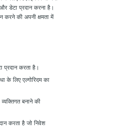
 और डेटा प्रदान करना है।
न करने की अपनी क्षमता में
टा प्रदान करता है।
धा के लिए एल्गोरिदम का
व्यक्तिगत बनाने की
दान करता है जो निवेश