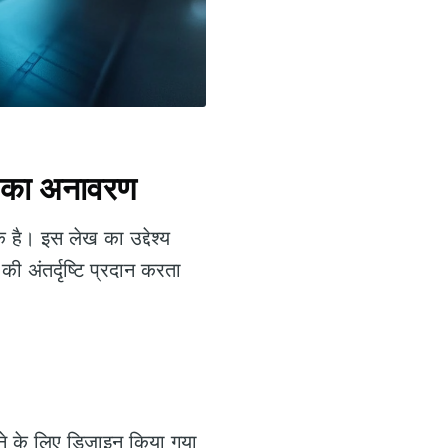
 का अनावरण
 है। इस लेख का उद्देश्य
ी अंतर्दृष्टि प्रदान करता
नाने के लिए डिज़ाइन किया गया