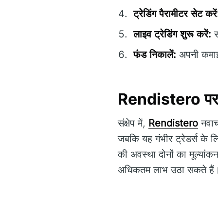
ट्रेडिंग पैरामीटर सेट करें
लाइव ट्रेडिंग शुरू करें:
सं
फंड निकालें:
अपनी कमाई न
Rendistero
पर 
संक्षेप में,
Rendistero
नवाच
जबकि यह गंभीर ट्रेडर्स के 
की अवस्था दोनों का मूल्यांकन
अधिकतम लाभ उठा सकते हैं