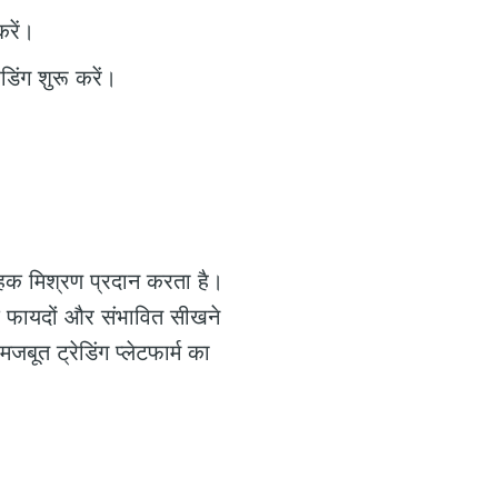
करें।
ेडिंग शुरू करें।
हक मिश्रण प्रदान करता है।
के फायदों और संभावित सीखने
बूत ट्रेडिंग प्लेटफार्म का