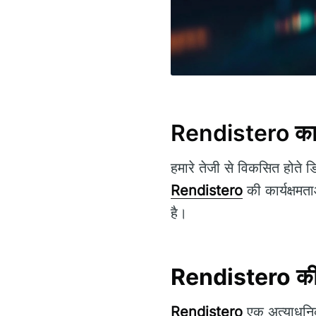
Rendistero का अ
हमारे तेजी से विकसित होते ड
Rendistero
की कार्यक्षमता
है।
Rendistero
की
Rendistero
एक अत्याधुनिक 