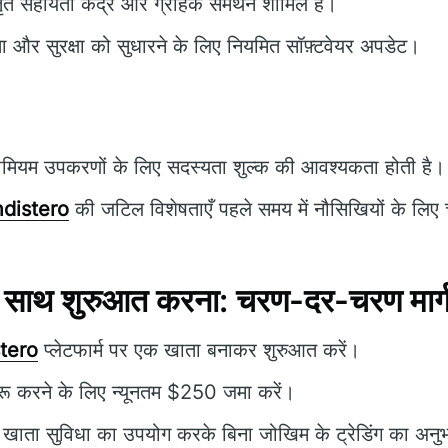
ृत सहायता केंद्र और ग्राहक समर्थन शामिल है।
ता और सुरक्षा को सुधारने के लिए नियमित सॉफ़्टवेयर अपडेट।
ीमियम उपकरणों के लिए सदस्यता शुल्क की आवश्यकता होती है।
distero
की जटिल विशेषताएँ पहले समय में नौसिखियों के लिए चु
 साथ शुरुआत करना: चरण-दर-चरण मार्गद
tero
प्लेटफार्म पर एक खाता बनाकर शुरुआत करें।
शुरू करने के लिए न्यूनतम $250 जमा करें।
 खाता सुविधा का उपयोग करके बिना जोखिम के ट्रेडिंग का अनु