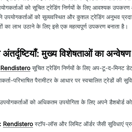
योगकर्ताओं को सूचित ट्रेडिंग निर्णयों के लिए आवश्यक उपकरण
ने उपयोगकर्ताओं को सुव्यवस्थित और कुशल ट्रेडिंग अनुभव प्रदा
ों का लाभ उठाने के लिए इसे एक महत्वपूर्ण उपकरण बनाता है।
र्दृष्टियाँ: मुख्य विशेषताओं का अन्वेषण
Rendistero
सूचित ट्रेडिंग निर्णयों के लिए अप-टू-द-मिनट डे
र्ता-परिभाषित पैरामीटर के आधार पर स्वचालित ट्रेडों की सुवि
उपयोगकर्ताओं को अधिकतम उपयोगिता के लिए अपने डैशबोर्ड को 
:
Rendistero
स्टॉप-लॉस और लिमिट ऑर्डर जैसी सुविधाएं प्र