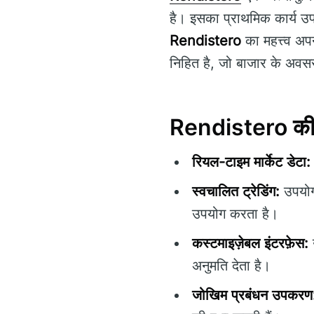
है। इसका प्राथमिक कार्य उप
Rendistero
का महत्त्व अप
निहित है, जो बाजार के अवसर
Rendistero की अंत
रियल-टाइम मार्केट डेटा:
स्वचालित ट्रेडिंग:
उपयोगक
उपयोग करता है।
कस्टमाइज़ेबल इंटरफ़ेस:
अनुमति देता है।
जोखिम प्रबंधन उपकरण