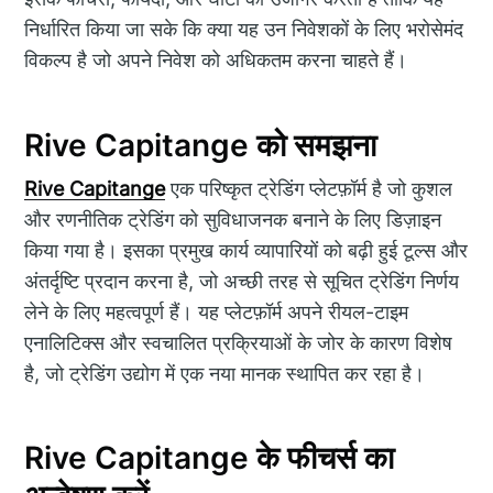
निर्धारित किया जा सके कि क्या यह उन निवेशकों के लिए भरोसेमंद
विकल्प है जो अपने निवेश को अधिकतम करना चाहते हैं।
Rive Capitange को समझना
Rive Capitange
एक परिष्कृत ट्रेडिंग प्लेटफ़ॉर्म है जो कुशल
और रणनीतिक ट्रेडिंग को सुविधाजनक बनाने के लिए डिज़ाइन
किया गया है। इसका प्रमुख कार्य व्यापारियों को बढ़ी हुई टूल्स और
अंतर्दृष्टि प्रदान करना है, जो अच्छी तरह से सूचित ट्रेडिंग निर्णय
लेने के लिए महत्वपूर्ण हैं। यह प्लेटफ़ॉर्म अपने रीयल-टाइम
एनालिटिक्स और स्वचालित प्रक्रियाओं के जोर के कारण विशेष
है, जो ट्रेडिंग उद्योग में एक नया मानक स्थापित कर रहा है।
Rive Capitange के फीचर्स का