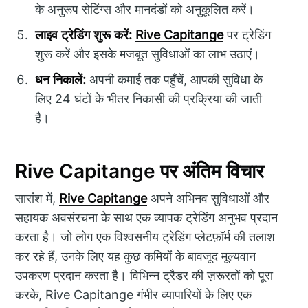
के अनुरूप सेटिंग्स और मानदंडों को अनुकूलित करें।
लाइव ट्रेडिंग शुरू करें:
Rive Capitange
पर ट्रेडिंग
शुरू करें और इसके मजबूत सुविधाओं का लाभ उठाएं।
धन निकालें:
अपनी कमाई तक पहुँचें, आपकी सुविधा के
लिए 24 घंटों के भीतर निकासी की प्रक्रिया की जाती
है।
Rive Capitange पर अंतिम विचार
सारांश में,
Rive Capitange
अपने अभिनव सुविधाओं और
सहायक अवसंरचना के साथ एक व्यापक ट्रेडिंग अनुभव प्रदान
करता है। जो लोग एक विश्वसनीय ट्रेडिंग प्लेटफ़ॉर्म की तलाश
कर रहे हैं, उनके लिए यह कुछ कमियों के बावजूद मूल्यवान
उपकरण प्रदान करता है। विभिन्न ट्रैडर की ज़रूरतों को पूरा
करके, Rive Capitange गंभीर व्यापारियों के लिए एक