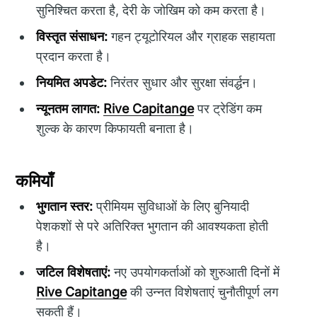
सुनिश्चित करता है, देरी के जोखिम को कम करता है।
विस्तृत संसाधन:
गहन ट्यूटोरियल और ग्राहक सहायता
प्रदान करता है।
नियमित अपडेट:
निरंतर सुधार और सुरक्षा संवर्द्धन।
न्यूनतम लागत:
Rive Capitange
पर ट्रेडिंग कम
शुल्क के कारण किफायती बनाता है।
कमियाँ
भुगतान स्तर:
प्रीमियम सुविधाओं के लिए बुनियादी
पेशकशों से परे अतिरिक्त भुगतान की आवश्यकता होती
है।
जटिल विशेषताएं:
नए उपयोगकर्ताओं को शुरुआती दिनों में
Rive Capitange
की उन्नत विशेषताएं चुनौतीपूर्ण लग
सकती हैं।