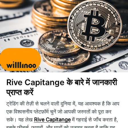
Rive Capitange के बारे में जानकारी
प्राप्त करें
ट्रेडिंग की तेज़ी से चलने वाली दुनिया में, यह आवश्यक है कि आप
एक विश्वसनीय प्लेटफ़ॉर्म चुनें जो आपकी जरुरतों को पूरा कर
सके। यह लेख
Rive Capitange
में गहराई से जाँच करता है,
इसके फीचर्स, फायदों, और घाटों को उजागर करता है ताकि यह