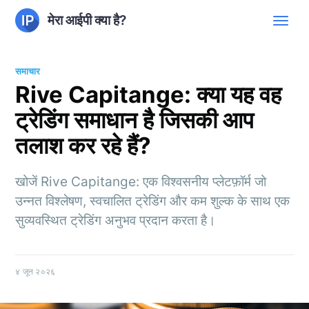
मेरा आईपी क्या है?
समाचार
Rive Capitange: क्या यह वह
ट्रेडिंग समाधान है जिसकी आप
तलाश कर रहे हैं?
खोजें Rive Capitange: एक विश्वसनीय प्लेटफ़ॉर्म जो
उन्नत विश्लेषण, स्वचालित ट्रेडिंग और कम शुल्क के साथ एक
सुव्यवस्थित ट्रेडिंग अनुभव प्रदान करता है।
४ जून २०२६