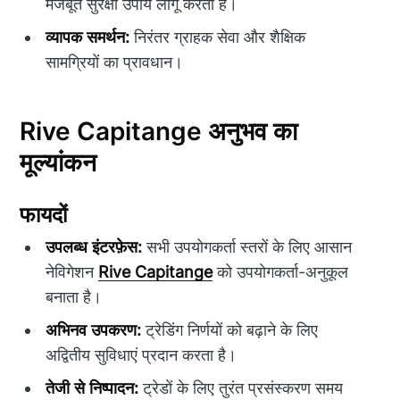
मजबूत सुरक्षा उपाय लागू करता है।
व्यापक समर्थन:
निरंतर ग्राहक सेवा और शैक्षिक
सामग्रियों का प्रावधान।
Rive Capitange अनुभव का
मूल्यांकन
फायदों
उपलब्ध इंटरफ़ेस:
सभी उपयोगकर्ता स्तरों के लिए आसान
नेविगेशन
Rive Capitange
को उपयोगकर्ता-अनुकूल
बनाता है।
अभिनव उपकरण:
ट्रेडिंग निर्णयों को बढ़ाने के लिए
अद्वितीय सुविधाएं प्रदान करता है।
तेजी से निष्पादन:
ट्रेडों के लिए तुरंत प्रसंस्करण समय