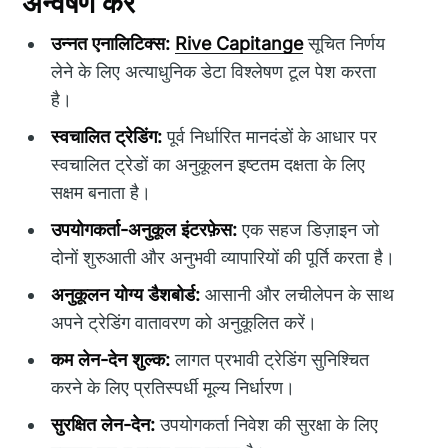
अन्वेषण करें
उन्नत एनालिटिक्स:
Rive Capitange
सूचित निर्णय
लेने के लिए अत्याधुनिक डेटा विश्लेषण टूल पेश करता
है।
स्वचालित ट्रेडिंग:
पूर्व निर्धारित मानदंडों के आधार पर
स्वचालित ट्रेडों का अनुकूलन इष्टतम दक्षता के लिए
सक्षम बनाता है।
उपयोगकर्ता-अनुकूल इंटरफ़ेस:
एक सहज डिज़ाइन जो
दोनों शुरुआती और अनुभवी व्यापारियों की पूर्ति करता है।
अनुकूलन योग्य डैशबोर्ड:
आसानी और लचीलेपन के साथ
अपने ट्रेडिंग वातावरण को अनुकूलित करें।
कम लेन-देन शुल्क:
लागत प्रभावी ट्रेडिंग सुनिश्चित
करने के लिए प्रतिस्पर्धी मूल्य निर्धारण।
सुरक्षित लेन-देन:
उपयोगकर्ता निवेश की सुरक्षा के लिए