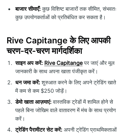
बाजार सीमाएँ:
कुछ विशिष्ट बाजारों तक सीमित, संभवतः
कुछ उपयोगकर्ताओं को प्रतिबंधित कर सकता है।
Rive Capitange के लिए आपकी
चरण-दर-चरण मार्गदर्शिका
साइन अप करें:
Rive Capitange
पर जाएं और मूल
जानकारी के साथ अपना खाता पंजीकृत करें।
धन जमा करें:
शुरुआत करने के लिए अपने ट्रेडिंग खाते
में कम से कम $250 जोड़ें।
डेमो खाता आज़माएं:
वास्तविक ट्रेडों में शामिल होने से
पहले बिना जोखिम वाले वातावरण में मंच के साथ प्रयोग
करें।
ट्रेडिंग पैरामीटर सेट करें:
अपनी ट्रेडिंग प्राथमिकताओं