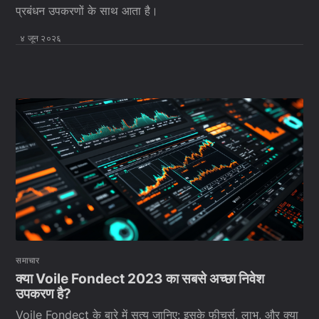
प्रबंधन उपकरणों के साथ आता है।
४ जून २०२६
समाचार
क्या Voile Fondect 2023 का सबसे अच्छा निवेश
उपकरण है?
Voile Fondect के बारे में सत्य जानिए: इसके फीचर्स, लाभ, और क्या