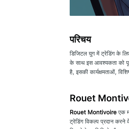
परिचय
डिजिटल युग में ट्रेडिंग के
के साथ इस आवश्यकता को पू
है, इसकी कार्यक्षमताओं, विश
Rouet Montivoi
Rouet Montivoire
एक मज
ट्रेडिंग विकल्प प्रदान करने 