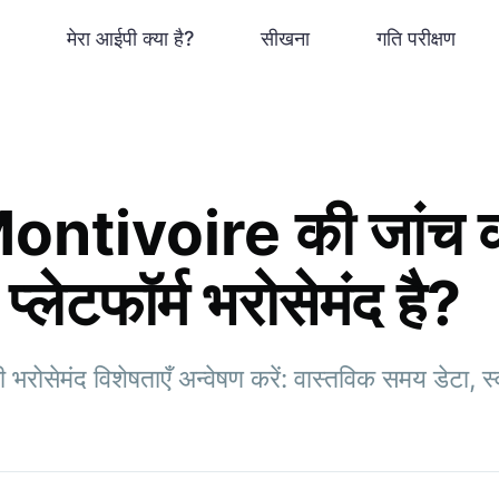
मेरा आईपी क्या है?
सीखना
गति परीक्षण
tivoire की जांच करे
 प्लेटफॉर्म भरोसेमंद है?
सेमंद विशेषताएँ अन्वेषण करें: वास्तविक समय डेटा, स्