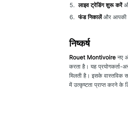
लाइव ट्रेडिंग शुरू करें
और
फंड निकालें
और आपकी सुव
निष्कर्ष
Rouet Montivoire
नए और
करता है। यह प्रयोगकर्ता-अनु
मिलती है। इसके वास्तविक सम
में उत्कृष्टता प्राप्त करने क