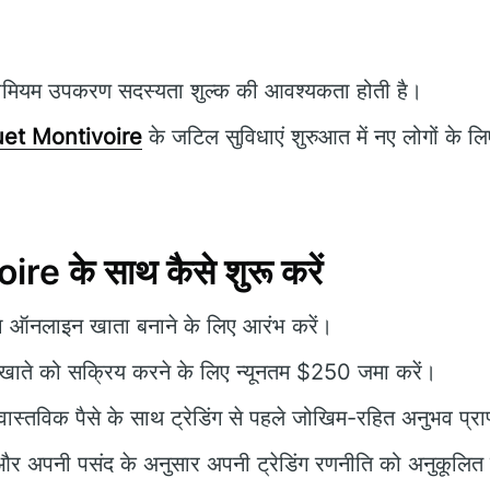
ीमियम उपकरण सदस्यता शुल्क की आवश्यकता होती है।
et Montivoire
के जटिल सुविधाएं शुरुआत में नए लोगों के लि
e के साथ कैसे शुरू करें
ऑनलाइन खाता बनाने के लिए आरंभ करें।
ाते को सक्रिय करने के लिए न्यूनतम $250 जमा करें।
स्तविक पैसे के साथ ट्रेडिंग से पहले जोखिम-रहित अनुभव प्राप
र अपनी पसंद के अनुसार अपनी ट्रेडिंग रणनीति को अनुकूलित 