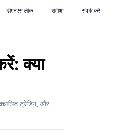
डीएनएस लीक
समीक्षा
संपर्क करें
ं: क्या
वचालित ट्रेडिंग, और