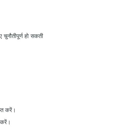
ए चुनौतीपूर्ण हो सकती
्त करें।
करें।