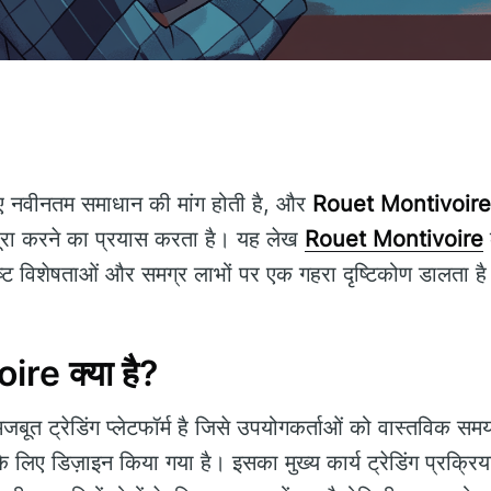
 लिए नवीनतम समाधान की मांग होती है, और
Rouet Montivoire
रा करने का प्रयास करता है। यह लेख
Rouet Montivoire
िष्ट विशेषताओं और समग्र लाभों पर एक गहरा दृष्टिकोण डालता ह
re क्या है?
बूत ट्रेडिंग प्लेटफॉर्म है जिसे उपयोगकर्ताओं को वास्तविक समय
के लिए डिज़ाइन किया गया है। इसका मुख्य कार्य ट्रेडिंग प्रक्रि