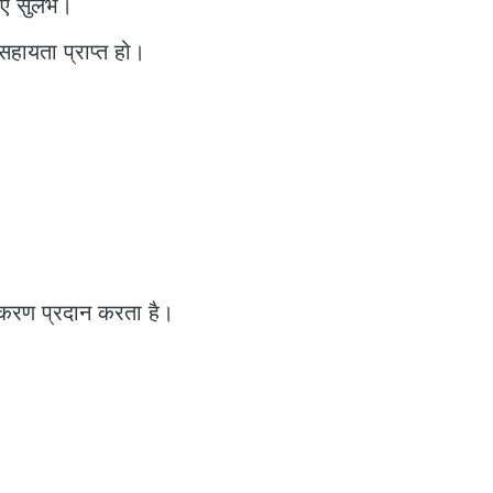
लिए सुलभ।
हायता प्राप्त हो।
 उपकरण प्रदान करता है।