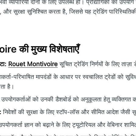
ी व्यापारियों दोनों के लिए उपलब्ध हों। प्रौद्योगिकी का उपयो
र सुरक्षा सुनिश्चित करता है, जिससे यह ट्रेडिंग पारिस्थितिकी तं
e की मुख्य विशेषताएँ
टा:
Rouet Montivoire
सूचित ट्रेडिंग निर्णयों के लिए ताज़ा
र्ता-परिभाषित मापदंडों के आधार पर स्वचालित ट्रेडों को सुव
ता है।
उपयोगकर्ताओं को उनकी डैशबोर्ड को अनुकूलता हेतु व्यक्तिगत क
:
निवेशों की सुरक्षा के लिए स्टॉप-लॉस और सीमित आदेश जैसी सु
पयोगकर्ता ज्ञान को बढ़ाने के लिए ट्यूटोरियल और वेबिनार शामिल