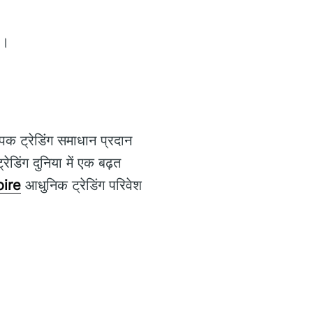
ै।
पक ट्रेडिंग समाधान प्रदान
ेडिंग दुनिया में एक बढ़त
ire
आधुनिक ट्रेडिंग परिवेश