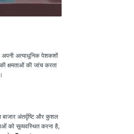
अपनी अत्याधुनिक पेशकशों
की क्षमताओं की जांच करता
ै।
 बाजार अंतर्दृष्टि और कुशल
याओं को सुव्यवस्थित करना है,