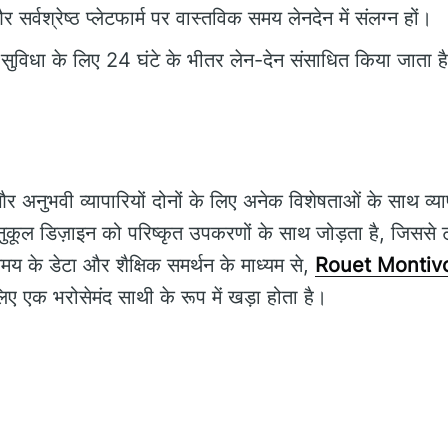
 सर्वश्रेष्ठ प्लेटफार्म पर वास्तविक समय लेनदेन में संलग्न हों।
िधा के लिए 24 घंटे के भीतर लेन-देन संसाधित किया जाता ह
 अनुभवी व्यापारियों दोनों के लिए अनेक विशेषताओं के साथ व्या
कूल डिज़ाइन को परिष्कृत उपकरणों के साथ जोड़ता है, जिससे ट्र
य के डेटा और शैक्षिक समर्थन के माध्यम से,
Rouet Montivo
े लिए एक भरोसेमंद साथी के रूप में खड़ा होता है।