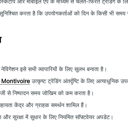
ेस्कटॉप और मोबाइल ऐप के माध्यम से चलते-फिरते ट्रेडिंग के 
ुनिश्चित करता है कि उपयोगकर्ताओं को दिन के किसी भी समय स
न
ेविगेशन इसे सभी व्यापारियों के लिए सुलभ बनाता है।
 Montivoire
उत्कृष्ट ट्रेडिंग अंतर्दृष्टि के लिए अत्याधुनिक
जी से निष्पादन समय जोखिम को कम करता है।
हायता केंद्र और ग्राहक समर्थन शामिल हैं।
ता और सुरक्षा में सुधार के लिए नियमित सॉफ़्टवेयर अपडेट।