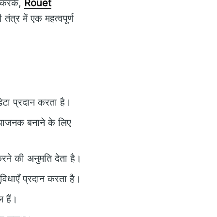
ग करके,
Rouet
त्र में एक महत्वपूर्ण
 डेटा प्रदान करता है।
िधाजनक बनाने के लिए
रने की अनुमति देता है।
विधाएँ प्रदान करता है।
 हैं।