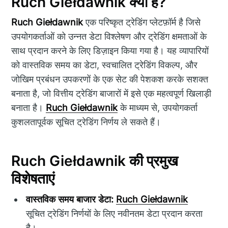
Ruch Giełdawnik क्या है?
Ruch Giełdawnik
एक परिष्कृत ट्रेडिंग प्लेटफ़ॉर्म है जिसे
उपयोगकर्ताओं को उन्नत डेटा विश्लेषण और ट्रेडिंग क्षमताओं के
साथ प्रदान करने के लिए डिज़ाइन किया गया है। यह व्यापारियों
को वास्तविक समय का डेटा, स्वचालित ट्रेडिंग विकल्प, और
जोखिम प्रबंधन उपकरणों के एक सेट की पेशकश करके सशक्त
बनाता है, जो वित्तीय ट्रेडिंग बाजारों में इसे एक महत्वपूर्ण खिलाड़ी
बनाता है।
Ruch Giełdawnik
के माध्यम से, उपयोगकर्ता
कुशलतापूर्वक सूचित ट्रेडिंग निर्णय ले सकते हैं।
Ruch Giełdawnik की प्रमुख
विशेषताएं
वास्तविक समय बाजार डेटा:
Ruch Giełdawnik
सूचित ट्रेडिंग निर्णयों के लिए नवीनतम डेटा प्रदान करता
है।