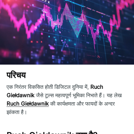
परिचय
एक निरंतर विकसित होती डिजिटल दुनिया में,
Ruch
Giełdawnik
जैसे टूल्स महत्वपूर्ण भूमिका निभाते हैं। यह लेख
Ruch Giełdawnik
की कार्यक्षमता और फायदों के अन्दर
झांकता है।