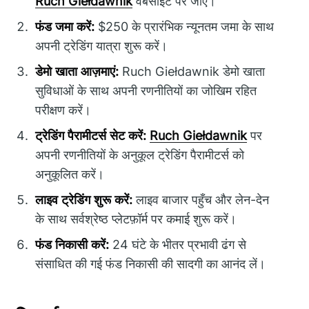
Ruch Giełdawnik
वेबसाइट पर जाएं।
फंड जमा करें:
$250 के प्रारंभिक न्यूनतम जमा के साथ
अपनी ट्रेडिंग यात्रा शुरू करें।
डेमो खाता आज़माएं:
Ruch Giełdawnik डेमो खाता
सुविधाओं के साथ अपनी रणनीतियों का जोखिम रहित
परीक्षण करें।
ट्रेडिंग पैरामीटर्स सेट करें:
Ruch Giełdawnik
पर
अपनी रणनीतियों के अनुकूल ट्रेडिंग पैरामीटर्स को
अनुकूलित करें।
लाइव ट्रेडिंग शुरू करें:
लाइव बाजार पहुँच और लेन-देन
के साथ सर्वश्रेष्ठ प्लेटफ़ॉर्म पर कमाई शुरू करें।
फंड निकासी करें:
24 घंटे के भीतर प्रभावी ढंग से
संसाधित की गई फंड निकासी की सादगी का आनंद लें।