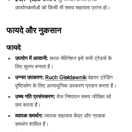
उपयोगकर्ताओं को किसी भी समय सहायता प्राप्त हो।
फायदे और नुकसान
फायदे
उपयोग में आसानी:
सरल नेविगेशन इसे सभी ट्रेडर्स के
लिए सुलभ बनाता है।
उन्नत उपकरण:
Ruch Giełdawnik
बेहतर ट्रेडिंग
दृष्टिकोण के लिए अत्याधुनिक उपकरण प्रदान करता है।
उच्च गति प्रसंस्करण:
तेज निष्पादन समय जोखिम को
कम करता है।
व्यापक समर्थन:
व्यापक सहायता केंद्र और ग्राहक
समर्थन शामिल हैं।