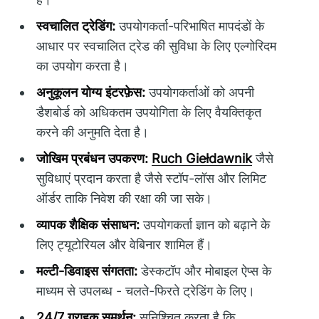
स्वचालित ट्रेडिंग:
उपयोगकर्ता-परिभाषित मापदंडों के
आधार पर स्वचालित ट्रेड की सुविधा के लिए एल्गोरिदम
का उपयोग करता है।
अनुकूलन योग्य इंटरफ़ेस:
उपयोगकर्ताओं को अपनी
डैशबोर्ड को अधिकतम उपयोगिता के लिए वैयक्तिकृत
करने की अनुमति देता है।
जोखिम प्रबंधन उपकरण:
Ruch Giełdawnik
जैसे
सुविधाएं प्रदान करता है जैसे स्टॉप-लॉस और लिमिट
ऑर्डर ताकि निवेश की रक्षा की जा सके।
व्यापक शैक्षिक संसाधन:
उपयोगकर्ता ज्ञान को बढ़ाने के
लिए ट्यूटोरियल और वेबिनार शामिल हैं।
मल्टी-डिवाइस संगतता:
डेस्कटॉप और मोबाइल ऐप्स के
माध्यम से उपलब्ध - चलते-फिरते ट्रेडिंग के लिए।
24/7 ग्राहक समर्थन:
सुनिश्चित करता है कि