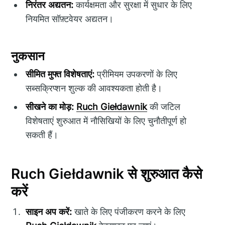
निरंतर अद्यतन:
कार्यक्षमता और सुरक्षा में सुधार के लिए
नियमित सॉफ़्टवेयर अद्यतन।
नुकसान
सीमित मुफ्त विशेषताएं:
प्रीमियम उपकरणों के लिए
सब्सक्रिप्शन शुल्क की आवश्यकता होती है।
सीखने का मोड़:
Ruch Giełdawnik
की जटिल
विशेषताएं शुरुआत में नौसिखियों के लिए चुनौतीपूर्ण हो
सकती हैं।
Ruch Giełdawnik से शुरुआत कैसे
करें
साइन अप करें:
खाते के लिए पंजीकरण करने के लिए