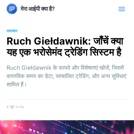
मेरा आईपी क्या है?
समाचार
Ruch Giełdawnik: जाँचें क्या
यह एक भरोसेमंद ट्रेडिंग सिस्टम है
Ruch Giełdawnik के फायदे और विशेषताएं खोजें, जिसमें
वास्तविक समय का डेटा, स्वचालित ट्रेडिंग, और अन्य सुविधाएं
शामिल हैं।
४ जून २०२६