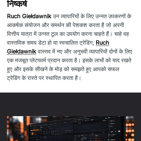
निष्कर्ष
Ruch Giełdawnik
उन व्यापारियों के लिए उन्नत उपकरणों के
आकर्षक संयोजन और समर्थन की पेशकश करता है जो अपनी
वित्तीय यात्रा में उन्नत टूल का उपयोग करना चाहते हैं। चाहे वह
वास्तविक समय डेटा हो या स्वचालित ट्रेडिंग,
Ruch
Giełdawnik
वास्तव में नए और अनुभवी व्यापारियों दोनों के लिए
एक मजबूत प्लेटफार्म प्रदान करता है। इसके लाभों को याद रखते
हुए और इसके सीखने के मोड़ को समझते हुए आपको सफल
ट्रेडिंग के रास्ते पर स्थापित करता है।