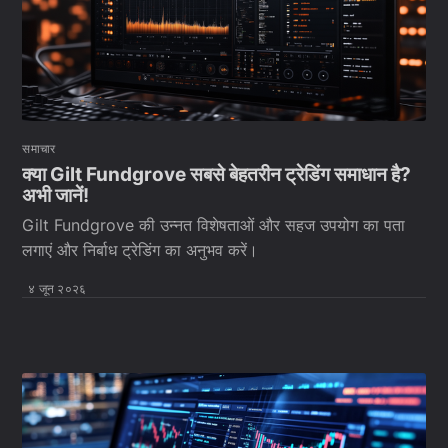
समाचार
क्या Gilt Fundgrove सबसे बेहतरीन ट्रेडिंग समाधान है?
अभी जानें!
Gilt Fundgrove की उन्नत विशेषताओं और सहज उपयोग का पता
लगाएं और निर्बाध ट्रेडिंग का अनुभव करें।
४ जून २०२६