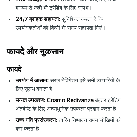
माध्यम से कहीं भी ट्रेडिंग के लिए सुलभ।
24/7 ग्राहक सहायता:
सुनिश्चित करता है कि
उपयोगकर्ताओं को किसी भी समय सहायता मिले।
फायदे और नुकसान
फायदे
उपयोग में आसान:
सरल नेविगेशन इसे सभी व्यापारियों के
लिए सुलभ बनाता है।
उन्नत उपकरण:
Cosmo Redivanza
बेहतर ट्रेडिंग
अंतर्दृष्टि के लिए अत्याधुनिक उपकरण प्रदान करता है।
उच्च गति प्रसंस्करण:
त्वरित निष्पादन समय जोखिमों को
कम करता है।