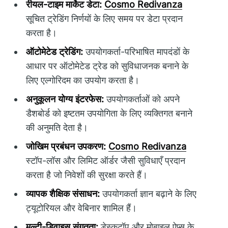
रीयल-टाइम मार्केट डेटा:
Cosmo Redivanza
सूचित ट्रेडिंग निर्णयों के लिए समय पर डेटा प्रदान
करता है।
ऑटोमेटेड ट्रेडिंग:
उपयोगकर्ता-परिभाषित मापदंडों के
आधार पर ऑटोमेटेड ट्रेड को सुविधाजनक बनाने के
लिए एल्गोरिदम का उपयोग करता है।
अनुकूलन योग्य इंटरफेस:
उपयोगकर्ताओं को अपने
डैशबोर्ड को इष्टतम उपयोगिता के लिए व्यक्तिगत बनाने
की अनुमति देता है।
जोखिम प्रबंधन उपकरण:
Cosmo Redivanza
स्टॉप-लॉस और लिमिट ऑर्डर जैसी सुविधाएँ प्रदान
करता है जो निवेशों की सुरक्षा करते हैं।
व्यापक शैक्षिक संसाधन:
उपयोगकर्ता ज्ञान बढ़ाने के लिए
ट्यूटोरियल और वेबिनार शामिल हैं।
मल्टी-डिवाइस संगतता:
डेस्कटॉप और मोबाइल ऐप्स के