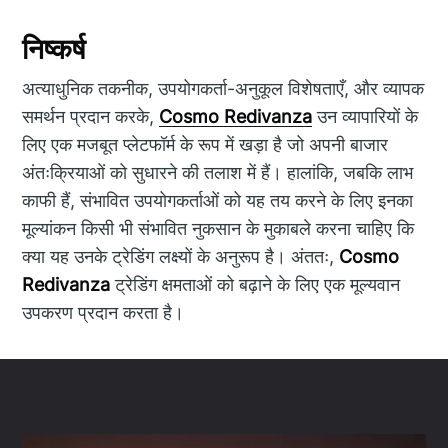
निष्कर्ष
अत्याधुनिक तकनीक, उपयोगकर्ता-अनुकूल विशेषताएँ, और व्यापक
समर्थन प्रदान करके,
Cosmo Redivanza
उन व्यापारियों के
लिए एक मजबूत प्लेटफॉर्म के रूप में खड़ा है जो अपनी बाजार
अंतःक्रियाओं को सुधारने की तलाश में हैं। हालांकि, जबकि लाभ
काफी हैं, संभावित उपयोगकर्ताओं को यह तय करने के लिए इनका
मूल्यांकन किसी भी संभावित नुकसान के मुकाबले करना चाहिए कि
क्या यह उनके ट्रेडिंग लक्ष्यों के अनुरूप है। अंततः,
Cosmo
Redivanza
ट्रेडिंग क्षमताओं को बढ़ाने के लिए एक मूल्यवान
उपकरण प्रदान करता है।