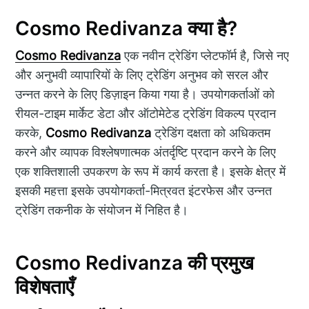
Cosmo Redivanza क्या है?
Cosmo Redivanza
एक नवीन ट्रेडिंग प्लेटफॉर्म है, जिसे नए
और अनुभवी व्यापारियों के लिए ट्रेडिंग अनुभव को सरल और
उन्नत करने के लिए डिज़ाइन किया गया है। उपयोगकर्ताओं को
रीयल-टाइम मार्केट डेटा और ऑटोमेटेड ट्रेडिंग विकल्प प्रदान
करके,
Cosmo Redivanza
ट्रेडिंग दक्षता को अधिकतम
करने और व्यापक विश्लेषणात्मक अंतर्दृष्टि प्रदान करने के लिए
एक शक्तिशाली उपकरण के रूप में कार्य करता है। इसके क्षेत्र में
इसकी महत्ता इसके उपयोगकर्ता-मित्रवत इंटरफेस और उन्नत
ट्रेडिंग तकनीक के संयोजन में निहित है।
Cosmo Redivanza की प्रमुख
विशेषताएँ