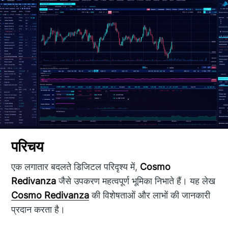
परिचय
एक लगातार बदलते डिजिटल परिदृश्य में,
Cosmo
Redivanza
जैसे उपकरण महत्वपूर्ण भूमिका निभाते हैं। यह लेख
Cosmo Redivanza
की विशेषताओं और लाभों की जानकारी
प्रदान करता है।