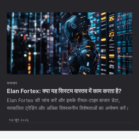
समाचार
Elan Fortex: क्या यह सिस्टम वास्तव में काम करता है?
Elan Fortex की जांच करें और इसके रीयल-टाइम बाजार डेटा,
स्वचालित ट्रेडिंग और अधिक विश्वसनीय विशेषताओं का अन्वेषण करें।
१७ जून २०२६