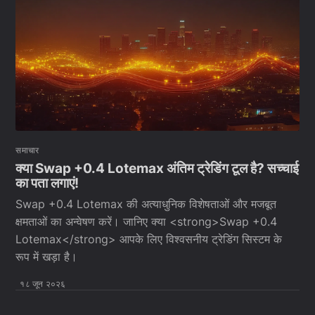
समाचार
क्या Swap +0.4 Lotemax अंतिम ट्रेडिंग टूल है? सच्चाई
का पता लगाएं!
Swap +0.4 Lotemax की अत्याधुनिक विशेषताओं और मजबूत
क्षमताओं का अन्वेषण करें। जानिए क्या <strong>Swap +0.4
Lotemax</strong> आपके लिए विश्वसनीय ट्रेडिंग सिस्टम के
रूप में खड़ा है।
१८ जून २०२६