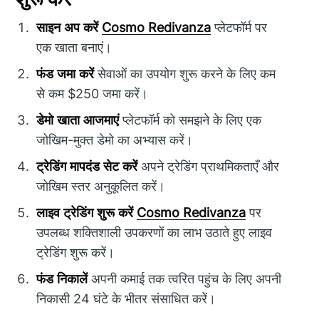
साइन अप करें
Cosmo Redivanza
प्लेटफॉर्म पर
एक खाता बनाएं।
फंड जमा करें
सेवाओं का उपयोग शुरू करने के लिए कम
से कम $250 जमा करें।
डेमो खाता आजमाएं
प्लेटफॉर्म को समझने के लिए एक
जोखिम-मुक्त डेमो का अभ्यास करें।
ट्रेडिंग मापदंड सेट करें
अपने ट्रेडिंग प्राथमिकताएँ और
जोखिम स्तर अनुकूलित करें।
लाइव ट्रेडिंग शुरू करें
Cosmo Redivanza
पर
उपलब्ध शक्तिशाली उपकरणों का लाभ उठाते हुए लाइव
ट्रेडिंग शुरू करें।
फंड निकालें
अपनी कमाई तक त्वरित पहुंच के लिए अपनी
निकासी 24 घंटे के भीतर संसाधित करें।