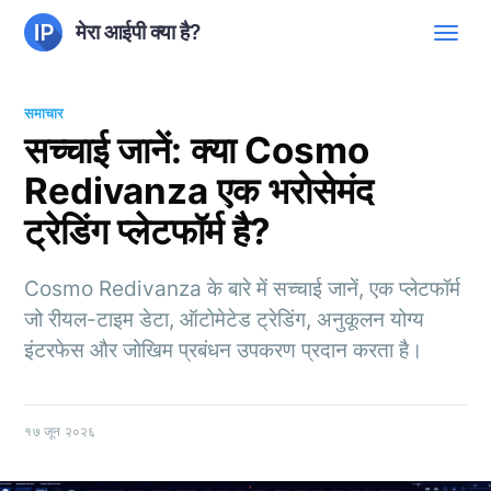
मेरा आईपी क्या है?
समाचार
सच्चाई जानें: क्या Cosmo
Redivanza एक भरोसेमंद
ट्रेडिंग प्लेटफॉर्म है?
Cosmo Redivanza के बारे में सच्चाई जानें, एक प्लेटफॉर्म
जो रीयल-टाइम डेटा, ऑटोमेटेड ट्रेडिंग, अनुकूलन योग्य
इंटरफेस और जोखिम प्रबंधन उपकरण प्रदान करता है।
१७ जून २०२६