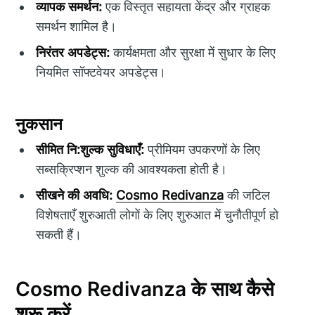
व्यापक समर्थन:
एक विस्तृत सहायता केंद्र और ग्राहक
समर्थन शामिल है।
निरंतर अपडेट्स:
कार्यक्षमता और सुरक्षा में सुधार के लिए
नियमित सॉफ्टवेयर अपडेट्स।
नुकसान
सीमित नि:शुल्क सुविधाएँ:
प्रीमियम उपकरणों के लिए
सब्सक्रिप्शन शुल्क की आवश्यकता होती है।
सीखने की अवधि:
Cosmo Redivanza
की जटिल
विशेषताएँ शुरुआती लोगों के लिए शुरुआत में चुनौतीपूर्ण हो
सकती हैं।
Cosmo Redivanza के साथ कैसे
शुरू करें